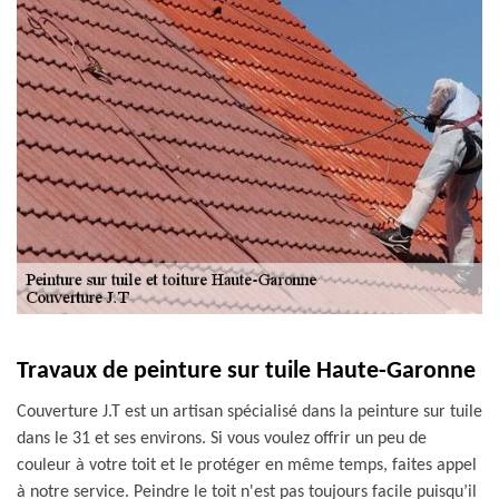
Travaux de peinture sur tuile Haute-Garonne
Couverture J.T est un artisan spécialisé dans la peinture sur tuile
dans le 31 et ses environs. Si vous voulez offrir un peu de
couleur à votre toit et le protéger en même temps, faites appel
à notre service. Peindre le toit n'est pas toujours facile puisqu’il