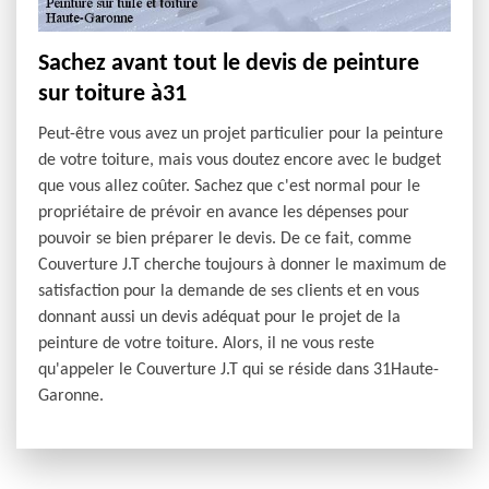
Sachez avant tout le devis de peinture
sur toiture à31
Peut-être vous avez un projet particulier pour la peinture
de votre toiture, mais vous doutez encore avec le budget
que vous allez coûter. Sachez que c'est normal pour le
propriétaire de prévoir en avance les dépenses pour
pouvoir se bien préparer le devis. De ce fait, comme
Couverture J.T cherche toujours à donner le maximum de
satisfaction pour la demande de ses clients et en vous
donnant aussi un devis adéquat pour le projet de la
peinture de votre toiture. Alors, il ne vous reste
qu'appeler le Couverture J.T qui se réside dans 31Haute-
Garonne.