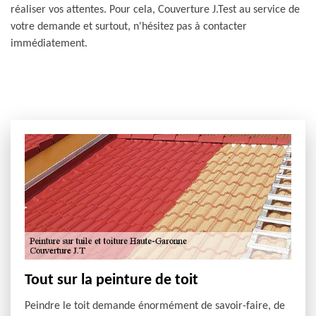
réaliser vos attentes. Pour cela, Couverture J.Test au service de
votre demande et surtout, n'hésitez pas à contacter
immédiatement.
Tout sur la peinture de toit
Peindre le toit demande énormément de savoir-faire, de