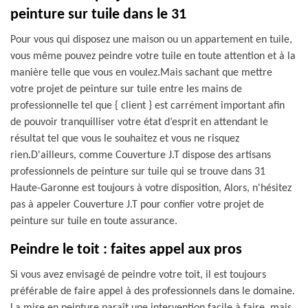
peinture sur tuile dans le 31
Pour vous qui disposez une maison ou un appartement en tuile,
vous même pouvez peindre votre tuile en toute attention et à la
manière telle que vous en voulez.Mais sachant que mettre
votre projet de peinture sur tuile entre les mains de
professionnelle tel que { client } est carrément important afin
de pouvoir tranquilliser votre état d’esprit en attendant le
résultat tel que vous le souhaitez et vous ne risquez
rien.D'ailleurs, comme Couverture J.T dispose des artisans
professionnels de peinture sur tuile qui se trouve dans 31
Haute-Garonne est toujours à votre disposition, Alors, n'hésitez
pas à appeler Couverture J.T pour confier votre projet de
peinture sur tuile en toute assurance.
Peindre le toit : faites appel aux pros
Si vous avez envisagé de peindre votre toit, il est toujours
préférable de faire appel à des professionnels dans le domaine.