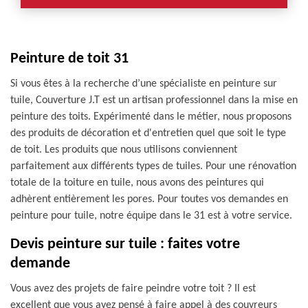
Peinture de toit 31
Si vous êtes à la recherche d’une spécialiste en peinture sur
tuile, Couverture J.T est un artisan professionnel dans la mise en
peinture des toits. Expérimenté dans le métier, nous proposons
des produits de décoration et d'entretien quel que soit le type
de toit. Les produits que nous utilisons conviennent
parfaitement aux différents types de tuiles. Pour une rénovation
totale de la toiture en tuile, nous avons des peintures qui
adhèrent entièrement les pores. Pour toutes vos demandes en
peinture pour tuile, notre équipe dans le 31 est à votre service.
Devis peinture sur tuile : faites votre
demande
Vous avez des projets de faire peindre votre toit ? Il est
excellent que vous ayez pensé à faire appel à des couvreurs