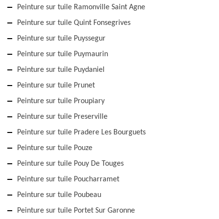
Peinture sur tuile Ramonville Saint Agne
Peinture sur tuile Quint Fonsegrives
Peinture sur tuile Puyssegur
Peinture sur tuile Puymaurin
Peinture sur tuile Puydaniel
Peinture sur tuile Prunet
Peinture sur tuile Proupiary
Peinture sur tuile Preserville
Peinture sur tuile Pradere Les Bourguets
Peinture sur tuile Pouze
Peinture sur tuile Pouy De Touges
Peinture sur tuile Poucharramet
Peinture sur tuile Poubeau
Peinture sur tuile Portet Sur Garonne