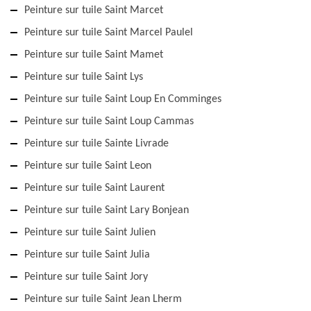
Peinture sur tuile Saint Marcet
Peinture sur tuile Saint Marcel Paulel
Peinture sur tuile Saint Mamet
Peinture sur tuile Saint Lys
Peinture sur tuile Saint Loup En Comminges
Peinture sur tuile Saint Loup Cammas
Peinture sur tuile Sainte Livrade
Peinture sur tuile Saint Leon
Peinture sur tuile Saint Laurent
Peinture sur tuile Saint Lary Bonjean
Peinture sur tuile Saint Julien
Peinture sur tuile Saint Julia
Peinture sur tuile Saint Jory
Peinture sur tuile Saint Jean Lherm