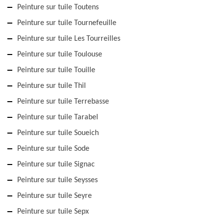
Peinture sur tuile Toutens
Peinture sur tuile Tournefeuille
Peinture sur tuile Les Tourreilles
Peinture sur tuile Toulouse
Peinture sur tuile Touille
Peinture sur tuile Thil
Peinture sur tuile Terrebasse
Peinture sur tuile Tarabel
Peinture sur tuile Soueich
Peinture sur tuile Sode
Peinture sur tuile Signac
Peinture sur tuile Seysses
Peinture sur tuile Seyre
Peinture sur tuile Sepx