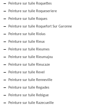
Peinture sur tuile Roquettes
Peinture sur tuile Roqueseriere
Peinture sur tuile Roques
Peinture sur tuile Roquefort Sur Garonne
Peinture sur tuile Riolas
Peinture sur tuile Rieux
Peinture sur tuile Rieumes
Peinture sur tuile Rieumajou
Peinture sur tuile Rieucaze
Peinture sur tuile Revel
Peinture sur tuile Renneville
Peinture sur tuile Regades
Peinture sur tuile Rebigue
Peinture sur tuile Razecueille