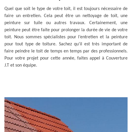
Quel que soit le type de votre toit, il est toujours nécessaire de
faire un entretien. Cela peut être un nettoyage de toit, une
peinture sur tuile ou autres travaux. Certainement, une
peinture peut être faite pour prolonger la durée de vie de votre
toit. Nous sommes spécialistes pour l’entretien et la peinture
pour tout type de toiture. Sachez qu’il est très important de
faire peindre le toit de temps en temps par des professionnels.
Pour votre projet pour cette année, faites appel à Couverture
J.T et son équipe.