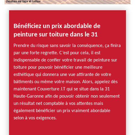
Bénéficiez un prix abordable de
peinture sur toiture dans le 31
Prendre du risque sans savoir la conséquence, ça finira
par une forte regrette. C’est pour cela, il est
indispensable de confier votre travail de peinture sur
toiture pour pouvoir bénéficier une meilleure
esthétique qui donnera une vue attirante de votre
bâtiments ou même votre maison. Alors, appelez dès
maintenant Couverture J.T qui se situe dans la 31
Haute-Garonne afin de pouvoir obtenir non seulement
un résultat net comptable à vos attentes mais
également bénéficier un prix vraiment abordable
selon à vos exigences.