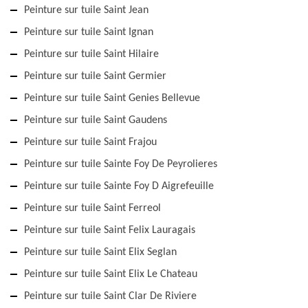
Peinture sur tuile Saint Jean
Peinture sur tuile Saint Ignan
Peinture sur tuile Saint Hilaire
Peinture sur tuile Saint Germier
Peinture sur tuile Saint Genies Bellevue
Peinture sur tuile Saint Gaudens
Peinture sur tuile Saint Frajou
Peinture sur tuile Sainte Foy De Peyrolieres
Peinture sur tuile Sainte Foy D Aigrefeuille
Peinture sur tuile Saint Ferreol
Peinture sur tuile Saint Felix Lauragais
Peinture sur tuile Saint Elix Seglan
Peinture sur tuile Saint Elix Le Chateau
Peinture sur tuile Saint Clar De Riviere