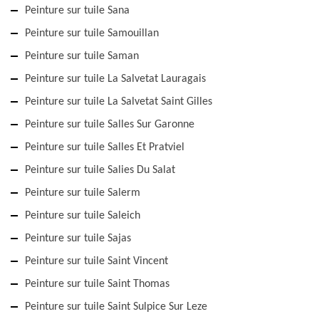
Peinture sur tuile Sana
Peinture sur tuile Samouillan
Peinture sur tuile Saman
Peinture sur tuile La Salvetat Lauragais
Peinture sur tuile La Salvetat Saint Gilles
Peinture sur tuile Salles Sur Garonne
Peinture sur tuile Salles Et Pratviel
Peinture sur tuile Salies Du Salat
Peinture sur tuile Salerm
Peinture sur tuile Saleich
Peinture sur tuile Sajas
Peinture sur tuile Saint Vincent
Peinture sur tuile Saint Thomas
Peinture sur tuile Saint Sulpice Sur Leze