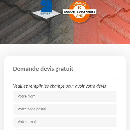
Demande devis gratuit
Veuillez remplir les champs pour avoir votre devis