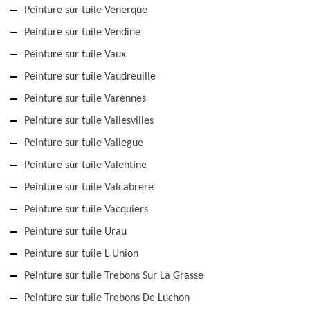
Peinture sur tuile Venerque
Peinture sur tuile Vendine
Peinture sur tuile Vaux
Peinture sur tuile Vaudreuille
Peinture sur tuile Varennes
Peinture sur tuile Vallesvilles
Peinture sur tuile Vallegue
Peinture sur tuile Valentine
Peinture sur tuile Valcabrere
Peinture sur tuile Vacquiers
Peinture sur tuile Urau
Peinture sur tuile L Union
Peinture sur tuile Trebons Sur La Grasse
Peinture sur tuile Trebons De Luchon