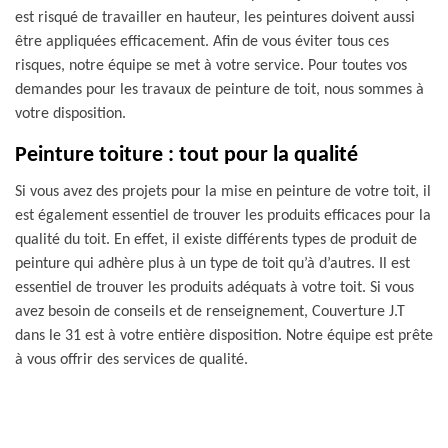
est risqué de travailler en hauteur, les peintures doivent aussi
être appliquées efficacement. Afin de vous éviter tous ces
risques, notre équipe se met à votre service. Pour toutes vos
demandes pour les travaux de peinture de toit, nous sommes à
votre disposition.
Peinture toiture : tout pour la qualité
Si vous avez des projets pour la mise en peinture de votre toit, il
est également essentiel de trouver les produits efficaces pour la
qualité du toit. En effet, il existe différents types de produit de
peinture qui adhère plus à un type de toit qu’à d’autres. Il est
essentiel de trouver les produits adéquats à votre toit. Si vous
avez besoin de conseils et de renseignement, Couverture J.T
dans le 31 est à votre entière disposition. Notre équipe est prête
à vous offrir des services de qualité.