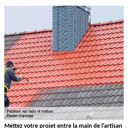
Mettez votre projet entre la main de l'artisan