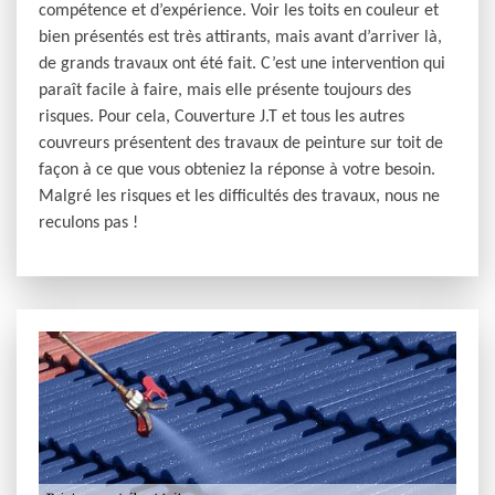
compétence et d’expérience. Voir les toits en couleur et
bien présentés est très attirants, mais avant d’arriver là,
de grands travaux ont été fait. C’est une intervention qui
paraît facile à faire, mais elle présente toujours des
risques. Pour cela, Couverture J.T et tous les autres
couvreurs présentent des travaux de peinture sur toit de
façon à ce que vous obteniez la réponse à votre besoin.
Malgré les risques et les difficultés des travaux, nous ne
reculons pas !