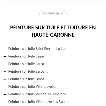
COUVERTURE J.T
PEINTURE SUR TUILE ET TOITURE EN
HAUTE-GARONNE
Peinture sur tuile Saint Ferreol Le Lac
Peinture sur tuile Cazac
Peinture sur tuile Larra
Peinture sur tuile Escoulis
Peinture sur tuile Binos
Peinture sur tuile Villenouvelle
Peinture sur tuile Villeneuve Tolosane
Peinture sur tuile Villeneuve Les Bouloc