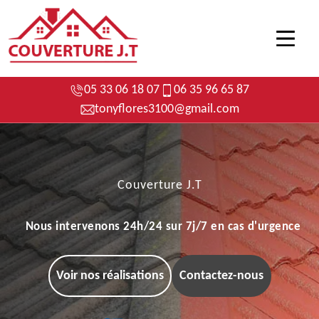
05 33 06 18 07
06 35 96 65 87
tonyflores3100@gmail.com
Couverture J.T
Nous intervenons 24h/24 sur 7j/7 en cas d'urgence
Voir nos réalisations
Contactez-nous