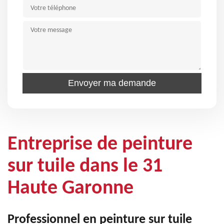
Entreprise de peinture
sur tuile dans le 31
Haute Garonne
Professionnel en peinture sur tuile