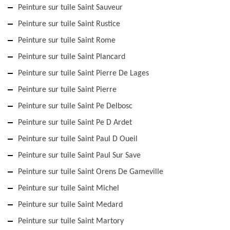
Peinture sur tuile Saint Sauveur
Peinture sur tuile Saint Rustice
Peinture sur tuile Saint Rome
Peinture sur tuile Saint Plancard
Peinture sur tuile Saint Pierre De Lages
Peinture sur tuile Saint Pierre
Peinture sur tuile Saint Pe Delbosc
Peinture sur tuile Saint Pe D Ardet
Peinture sur tuile Saint Paul D Oueil
Peinture sur tuile Saint Paul Sur Save
Peinture sur tuile Saint Orens De Gameville
Peinture sur tuile Saint Michel
Peinture sur tuile Saint Medard
Peinture sur tuile Saint Martory