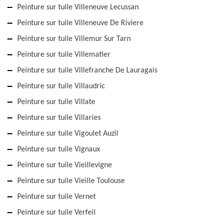
Peinture sur tuile Villeneuve Lecussan
Peinture sur tuile Villeneuve De Riviere
Peinture sur tuile Villemur Sur Tarn
Peinture sur tuile Villematier
Peinture sur tuile Villefranche De Lauragais
Peinture sur tuile Villaudric
Peinture sur tuile Villate
Peinture sur tuile Villaries
Peinture sur tuile Vigoulet Auzil
Peinture sur tuile Vignaux
Peinture sur tuile Vieillevigne
Peinture sur tuile Vieille Toulouse
Peinture sur tuile Vernet
Peinture sur tuile Verfeil