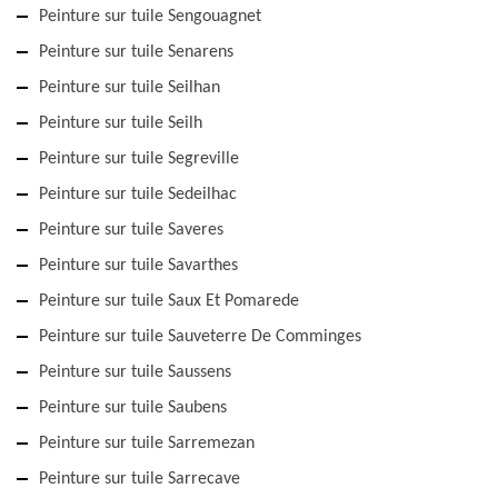
Peinture sur tuile Sengouagnet
Peinture sur tuile Senarens
Peinture sur tuile Seilhan
Peinture sur tuile Seilh
Peinture sur tuile Segreville
Peinture sur tuile Sedeilhac
Peinture sur tuile Saveres
Peinture sur tuile Savarthes
Peinture sur tuile Saux Et Pomarede
Peinture sur tuile Sauveterre De Comminges
Peinture sur tuile Saussens
Peinture sur tuile Saubens
Peinture sur tuile Sarremezan
Peinture sur tuile Sarrecave