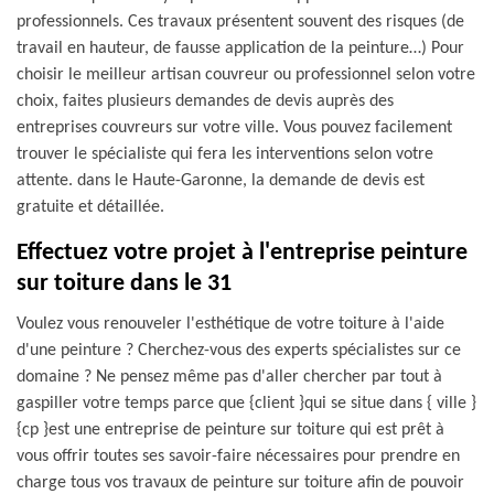
professionnels. Ces travaux présentent souvent des risques (de
travail en hauteur, de fausse application de la peinture…) Pour
choisir le meilleur artisan couvreur ou professionnel selon votre
choix, faites plusieurs demandes de devis auprès des
entreprises couvreurs sur votre ville. Vous pouvez facilement
trouver le spécialiste qui fera les interventions selon votre
attente. dans le Haute-Garonne, la demande de devis est
gratuite et détaillée.
Effectuez votre projet à l'entreprise peinture
sur toiture dans le 31
Voulez vous renouveler l'esthétique de votre toiture à l'aide
d'une peinture ? Cherchez-vous des experts spécialistes sur ce
domaine ? Ne pensez même pas d'aller chercher par tout à
gaspiller votre temps parce que {client }qui se situe dans { ville }
{cp }est une entreprise de peinture sur toiture qui est prêt à
vous offrir toutes ses savoir-faire nécessaires pour prendre en
charge tous vos travaux de peinture sur toiture afin de pouvoir