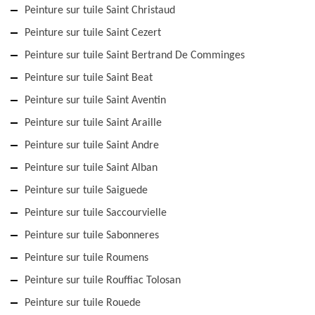
Peinture sur tuile Saint Christaud
Peinture sur tuile Saint Cezert
Peinture sur tuile Saint Bertrand De Comminges
Peinture sur tuile Saint Beat
Peinture sur tuile Saint Aventin
Peinture sur tuile Saint Araille
Peinture sur tuile Saint Andre
Peinture sur tuile Saint Alban
Peinture sur tuile Saiguede
Peinture sur tuile Saccourvielle
Peinture sur tuile Sabonneres
Peinture sur tuile Roumens
Peinture sur tuile Rouffiac Tolosan
Peinture sur tuile Rouede