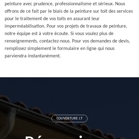
peinture avec prudence, professionnalisme et sérieux. Nous
offrons de ce fait par le biais de la peinture sur toit des services
pour le traitement de vos toits en assurant leur
imperméabilisation. Pour vos projets de travaux de peinture,
notre équipe est à votre écoute. Si vous voulez plus de
renseignements, contactez-nous. Pour vos demandes de devis,
remplissez simplement le formulaire en ligne qui nous
parviendra instantanément.
COUVERTURE J.T