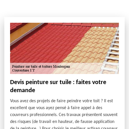
Devis peinture sur tuile : faites votre
demande
Vous avez des projets de faire peindre votre toit ? Il est
excellent que vous ayez pensé à faire appel à des
couvreurs professionnels. Ces travaux présentent souvent
des risques (de travail en hauteur, de fausse application
de la peinture…) Pour choisir le meilleur artisan couvreur