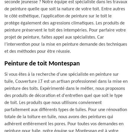
seconde jeunesse ? Notre équipe est spécialiste dans les travaux
de peinture quelle que soit la nature de votre toit. Entre autres
le côté esthétique, l’application de peinture sur le toit le
protège également des agressions climatiques. Les produits de
peinture préservent le toit des intempéries. Pour parfaire votre
projet de peinture, faites appel aux spécialistes. Car
l’intervention pour la mise en peinture demande des techniques
et des méthodes pour être réussie.
Peinture de toit Montespan
Si vous êtes à la recherche d’une spécialiste en peinture sur
tuile, Couverture J.T est un artisan professionnel dans la mise en
peinture des toits. Expérimenté dans le métier, nous proposons
des produits de décoration et d'entretien quel que soit le type
de toit. Les produits que nous utilisons conviennent
parfaitement aux différents types de tuiles. Pour une rénovation
totale de la toiture en tuile, nous avons des peintures qui
adhèrent entièrement les pores. Pour toutes vos demandes en
peinture pour tuile, notre équipe sur Montespan est à votre