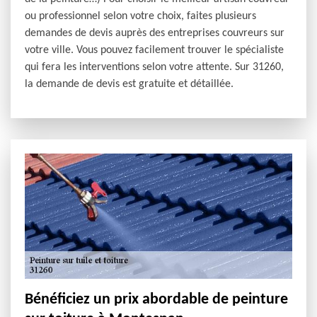
ou professionnel selon votre choix, faites plusieurs
demandes de devis auprès des entreprises couvreurs sur
votre ville. Vous pouvez facilement trouver le spécialiste
qui fera les interventions selon votre attente. Sur 31260,
la demande de devis est gratuite et détaillée.
Bénéficiez un prix abordable de peinture