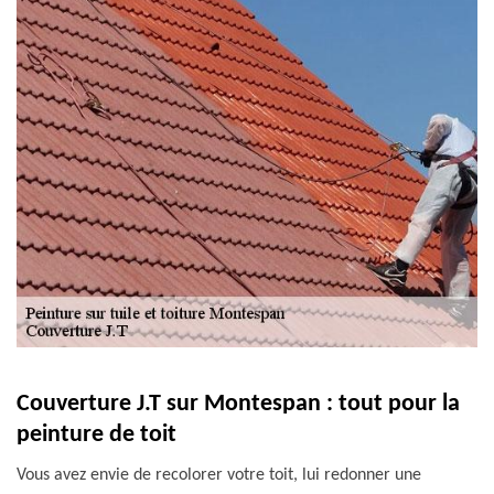
Couverture J.T sur Montespan : tout pour la
peinture de toit
Vous avez envie de recolorer votre toit, lui redonner une