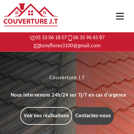
05 33 06 18 07
06 35 96 65 87
tonyflores3100@gmail.com
Couverture J.T
Nous intervenons 24h/24 sur 7j/7 en cas d'urgence
Voir nos réalisations
Contactez-nous