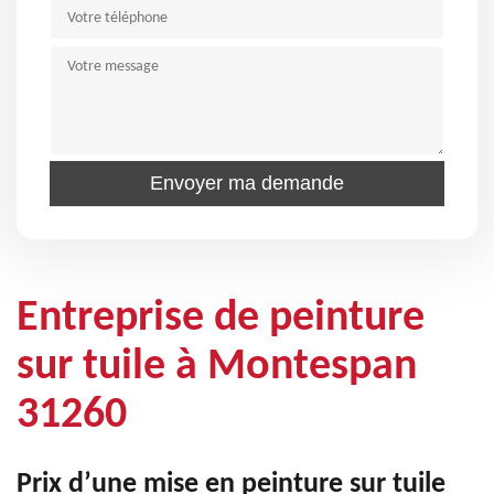
Entreprise de peinture
sur tuile à Montespan
31260
Prix d’une mise en peinture sur tuile