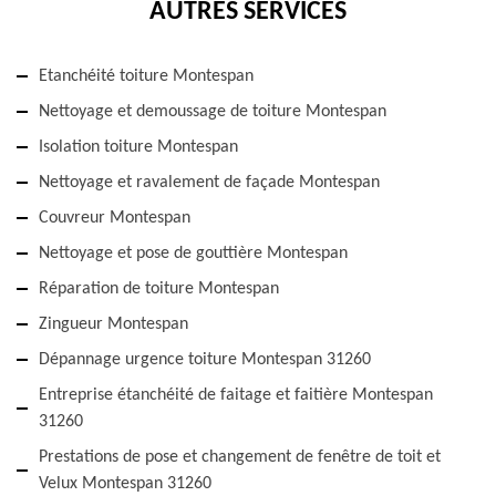
AUTRES SERVICES
Etanchéité toiture Montespan
Nettoyage et demoussage de toiture Montespan
Isolation toiture Montespan
Nettoyage et ravalement de façade Montespan
Couvreur Montespan
Nettoyage et pose de gouttière Montespan
Réparation de toiture Montespan
Zingueur Montespan
Dépannage urgence toiture Montespan 31260
Entreprise étanchéité de faitage et faitière Montespan
31260
Prestations de pose et changement de fenêtre de toit et
Velux Montespan 31260