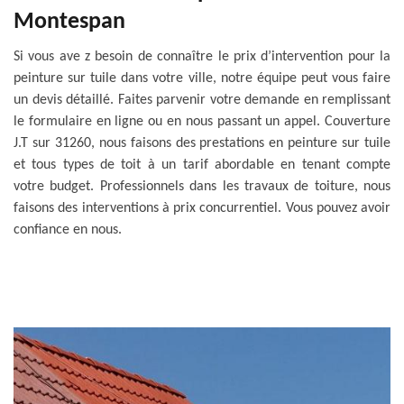
Montespan
Si vous ave z besoin de connaître le prix d’intervention pour la
peinture sur tuile dans votre ville, notre équipe peut vous faire
un devis détaillé. Faites parvenir votre demande en remplissant
le formulaire en ligne ou en nous passant un appel. Couverture
J.T sur 31260, nous faisons des prestations en peinture sur tuile
et tous types de toit à un tarif abordable en tenant compte
votre budget. Professionnels dans les travaux de toiture, nous
faisons des interventions à prix concurrentiel. Vous pouvez avoir
confiance en nous.