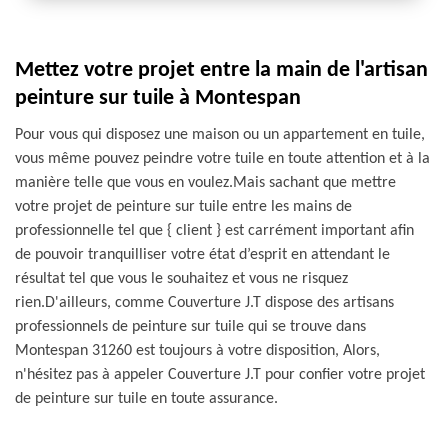
Mettez votre projet entre la main de l'artisan
peinture sur tuile à Montespan
Pour vous qui disposez une maison ou un appartement en tuile,
vous même pouvez peindre votre tuile en toute attention et à la
manière telle que vous en voulez.Mais sachant que mettre
votre projet de peinture sur tuile entre les mains de
professionnelle tel que { client } est carrément important afin
de pouvoir tranquilliser votre état d’esprit en attendant le
résultat tel que vous le souhaitez et vous ne risquez
rien.D'ailleurs, comme Couverture J.T dispose des artisans
professionnels de peinture sur tuile qui se trouve dans
Montespan 31260 est toujours à votre disposition, Alors,
n'hésitez pas à appeler Couverture J.T pour confier votre projet
de peinture sur tuile en toute assurance.