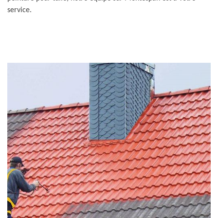
service.