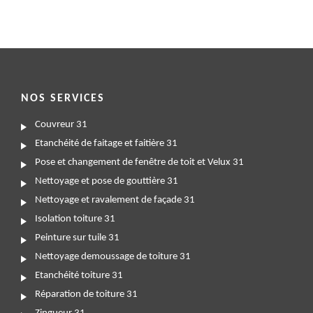
NOS SERVICES
Couvreur 31
Etanchéité de faitage et faitière 31
Pose et changement de fenêtre de toit et Velux 31
Nettoyage et pose de gouttière 31
Nettoyage et ravalement de façade 31
Isolation toiture 31
Peinture sur tuile 31
Nettoyage demoussage de toiture 31
Etanchéité toiture 31
Réparation de toiture 31