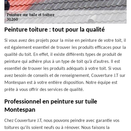
Peinture toiture : tout pour la qualité
Si vous avez des projets pour la mise en peinture de votre toit, il
est également essentiel de trouver les produits efficaces pour la
qualité du toit. En effet, il existe différents types de produit de
peinture qui adhère plus à un type de toit qu’à d’autres. Il est
essentiel de trouver les produits adéquats à votre toit. Si vous
avez besoin de conseils et de renseignement, Couverture J.T sur
Montespan est à votre entière disposition. Notre équipe est
prête à vous offrir des services de qualité.
Professionnel en peinture sur tuile
Montespan
Chez Couverture J.T, nous pouvons peindre avec garantie vos
toitures qu’ils soient neufs ou à rénover. Nous faisons la