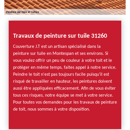
Travaux de peinture sur tuile 31260
Couverture J.T est un artisan spécialisé dans la
peinture sur tuile en Montespan et ses environs. Si
vous voulez offrir un peu de couleur à votre toit et le
protéger en même temps, faites appel à notre service.
Peindre le toit n'est pas toujours facile puisqu’il est
risqué de travailler en hauteur, les peintures doivent
aussi être appliquées efficacement. Afin de vous éviter
tous ces risques, notre équipe se met à votre service.
Pour toutes vos demandes pour les travaux de peinture
de toit, nous sommes à votre disposition.