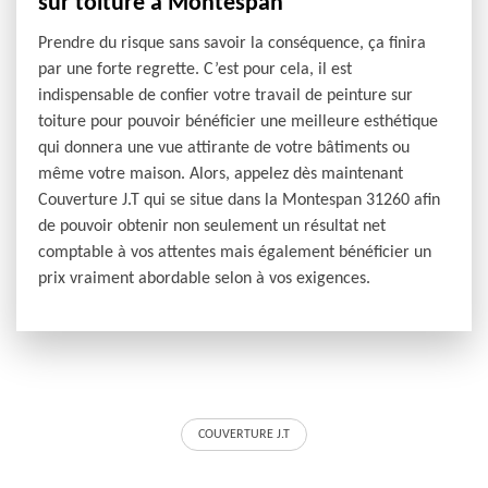
sur toiture à Montespan
Prendre du risque sans savoir la conséquence, ça finira
par une forte regrette. C’est pour cela, il est
indispensable de confier votre travail de peinture sur
toiture pour pouvoir bénéficier une meilleure esthétique
qui donnera une vue attirante de votre bâtiments ou
même votre maison. Alors, appelez dès maintenant
Couverture J.T qui se situe dans la Montespan 31260 afin
de pouvoir obtenir non seulement un résultat net
comptable à vos attentes mais également bénéficier un
prix vraiment abordable selon à vos exigences.
COUVERTURE J.T