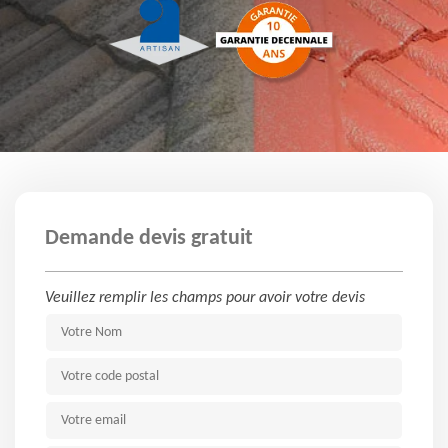
Demande devis gratuit
Veuillez remplir les champs pour avoir votre devis