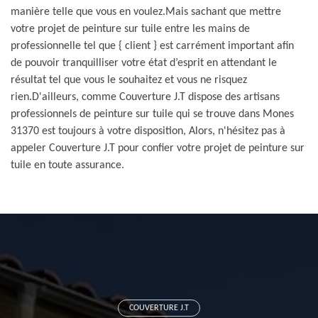
manière telle que vous en voulez.Mais sachant que mettre
votre projet de peinture sur tuile entre les mains de
professionnelle tel que { client } est carrément important afin
de pouvoir tranquilliser votre état d’esprit en attendant le
résultat tel que vous le souhaitez et vous ne risquez
rien.D'ailleurs, comme Couverture J.T dispose des artisans
professionnels de peinture sur tuile qui se trouve dans Mones
31370 est toujours à votre disposition, Alors, n'hésitez pas à
appeler Couverture J.T pour confier votre projet de peinture sur
tuile en toute assurance.
COUVERTURE J.T