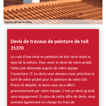
Devis de travaux de peinture de toit
31370
Le coût d’une mise en peinture de toit varie selon le
type de la toiture. Pour avoir le devis de votre projet,
faites une demande auprès de notre équipe
Couverture J.T. Le devis vous donnera avec précision le
tarif de votre projet pour la peinture de votre toit.
Précis et détaillé, le devis vous sera offert
gracieusement par notre équipe. C’est un devis gratuit
sans engagement. En plus de notre offre de devis, nous
prenons également en charge les frais de