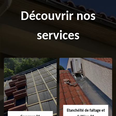
Découvrir nos
services
Etanchéité de faitage et