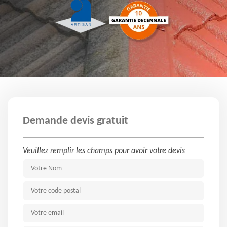
Demande devis gratuit
Veuillez remplir les champs pour avoir votre devis