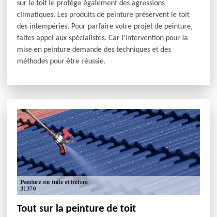
sur le toit le protège également des agressions
climatiques. Les produits de peinture préservent le toit
des intempéries. Pour parfaire votre projet de peinture,
faites appel aux spécialistes. Car l’intervention pour la
mise en peinture demande des techniques et des
méthodes pour être réussie.
Tout sur la peinture de toit