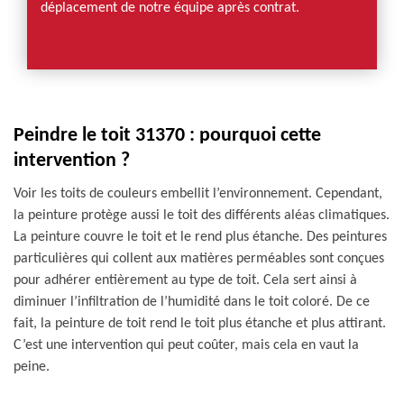
déplacement de notre équipe après contrat.
Peindre le toit 31370 : pourquoi cette
intervention ?
Voir les toits de couleurs embellit l’environnement. Cependant,
la peinture protège aussi le toit des différents aléas climatiques.
La peinture couvre le toit et le rend plus étanche. Des peintures
particulières qui collent aux matières perméables sont conçues
pour adhérer entièrement au type de toit. Cela sert ainsi à
diminuer l’infiltration de l’humidité dans le toit coloré. De ce
fait, la peinture de toit rend le toit plus étanche et plus attirant.
C’est une intervention qui peut coûter, mais cela en vaut la
peine.