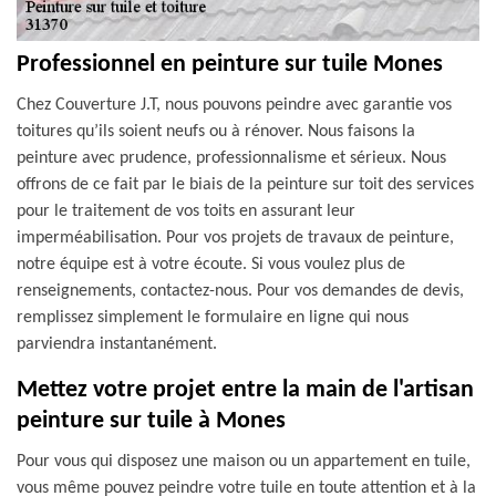
Professionnel en peinture sur tuile Mones
Chez Couverture J.T, nous pouvons peindre avec garantie vos
toitures qu’ils soient neufs ou à rénover. Nous faisons la
peinture avec prudence, professionnalisme et sérieux. Nous
offrons de ce fait par le biais de la peinture sur toit des services
pour le traitement de vos toits en assurant leur
imperméabilisation. Pour vos projets de travaux de peinture,
notre équipe est à votre écoute. Si vous voulez plus de
renseignements, contactez-nous. Pour vos demandes de devis,
remplissez simplement le formulaire en ligne qui nous
parviendra instantanément.
Mettez votre projet entre la main de l'artisan
peinture sur tuile à Mones
Pour vous qui disposez une maison ou un appartement en tuile,
vous même pouvez peindre votre tuile en toute attention et à la