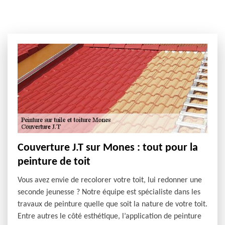
Couverture J.T sur Mones : tout pour la
peinture de toit
Vous avez envie de recolorer votre toit, lui redonner une
seconde jeunesse ? Notre équipe est spécialiste dans les
travaux de peinture quelle que soit la nature de votre toit.
Entre autres le côté esthétique, l’application de peinture