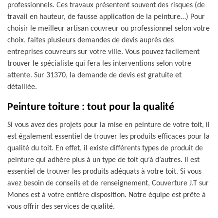
professionnels. Ces travaux présentent souvent des risques (de
travail en hauteur, de fausse application de la peinture…) Pour
choisir le meilleur artisan couvreur ou professionnel selon votre
choix, faites plusieurs demandes de devis auprès des
entreprises couvreurs sur votre ville. Vous pouvez facilement
trouver le spécialiste qui fera les interventions selon votre
attente. Sur 31370, la demande de devis est gratuite et
détaillée.
Peinture toiture : tout pour la qualité
Si vous avez des projets pour la mise en peinture de votre toit, il
est également essentiel de trouver les produits efficaces pour la
qualité du toit. En effet, il existe différents types de produit de
peinture qui adhère plus à un type de toit qu’à d’autres. Il est
essentiel de trouver les produits adéquats à votre toit. Si vous
avez besoin de conseils et de renseignement, Couverture J.T sur
Mones est à votre entière disposition. Notre équipe est prête à
vous offrir des services de qualité.