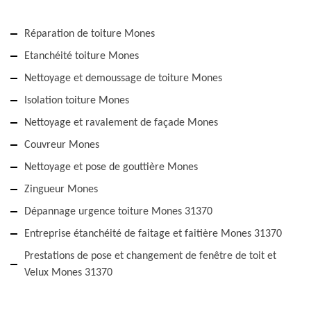
Réparation de toiture Mones
Etanchéité toiture Mones
Nettoyage et demoussage de toiture Mones
Isolation toiture Mones
Nettoyage et ravalement de façade Mones
Couvreur Mones
Nettoyage et pose de gouttière Mones
Zingueur Mones
Dépannage urgence toiture Mones 31370
Entreprise étanchéité de faitage et faitière Mones 31370
Prestations de pose et changement de fenêtre de toit et
Velux Mones 31370