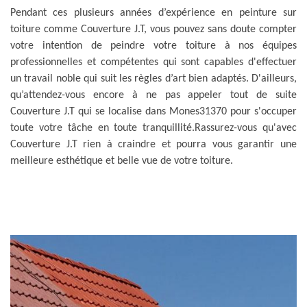
Pendant ces plusieurs années d’expérience en peinture sur
toiture comme Couverture J.T, vous pouvez sans doute compter
votre intention de peindre votre toiture à nos équipes
professionnelles et compétentes qui sont capables d'effectuer
un travail noble qui suit les règles d’art bien adaptés. D'ailleurs,
qu’attendez-vous encore à ne pas appeler tout de suite
Couverture J.T qui se localise dans Mones31370 pour s'occuper
toute votre tâche en toute tranquillité.Rassurez-vous qu'avec
Couverture J.T rien à craindre et pourra vous garantir une
meilleure esthétique et belle vue de votre toiture.