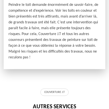
Peindre le toit demande énormément de savoir-faire, de
compétence et d’expérience. Voir les toits en couleur et
bien présentés est très attirants, mais avant d’arriver là,
de grands travaux ont été fait. C’est une intervention qui
paraît facile à faire, mais elle présente toujours des
risques. Pour cela, Couverture J.T et tous les autres
couvreurs présentent des travaux de peinture sur toit de
façon à ce que vous obteniez la réponse à votre besoin.
Malgré les risques et les difficultés des travaux, nous ne
reculons pas !
COUVERTURE J.T
AUTRES SERVICES