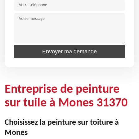
Entreprise de peinture
sur tuile à Mones 31370
Choisissez la peinture sur toiture à
Mones