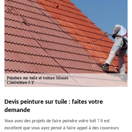
Devis peinture sur tuile : faites votre
demande
Vous avez des projets de faire peindre votre toit ? Il est
excellent que vous ayez pensé à faire appel à des couvreurs