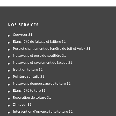
NOS SERVICES
Couvreur 31
Etanchéité de faitage et faitière 31
Pose et changement de fenêtre de toit et Velux 31
Nettoyage et pose de gouttière 31
Nettoyage et ravalement de façade 31
Isolation toiture 31
Peinture sur tuile 31
Nettoyage demoussage de toiture 31
Etanchéité toiture 31
Réparation de toiture 31
Zingueur 31
Intervention d'urgence fuite toiture 31