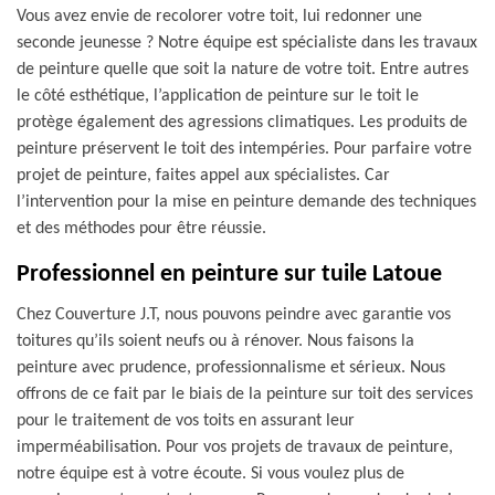
Vous avez envie de recolorer votre toit, lui redonner une
seconde jeunesse ? Notre équipe est spécialiste dans les travaux
de peinture quelle que soit la nature de votre toit. Entre autres
le côté esthétique, l’application de peinture sur le toit le
protège également des agressions climatiques. Les produits de
peinture préservent le toit des intempéries. Pour parfaire votre
projet de peinture, faites appel aux spécialistes. Car
l’intervention pour la mise en peinture demande des techniques
et des méthodes pour être réussie.
Professionnel en peinture sur tuile Latoue
Chez Couverture J.T, nous pouvons peindre avec garantie vos
toitures qu’ils soient neufs ou à rénover. Nous faisons la
peinture avec prudence, professionnalisme et sérieux. Nous
offrons de ce fait par le biais de la peinture sur toit des services
pour le traitement de vos toits en assurant leur
imperméabilisation. Pour vos projets de travaux de peinture,
notre équipe est à votre écoute. Si vous voulez plus de