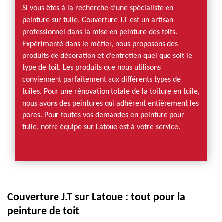
Si vous êtes à la recherche d’une spécialiste en
peinture sur tuile, Couverture J.T est un artisan
professionnel dans la mise en peinture des toits.
Expérimenté dans le métier, nous proposons des
produits de décoration et d'entretien quel que soit le
type de toit. Les produits que nous utilisons
conviennent parfaitement aux différents types de
tuiles. Pour une rénovation totale de la toiture en tuile,
nous avons des peintures qui adhèrent entièrement les
pores. Pour toutes vos demandes en peinture pour
tuile, notre équipe sur Latoue est à votre service.
Couverture J.T sur Latoue : tout pour la
peinture de toit