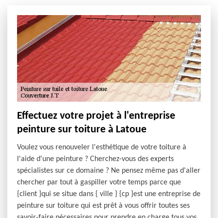
Effectuez votre projet à l'entreprise
peinture sur toiture à Latoue
Voulez vous renouveler l'esthétique de votre toiture à
l'aide d'une peinture ? Cherchez-vous des experts
spécialistes sur ce domaine ? Ne pensez même pas d'aller
chercher par tout à gaspiller votre temps parce que
{client }qui se situe dans { ville } {cp }est une entreprise de
peinture sur toiture qui est prêt à vous offrir toutes ses
savoir-faire nécessaires pour prendre en charge tous vos