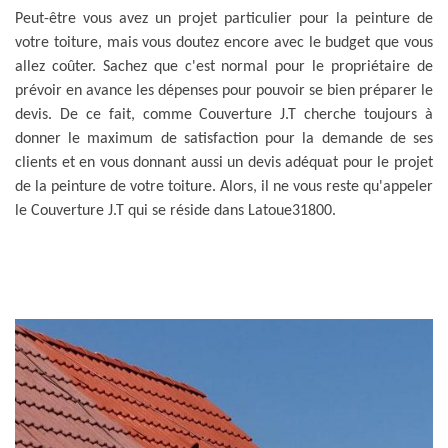
Peut-être vous avez un projet particulier pour la peinture de
votre toiture, mais vous doutez encore avec le budget que vous
allez coûter. Sachez que c'est normal pour le propriétaire de
prévoir en avance les dépenses pour pouvoir se bien préparer le
devis. De ce fait, comme Couverture J.T cherche toujours à
donner le maximum de satisfaction pour la demande de ses
clients et en vous donnant aussi un devis adéquat pour le projet
de la peinture de votre toiture. Alors, il ne vous reste qu'appeler
le Couverture J.T qui se réside dans Latoue31800.