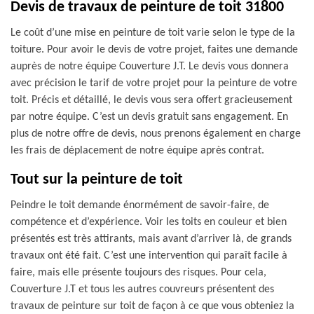
Devis de travaux de peinture de toit 31800
Le coût d’une mise en peinture de toit varie selon le type de la
toiture. Pour avoir le devis de votre projet, faites une demande
auprès de notre équipe Couverture J.T. Le devis vous donnera
avec précision le tarif de votre projet pour la peinture de votre
toit. Précis et détaillé, le devis vous sera offert gracieusement
par notre équipe. C’est un devis gratuit sans engagement. En
plus de notre offre de devis, nous prenons également en charge
les frais de déplacement de notre équipe après contrat.
Tout sur la peinture de toit
Peindre le toit demande énormément de savoir-faire, de
compétence et d’expérience. Voir les toits en couleur et bien
présentés est très attirants, mais avant d’arriver là, de grands
travaux ont été fait. C’est une intervention qui paraît facile à
faire, mais elle présente toujours des risques. Pour cela,
Couverture J.T et tous les autres couvreurs présentent des
travaux de peinture sur toit de façon à ce que vous obteniez la