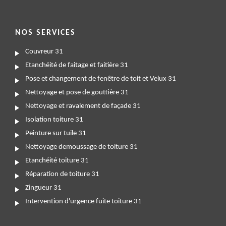
NOS SERVICES
Couvreur 31
Etanchéité de faitage et faitière 31
Pose et changement de fenêtre de toit et Velux 31
Nettoyage et pose de gouttière 31
Nettoyage et ravalement de façade 31
Isolation toiture 31
Peinture sur tuile 31
Nettoyage demoussage de toiture 31
Etanchéité toiture 31
Réparation de toiture 31
Zingueur 31
Intervention d'urgence fuite toiture 31