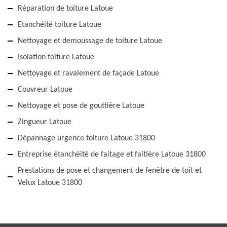
Réparation de toiture Latoue
Etanchéité toiture Latoue
Nettoyage et demoussage de toiture Latoue
Isolation toiture Latoue
Nettoyage et ravalement de façade Latoue
Couvreur Latoue
Nettoyage et pose de gouttière Latoue
Zingueur Latoue
Dépannage urgence toiture Latoue 31800
Entreprise étanchéité de faitage et faitière Latoue 31800
Prestations de pose et changement de fenêtre de toit et
Velux Latoue 31800