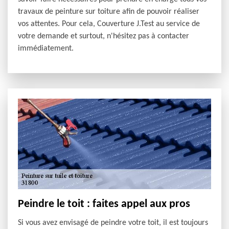
travaux de peinture sur toiture afin de pouvoir réaliser
vos attentes. Pour cela, Couverture J.Test au service de
votre demande et surtout, n'hésitez pas à contacter
immédiatement.
Peindre le toit : faites appel aux pros
Si vous avez envisagé de peindre votre toit, il est toujours