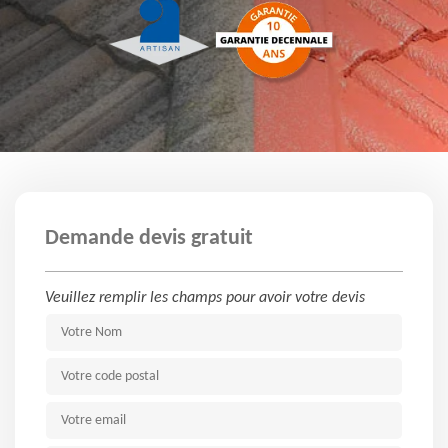
Demande devis gratuit
Veuillez remplir les champs pour avoir votre devis