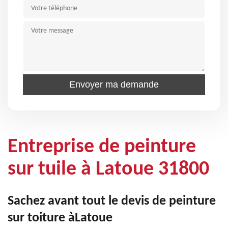
Entreprise de peinture
sur tuile à Latoue 31800
Sachez avant tout le devis de peinture
sur toiture àLatoue