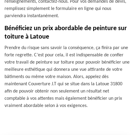
renseignements, contactez-nous. Pour vos demandes de devis,
remplissez simplement le formulaire en ligne qui nous
parviendra instantanément.
Bénéficiez un prix abordable de peinture sur
toiture à Latoue
Prendre du risque sans savoir la conséquence, ça finira par une
forte regrette. C’est pour cela, il est indispensable de confier
votre travail de peinture sur toiture pour pouvoir bénéficier une
meilleure esthétique qui donnera une vue attirante de votre
bâtiments ou même votre maison. Alors, appelez dès
maintenant Couverture J.T qui se situe dans la Latoue 31800
afin de pouvoir obtenir non seulement un résultat net
comptable à vos attentes mais également bénéficier un prix
vraiment abordable selon à vos exigences.