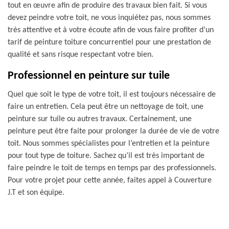
tout en œuvre afin de produire des travaux bien fait. Si vous
devez peindre votre toit, ne vous inquiétez pas, nous sommes
très attentive et à votre écoute afin de vous faire profiter d’un
tarif de peinture toiture concurrentiel pour une prestation de
qualité et sans risque respectant votre bien.
Professionnel en peinture sur tuile
Quel que soit le type de votre toit, il est toujours nécessaire de
faire un entretien. Cela peut être un nettoyage de toit, une
peinture sur tuile ou autres travaux. Certainement, une
peinture peut être faite pour prolonger la durée de vie de votre
toit. Nous sommes spécialistes pour l’entretien et la peinture
pour tout type de toiture. Sachez qu’il est très important de
faire peindre le toit de temps en temps par des professionnels.
Pour votre projet pour cette année, faites appel à Couverture
J.T et son équipe.