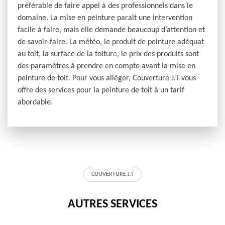
préférable de faire appel à des professionnels dans le
domaine. La mise en peinture paraît une intervention
facile à faire, mais elle demande beaucoup d’attention et
de savoir-faire. La météo, le produit de peinture adéquat
au toit, la surface de la toiture, le prix des produits sont
des paramètres à prendre en compte avant la mise en
peinture de toit. Pour vous alléger, Couverture J.T vous
offre des services pour la peinture de toit à un tarif
abordable.
COUVERTURE J.T
AUTRES SERVICES