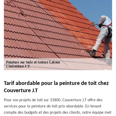
Tarif abordable pour la peinture de toit chez
Couverture J.T
Pour vos projets de toit sur 31800, Couverture J.T offre des
services pour la peinture de toit prix abordable. En tenant
compte des budgets et des projets des clients, notre équipe met