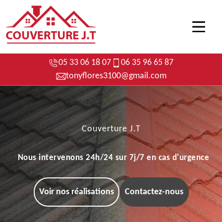
05 33 06 18 07
06 35 96 65 87
tonyflores3100@gmail.com
Couverture J.T
Nous intervenons 24h/24 sur 7j/7 en cas d'urgence
Voir nos réalisations
Contactez-nous