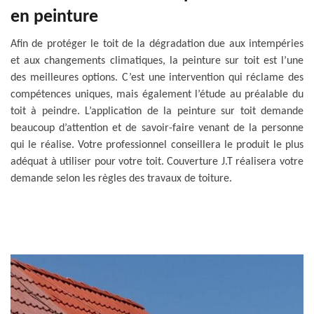
en peinture
Afin de protéger le toit de la dégradation due aux intempéries
et aux changements climatiques, la peinture sur toit est l’une
des meilleures options. C’est une intervention qui réclame des
compétences uniques, mais également l’étude au préalable du
toit à peindre. L’application de la peinture sur toit demande
beaucoup d’attention et de savoir-faire venant de la personne
qui le réalise. Votre professionnel conseillera le produit le plus
adéquat à utiliser pour votre toit. Couverture J.T réalisera votre
demande selon les règles des travaux de toiture.