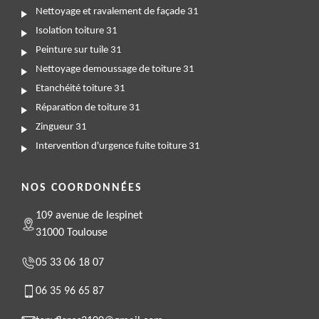
Nettoyage et ravalement de façade 31
Isolation toiture 31
Peinture sur tuile 31
Nettoyage demoussage de toiture 31
Etanchéité toiture 31
Réparation de toiture 31
Zingueur 31
Intervention d'urgence fuite toiture 31
NOS COORDONNÉES
109 avenue de lespinet
31000 Toulouse
05 33 06 18 07
06 35 96 65 87