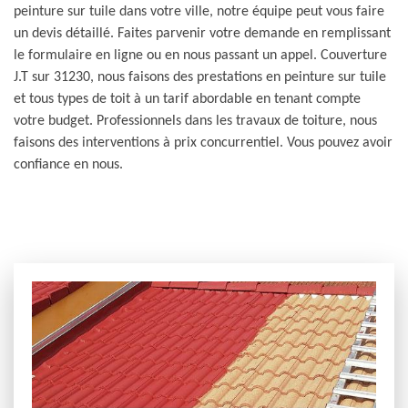
peinture sur tuile dans votre ville, notre équipe peut vous faire
un devis détaillé. Faites parvenir votre demande en remplissant
le formulaire en ligne ou en nous passant un appel. Couverture
J.T sur 31230, nous faisons des prestations en peinture sur tuile
et tous types de toit à un tarif abordable en tenant compte
votre budget. Professionnels dans les travaux de toiture, nous
faisons des interventions à prix concurrentiel. Vous pouvez avoir
confiance en nous.