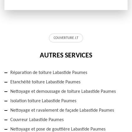
COUVERTURE J.T
AUTRES SERVICES
Réparation de toiture Labastide Paumes
Etanchéité toiture Labastide Paumes
Nettoyage et demoussage de toiture Labastide Paumes
Isolation toiture Labastide Paumes
Nettoyage et ravalement de façade Labastide Paumes
Couvreur Labastide Paumes
Nettoyage et pose de gouttière Labastide Paumes