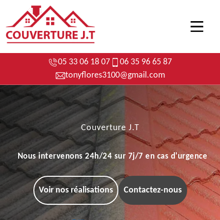
05 33 06 18 07
06 35 96 65 87
tonyflores3100@gmail.com
Couverture J.T
Nous intervenons 24h/24 sur 7j/7 en cas d'urgence
Voir nos réalisations
Contactez-nous