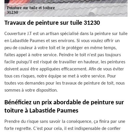
Travaux de peinture sur tuile 31230
Couverture J.T est un artisan spécialisé dans la peinture sur tuile
en Labastide Paumes et ses environs. Si vous voulez offrir un
peu de couleur à votre toit et le protéger en même temps,
faites appel à notre service. Peindre le toit n'est pas toujours
facile puisqu’il est risqué de travailler en hauteur, les peintures
doivent aussi être appliquées efficacement. Afin de vous éviter
tous ces risques, notre équipe se met à votre service. Pour
toutes vos demandes pour les travaux de peinture de toit, nous
sommes à votre disposition.
Bénéficiez un prix abordable de peinture sur
toiture à Labastide Paumes
Prendre du risque sans savoir la conséquence, ça finira par une
forte regrette. C’est pour cela, il est indispensable de confier