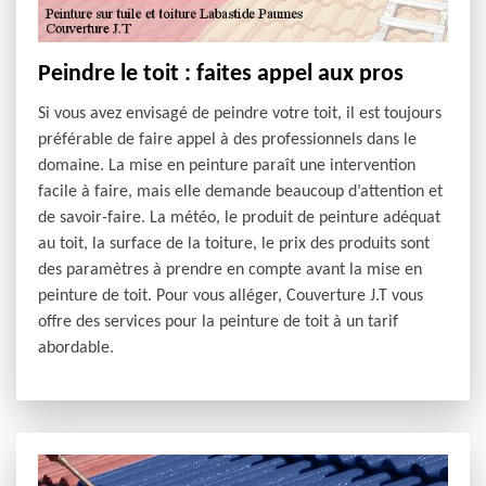
Peindre le toit : faites appel aux pros
Si vous avez envisagé de peindre votre toit, il est toujours
préférable de faire appel à des professionnels dans le
domaine. La mise en peinture paraît une intervention
facile à faire, mais elle demande beaucoup d’attention et
de savoir-faire. La météo, le produit de peinture adéquat
au toit, la surface de la toiture, le prix des produits sont
des paramètres à prendre en compte avant la mise en
peinture de toit. Pour vous alléger, Couverture J.T vous
offre des services pour la peinture de toit à un tarif
abordable.