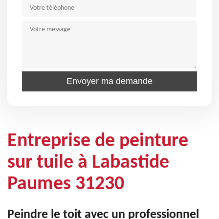
Entreprise de peinture
sur tuile à Labastide
Paumes 31230
Peindre le toit avec un professionnel