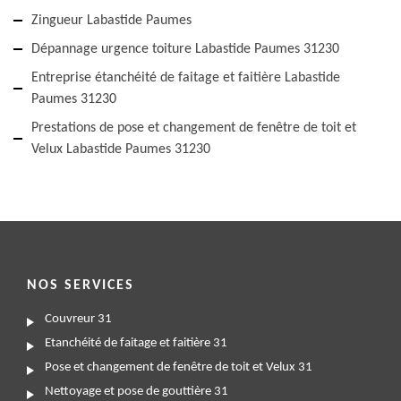
Zingueur Labastide Paumes
Dépannage urgence toiture Labastide Paumes 31230
Entreprise étanchéité de faitage et faitière Labastide
Paumes 31230
Prestations de pose et changement de fenêtre de toit et
Velux Labastide Paumes 31230
NOS SERVICES
Couvreur 31
Etanchéité de faitage et faitière 31
Pose et changement de fenêtre de toit et Velux 31
Nettoyage et pose de gouttière 31