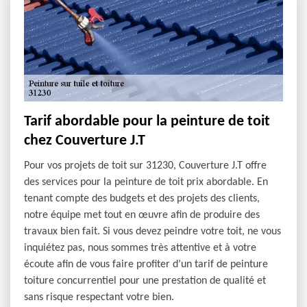
Tarif abordable pour la peinture de toit
chez Couverture J.T
Pour vos projets de toit sur 31230, Couverture J.T offre
des services pour la peinture de toit prix abordable. En
tenant compte des budgets et des projets des clients,
notre équipe met tout en œuvre afin de produire des
travaux bien fait. Si vous devez peindre votre toit, ne vous
inquiétez pas, nous sommes très attentive et à votre
écoute afin de vous faire profiter d’un tarif de peinture
toiture concurrentiel pour une prestation de qualité et
sans risque respectant votre bien.