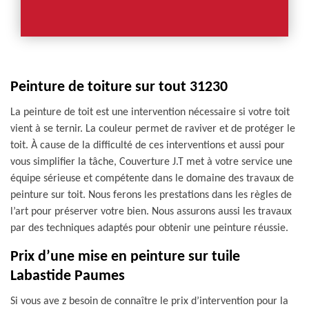
Peinture de toiture sur tout 31230
La peinture de toit est une intervention nécessaire si votre toit
vient à se ternir. La couleur permet de raviver et de protéger le
toit. À cause de la difficulté de ces interventions et aussi pour
vous simplifier la tâche, Couverture J.T met à votre service une
équipe sérieuse et compétente dans le domaine des travaux de
peinture sur toit. Nous ferons les prestations dans les règles de
l’art pour préserver votre bien. Nous assurons aussi les travaux
par des techniques adaptés pour obtenir une peinture réussie.
Prix d’une mise en peinture sur tuile
Labastide Paumes
Si vous ave z besoin de connaître le prix d’intervention pour la