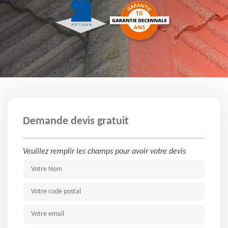
Demande devis gratuit
Veuillez remplir les champs pour avoir votre devis