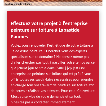
Effectuez votre projet à l'entreprise
peinture sur toiture à Labastide
Paumes
Voulez vous renouveler l'esthétique de votre toiture à
l'aide d'une peinture ? Cherchez-vous des experts
spécialistes sur ce domaine ? Ne pensez même pas
d'aller chercher par tout à gaspiller votre temps parce
que {client }qui se situe dans { ville } {cp }est une
entreprise de peinture sur toiture qui est prêt à vous
offrir toutes ses savoir-faire nécessaires pour prendre
en charge tous vos travaux de peinture sur toiture afin
de pouvoir réaliser vos attentes. Pour cela, Couverture
J.Test au service de votre demande et surtout,
n'hésitez pas à contacter immédiatement.