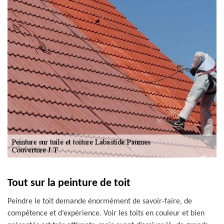
Tout sur la peinture de toit
Peindre le toit demande énormément de savoir-faire, de
compétence et d’expérience. Voir les toits en couleur et bien