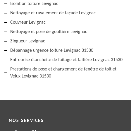
Isolation toiture Levignac
Nettoyage et ravalement de façade Levignac
Couvreur Levignac
Nettoyage et pose de gouttière Levignac
Zingueur Levignac
Dépannage urgence toiture Levignac 31530
Entreprise étanchéité de faitage et faitière Levignac 31530
Prestations de pose et changement de fenêtre de toit et
Velux Levignac 31530
NOS SERVICES