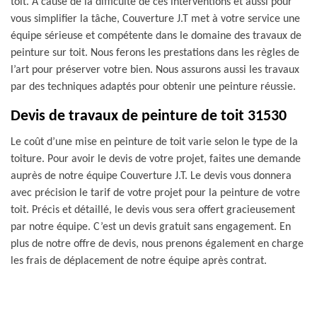
toit. À cause de la difficulté de ces interventions et aussi pour
vous simplifier la tâche, Couverture J.T met à votre service une
équipe sérieuse et compétente dans le domaine des travaux de
peinture sur toit. Nous ferons les prestations dans les règles de
l’art pour préserver votre bien. Nous assurons aussi les travaux
par des techniques adaptés pour obtenir une peinture réussie.
Devis de travaux de peinture de toit 31530
Le coût d’une mise en peinture de toit varie selon le type de la
toiture. Pour avoir le devis de votre projet, faites une demande
auprès de notre équipe Couverture J.T. Le devis vous donnera
avec précision le tarif de votre projet pour la peinture de votre
toit. Précis et détaillé, le devis vous sera offert gracieusement
par notre équipe. C’est un devis gratuit sans engagement. En
plus de notre offre de devis, nous prenons également en charge
les frais de déplacement de notre équipe après contrat.