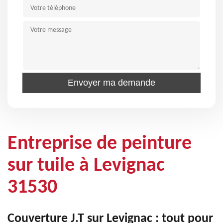
Entreprise de peinture
sur tuile à Levignac
31530
Couverture J.T sur Levignac : tout pour