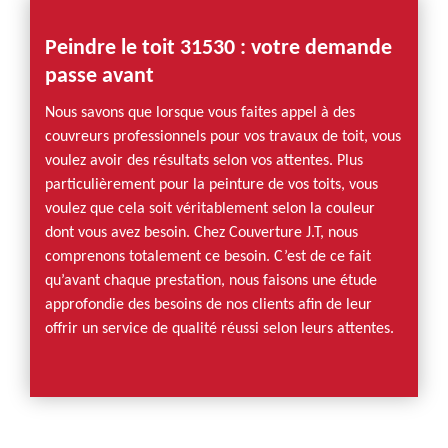
Peindre le toit 31530 : votre demande
passe avant
Nous savons que lorsque vous faites appel à des
couvreurs professionnels pour vos travaux de toit, vous
voulez avoir des résultats selon vos attentes. Plus
particulièrement pour la peinture de vos toits, vous
voulez que cela soit véritablement selon la couleur
dont vous avez besoin. Chez Couverture J.T, nous
comprenons totalement ce besoin. C’est de ce fait
qu’avant chaque prestation, nous faisons une étude
approfondie des besoins de nos clients afin de leur
offrir un service de qualité réussi selon leurs attentes.