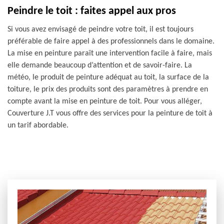
Peindre le toit : faites appel aux pros
Si vous avez envisagé de peindre votre toit, il est toujours
préférable de faire appel à des professionnels dans le domaine.
La mise en peinture paraît une intervention facile à faire, mais
elle demande beaucoup d’attention et de savoir-faire. La
météo, le produit de peinture adéquat au toit, la surface de la
toiture, le prix des produits sont des paramètres à prendre en
compte avant la mise en peinture de toit. Pour vous alléger,
Couverture J.T vous offre des services pour la peinture de toit à
un tarif abordable.