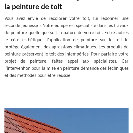
la peinture de toit
Vous avez envie de recolorer votre toit, lui redonner une
seconde jeunesse ? Notre équipe est spécialiste dans les travaux
de peinture quelle que soit la nature de votre toit. Entre autres
le côté esthétique, l’application de peinture sur le toit le
protège également des agressions climatiques. Les produits de
peinture préservent le toit des intempéries. Pour parfaire votre
projet de peinture, faites appel aux spécialistes. Car
l’intervention pour la mise en peinture demande des techniques
et des méthodes pour être réussie.