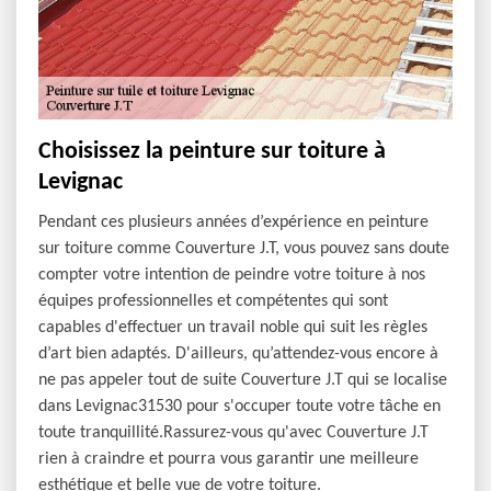
Choisissez la peinture sur toiture à
Levignac
Pendant ces plusieurs années d’expérience en peinture
sur toiture comme Couverture J.T, vous pouvez sans doute
compter votre intention de peindre votre toiture à nos
équipes professionnelles et compétentes qui sont
capables d'effectuer un travail noble qui suit les règles
d’art bien adaptés. D'ailleurs, qu’attendez-vous encore à
ne pas appeler tout de suite Couverture J.T qui se localise
dans Levignac31530 pour s'occuper toute votre tâche en
toute tranquillité.Rassurez-vous qu'avec Couverture J.T
rien à craindre et pourra vous garantir une meilleure
esthétique et belle vue de votre toiture.