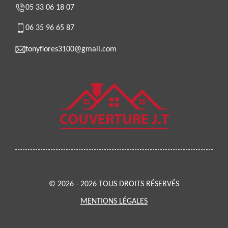
05 33 06 18 07
06 35 96 65 87
tonyflores3100@gmail.com
© 2026 - 2026 TOUS DROITS RÉSERVÉS
MENTIONS LÉGALES