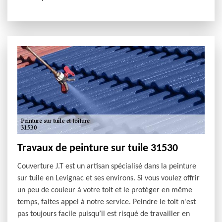
Travaux de peinture sur tuile 31530
Couverture J.T est un artisan spécialisé dans la peinture
sur tuile en Levignac et ses environs. Si vous voulez offrir
un peu de couleur à votre toit et le protéger en même
temps, faites appel à notre service. Peindre le toit n'est
pas toujours facile puisqu’il est risqué de travailler en