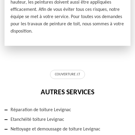
hauteur, les peintures doivent aussi être appliquées
efficacement. Afin de vous éviter tous ces risques, notre
équipe se met à votre service. Pour toutes vos demandes
pour les travaux de peinture de toit, nous sommes à votre
disposition.
COUVERTURE J.T
AUTRES SERVICES
Réparation de toiture Levignac
Etanchéité toiture Levignac
Nettoyage et demoussage de toiture Levignac