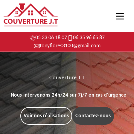
05 33 06 18 07
06 35 96 65 87
tonyflores3100@gmail.com
Couverture J.T
Nous intervenons 24h/24 sur 7j/7 en cas d'urgence
Voir nos réalisations
Contactez-nous