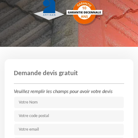
Demande devis gratuit
Veuillez remplir les champs pour avoir votre devis