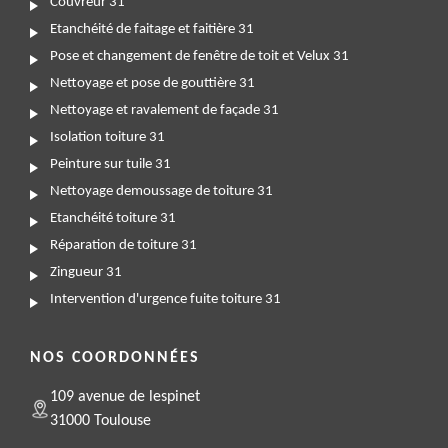
Couvreur 31
Etanchéité de faitage et faitière 31
Pose et changement de fenêtre de toit et Velux 31
Nettoyage et pose de gouttière 31
Nettoyage et ravalement de façade 31
Isolation toiture 31
Peinture sur tuile 31
Nettoyage demoussage de toiture 31
Etanchéité toiture 31
Réparation de toiture 31
Zingueur 31
Intervention d'urgence fuite toiture 31
NOS COORDONNÉES
109 avenue de lespinet
31000 Toulouse