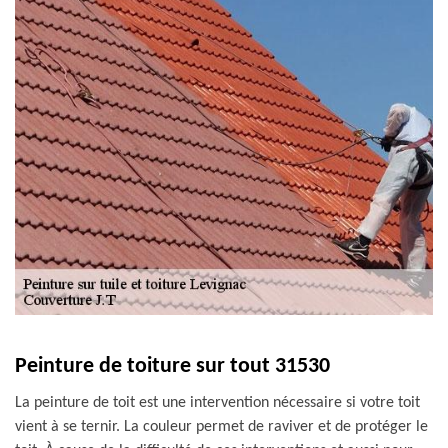
Peinture de toiture sur tout 31530
La peinture de toit est une intervention nécessaire si votre toit
vient à se ternir. La couleur permet de raviver et de protéger le