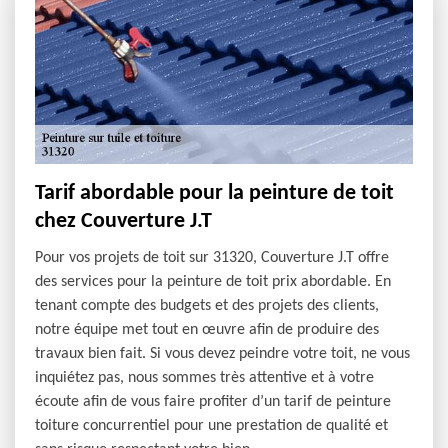
Tarif abordable pour la peinture de toit
chez Couverture J.T
Pour vos projets de toit sur 31320, Couverture J.T offre
des services pour la peinture de toit prix abordable. En
tenant compte des budgets et des projets des clients,
notre équipe met tout en œuvre afin de produire des
travaux bien fait. Si vous devez peindre votre toit, ne vous
inquiétez pas, nous sommes très attentive et à votre
écoute afin de vous faire profiter d’un tarif de peinture
toiture concurrentiel pour une prestation de qualité et