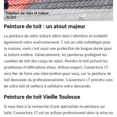
Peinture de toit : un atout majeur
La peinture de votre toiture attire bien l’attention et embellit
également votre environnement. C’est un côté esthétique pour
la maison, mais c’est aussi une protection de longue durée pour
la toiture entière. Généralement, les peintures protègent les
combles de toit des coups de soleil. Peindre le toit prévoit les
problèmes d’infiltrations d’eau. Artisan expert, Couverture J.T
sera fier de faire une intervention pour vous, car la peinture de
toit demande du professionnalisme. Couverture J.T prendra soin
de votre toit et veillera à satisfaire votre demande.
Peinture de toit Vieille Toulouse
Si vous êtes à la recherche d’une spécialiste en peinture sur
tuile, Couverture J.T est un artisan professionnel dans la mise en