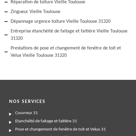
Réparation de toiture Vieille Toulouse
Zingueur Vieille Toulouse
Dépannage urgence toiture Vieille Toulouse 31320
Entreprise étanchéité de faitage et faitière Vieille Toulouse
31320
Prestations de pose et changement de fenêtre de toit et
Velux Vieille Toulouse 31320
NOS SERVICES
Couvreur 31
Etanchéité de faitage et faitière 31
Pose et changement de fenêtre de toit et Velux 31