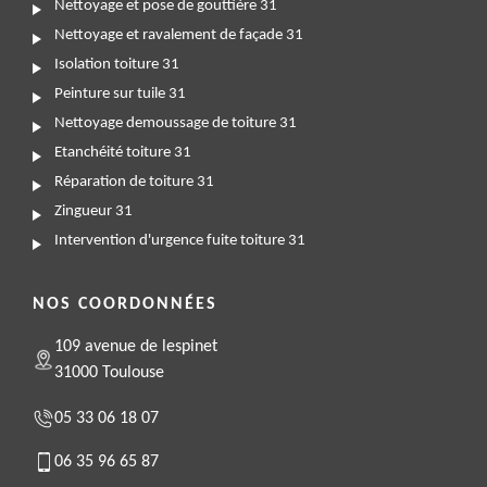
Nettoyage et pose de gouttière 31
Nettoyage et ravalement de façade 31
Isolation toiture 31
Peinture sur tuile 31
Nettoyage demoussage de toiture 31
Etanchéité toiture 31
Réparation de toiture 31
Zingueur 31
Intervention d'urgence fuite toiture 31
NOS COORDONNÉES
109 avenue de lespinet
31000 Toulouse
05 33 06 18 07
06 35 96 65 87