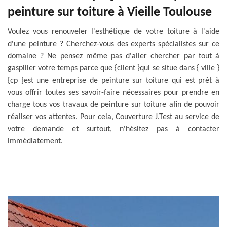
peinture sur toiture à Vieille Toulouse
Voulez vous renouveler l'esthétique de votre toiture à l'aide
d'une peinture ? Cherchez-vous des experts spécialistes sur ce
domaine ? Ne pensez même pas d'aller chercher par tout à
gaspiller votre temps parce que {client }qui se situe dans { ville }
{cp }est une entreprise de peinture sur toiture qui est prêt à
vous offrir toutes ses savoir-faire nécessaires pour prendre en
charge tous vos travaux de peinture sur toiture afin de pouvoir
réaliser vos attentes. Pour cela, Couverture J.Test au service de
votre demande et surtout, n'hésitez pas à contacter
immédiatement.