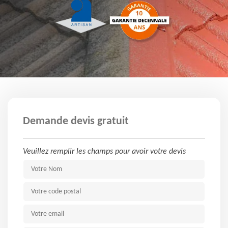
Demande devis gratuit
Veuillez remplir les champs pour avoir votre devis