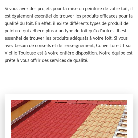
Si vous avez des projets pour la mise en peinture de votre toit, il
est également essentiel de trouver les produits efficaces pour la
qualité du toit. En effet, il existe différents types de produit de
peinture qui adhère plus à un type de toit qu’à d’autres. Il est
essentiel de trouver les produits adéquats à votre toit. Si vous
avez besoin de conseils et de renseignement, Couverture J.T sur
Vieille Toulouse est à votre entière disposition. Notre équipe est
prête à vous offrir des services de qualité.