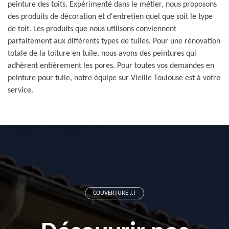
peinture des toits. Expérimenté dans le métier, nous proposons
des produits de décoration et d'entretien quel que soit le type
de toit. Les produits que nous utilisons conviennent
parfaitement aux différents types de tuiles. Pour une rénovation
totale de la toiture en tuile, nous avons des peintures qui
adhèrent entièrement les pores. Pour toutes vos demandes en
peinture pour tuile, notre équipe sur Vieille Toulouse est à votre
service.
COUVERTURE J.T