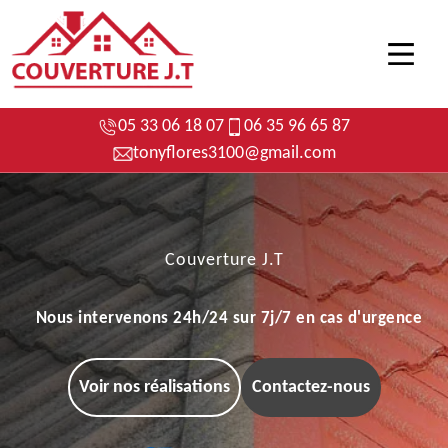
05 33 06 18 07
06 35 96 65 87
tonyflores3100@gmail.com
Couverture J.T
Nous intervenons 24h/24 sur 7j/7 en cas d'urgence
Voir nos réalisations
Contactez-nous