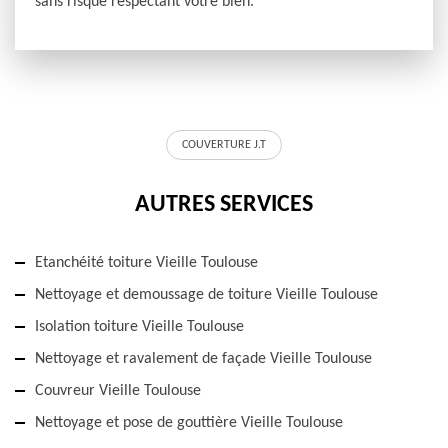
sans risque respectant votre bien.
COUVERTURE J.T
AUTRES SERVICES
Etanchéité toiture Vieille Toulouse
Nettoyage et demoussage de toiture Vieille Toulouse
Isolation toiture Vieille Toulouse
Nettoyage et ravalement de façade Vieille Toulouse
Couvreur Vieille Toulouse
Nettoyage et pose de gouttière Vieille Toulouse