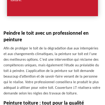
toiture.
Peindre le toit avec un professionnel en
peinture
Afin de protéger le toit de la dégradation due aux intempéries
et aux changements climatiques, la peinture sur toit est l’une
des meilleures options. C’est une intervention qui réclame des
compétences uniques, mais également l’étude au préalable du
toit à peindre. L’application de la peinture sur toit demande
beaucoup d’attention et de savoir-faire venant de la personne
qui le réalise. Votre professionnel conseillera le produit le plus
adéquat à utiliser pour votre toit. Couverture J.T réalisera votre
demande selon les règles des travaux de toiture.
Peinture toiture : tout pour la qualité