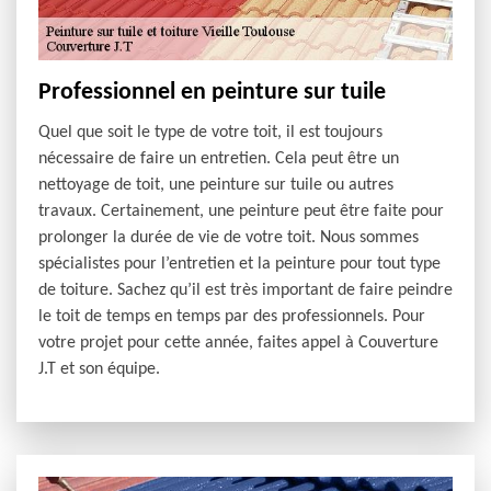
Professionnel en peinture sur tuile
Quel que soit le type de votre toit, il est toujours
nécessaire de faire un entretien. Cela peut être un
nettoyage de toit, une peinture sur tuile ou autres
travaux. Certainement, une peinture peut être faite pour
prolonger la durée de vie de votre toit. Nous sommes
spécialistes pour l’entretien et la peinture pour tout type
de toiture. Sachez qu’il est très important de faire peindre
le toit de temps en temps par des professionnels. Pour
votre projet pour cette année, faites appel à Couverture
J.T et son équipe.