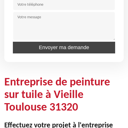
Entreprise de peinture
sur tuile à Vieille
Toulouse 31320
Effectuez votre projet à l'entreprise