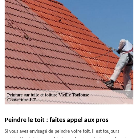
Peindre le toit : faites appel aux pros
Si vous avez envisagé de peindre votre toit, il est toujours