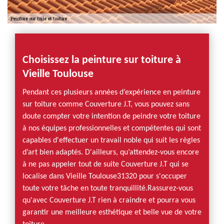
Choisissez la peinture sur toiture à
Vieille Toulouse
Pendant ces plusieurs années d’expérience en peinture
sur toiture comme Couverture J.T, vous pouvez sans
doute compter votre intention de peindre votre toiture
à nos équipes professionnelles et compétentes qui sont
capables d'effectuer un travail noble qui suit les règles
d’art bien adaptés. D'ailleurs, qu’attendez-vous encore
à ne pas appeler tout de suite Couverture J.T qui se
localise dans Vieille Toulouse31320 pour s'occuper
toute votre tâche en toute tranquillité.Rassurez-vous
qu'avec Couverture J.T rien à craindre et pourra vous
garantir une meilleure esthétique et belle vue de votre