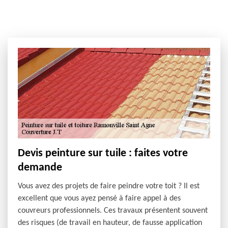
Devis peinture sur tuile : faites votre
demande
Vous avez des projets de faire peindre votre toit ? Il est
excellent que vous ayez pensé à faire appel à des
couvreurs professionnels. Ces travaux présentent souvent
des risques (de travail en hauteur, de fausse application