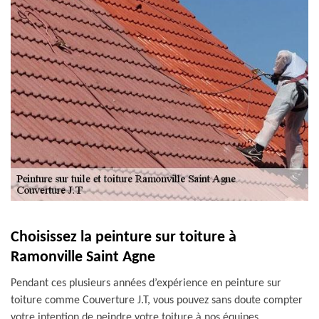
Choisissez la peinture sur toiture à
Ramonville Saint Agne
Pendant ces plusieurs années d’expérience en peinture sur
toiture comme Couverture J.T, vous pouvez sans doute compter
votre intention de peindre votre toiture à nos équipes