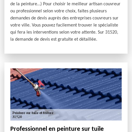
de la peinture…) Pour choisir le meilleur artisan couvreur
ou professionnel selon votre choix, faites plusieurs
demandes de devis auprès des entreprises couvreurs sur
votre ville. Vous pouvez facilement trouver le spécialiste
qui fera les interventions selon votre attente. Sur 31520,
la demande de devis est gratuite et détaillée.
Professionnel en peinture sur tuile