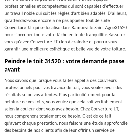
professionnelles et compétentes qui sont capables d'effectuer
un travail noble qui suit les règles d’art bien adaptés. D'ailleurs,
qu’attendez-vous encore à ne pas appeler tout de suite
Couverture J.T qui se localise dans Ramonville Saint Agne31520
pour s'occuper toute votre tâche en toute tranquillité.Rassurez-
vous qu'avec Couverture J.T rien à craindre et pourra vous
garantir une meilleure esthétique et belle vue de votre toiture.
Peindre le toit 31520 : votre demande passe
avant
Nous savons que lorsque vous faites appel à des couvreurs
professionnels pour vos travaux de toit, vous voulez avoir des
résultats selon vos attentes. Plus particulièrement pour la
peinture de vos toits, vous voulez que cela soit véritablement
selon la couleur dont vous avez besoin. Chez Couverture J.T,
nous comprenons totalement ce besoin. C’est de ce fait
qu’avant chaque prestation, nous faisons une étude approfondie
des besoins de nos clients afin de leur offrir un service de