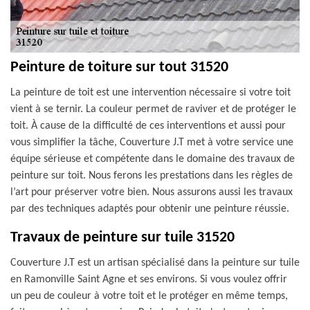
Peinture de toiture sur tout 31520
La peinture de toit est une intervention nécessaire si votre toit
vient à se ternir. La couleur permet de raviver et de protéger le
toit. À cause de la difficulté de ces interventions et aussi pour
vous simplifier la tâche, Couverture J.T met à votre service une
équipe sérieuse et compétente dans le domaine des travaux de
peinture sur toit. Nous ferons les prestations dans les règles de
l’art pour préserver votre bien. Nous assurons aussi les travaux
par des techniques adaptés pour obtenir une peinture réussie.
Travaux de peinture sur tuile 31520
Couverture J.T est un artisan spécialisé dans la peinture sur tuile
en Ramonville Saint Agne et ses environs. Si vous voulez offrir
un peu de couleur à votre toit et le protéger en même temps,