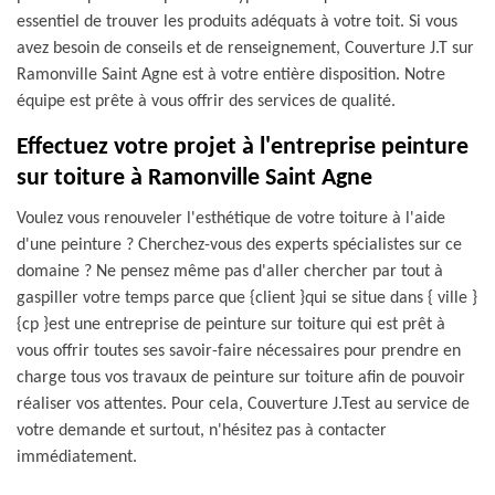
essentiel de trouver les produits adéquats à votre toit. Si vous
avez besoin de conseils et de renseignement, Couverture J.T sur
Ramonville Saint Agne est à votre entière disposition. Notre
équipe est prête à vous offrir des services de qualité.
Effectuez votre projet à l'entreprise peinture
sur toiture à Ramonville Saint Agne
Voulez vous renouveler l'esthétique de votre toiture à l'aide
d'une peinture ? Cherchez-vous des experts spécialistes sur ce
domaine ? Ne pensez même pas d'aller chercher par tout à
gaspiller votre temps parce que {client }qui se situe dans { ville }
{cp }est une entreprise de peinture sur toiture qui est prêt à
vous offrir toutes ses savoir-faire nécessaires pour prendre en
charge tous vos travaux de peinture sur toiture afin de pouvoir
réaliser vos attentes. Pour cela, Couverture J.Test au service de
votre demande et surtout, n'hésitez pas à contacter
immédiatement.