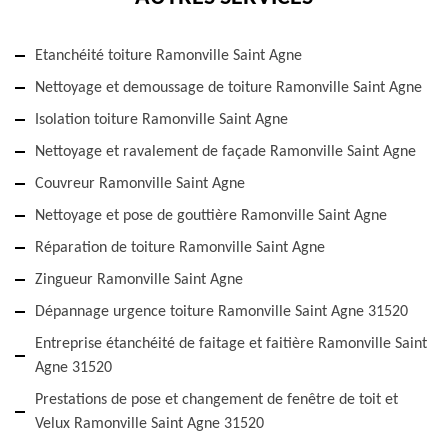
Etanchéité toiture Ramonville Saint Agne
Nettoyage et demoussage de toiture Ramonville Saint Agne
Isolation toiture Ramonville Saint Agne
Nettoyage et ravalement de façade Ramonville Saint Agne
Couvreur Ramonville Saint Agne
Nettoyage et pose de gouttière Ramonville Saint Agne
Réparation de toiture Ramonville Saint Agne
Zingueur Ramonville Saint Agne
Dépannage urgence toiture Ramonville Saint Agne 31520
Entreprise étanchéité de faitage et faitière Ramonville Saint
Agne 31520
Prestations de pose et changement de fenêtre de toit et
Velux Ramonville Saint Agne 31520