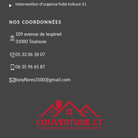
Intervention d'urgence fuite toiture 31
NOS COORDONNÉES
109 avenue de lespinet
31000 Toulouse
05 33 06 18 07
06 35 96 65 87
tonyflores3100@gmail.com