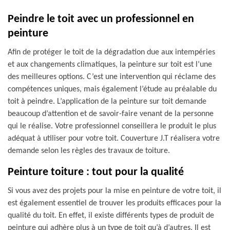
Peindre le toit avec un professionnel en
peinture
Afin de protéger le toit de la dégradation due aux intempéries
et aux changements climatiques, la peinture sur toit est l’une
des meilleures options. C’est une intervention qui réclame des
compétences uniques, mais également l’étude au préalable du
toit à peindre. L’application de la peinture sur toit demande
beaucoup d’attention et de savoir-faire venant de la personne
qui le réalise. Votre professionnel conseillera le produit le plus
adéquat à utiliser pour votre toit. Couverture J.T réalisera votre
demande selon les règles des travaux de toiture.
Peinture toiture : tout pour la qualité
Si vous avez des projets pour la mise en peinture de votre toit, il
est également essentiel de trouver les produits efficaces pour la
qualité du toit. En effet, il existe différents types de produit de
peinture qui adhère plus à un type de toit qu’à d’autres. Il est