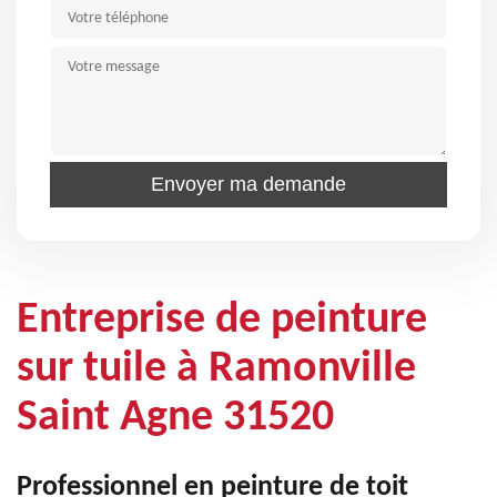
Entreprise de peinture
sur tuile à Ramonville
Saint Agne 31520
Professionnel en peinture de toit