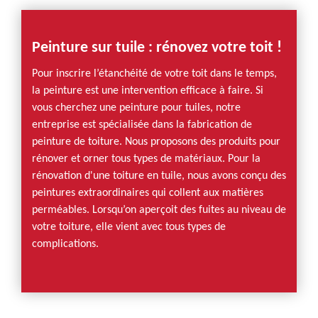
Peinture sur tuile : rénovez votre toit !
Pour inscrire l’étanchéité de votre toit dans le temps,
la peinture est une intervention efficace à faire. Si
vous cherchez une peinture pour tuiles, notre
entreprise est spécialisée dans la fabrication de
peinture de toiture. Nous proposons des produits pour
rénover et orner tous types de matériaux. Pour la
rénovation d'une toiture en tuile, nous avons conçu des
peintures extraordinaires qui collent aux matières
perméables. Lorsqu’on aperçoit des fuites au niveau de
votre toiture, elle vient avec tous types de
complications.