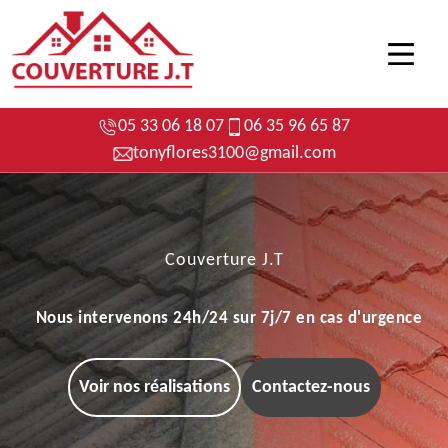
05 33 06 18 07
06 35 96 65 87
tonyflores3100@gmail.com
Couverture J.T
Nous intervenons 24h/24 sur 7j/7 en cas d'urgence
Voir nos réalisations
Contactez-nous