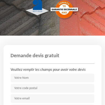
Demande devis gratuit
Veuillez remplir les champs pour avoir votre devis