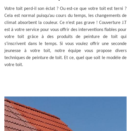
Votre toit perd-il son éclat ? Ou est-ce que votre toit est terni ?
Cela est normal puisqu’au cours du temps, les changements de
climat absorbent la couleur. Ce n’est pas grave ! Couverture J.T
est à votre service pour vous offrir des interventions fiables pour
votre toit grâce à des produits de peinture de toit qui
s’inscrivent dans le temps. Si vous voulez offrir une seconde
jeunesse à votre toit, notre équipe vous propose divers
techniques de peinture de toit. Et ce, quel que soit le modèle de
votre toit.