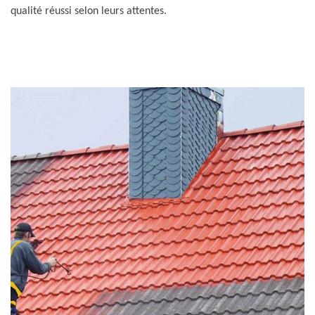
qualité réussi selon leurs attentes.