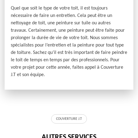
Quel que soit le type de votre toit, il est toujours
nécessaire de faire un entretien. Cela peut être un
nettoyage de toit, une peinture sur tuile ou autres
travaux. Certainement, une peinture peut être faite pour
prolonger la durée de vie de votre toit. Nous sommes
spécialistes pour l’entretien et la peinture pour tout type
de toiture. Sachez qu’il est très important de faire peindre
le toit de temps en temps par des professionnels. Pour
votre projet pour cette année, faites appel à Couverture
J.T et son équipe.
COUVERTURE J.T
AUTRES SERVICES