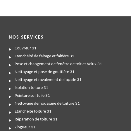
NOS SERVICES
Couvreur 31
Etanchéité de faitage et faitière 31
Pose et changement de fenêtre de toit et Velux 31
Nettoyage et pose de gouttière 31
Nettoyage et ravalement de façade 31
Isolation toiture 31
Peinture sur tuile 31
Nettoyage demoussage de toiture 31
Etanchéité toiture 31
Réparation de toiture 31
Zingueur 31