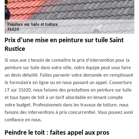
Prix d’une mise en peinture sur tuile Saint
Rustice
Si vous ave z besoin de connaître le prix d’intervention pour la
peinture sur tuile dans votre ville, notre équipe peut vous faire
un devis détaillé. Faites parvenir votre demande en remplissant
le formulaire en ligne ou en nous passant un appel. Couverture
J.T sur 31620, nous faisons des prestations en peinture sur tuile
et tous types de toit à un tarif abordable en tenant compte
votre budget. Professionnels dans les travaux de toiture, nous
faisons des interventions à prix concurrentiel. Vous pouvez avoir
confiance en nous.
Peindre le toit : faites appel aux pros