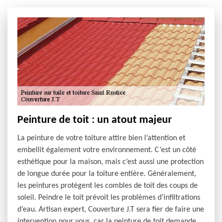
Peinture de toit : un atout majeur
La peinture de votre toiture attire bien l’attention et
embellit également votre environnement. C’est un côté
esthétique pour la maison, mais c’est aussi une protection
de longue durée pour la toiture entière. Généralement,
les peintures protègent les combles de toit des coups de
soleil. Peindre le toit prévoit les problèmes d’infiltrations
d’eau. Artisan expert, Couverture J.T sera fier de faire une
intervention pour vous, car la peinture de toit demande