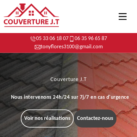
05 33 06 18 07
06 35 96 65 87
tonyflores3100@gmail.com
Couverture J.T
Nous intervenons 24h/24 sur 7j/7 en cas d'urgence
Voir nos réalisations
Contactez-nous