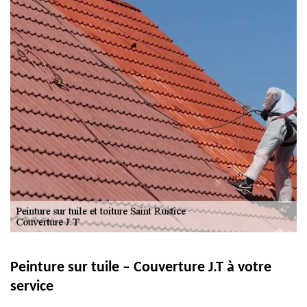
Peinture sur tuile – Couverture J.T à votre
service