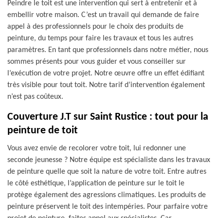
Peindre le toit est une intervention qui sert à entretenir et à
embellir votre maison. C’est un travail qui demande de faire
appel à des professionnels pour le choix des produits de
peinture, du temps pour faire les travaux et tous les autres
paramètres. En tant que professionnels dans notre métier, nous
sommes présents pour vous guider et vous conseiller sur
l’exécution de votre projet. Notre œuvre offre un effet édifiant
très visible pour tout toit. Notre tarif d’intervention également
n’est pas coûteux.
Couverture J.T sur Saint Rustice : tout pour la
peinture de toit
Vous avez envie de recolorer votre toit, lui redonner une
seconde jeunesse ? Notre équipe est spécialiste dans les travaux
de peinture quelle que soit la nature de votre toit. Entre autres
le côté esthétique, l’application de peinture sur le toit le
protège également des agressions climatiques. Les produits de
peinture préservent le toit des intempéries. Pour parfaire votre