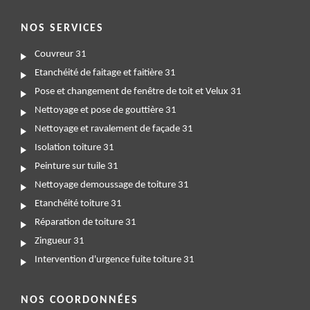
NOS SERVICES
Couvreur 31
Etanchéité de faitage et faitière 31
Pose et changement de fenêtre de toit et Velux 31
Nettoyage et pose de gouttière 31
Nettoyage et ravalement de façade 31
Isolation toiture 31
Peinture sur tuile 31
Nettoyage demoussage de toiture 31
Etanchéité toiture 31
Réparation de toiture 31
Zingueur 31
Intervention d'urgence fuite toiture 31
NOS COORDONNÉES