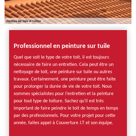
Professionnel en peinture sur tuile
Quel que soit le type de votre toit, il est toujours
nécessaire de faire un entretien. Cela peut être un
nettoyage de toit, une peinture sur tuile ou autres
travaux. Certainement, une peinture peut être faite
pour prolonger la durée de vie de votre toit. Nous
sommes spécialistes pour l’entretien et la peinture
pour tout type de toiture. Sachez qu’il est très
important de faire peindre le toit de temps en temps
par des professionnels. Pour votre projet pour cette
année, faites appel à Couverture J.T et son équipe.