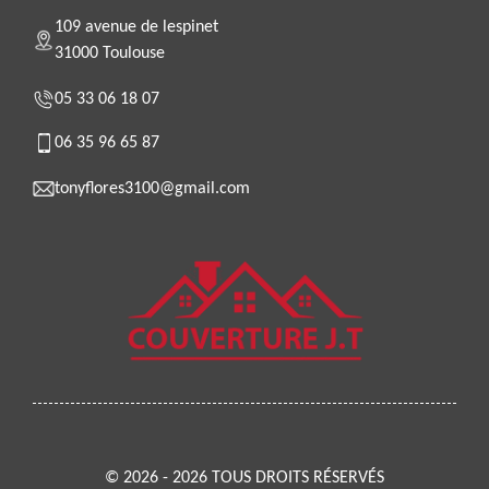
109 avenue de lespinet
31000 Toulouse
05 33 06 18 07
06 35 96 65 87
tonyflores3100@gmail.com
© 2026 - 2026 TOUS DROITS RÉSERVÉS