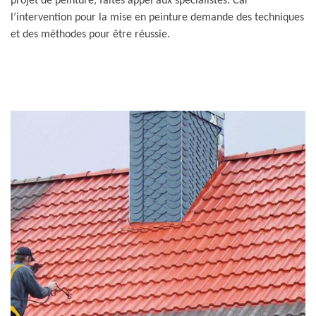
projet de peinture, faites appel aux spécialistes. Car
l’intervention pour la mise en peinture demande des techniques
et des méthodes pour être réussie.