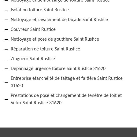
Nettoyage et demoussage de toiture Saint Rustice
Isolation toiture Saint Rustice
Nettoyage et ravalement de façade Saint Rustice
Couvreur Saint Rustice
Nettoyage et pose de gouttière Saint Rustice
Réparation de toiture Saint Rustice
Zingueur Saint Rustice
Dépannage urgence toiture Saint Rustice 31620
Entreprise étanchéité de faitage et faitière Saint Rustice
31620
Prestations de pose et changement de fenêtre de toit et
Velux Saint Rustice 31620