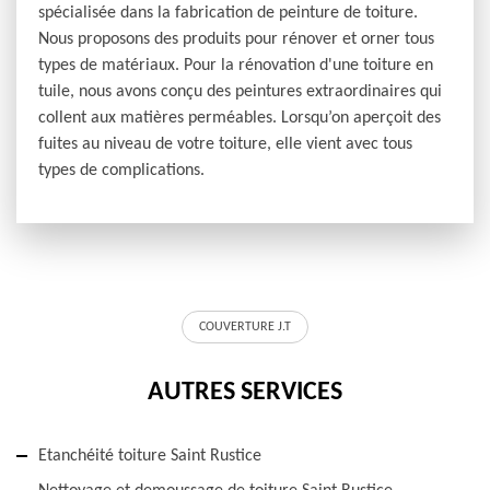
spécialisée dans la fabrication de peinture de toiture.
Nous proposons des produits pour rénover et orner tous
types de matériaux. Pour la rénovation d'une toiture en
tuile, nous avons conçu des peintures extraordinaires qui
collent aux matières perméables. Lorsqu’on aperçoit des
fuites au niveau de votre toiture, elle vient avec tous
types de complications.
COUVERTURE J.T
AUTRES SERVICES
Etanchéité toiture Saint Rustice