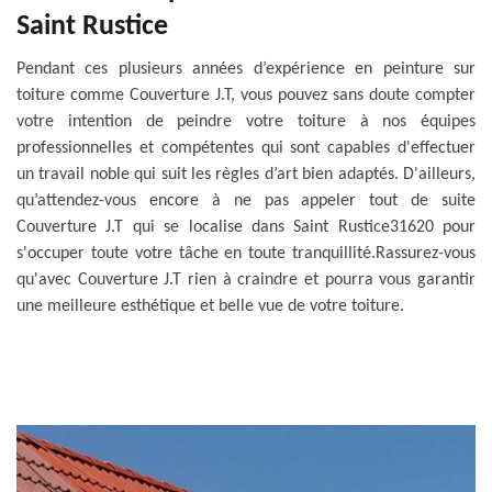
Saint Rustice
Pendant ces plusieurs années d’expérience en peinture sur
toiture comme Couverture J.T, vous pouvez sans doute compter
votre intention de peindre votre toiture à nos équipes
professionnelles et compétentes qui sont capables d'effectuer
un travail noble qui suit les règles d’art bien adaptés. D'ailleurs,
qu’attendez-vous encore à ne pas appeler tout de suite
Couverture J.T qui se localise dans Saint Rustice31620 pour
s'occuper toute votre tâche en toute tranquillité.Rassurez-vous
qu'avec Couverture J.T rien à craindre et pourra vous garantir
une meilleure esthétique et belle vue de votre toiture.