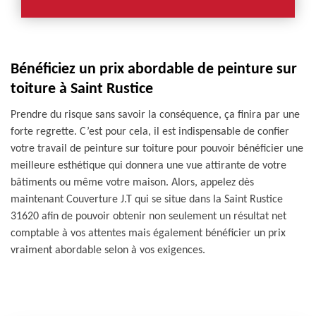
Bénéficiez un prix abordable de peinture sur
toiture à Saint Rustice
Prendre du risque sans savoir la conséquence, ça finira par une
forte regrette. C’est pour cela, il est indispensable de confier
votre travail de peinture sur toiture pour pouvoir bénéficier une
meilleure esthétique qui donnera une vue attirante de votre
bâtiments ou même votre maison. Alors, appelez dès
maintenant Couverture J.T qui se situe dans la Saint Rustice
31620 afin de pouvoir obtenir non seulement un résultat net
comptable à vos attentes mais également bénéficier un prix
vraiment abordable selon à vos exigences.