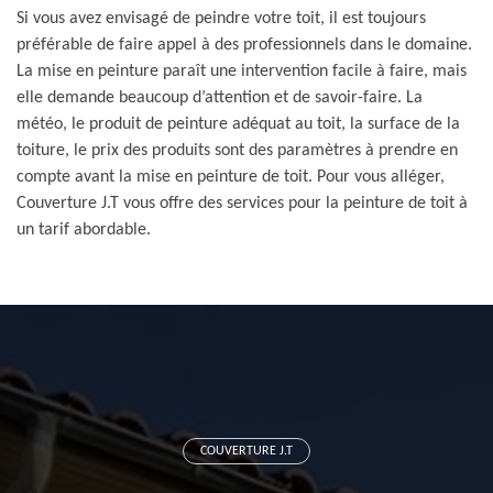
Si vous avez envisagé de peindre votre toit, il est toujours
préférable de faire appel à des professionnels dans le domaine.
La mise en peinture paraît une intervention facile à faire, mais
elle demande beaucoup d’attention et de savoir-faire. La
météo, le produit de peinture adéquat au toit, la surface de la
toiture, le prix des produits sont des paramètres à prendre en
compte avant la mise en peinture de toit. Pour vous alléger,
Couverture J.T vous offre des services pour la peinture de toit à
un tarif abordable.
COUVERTURE J.T