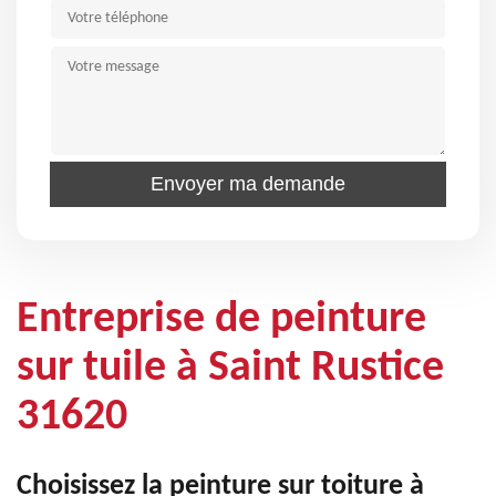
Entreprise de peinture
sur tuile à Saint Rustice
31620
Choisissez la peinture sur toiture à