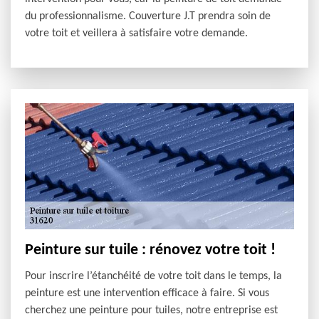
du professionnalisme. Couverture J.T prendra soin de
votre toit et veillera à satisfaire votre demande.
Peinture sur tuile : rénovez votre toit !
Pour inscrire l’étanchéité de votre toit dans le temps, la
peinture est une intervention efficace à faire. Si vous
cherchez une peinture pour tuiles, notre entreprise est