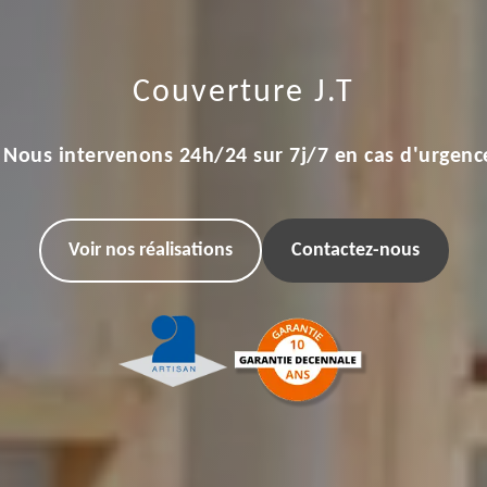
Couverture J.T
Nous intervenons 24h/24 sur 7j/7 en cas d'urgenc
Voir nos réalisations
Contactez-nous