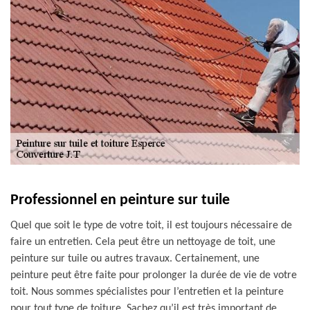
Professionnel en peinture sur tuile
Quel que soit le type de votre toit, il est toujours nécessaire de
faire un entretien. Cela peut être un nettoyage de toit, une
peinture sur tuile ou autres travaux. Certainement, une
peinture peut être faite pour prolonger la durée de vie de votre
toit. Nous sommes spécialistes pour l’entretien et la peinture
pour tout type de toiture. Sachez qu’il est très important de