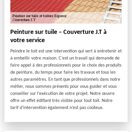
Peinture sur tuile – Couverture J.T à
votre service
Peindre le toit est une intervention qui sert à entretenir et
à embellir votre maison. C’est un travail qui demande de
faire appel à des professionnels pour le choix des produits
de peinture, du temps pour faire les travaux et tous les
autres paramètres. En tant que professionnels dans notre
métier, nous sommes présents pour vous guider et vous
conseiller sur l’exécution de votre projet. Notre œuvre
offre un effet édifiant très visible pour tout toit. Notre
tarif d’intervention également n’est pas coûteux.