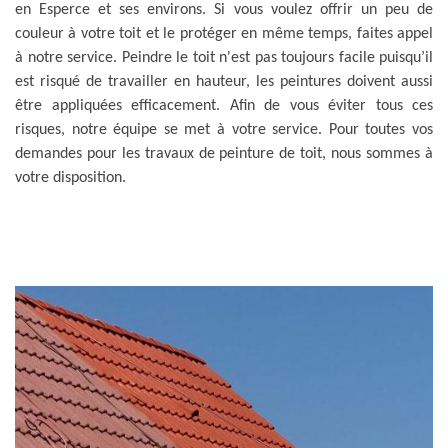
en Esperce et ses environs. Si vous voulez offrir un peu de
couleur à votre toit et le protéger en même temps, faites appel
à notre service. Peindre le toit n'est pas toujours facile puisqu’il
est risqué de travailler en hauteur, les peintures doivent aussi
être appliquées efficacement. Afin de vous éviter tous ces
risques, notre équipe se met à votre service. Pour toutes vos
demandes pour les travaux de peinture de toit, nous sommes à
votre disposition.