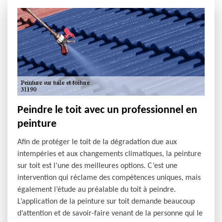
Peindre le toit avec un professionnel en
peinture
Afin de protéger le toit de la dégradation due aux
intempéries et aux changements climatiques, la peinture
sur toit est l’une des meilleures options. C’est une
intervention qui réclame des compétences uniques, mais
également l’étude au préalable du toit à peindre.
L’application de la peinture sur toit demande beaucoup
d’attention et de savoir-faire venant de la personne qui le