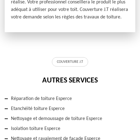
réalise. Votre professionnel conseillera le produit le plus
adéquat à utiliser pour votre toit. Couverture J.T réalisera
votre demande selon les règles des travaux de toiture.
COUVERTURE J.T
AUTRES SERVICES
Réparation de toiture Esperce
Etanchéité toiture Esperce
Nettoyage et demoussage de toiture Esperce
Isolation toiture Esperce
Nettoyage et ravalement de façade Esperce