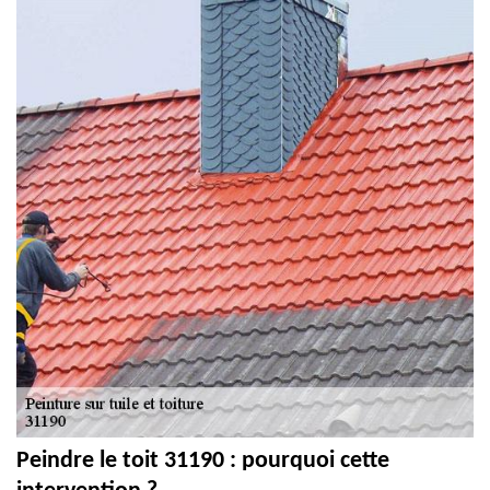
Peindre le toit 31190 : pourquoi cette