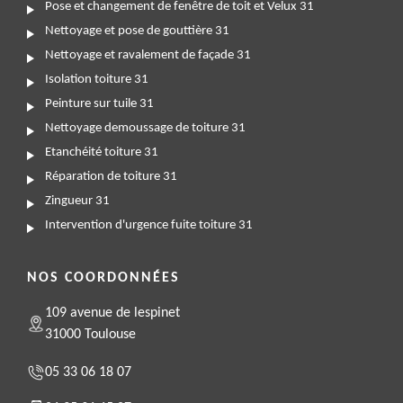
Pose et changement de fenêtre de toit et Velux 31
Nettoyage et pose de gouttière 31
Nettoyage et ravalement de façade 31
Isolation toiture 31
Peinture sur tuile 31
Nettoyage demoussage de toiture 31
Etanchéité toiture 31
Réparation de toiture 31
Zingueur 31
Intervention d'urgence fuite toiture 31
NOS COORDONNÉES
109 avenue de lespinet
31000 Toulouse
05 33 06 18 07