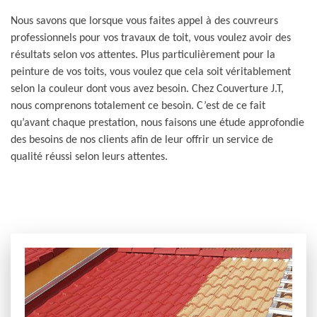
Nous savons que lorsque vous faites appel à des couvreurs
professionnels pour vos travaux de toit, vous voulez avoir des
résultats selon vos attentes. Plus particulièrement pour la
peinture de vos toits, vous voulez que cela soit véritablement
selon la couleur dont vous avez besoin. Chez Couverture J.T,
nous comprenons totalement ce besoin. C’est de ce fait
qu’avant chaque prestation, nous faisons une étude approfondie
des besoins de nos clients afin de leur offrir un service de
qualité réussi selon leurs attentes.