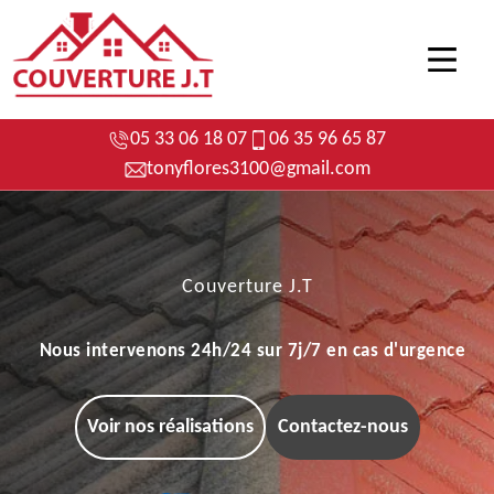
05 33 06 18 07
06 35 96 65 87
tonyflores3100@gmail.com
Couverture J.T
Nous intervenons 24h/24 sur 7j/7 en cas d'urgence
Voir nos réalisations
Contactez-nous