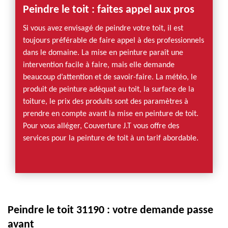
Peindre le toit : faites appel aux pros
Si vous avez envisagé de peindre votre toit, il est
toujours préférable de faire appel à des professionnels
dans le domaine. La mise en peinture paraît une
intervention facile à faire, mais elle demande
beaucoup d’attention et de savoir-faire. La météo, le
produit de peinture adéquat au toit, la surface de la
toiture, le prix des produits sont des paramètres à
prendre en compte avant la mise en peinture de toit.
Pour vous alléger, Couverture J.T vous offre des
services pour la peinture de toit à un tarif abordable.
Peindre le toit 31190 : votre demande passe
avant