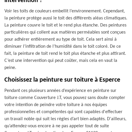
intervention ?
Voir les toits de couleurs embellit l’environnement. Cependant,
la peinture protège aussi le toit des différents aléas climatiques.
La peinture couvre le toit et le rend plus étanche. Des peintures
particulières qui collent aux matières perméables sont conçues
pour adhérer entièrement au type de toit. Cela sert ainsi à
diminuer l’infiltration de l’humidité dans le toit coloré. De ce
fait, la peinture de toit rend le toit plus étanche et plus attirant.
C’est une intervention qui peut coûter, mais cela en vaut la
peine.
Choisissez la peinture sur toiture à Esperce
Pendant ces plusieurs années d’expérience en peinture sur
toiture comme Couverture J.T, vous pouvez sans doute compter
votre intention de peindre votre toiture à nos équipes
professionnelles et compétentes qui sont capables d'effectuer
un travail noble qui suit les règles d’art bien adaptés. D'ailleurs,
qu’attendez-vous encore à ne pas appeler tout de suite