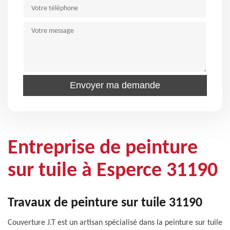
Entreprise de peinture
sur tuile à Esperce 31190
Travaux de peinture sur tuile 31190
Couverture J.T est un artisan spécialisé dans la peinture sur tuile