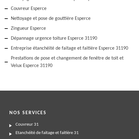
Couvreur Esperce
Nettoyage et pose de gouttière Esperce
Zingueur Esperce
Dépannage urgence toiture Esperce 31190
Entreprise étanchéité de faitage et faitière Esperce 31190
Prestations de pose et changement de fenêtre de toit et
Velux Esperce 31190
NOS SERVICES
Couvreur 31
Etanchéité de faitage et faitière 31