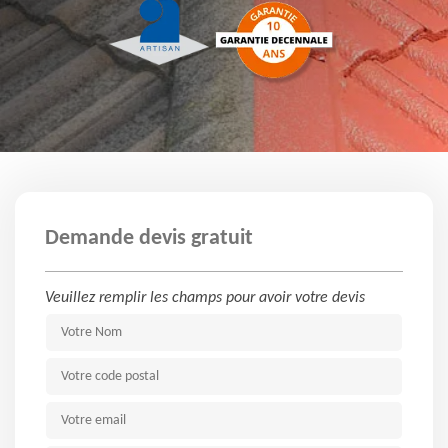
Demande devis gratuit
Veuillez remplir les champs pour avoir votre devis