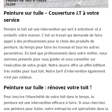
Peinture sur tuile – Couverture J.T à votre
service
Peindre le toit est une intervention qui sert à entretenir et à
embellir votre maison. C’est un travail qui demande de faire
appel à des professionnels pour le choix des produits de
peinture, du temps pour faire les travaux et tous les autres
paramètres. En tant que professionnels dans notre métier, nous
sommes présents pour vous guider et vous conseiller sur
l’exécution de votre projet. Notre œuvre offre un effet édifiant
très visible pour tout toit. Notre tarif d’intervention également
n’est pas coûteux.
Peinture sur tuile : rénovez votre toit !
Pour inscrire l’étanchéité de votre toit dans le temps, la
peinture est une intervention efficace à faire. Si vous cherchez
une peinture pour tuiles, notre entreprise est spécialisée dans la