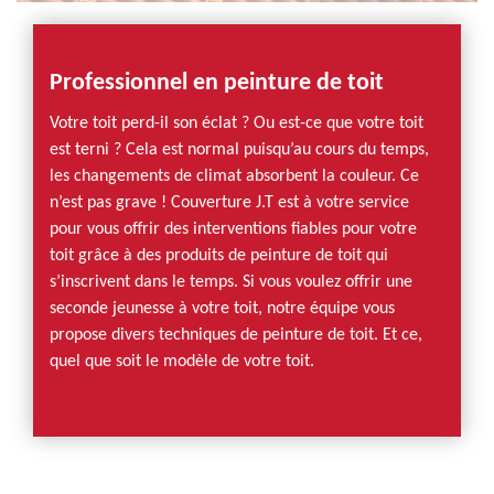
Professionnel en peinture de toit
Votre toit perd-il son éclat ? Ou est-ce que votre toit
est terni ? Cela est normal puisqu’au cours du temps,
les changements de climat absorbent la couleur. Ce
n’est pas grave ! Couverture J.T est à votre service
pour vous offrir des interventions fiables pour votre
toit grâce à des produits de peinture de toit qui
s’inscrivent dans le temps. Si vous voulez offrir une
seconde jeunesse à votre toit, notre équipe vous
propose divers techniques de peinture de toit. Et ce,
quel que soit le modèle de votre toit.