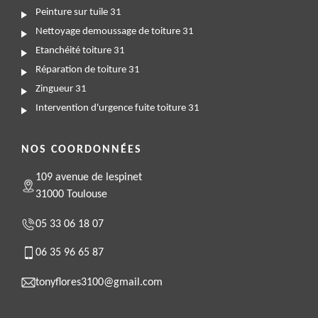
Peinture sur tuile 31
Nettoyage demoussage de toiture 31
Etanchéité toiture 31
Réparation de toiture 31
Zingueur 31
Intervention d'urgence fuite toiture 31
NOS COORDONNÉES
109 avenue de lespinet
31000 Toulouse
05 33 06 18 07
06 35 96 65 87
tonyflores3100@gmail.com