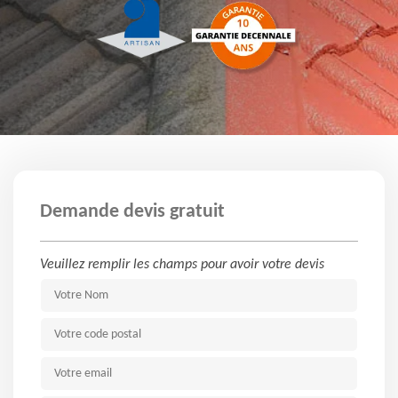
Demande devis gratuit
Veuillez remplir les champs pour avoir votre devis