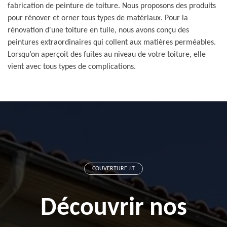
fabrication de peinture de toiture. Nous proposons des produits
pour rénover et orner tous types de matériaux. Pour la
rénovation d'une toiture en tuile, nous avons conçu des
peintures extraordinaires qui collent aux matières perméables.
Lorsqu’on aperçoit des fuites au niveau de votre toiture, elle
vient avec tous types de complications.
COUVERTURE J.T
Découvrir nos