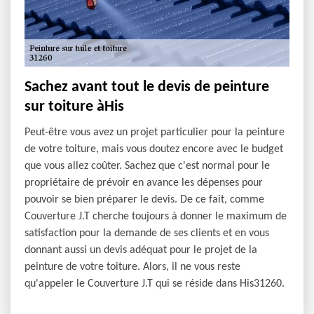
Sachez avant tout le devis de peinture
sur toiture àHis
Peut-être vous avez un projet particulier pour la peinture
de votre toiture, mais vous doutez encore avec le budget
que vous allez coûter. Sachez que c'est normal pour le
propriétaire de prévoir en avance les dépenses pour
pouvoir se bien préparer le devis. De ce fait, comme
Couverture J.T cherche toujours à donner le maximum de
satisfaction pour la demande de ses clients et en vous
donnant aussi un devis adéquat pour le projet de la
peinture de votre toiture. Alors, il ne vous reste
qu'appeler le Couverture J.T qui se réside dans His31260.