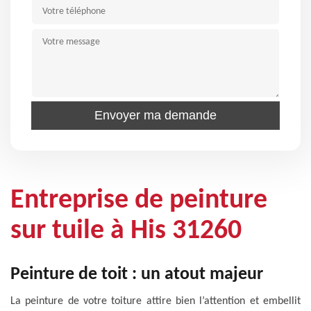
Entreprise de peinture
sur tuile à His 31260
Peinture de toit : un atout majeur
La peinture de votre toiture attire bien l’attention et embellit