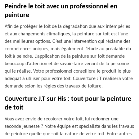
Peindre le toit avec un professionnel en
peinture
Afin de protéger le toit de la dégradation due aux intempéries
et aux changements climatiques, la peinture sur toit est l’une
des meilleures options. C’est une intervention qui réclame des
compétences uniques, mais également l’étude au préalable du
toit à peindre. L’application de la peinture sur toit demande
beaucoup d’attention et de savoir-faire venant de la personne
qui le réalise. Votre professionnel conseillera le produit le plus
adéquat à utiliser pour votre toit. Couverture J.T réalisera votre
demande selon les règles des travaux de toiture.
Couverture J.T sur His : tout pour la peinture
de toit
Vous avez envie de recolorer votre toit, lui redonner une
seconde jeunesse ? Notre équipe est spécialiste dans les travaux
de peinture quelle que soit la nature de votre toit. Entre autres