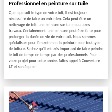
Professionnel en peinture sur tuile
Quel que soit le type de votre toit, il est toujours
nécessaire de faire un entretien. Cela peut être un
nettoyage de toit, une peinture sur tuile ou autres
travaux. Certainement, une peinture peut être faite pour
prolonger la durée de vie de votre toit. Nous sommes
spécialistes pour l’entretien et la peinture pour tout type
de toiture. Sachez qu’il est très important de faire peindre
le toit de temps en temps par des professionnels. Pour
votre projet pour cette année, faites appel à Couverture
J.T et son équipe.