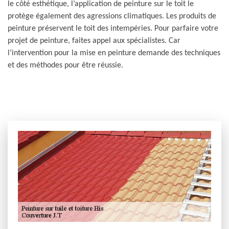
le côté esthétique, l’application de peinture sur le toit le
protège également des agressions climatiques. Les produits de
peinture préservent le toit des intempéries. Pour parfaire votre
projet de peinture, faites appel aux spécialistes. Car
l’intervention pour la mise en peinture demande des techniques
et des méthodes pour être réussie.