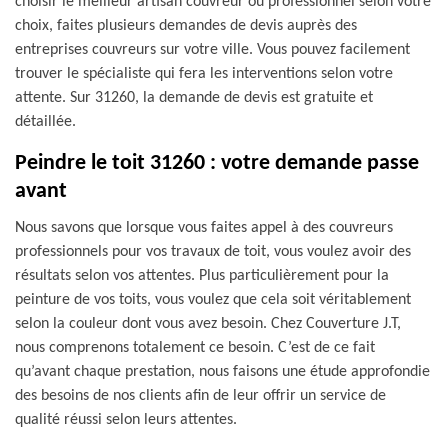
choisir le meilleur artisan couvreur ou professionnel selon votre
choix, faites plusieurs demandes de devis auprès des
entreprises couvreurs sur votre ville. Vous pouvez facilement
trouver le spécialiste qui fera les interventions selon votre
attente. Sur 31260, la demande de devis est gratuite et
détaillée.
Peindre le toit 31260 : votre demande passe
avant
Nous savons que lorsque vous faites appel à des couvreurs
professionnels pour vos travaux de toit, vous voulez avoir des
résultats selon vos attentes. Plus particulièrement pour la
peinture de vos toits, vous voulez que cela soit véritablement
selon la couleur dont vous avez besoin. Chez Couverture J.T,
nous comprenons totalement ce besoin. C’est de ce fait
qu’avant chaque prestation, nous faisons une étude approfondie
des besoins de nos clients afin de leur offrir un service de
qualité réussi selon leurs attentes.