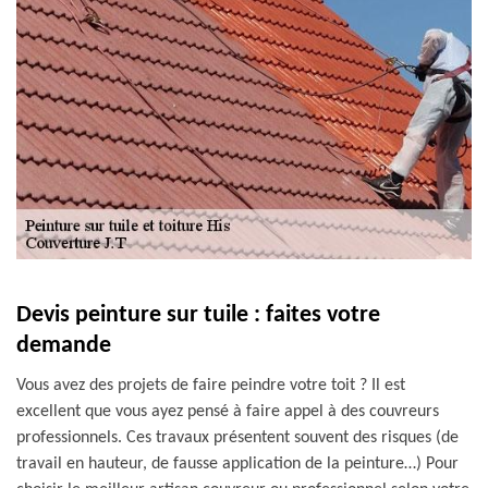
Devis peinture sur tuile : faites votre
demande
Vous avez des projets de faire peindre votre toit ? Il est
excellent que vous ayez pensé à faire appel à des couvreurs
professionnels. Ces travaux présentent souvent des risques (de
travail en hauteur, de fausse application de la peinture…) Pour