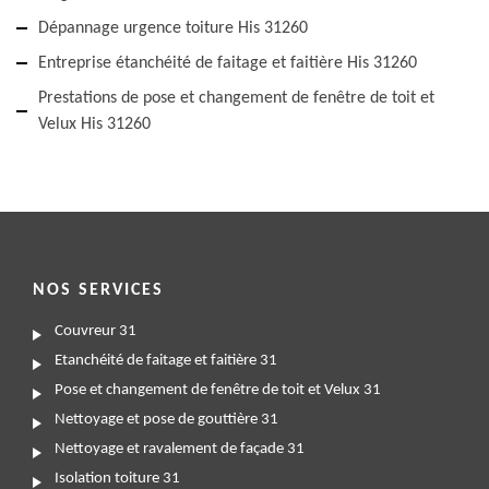
Dépannage urgence toiture His 31260
Entreprise étanchéité de faitage et faitière His 31260
Prestations de pose et changement de fenêtre de toit et
Velux His 31260
NOS SERVICES
Couvreur 31
Etanchéité de faitage et faitière 31
Pose et changement de fenêtre de toit et Velux 31
Nettoyage et pose de gouttière 31
Nettoyage et ravalement de façade 31
Isolation toiture 31