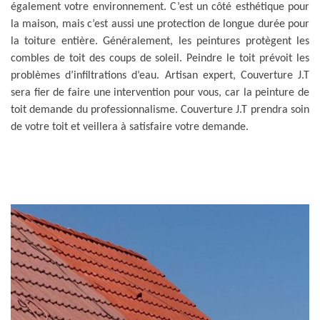
également votre environnement. C’est un côté esthétique pour
la maison, mais c’est aussi une protection de longue durée pour
la toiture entière. Généralement, les peintures protègent les
combles de toit des coups de soleil. Peindre le toit prévoit les
problèmes d’infiltrations d’eau. Artisan expert, Couverture J.T
sera fier de faire une intervention pour vous, car la peinture de
toit demande du professionnalisme. Couverture J.T prendra soin
de votre toit et veillera à satisfaire votre demande.