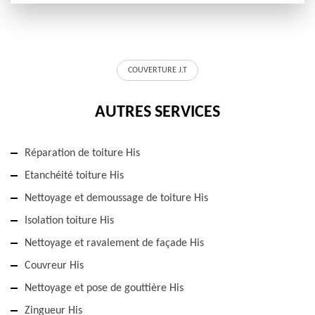
COUVERTURE J.T
AUTRES SERVICES
Réparation de toiture His
Etanchéité toiture His
Nettoyage et demoussage de toiture His
Isolation toiture His
Nettoyage et ravalement de façade His
Couvreur His
Nettoyage et pose de gouttière His
Zingueur His