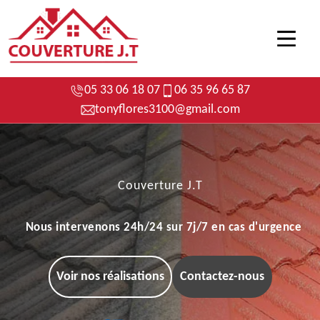
05 33 06 18 07
06 35 96 65 87
tonyflores3100@gmail.com
Couverture J.T
Nous intervenons 24h/24 sur 7j/7 en cas d'urgence
Voir nos réalisations
Contactez-nous