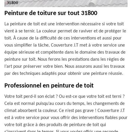
Peinture de toiture sur tout 31800
La peinture de toit est une intervention nécessaire si votre toit
vient à se ternir. La couleur permet de raviver et de protéger le
toit. À cause de la difficulté de ces interventions et aussi pour
vous simplifier la tâche, Couverture J.T met à votre service une
équipe sérieuse et compétente dans le domaine des travaux de
peinture sur toit. Nous ferons les prestations dans les règles de
l’art pour préserver votre bien. Nous assurons aussi les travaux
par des techniques adaptés pour obtenir une peinture réussie.
Professionnel en peinture de toit
Votre toit perd-il son éclat ? Ou est-ce que votre toit est terni ?
Cela est normal puisqu’au cours du temps, les changements de
climat absorbent la couleur. Ce n’est pas grave ! Couverture J.T
est à votre service pour vous offrir des interventions fiables pour
votre toit grâce à des produits de peinture de toit qui