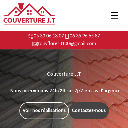
05 33 06 18 07
06 35 96 65 87
tonyflores3100@gmail.com
Couverture J.T
Nous intervenons 24h/24 sur 7j/7 en cas d'urgence
Voir nos réalisations
Contactez-nous