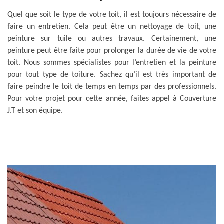
Quel que soit le type de votre toit, il est toujours nécessaire de
faire un entretien. Cela peut être un nettoyage de toit, une
peinture sur tuile ou autres travaux. Certainement, une
peinture peut être faite pour prolonger la durée de vie de votre
toit. Nous sommes spécialistes pour l’entretien et la peinture
pour tout type de toiture. Sachez qu’il est très important de
faire peindre le toit de temps en temps par des professionnels.
Pour votre projet pour cette année, faites appel à Couverture
J.T et son équipe.