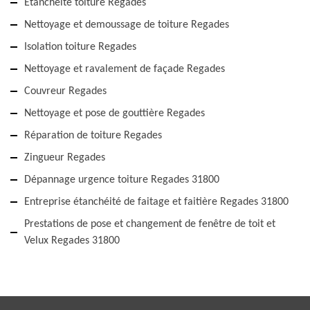
Etanchéité toiture Regades
Nettoyage et demoussage de toiture Regades
Isolation toiture Regades
Nettoyage et ravalement de façade Regades
Couvreur Regades
Nettoyage et pose de gouttière Regades
Réparation de toiture Regades
Zingueur Regades
Dépannage urgence toiture Regades 31800
Entreprise étanchéité de faitage et faitière Regades 31800
Prestations de pose et changement de fenêtre de toit et
Velux Regades 31800