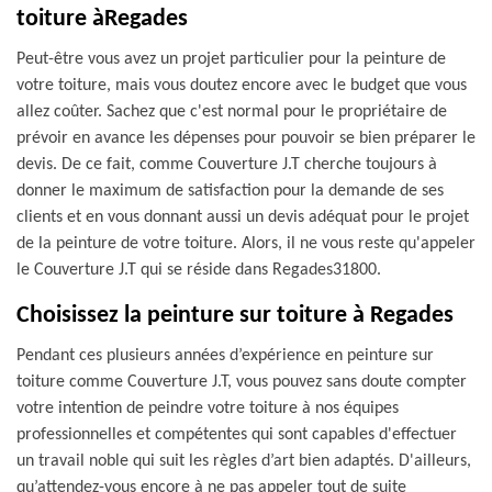
toiture àRegades
Peut-être vous avez un projet particulier pour la peinture de
votre toiture, mais vous doutez encore avec le budget que vous
allez coûter. Sachez que c'est normal pour le propriétaire de
prévoir en avance les dépenses pour pouvoir se bien préparer le
devis. De ce fait, comme Couverture J.T cherche toujours à
donner le maximum de satisfaction pour la demande de ses
clients et en vous donnant aussi un devis adéquat pour le projet
de la peinture de votre toiture. Alors, il ne vous reste qu'appeler
le Couverture J.T qui se réside dans Regades31800.
Choisissez la peinture sur toiture à Regades
Pendant ces plusieurs années d’expérience en peinture sur
toiture comme Couverture J.T, vous pouvez sans doute compter
votre intention de peindre votre toiture à nos équipes
professionnelles et compétentes qui sont capables d'effectuer
un travail noble qui suit les règles d’art bien adaptés. D'ailleurs,
qu’attendez-vous encore à ne pas appeler tout de suite