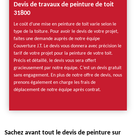
Devis de travaux de peinture de toit
31800
Le coût d’une mise en peinture de toit varie selon le
type de la toiture. Pour avoir le devis de votre projet,
faites une demande auprès de notre équipe
Couverture J.T. Le devis vous donnera avec précision le
tarif de votre projet pour la peinture de votre toit.
Précis et détaillé, le devis vous sera offert
gracieusement par notre équipe. C’est un devis gratuit
sans engagement. En plus de notre offre de devis, nous
prenons également en charge les frais de
déplacement de notre équipe après contrat.
Sachez avant tout le devis de peinture sur