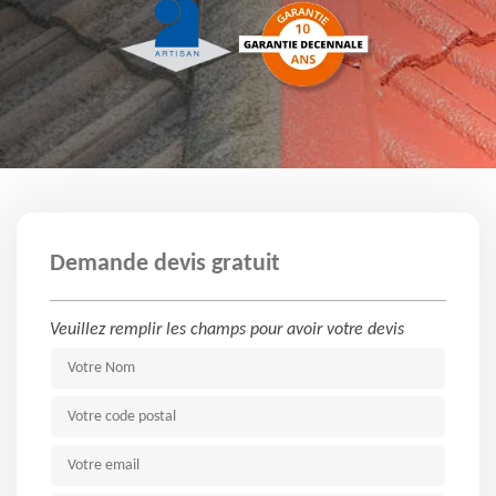
Demande devis gratuit
Veuillez remplir les champs pour avoir votre devis