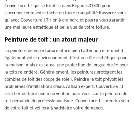
Couverture J.T qui se localise dans Regades31800 pour
s'occuper toute votre tâche en toute tranquillité.Rassurez-vous
qu'avec Couverture J.T rien à craindre et pourra vous garantir
une meilleure esthétique et belle vue de votre toiture.
Peinture de toit : un atout majeur
La peinture de votre toiture attire bien l’attention et embellit
également votre environnement. C’est un côté esthétique pour
la maison, mais c’est aussi une protection de longue durée pour
la toiture entière. Généralement, les peintures protègent les
combles de toit des coups de soleil. Peindre le toit prévoit les
problèmes d’infiltrations d’eau. Artisan expert, Couverture J.T
sera fier de faire une intervention pour vous, car la peinture de
toit demande du professionnalisme. Couverture J.T prendra soin
de votre toit et veillera à satisfaire votre demande.