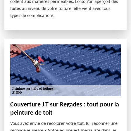
collent aux matières perméables. Lorsqu’on aperçoit des
fuites au niveau de votre toiture, elle vient avec tous
types de complications.
Couverture J.T sur Regades : tout pour la
peinture de toit
Vous avez envie de recolorer votre toit, lui redonner une
seconde jeunesse ? Notre équipe est spécialiste dans les