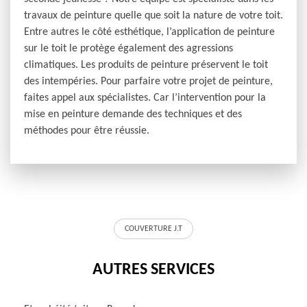
travaux de peinture quelle que soit la nature de votre toit.
Entre autres le côté esthétique, l’application de peinture
sur le toit le protège également des agressions
climatiques. Les produits de peinture préservent le toit
des intempéries. Pour parfaire votre projet de peinture,
faites appel aux spécialistes. Car l’intervention pour la
mise en peinture demande des techniques et des
méthodes pour être réussie.
COUVERTURE J.T
AUTRES SERVICES