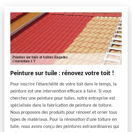
Peinture sur tuile : rénovez votre toit !
Pour inscrire l’étanchéité de votre toit dans le temps, la
peinture est une intervention efficace à faire. Si vous
cherchez une peinture pour tuiles, notre entreprise est
spécialisée dans la fabrication de peinture de toiture.
Nous proposons des produits pour rénover et orner tous
types de matériaux. Pour la rénovation d'une toiture en
tuile, nous avons conçu des peintures extraordinaires qui