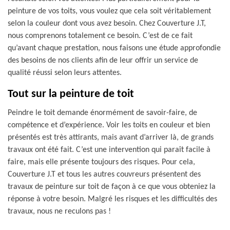
peinture de vos toits, vous voulez que cela soit véritablement
selon la couleur dont vous avez besoin. Chez Couverture J.T,
nous comprenons totalement ce besoin. C’est de ce fait
qu’avant chaque prestation, nous faisons une étude approfondie
des besoins de nos clients afin de leur offrir un service de
qualité réussi selon leurs attentes.
Tout sur la peinture de toit
Peindre le toit demande énormément de savoir-faire, de
compétence et d’expérience. Voir les toits en couleur et bien
présentés est très attirants, mais avant d’arriver là, de grands
travaux ont été fait. C’est une intervention qui paraît facile à
faire, mais elle présente toujours des risques. Pour cela,
Couverture J.T et tous les autres couvreurs présentent des
travaux de peinture sur toit de façon à ce que vous obteniez la
réponse à votre besoin. Malgré les risques et les difficultés des
travaux, nous ne reculons pas !