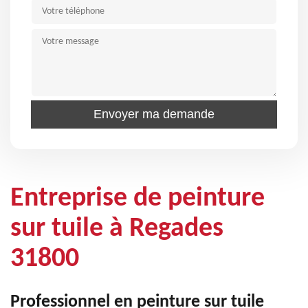
Entreprise de peinture
sur tuile à Regades
31800
Professionnel en peinture sur tuile