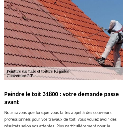
Peindre le toit 31800 : votre demande passe
avant
Nous savons que lorsque vous faites appel à des couvreurs
professionnels pour vos travaux de toit, vous voulez avoir des
résultats selon vos attentes. Plus particulièrement pour la