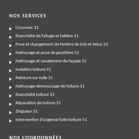
NOS SERVICES
Couvreur 31
Etanchéité de faitage et faitière 31
Pose et changement de fenêtre de toit et Velux 31
Nettoyage et pose de gouttière 31
Nettoyage et ravalement de façade 31
Isolation toiture 31
Peinture sur tuile 31
Nettoyage demoussage de toiture 31
Etanchéité toiture 31
Réparation de toiture 31
Zingueur 31
Intervention d'urgence fuite toiture 31
NOS COORDONNÉES