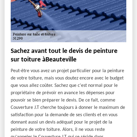
Sachez avant tout le devis de peinture
sur toiture àBeauteville
Peut-être vous avez un projet particulier pour la peinture
de votre toiture, mais vous doutez encore avec le budget
que vous allez coûter. Sachez que c'est normal pour le
propriétaire de prévoir en avance les dépenses pour
pouvoir se bien préparer le devis. De ce fait, comme
Couverture J.T cherche toujours à donner le maximum de
satisfaction pour la demande de ses clients et en vous
donnant aussi un devis adéquat pour le projet de la
peinture de votre toiture. Alors, il ne vous reste