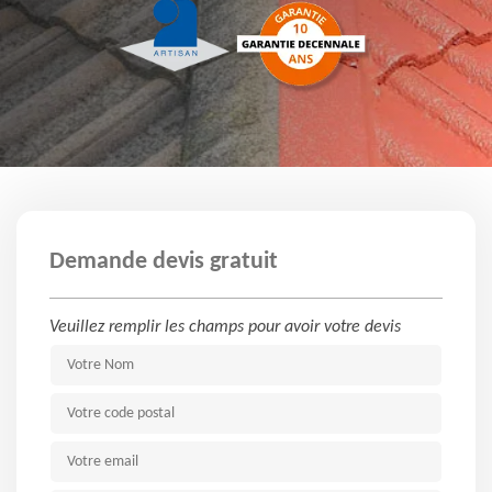
Demande devis gratuit
Veuillez remplir les champs pour avoir votre devis