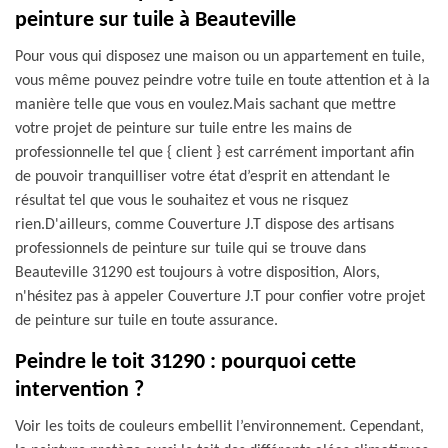
peinture sur tuile à Beauteville
Pour vous qui disposez une maison ou un appartement en tuile,
vous même pouvez peindre votre tuile en toute attention et à la
manière telle que vous en voulez.Mais sachant que mettre
votre projet de peinture sur tuile entre les mains de
professionnelle tel que { client } est carrément important afin
de pouvoir tranquilliser votre état d’esprit en attendant le
résultat tel que vous le souhaitez et vous ne risquez
rien.D'ailleurs, comme Couverture J.T dispose des artisans
professionnels de peinture sur tuile qui se trouve dans
Beauteville 31290 est toujours à votre disposition, Alors,
n'hésitez pas à appeler Couverture J.T pour confier votre projet
de peinture sur tuile en toute assurance.
Peindre le toit 31290 : pourquoi cette
intervention ?
Voir les toits de couleurs embellit l’environnement. Cependant,