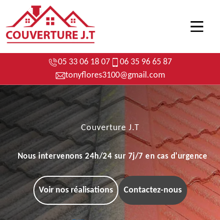
05 33 06 18 07
06 35 96 65 87
tonyflores3100@gmail.com
Couverture J.T
Nous intervenons 24h/24 sur 7j/7 en cas d'urgence
Voir nos réalisations
Contactez-nous