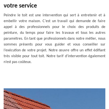
votre service
Peindre le toit est une intervention qui sert à entretenir et à
embellir votre maison. C’est un travail qui demande de faire
appel à des professionnels pour le choix des produits de
peinture, du temps pour faire les travaux et tous les autres
paramètres. En tant que professionnels dans notre métier, nous
sommes présents pour vous guider et vous conseiller sur
l’exécution de votre projet. Notre œuvre offre un effet édifiant
très visible pour tout toit. Notre tarif d’intervention également
n’est pas coûteux.