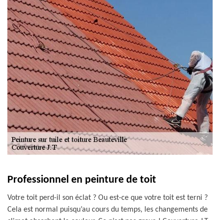
Professionnel en peinture de toit
Votre toit perd-il son éclat ? Ou est-ce que votre toit est terni ?
Cela est normal puisqu’au cours du temps, les changements de