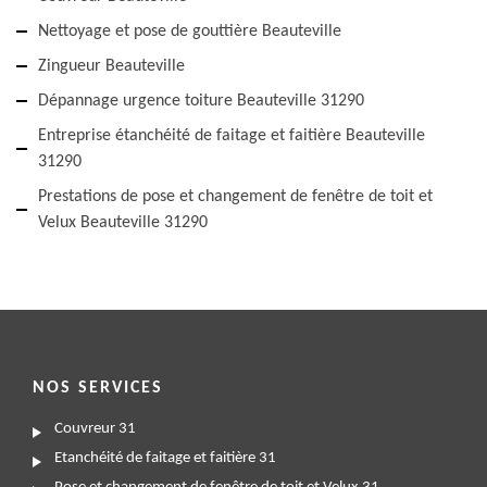
Nettoyage et pose de gouttière Beauteville
Zingueur Beauteville
Dépannage urgence toiture Beauteville 31290
Entreprise étanchéité de faitage et faitière Beauteville
31290
Prestations de pose et changement de fenêtre de toit et
Velux Beauteville 31290
NOS SERVICES
Couvreur 31
Etanchéité de faitage et faitière 31