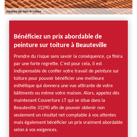
Bénéficiez un prix abordable de
peinture sur toiture à Beauteville
Prendre du risque sans savoir la conséquence, ça finira
par une forte regrette. C’est pour cela, il est
indispensable de confier votre travail de peinture sur
toiture pour pouvoir bénéficier une meilleure
esthétique qui donnera une vue attirante de votre
bâtiments ou même votre maison. Alors, appelez dès
maintenant Couverture J.T qui se situe dans la
Beauteville 31290 afin de pouvoir obtenir non
seulement un résultat net comptable à vos attentes
mais également bénéficier un prix vraiment abordable
selon à vos exigences.