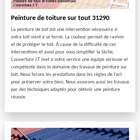
Peinture de toiture sur tout 31290
La peinture de toit est une intervention nécessaire si
votre toit vient à se ternir. La couleur permet de raviver
et de protéger le toit. À cause de la difficulté de ces
interventions et aussi pour vous simplifier la tâche,
Couverture J.T met à votre service une équipe sérieuse et
compétente dans le domaine des travaux de peinture sur
toit. Nous ferons les prestations dans les règles de l’art
pour préserver votre bien. Nous assurons aussi les travaux
par des techniques adaptés pour obtenir une peinture
réussie.