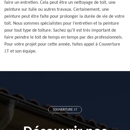
faire un entretien. Cela peut être un nettoyage de toit, une
peinture sur tuile ou autres travaux. Certainement, une
peinture peut être faite pour prolonger la durée de vie de votre
toit. Nous sommes spécialistes pour l’entretien et la peinture
pour tout type de toiture. Sachez qu’il est très important de
faire peindre le toit de temps en temps par des professionnels.
Pour votre projet pour cette année, faites appel à Couverture
J.T et son équipe.
COUVERTURE J.T