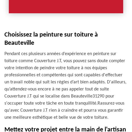
Choisissez la peinture sur toiture à
Beauteville
Pendant ces plusieurs années d’expérience en peinture sur
toiture comme Couverture J.T, vous pouvez sans doute compter
votre intention de peindre votre toiture à nos équipes
professionnelles et compétentes qui sont capables d'effectuer
un travail noble qui suit les règles d’art bien adaptés. D'ailleurs,
qu’attendez-vous encore à ne pas appeler tout de suite
Couverture J.T qui se localise dans Beauteville31290 pour
s'occuper toute votre tâche en toute tranquillité.Rassurez-vous
qu'avec Couverture J.T rien à craindre et pourra vous garantir
une meilleure esthétique et belle vue de votre toiture.
Mettez votre projet entre la main de l'artisan