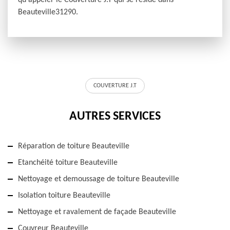
qu'appeler le Couverture J.T qui se réside dans
Beauteville31290.
COUVERTURE J.T
AUTRES SERVICES
Réparation de toiture Beauteville
Etanchéité toiture Beauteville
Nettoyage et demoussage de toiture Beauteville
Isolation toiture Beauteville
Nettoyage et ravalement de façade Beauteville
Couvreur Beauteville