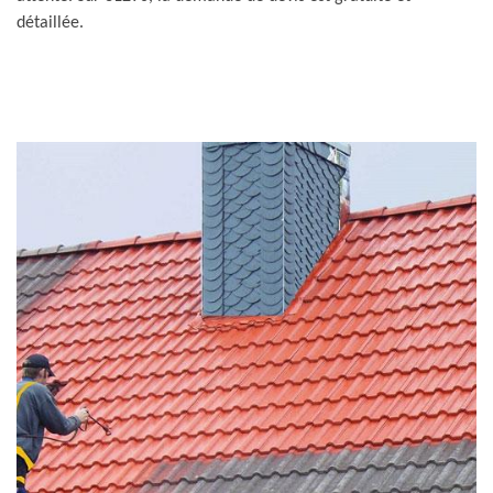
détaillée.