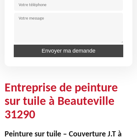
Entreprise de peinture
sur tuile à Beauteville
31290
Peinture sur tuile – Couverture J.T à