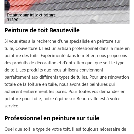
Peinture de toit Beauteville
Si vous êtes à la recherche d’une spécialiste en peinture sur
tuile, Couverture J.T est un artisan professionnel dans la mise en
peinture des toits. Expérimenté dans le métier, nous proposons
des produits de décoration et d'entretien quel que soit le type
de toit. Les produits que nous utilisons conviennent
parfaitement aux différents types de tuiles. Pour une rénovation
totale de la toiture en tuile, nous avons des peintures qui
adhèrent entièrement les pores. Pour toutes vos demandes en
peinture pour tuile, notre équipe sur Beauteville est à votre
service.
Professionnel en peinture sur tuile
Quel que soit le type de votre toit, il est toujours nécessaire de