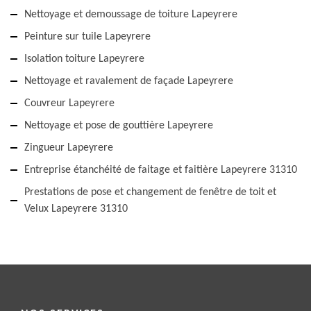
Nettoyage et demoussage de toiture Lapeyrere
Peinture sur tuile Lapeyrere
Isolation toiture Lapeyrere
Nettoyage et ravalement de façade Lapeyrere
Couvreur Lapeyrere
Nettoyage et pose de gouttière Lapeyrere
Zingueur Lapeyrere
Entreprise étanchéité de faitage et faitière Lapeyrere 31310
Prestations de pose et changement de fenêtre de toit et
Velux Lapeyrere 31310