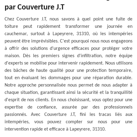
par Couverture J.T
Chez Couverture J.T, nous savons à quel point une fuite de
toiture peut rapidement transformer une journée en
cauchemar, surtout à Lapeyrere, 31310, où les intempéries
peuvent être imprévisibles. C'est pourquoi nous nous engageons
à offrir des solutions d'urgence efficaces pour protéger votre
maison. Dès les premiers signes d'infiltration, notre équipe
d'experts se mobilise pour intervenir rapidement. Nous utilisons
des bâches de haute qualité pour une protection temporaire,
tout en évaluant les dommages pour une réparation durable.
Notre approche personnalisée nous permet de nous adapter à
chaque situation, garantissant ainsi la sécurité et la tranquillité
d'esprit de nos clients. En nous choisissant, vous optez pour une
expertise de confiance, assurée par des professionnels
passionnés. Avec Couverture J.T, fini les tracas liés aux
intempéries, vous pouvez compter sur nous pour une
intervention rapide et efficace à Lapeyrere, 31310.