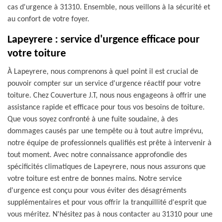
cas d'urgence à 31310. Ensemble, nous veillons à la sécurité et
au confort de votre foyer.
Lapeyrere : service d'urgence efficace pour
votre toiture
À Lapeyrere, nous comprenons à quel point il est crucial de
pouvoir compter sur un service d'urgence réactif pour votre
toiture. Chez Couverture J.T, nous nous engageons à offrir une
assistance rapide et efficace pour tous vos besoins de toiture.
Que vous soyez confronté à une fuite soudaine, à des
dommages causés par une tempête ou à tout autre imprévu,
notre équipe de professionnels qualifiés est prête à intervenir à
tout moment. Avec notre connaissance approfondie des
spécificités climatiques de Lapeyrere, nous nous assurons que
votre toiture est entre de bonnes mains. Notre service
d'urgence est conçu pour vous éviter des désagréments
supplémentaires et pour vous offrir la tranquillité d'esprit que
vous méritez. N'hésitez pas à nous contacter au 31310 pour une