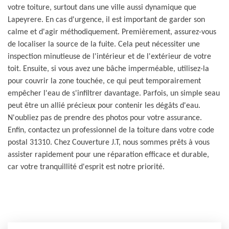
votre toiture, surtout dans une ville aussi dynamique que
Lapeyrere. En cas d'urgence, il est important de garder son
calme et d'agir méthodiquement. Premièrement, assurez-vous
de localiser la source de la fuite. Cela peut nécessiter une
inspection minutieuse de l'intérieur et de l'extérieur de votre
toit. Ensuite, si vous avez une bâche imperméable, utilisez-la
pour couvrir la zone touchée, ce qui peut temporairement
empêcher l'eau de s'infiltrer davantage. Parfois, un simple seau
peut être un allié précieux pour contenir les dégâts d'eau.
N'oubliez pas de prendre des photos pour votre assurance.
Enfin, contactez un professionnel de la toiture dans votre code
postal 31310. Chez Couverture J.T, nous sommes prêts à vous
assister rapidement pour une réparation efficace et durable,
car votre tranquillité d'esprit est notre priorité.