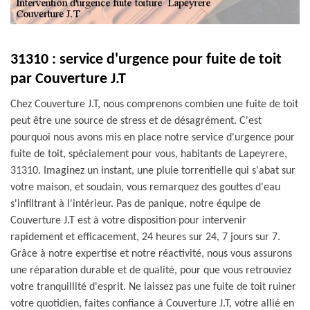
31310 : service d'urgence pour fuite de toit
par Couverture J.T
Chez Couverture J.T, nous comprenons combien une fuite de toit
peut être une source de stress et de désagrément. C'est
pourquoi nous avons mis en place notre service d'urgence pour
fuite de toit, spécialement pour vous, habitants de Lapeyrere,
31310. Imaginez un instant, une pluie torrentielle qui s'abat sur
votre maison, et soudain, vous remarquez des gouttes d'eau
s'infiltrant à l'intérieur. Pas de panique, notre équipe de
Couverture J.T est à votre disposition pour intervenir
rapidement et efficacement, 24 heures sur 24, 7 jours sur 7.
Grâce à notre expertise et notre réactivité, nous vous assurons
une réparation durable et de qualité, pour que vous retrouviez
votre tranquillité d'esprit. Ne laissez pas une fuite de toit ruiner
votre quotidien, faites confiance à Couverture J.T, votre allié en