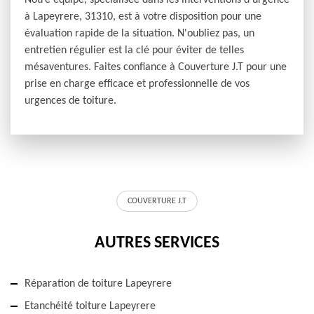
Notre équipe, spécialisée dans les interventions d'urgence
à Lapeyrere, 31310, est à votre disposition pour une
évaluation rapide de la situation. N'oubliez pas, un
entretien régulier est la clé pour éviter de telles
mésaventures. Faites confiance à Couverture J.T pour une
prise en charge efficace et professionnelle de vos
urgences de toiture.
COUVERTURE J.T
AUTRES SERVICES
Réparation de toiture Lapeyrere
Etanchéité toiture Lapeyrere