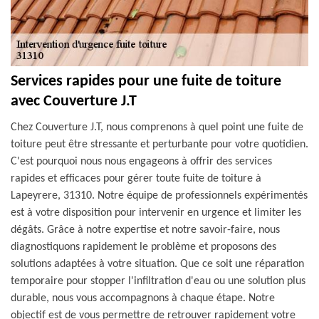
Services rapides pour une fuite de toiture
avec Couverture J.T
Chez Couverture J.T, nous comprenons à quel point une fuite de
toiture peut être stressante et perturbante pour votre quotidien.
C'est pourquoi nous nous engageons à offrir des services
rapides et efficaces pour gérer toute fuite de toiture à
Lapeyrere, 31310. Notre équipe de professionnels expérimentés
est à votre disposition pour intervenir en urgence et limiter les
dégâts. Grâce à notre expertise et notre savoir-faire, nous
diagnostiquons rapidement le problème et proposons des
solutions adaptées à votre situation. Que ce soit une réparation
temporaire pour stopper l'infiltration d'eau ou une solution plus
durable, nous vous accompagnons à chaque étape. Notre
objectif est de vous permettre de retrouver rapidement votre