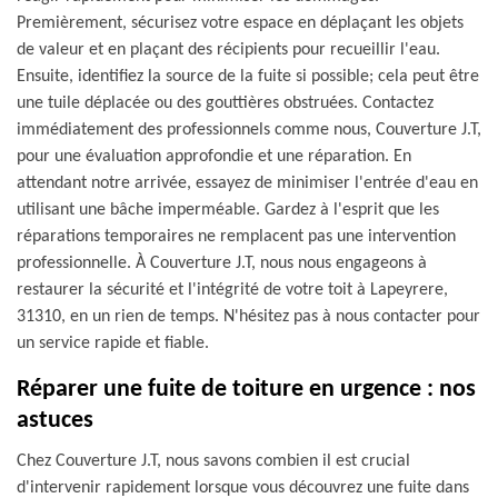
Premièrement, sécurisez votre espace en déplaçant les objets
de valeur et en plaçant des récipients pour recueillir l'eau.
Ensuite, identifiez la source de la fuite si possible; cela peut être
une tuile déplacée ou des gouttières obstruées. Contactez
immédiatement des professionnels comme nous, Couverture J.T,
pour une évaluation approfondie et une réparation. En
attendant notre arrivée, essayez de minimiser l'entrée d'eau en
utilisant une bâche imperméable. Gardez à l'esprit que les
réparations temporaires ne remplacent pas une intervention
professionnelle. À Couverture J.T, nous nous engageons à
restaurer la sécurité et l'intégrité de votre toit à Lapeyrere,
31310, en un rien de temps. N'hésitez pas à nous contacter pour
un service rapide et fiable.
Réparer une fuite de toiture en urgence : nos
astuces
Chez Couverture J.T, nous savons combien il est crucial
d'intervenir rapidement lorsque vous découvrez une fuite dans