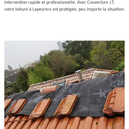
intervention rapide et professionnelle. Avec Couverture J.T,
votre toiture à Lapeyrere est protégée, peu importe la situation.