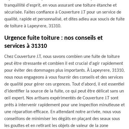
tranquillité d'esprit, en vous assurant une toiture étanche et
sécurisée. Faites confiance à Couverture J.T pour un service de
qualité, rapide et personnalisé, et dites adieu aux soucis de fuite
de toiture à Lapeyrere, 31310.
Urgence fuite toiture : nos conseils et
services à 31310
Chez Couverture J.T, nous savons combien une fuite de toiture
peut être stressante et combien il est crucial d'agir rapidement
pour éviter des dommages plus importants. À Lapeyrere, 31310,
nous nous engageons à vous fournir des conseils et des services
de qualité pour gérer ces urgences. Tout d'abord, il est essentiel
d'identifier la source de la fuite, ce qui peut être délicat sans un
œil expert. Nos artisans expérimentés de Couverture J.T sont
prêts à intervenir rapidement pour une inspection minutieuse et
une réparation efficace. En attendant notre arrivée, nous vous
conseillons de minimiser les dégâts en plaçant des seaux sous
les gouttes et en retirant les objets de valeur de la zone