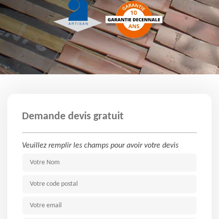
Demande devis gratuit
Veuillez remplir les champs pour avoir votre devis