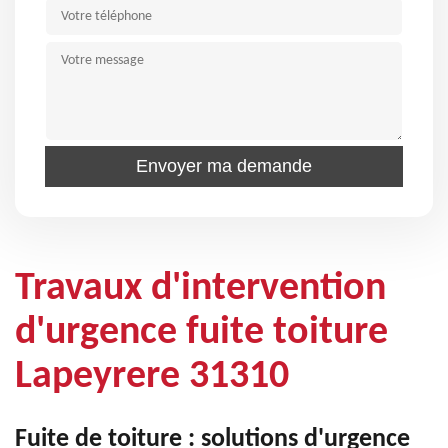
Travaux d'intervention
d'urgence fuite toiture
Lapeyrere 31310
Fuite de toiture : solutions d'urgence