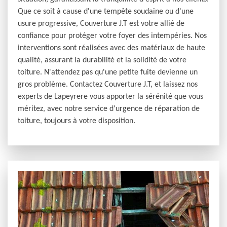
Que ce soit à cause d'une tempête soudaine ou d'une
usure progressive, Couverture J.T est votre allié de
confiance pour protéger votre foyer des intempéries. Nos
interventions sont réalisées avec des matériaux de haute
qualité, assurant la durabilité et la solidité de votre
toiture. N'attendez pas qu'une petite fuite devienne un
gros problème. Contactez Couverture J.T, et laissez nos
experts de Lapeyrere vous apporter la sérénité que vous
méritez, avec notre service d'urgence de réparation de
toiture, toujours à votre disposition.