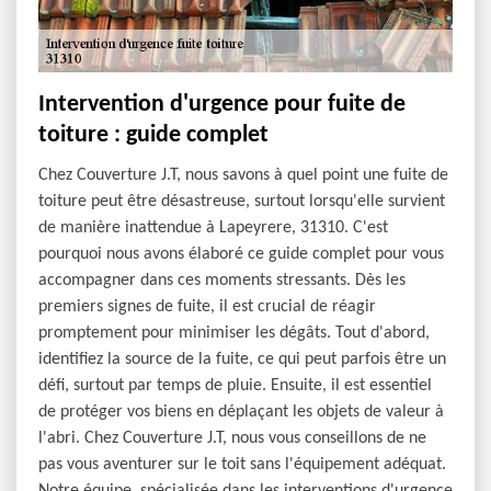
Intervention d'urgence pour fuite de
toiture : guide complet
Chez Couverture J.T, nous savons à quel point une fuite de
toiture peut être désastreuse, surtout lorsqu'elle survient
de manière inattendue à Lapeyrere, 31310. C'est
pourquoi nous avons élaboré ce guide complet pour vous
accompagner dans ces moments stressants. Dès les
premiers signes de fuite, il est crucial de réagir
promptement pour minimiser les dégâts. Tout d'abord,
identifiez la source de la fuite, ce qui peut parfois être un
défi, surtout par temps de pluie. Ensuite, il est essentiel
de protéger vos biens en déplaçant les objets de valeur à
l'abri. Chez Couverture J.T, nous vous conseillons de ne
pas vous aventurer sur le toit sans l'équipement adéquat.