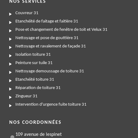
NOS SERVICES
Couvreur 31
Etanchéité de faitage et faitière 31
Pose et changement de fenêtre de toit et Velux 31
Nettoyage et pose de gouttière 31
Nettoyage et ravalement de façade 31
Isolation toiture 31
Peinture sur tuile 31
Nettoyage demoussage de toiture 31
Etanchéité toiture 31
Réparation de toiture 31
Zingueur 31
Intervention d'urgence fuite toiture 31
NOS COORDONNÉES
109 avenue de lespinet