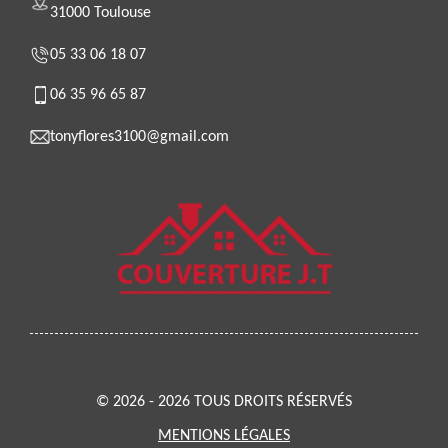
31000 Toulouse
05 33 06 18 07
06 35 96 65 87
tonyflores3100@gmail.com
© 2026 - 2026 TOUS DROITS RÉSERVÉS
MENTIONS LÉGALES