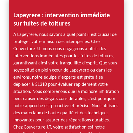
Lapeyrere : intervention immédiate
sur fuites de toitures
À Lapeyrere, nous savons à quel point il est crucial de
protéger votre maison des intempéries. Chez
Couverture J.T, nous nous engageons à offrir des
interventions immédiates pour les fuites de toitures,
garantissant ainsi votre tranquillité d'esprit. Que vous
soyez situé en plein cœur de Lapeyrere ou dans les
environs, notre équipe d'experts est prête à se
déplacer à 31310 pour évaluer rapidement votre
situation. Nous comprenons que la moindre infiltration
peut causer des dégâts considérables, c'est pourquoi
notre approche est proactive et précise. Nous utilisons
des matériaux de haute qualité et des techniques
innovantes pour assurer des réparations durables.
Chez Couverture J.T, votre satisfaction est notre