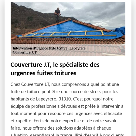
Couverture J.T, le spécialiste des
urgences fuites toitures
Chez Couverture J.T, nous comprenons à quel point une
fuite de toiture peut être une source de stress pour les
habitants de Lapeyrere, 31310. C'est pourquoi notre
équipe de professionnels dévoués est prête à intervenir à
tout moment pour résoudre ces urgences avec efficacité
et rapidité. Forts de notre expertise et de notre savoir-
faire, nous offrons des solutions adaptées à chaque
situation, garantissant la tranquillité d'esprit à nos clients.