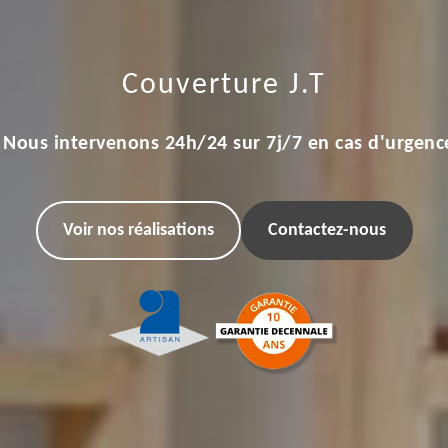
Couverture J.T
Nous intervenons 24h/24 sur 7j/7 en cas d'urgenc
Voir nos réalisations
Contactez-nous