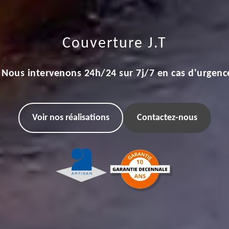
Couverture J.T
Nous intervenons 24h/24 sur 7j/7 en cas d'urgenc
Voir nos réalisations
Contactez-nous