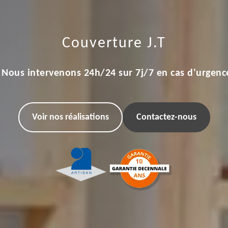
Couverture J.T
Nous intervenons 24h/24 sur 7j/7 en cas d'urgenc
Voir nos réalisations
Contactez-nous