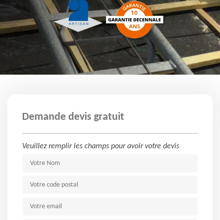
Demande devis gratuit
Veuillez remplir les champs pour avoir votre devis