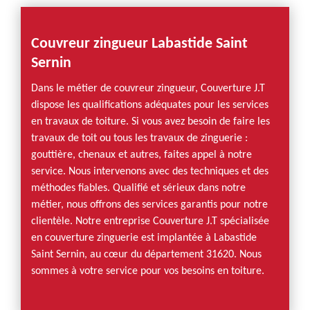
Couvreur zingueur Labastide Saint
Sernin
Dans le métier de couvreur zingueur, Couverture J.T
dispose les qualifications adéquates pour les services
en travaux de toiture. Si vous avez besoin de faire les
travaux de toit ou tous les travaux de zinguerie :
gouttière, chenaux et autres, faites appel à notre
service. Nous intervenons avec des techniques et des
méthodes fiables. Qualifié et sérieux dans notre
métier, nous offrons des services garantis pour notre
clientèle. Notre entreprise Couverture J.T spécialisée
en couverture zinguerie est implantée à Labastide
Saint Sernin, au cœur du département 31620. Nous
sommes à votre service pour vos besoins en toiture.