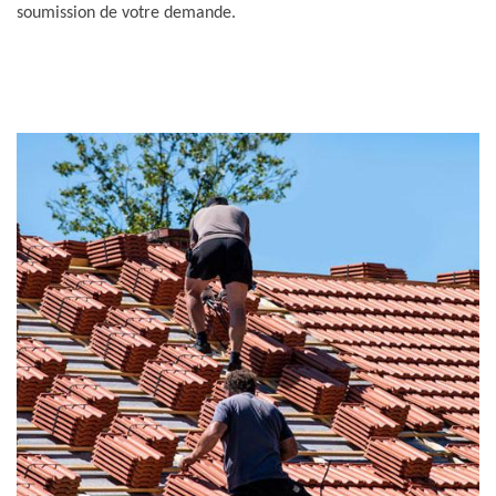
soumission de votre demande.