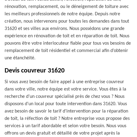
rénovation, remplacement, ou le déneigement de toiture avec
les meilleurs professionnels de notre équipe. Depuis notre
création, nous intervenons pour toutes les demandes dans tout
31620 et ses villes aux environs. Nous possédons une grande
expérience en rénovation de toit et en réparation de toit. Nous
pouvons être votre interlocuteur fiable pour tous vos besoins de
remplacement de toit résidentiel et commercial afin d’obtenir
une étanchéité.
Devis couvreur 31620
Si vous avez besoin de faire appel à une entreprise couvreur
dans votre ville, notre équipe est votre service. Vous êtes à la
recherche d’un couvreur spécialisé près de chez vous ? Nous
disposons d’un local pour toute intervention dans 31620. Vous
avez besoin de savoir le tarif d’intervention pour la réparation
de toit, la réfection de toit ? Notre entreprise vous propose des
services à un tarif abordable et selon votre besoin. Nous vous
offrons un devis gratuit et détaillé de votre projet après la