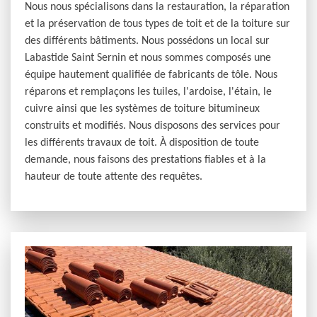
Nous nous spécialisons dans la restauration, la réparation
et la préservation de tous types de toit et de la toiture sur
des différents bâtiments. Nous possédons un local sur
Labastide Saint Sernin et nous sommes composés une
équipe hautement qualifiée de fabricants de tôle. Nous
réparons et remplaçons les tuiles, l'ardoise, l'étain, le
cuivre ainsi que les systèmes de toiture bitumineux
construits et modifiés. Nous disposons des services pour
les différents travaux de toit. À disposition de toute
demande, nous faisons des prestations fiables et à la
hauteur de toute attente des requêtes.