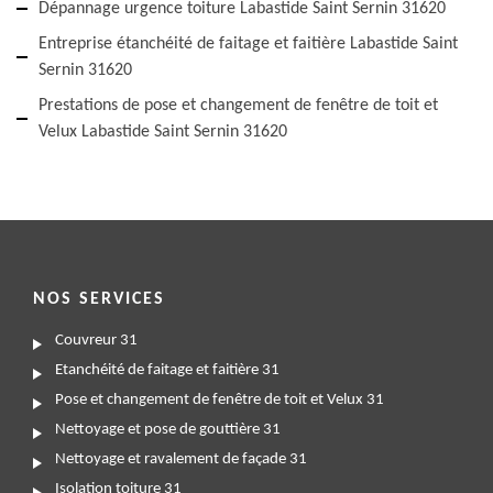
Dépannage urgence toiture Labastide Saint Sernin 31620
Entreprise étanchéité de faitage et faitière Labastide Saint
Sernin 31620
Prestations de pose et changement de fenêtre de toit et
Velux Labastide Saint Sernin 31620
NOS SERVICES
Couvreur 31
Etanchéité de faitage et faitière 31
Pose et changement de fenêtre de toit et Velux 31
Nettoyage et pose de gouttière 31
Nettoyage et ravalement de façade 31
Isolation toiture 31