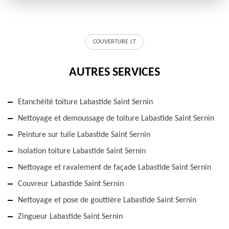
COUVERTURE J.T
AUTRES SERVICES
Etanchéité toiture Labastide Saint Sernin
Nettoyage et demoussage de toiture Labastide Saint Sernin
Peinture sur tuile Labastide Saint Sernin
Isolation toiture Labastide Saint Sernin
Nettoyage et ravalement de façade Labastide Saint Sernin
Couvreur Labastide Saint Sernin
Nettoyage et pose de gouttière Labastide Saint Sernin
Zingueur Labastide Saint Sernin