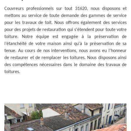
Couvreurs professionnels sur tout 31620, nous disposons et
mettons au service de toute demande des gammes de service
pour les travaux de toit. Nous offrons également des services
pour des projets de restauration qui s'étendent pour toute votre
toiture. Notre équipe est engagée à la préservation de
l’étanchéité de votre maison ainsi qu'à la préservation de sa
tenue. Au cours de nos interventions, nous avons eu l'honneur
de restaurer et de remplacer les toitures. Nous disposons ainsi
des compétences nécessaires dans le domaine des travaux de
toitures.