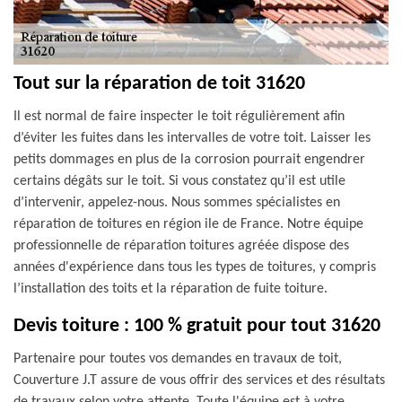
Tout sur la réparation de toit 31620
Il est normal de faire inspecter le toit régulièrement afin
d’éviter les fuites dans les intervalles de votre toit. Laisser les
petits dommages en plus de la corrosion pourrait engendrer
certains dégâts sur le toit. Si vous constatez qu’il est utile
d’intervenir, appelez-nous. Nous sommes spécialistes en
réparation de toitures en région ile de France. Notre équipe
professionnelle de réparation toitures agréée dispose des
années d'expérience dans tous les types de toitures, y compris
l’installation des toits et la réparation de fuite toiture.
Devis toiture : 100 % gratuit pour tout 31620
Partenaire pour toutes vos demandes en travaux de toit,
Couverture J.T assure de vous offrir des services et des résultats