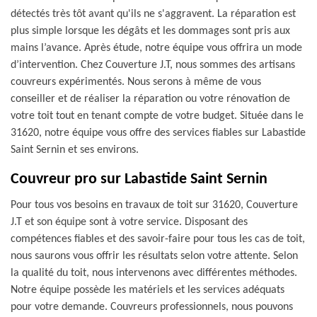
détectés très tôt avant qu'ils ne s'aggravent. La réparation est
plus simple lorsque les dégâts et les dommages sont pris aux
mains l’avance. Après étude, notre équipe vous offrira un mode
d’intervention. Chez Couverture J.T, nous sommes des artisans
couvreurs expérimentés. Nous serons à même de vous
conseiller et de réaliser la réparation ou votre rénovation de
votre toit tout en tenant compte de votre budget. Située dans le
31620, notre équipe vous offre des services fiables sur Labastide
Saint Sernin et ses environs.
Couvreur pro sur Labastide Saint Sernin
Pour tous vos besoins en travaux de toit sur 31620, Couverture
J.T et son équipe sont à votre service. Disposant des
compétences fiables et des savoir-faire pour tous les cas de toit,
nous saurons vous offrir les résultats selon votre attente. Selon
la qualité du toit, nous intervenons avec différentes méthodes.
Notre équipe possède les matériels et les services adéquats
pour votre demande. Couvreurs professionnels, nous pouvons