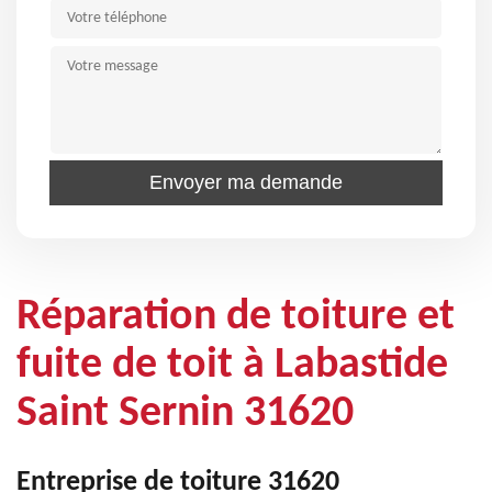
Réparation de toiture et
fuite de toit à Labastide
Saint Sernin 31620
Entreprise de toiture 31620