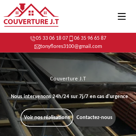
05 33 06 18 07
06 35 96 65 87
tonyflores3100@gmail.com
Couverture J.T
Nous intervenons 24h/24 sur 7j/7 en cas d'urgence
Voir nos réalisations
Contactez-nous