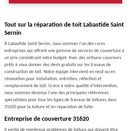
Tout sur la réparation de toit Labastide Saint
Sernin
À Labastide Saint Sernin, nous sommes l'un des rares
entreprises qui offrent une gamme de services de couverture à
un prix considérant votre budget. Avec des artisans couvreurs
prêts à vous donner des devis gratuits sur les travaux de
construction de toit. Notre équipe intervient en neuf ou en
rénovation pour installation, entretien, réfection et
remplacement de toit. Grâce à notre qualité d’intervention,
nous sommes devenus l'une des principales références
spécialisées pour tous les types de travaux de toitures dans
31620 pour la toiture et en réparation de fuite.
Entreprise de couverture 31620
Il existe de nombreux problèmes de toiture qui doivent être