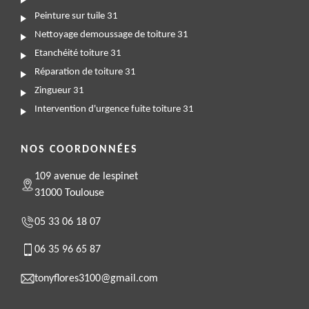
Peinture sur tuile 31
Nettoyage demoussage de toiture 31
Etanchéité toiture 31
Réparation de toiture 31
Zingueur 31
Intervention d'urgence fuite toiture 31
NOS COORDONNÉES
109 avenue de lespinet
31000 Toulouse
05 33 06 18 07
06 35 96 65 87
tonyflores3100@gmail.com