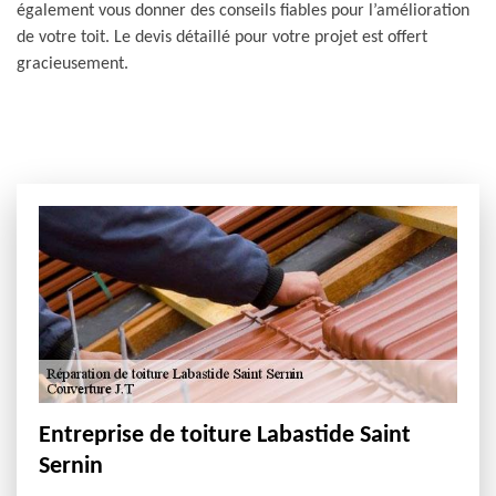
également vous donner des conseils fiables pour l’amélioration
de votre toit. Le devis détaillé pour votre projet est offert
gracieusement.
Entreprise de toiture Labastide Saint
Sernin