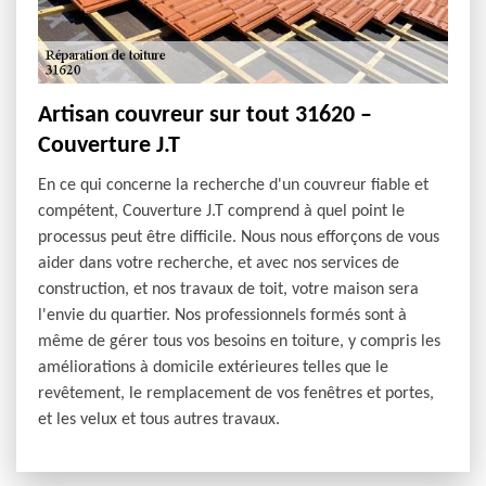
Artisan couvreur sur tout 31620 –
Couverture J.T
En ce qui concerne la recherche d'un couvreur fiable et
compétent, Couverture J.T comprend à quel point le
processus peut être difficile. Nous nous efforçons de vous
aider dans votre recherche, et avec nos services de
construction, et nos travaux de toit, votre maison sera
l'envie du quartier. Nos professionnels formés sont à
même de gérer tous vos besoins en toiture, y compris les
améliorations à domicile extérieures telles que le
revêtement, le remplacement de vos fenêtres et portes,
et les velux et tous autres travaux.