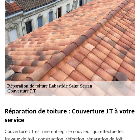
Réparation de toiture : Couverture J.T à votre
service
Couverture J.T est une entreprise couvreur qui effectue les
travaux de toit : construction, réfection, réparation de toit,