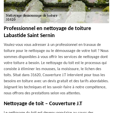
Professionnel en nettoyage de toiture
Labastide Saint Sernin
Voulez-vous vous adresser à un professionnel en travaux de
toiture pour le nettoyage ou le démoussage de votre toit ? Nous
sommes disponibles à vous offrir les services de nettoyage dont
votre toiture a besoin. Le nettoyage du toit est le processus qui
consiste à éliminer les mousses, la moisissure, le lichen des
toits. Situé dans 31620, Couverture J.T intervient pour tous les
besoins en toiture avec un devis gratuit et des tarifs abordables.
Joignant les techniques et les savoir-faire à notre compétence,
nous offrons des prestations selon vos attentes.
Nettoyage de toit – Couverture J.T