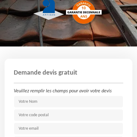
Demande devis gratuit
Veuillez remplir les champs pour avoir votre devis