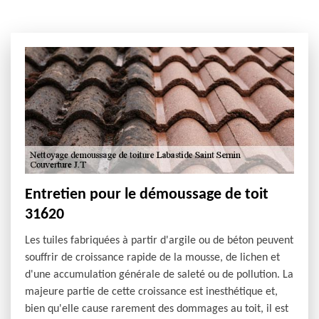
Entretien pour le démoussage de toit
31620
Les tuiles fabriquées à partir d'argile ou de béton peuvent
souffrir de croissance rapide de la mousse, de lichen et
d'une accumulation générale de saleté ou de pollution. La
majeure partie de cette croissance est inesthétique et,
bien qu'elle cause rarement des dommages au toit, il est