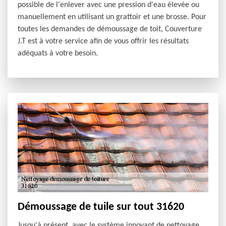
possible de l'enlever avec une pression d'eau élevée ou
manuellement en utilisant un grattoir et une brosse. Pour
toutes les demandes de démoussage de toit, Couverture
J.T est à votre service afin de vous offrir les résultats
adéquats à votre besoin.
Démoussage de tuile sur tout 31620
Jusqu'à présent, avec le système innovant de nettoyage