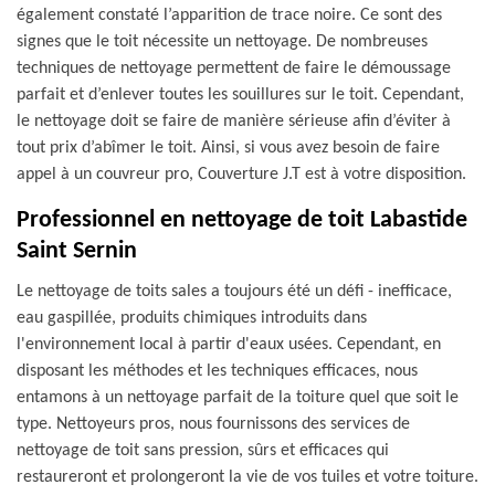
également constaté l’apparition de trace noire. Ce sont des
signes que le toit nécessite un nettoyage. De nombreuses
techniques de nettoyage permettent de faire le démoussage
parfait et d’enlever toutes les souillures sur le toit. Cependant,
le nettoyage doit se faire de manière sérieuse afin d’éviter à
tout prix d’abîmer le toit. Ainsi, si vous avez besoin de faire
appel à un couvreur pro, Couverture J.T est à votre disposition.
Professionnel en nettoyage de toit Labastide
Saint Sernin
Le nettoyage de toits sales a toujours été un défi - inefficace,
eau gaspillée, produits chimiques introduits dans
l'environnement local à partir d'eaux usées. Cependant, en
disposant les méthodes et les techniques efficaces, nous
entamons à un nettoyage parfait de la toiture quel que soit le
type. Nettoyeurs pros, nous fournissons des services de
nettoyage de toit sans pression, sûrs et efficaces qui
restaureront et prolongeront la vie de vos tuiles et votre toiture.