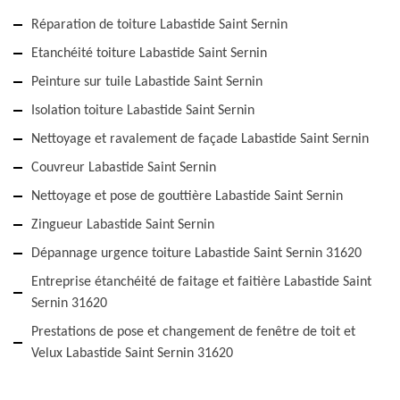
Réparation de toiture Labastide Saint Sernin
Etanchéité toiture Labastide Saint Sernin
Peinture sur tuile Labastide Saint Sernin
Isolation toiture Labastide Saint Sernin
Nettoyage et ravalement de façade Labastide Saint Sernin
Couvreur Labastide Saint Sernin
Nettoyage et pose de gouttière Labastide Saint Sernin
Zingueur Labastide Saint Sernin
Dépannage urgence toiture Labastide Saint Sernin 31620
Entreprise étanchéité de faitage et faitière Labastide Saint
Sernin 31620
Prestations de pose et changement de fenêtre de toit et
Velux Labastide Saint Sernin 31620