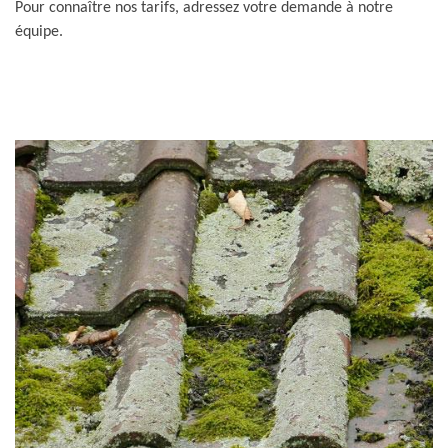
Pour connaître nos tarifs, adressez votre demande à notre
équipe.