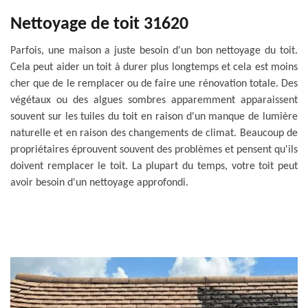
Nettoyage de toit 31620
Parfois, une maison a juste besoin d'un bon nettoyage du toit.
Cela peut aider un toit à durer plus longtemps et cela est moins
cher que de le remplacer ou de faire une rénovation totale. Des
végétaux ou des algues sombres apparemment apparaissent
souvent sur les tuiles du toit en raison d'un manque de lumière
naturelle et en raison des changements de climat. Beaucoup de
propriétaires éprouvent souvent des problèmes et pensent qu'ils
doivent remplacer le toit. La plupart du temps, votre toit peut
avoir besoin d'un nettoyage approfondi.