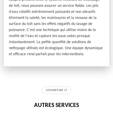
de toit, nous pouvons assurer un service fiable. Les jets
d'eau rotatifs extrêmement puissants et non abrasifs
éliminent la saleté, les moisissures et la mousse de la
surface du toit sans les effets négatifs du lavage de
puissance. C’est une technique qui utilise moins de la
moitié de l'eau et capture les eaux usées presque
instantanément. La petite quantité de solutions de
nettoyage utilisée est écologique. Une équipe dynamique
et efficace rend parfait pour les interventions.
COUVERTURE J.T
AUTRES SERVICES