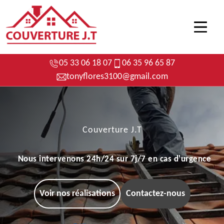
05 33 06 18 07
06 35 96 65 87
tonyflores3100@gmail.com
Couverture J.T
Nous intervenons 24h/24 sur 7j/7 en cas d'urgence
Voir nos réalisations
Contactez-nous