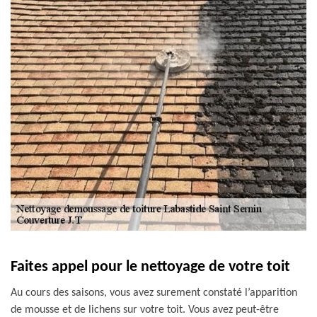
Faites appel pour le nettoyage de votre toit
Au cours des saisons, vous avez surement constaté l’apparition
de mousse et de lichens sur votre toit. Vous avez peut-être