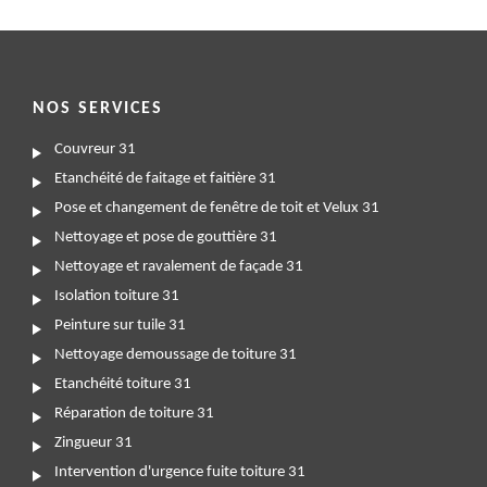
NOS SERVICES
Couvreur 31
Etanchéité de faitage et faitière 31
Pose et changement de fenêtre de toit et Velux 31
Nettoyage et pose de gouttière 31
Nettoyage et ravalement de façade 31
Isolation toiture 31
Peinture sur tuile 31
Nettoyage demoussage de toiture 31
Etanchéité toiture 31
Réparation de toiture 31
Zingueur 31
Intervention d'urgence fuite toiture 31