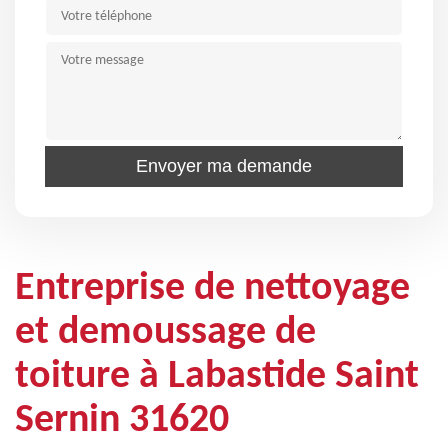
Entreprise de nettoyage
et demoussage de
toiture à Labastide Saint
Sernin 31620