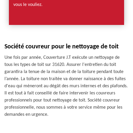
vous le vouliez.
Société couvreur pour le nettoyage de toit
Une fois par année, Couverture J.T exécute un nettoyage de
tous les types de toit sur 31620. Assurer l'entretien du toit
garantira la tenue de la maison et de la toiture pendant toute
l’année. La toiture non traitée va donner naissance à des fuites
d'eau qui mèneront au dégât des murs internes et des plafonds.
Il est tout à fait conseillé de faire intervenir les couvreurs
professionnels pour tout nettoyage de toit. Société couvreur
professionnelle, nous sommes à votre service même pour les
demandes en urgence.