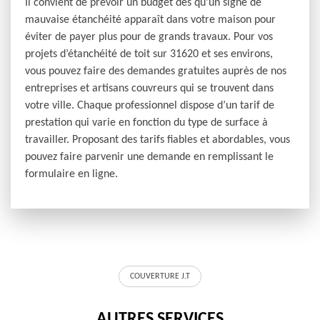
Il convient de prévoir un budget dès qu’un signe de
mauvaise étanchéité apparaît dans votre maison pour
éviter de payer plus pour de grands travaux. Pour vos
projets d’étanchéité de toit sur 31620 et ses environs,
vous pouvez faire des demandes gratuites auprès de nos
entreprises et artisans couvreurs qui se trouvent dans
votre ville. Chaque professionnel dispose d’un tarif de
prestation qui varie en fonction du type de surface à
travailler. Proposant des tarifs fiables et abordables, vous
pouvez faire parvenir une demande en remplissant le
formulaire en ligne.
COUVERTURE J.T
AUTRES SERVICES