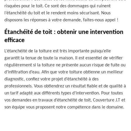
risquées pour le toit. Ce sont des dommages qui ruinent
l’étanchéité du toit et le rendent moins sécurisant. Nous
disposons les réponses à votre demande, faites-nous appel !
Étanchéité de toit : obtenir une intervention
efficace
L’étanchéité de la toiture est très importante puisqu’elle
garantit la tenue de toute la maison. Il est essentiel de vérifier
régulièrement si la toiture ne présente aucun risque de fuite ou
d’infiltration d’eau. Afin que votre toiture obtienne un meilleur
diagnostic, confiez votre projet d’étanchéité à des
professionnels. Vous obtiendrez un résultat fiable et de qualité à
un tarif adapté aux différents types d’intervention. Pour toutes
vos demandes en travaux d’étanchéité de toit, Couverture J.T et
son équipe vous proposent notre compétence dans le domaine.