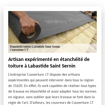
Artisan expérimenté en étanchéité de
toiture à Labastide Saint Sernin
L’entreprise Couverture J.T dispose des artisans
expérimentés qui peuvent intervenir dans tous la région
de 31620. En effet, ils sont capables de réaliser tous types
de travaux en étanchéité et aussi adapter tous les normes
en vigueur, sans oublier que leurs travaux se font dans la
règle de l’art. D’ailleurs, les couvreurs de Couverture J.T