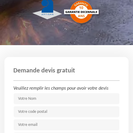
Demande devis gratuit
Veuillez remplir les champs pour avoir votre devis