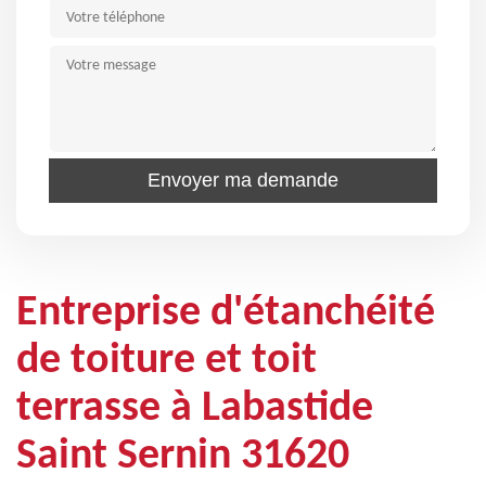
Entreprise d'étanchéité
de toiture et toit
terrasse à Labastide
Saint Sernin 31620