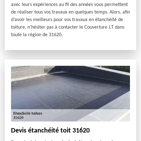
avec leurs expériences au fil des années vous permettent
de réaliser tous vos travaux en quelques temps. Alors, afin
d’avoir les meilleurs pour vos travaux en étanchéité de
toiture, n’hésiter pas à contacter le Couverture J.T dans
toute la région de 31620.
Devis étanchéité toit 31620