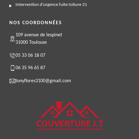
Intervention d'urgence fuite toiture 31
NOS COORDONNÉES
109 avenue de lespinet
31000 Toulouse
05 33 06 18 07
06 35 96 65 87
tonyflores3100@gmail.com