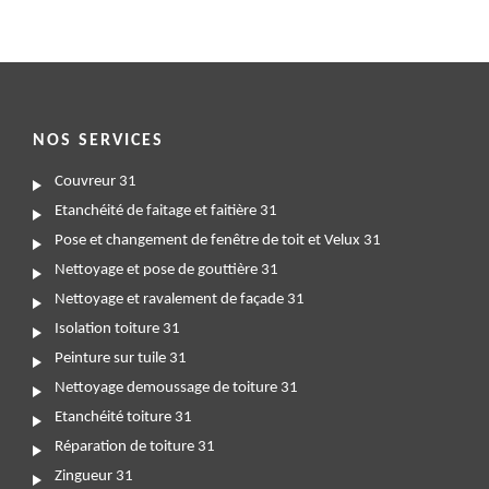
NOS SERVICES
Couvreur 31
Etanchéité de faitage et faitière 31
Pose et changement de fenêtre de toit et Velux 31
Nettoyage et pose de gouttière 31
Nettoyage et ravalement de façade 31
Isolation toiture 31
Peinture sur tuile 31
Nettoyage demoussage de toiture 31
Etanchéité toiture 31
Réparation de toiture 31
Zingueur 31