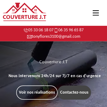
05 33 06 18 07
06 35 96 65 87
tonyflores3100@gmail.com
Couverture J.T
Nous intervenons 24h/24 sur 7j/7 en cas d'urgence
Voir nos réalisations
Contactez-nous