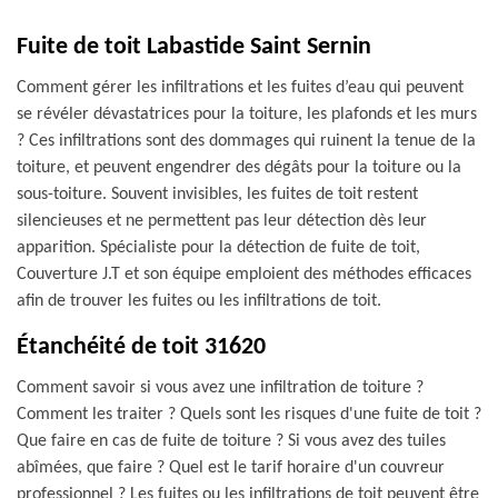
Fuite de toit Labastide Saint Sernin
Comment gérer les infiltrations et les fuites d’eau qui peuvent
se révéler dévastatrices pour la toiture, les plafonds et les murs
? Ces infiltrations sont des dommages qui ruinent la tenue de la
toiture, et peuvent engendrer des dégâts pour la toiture ou la
sous-toiture. Souvent invisibles, les fuites de toit restent
silencieuses et ne permettent pas leur détection dès leur
apparition. Spécialiste pour la détection de fuite de toit,
Couverture J.T et son équipe emploient des méthodes efficaces
afin de trouver les fuites ou les infiltrations de toit.
Étanchéité de toit 31620
Comment savoir si vous avez une infiltration de toiture ?
Comment les traiter ? Quels sont les risques d'une fuite de toit ?
Que faire en cas de fuite de toiture ? Si vous avez des tuiles
abîmées, que faire ? Quel est le tarif horaire d'un couvreur
professionnel ? Les fuites ou les infiltrations de toit peuvent être