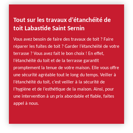
Tout sur les travaux d’étanchéité de
toit Labastide Saint Sernin
Vous avez besoin de faire des travaux de toit ? Faire
réparer les fuites de toit ? Garder l’étanchéité de votre
terrasse ? Vous avez fait le bon choix ! En effet,
l’étanchéité du toit et de la terrasse garantit
promptement la tenue de votre maison. Elle vous offre
une sécurité agréable tout le long du temps. Veiller à
l’étanchéité du toit, c’est veiller à la sécurité de
l’hygiène et de l’esthétique de la maison. Ainsi, pour
une intervention à un prix abordable et fiable, faites
appel à nous.