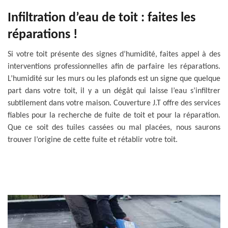
Infiltration d’eau de toit : faites les
réparations !
Si votre toit présente des signes d’humidité, faites appel à des
interventions professionnelles afin de parfaire les réparations.
L’humidité sur les murs ou les plafonds est un signe que quelque
part dans votre toit, il y a un dégât qui laisse l’eau s’infiltrer
subtilement dans votre maison. Couverture J.T offre des services
fiables pour la recherche de fuite de toit et pour la réparation.
Que ce soit des tuiles cassées ou mal placées, nous saurons
trouver l’origine de cette fuite et rétablir votre toit.