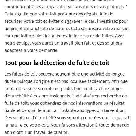
commencent-elles à apparaitre sur vos murs et vos plafonds ?
Cela signifie que votre toit présente des dégâts. Afin de
sécuriser votre toit et éviter d’aggraver le cas, investissez pour
un projet d’étanchéité de toiture. Cela sécurisera votre maison,
car une toiture bien installée évite les risques de fuites. Avec
notre équipe, vous aurez un travail bien fait et des solutions
adaptées à votre demande.
Tout pour la détection de fuite de toit
Les fuites de toit peuvent souvent être une activité de longue
durée puisque l’origine n’est pas localisée facilement. Afin que
la toiture assure son rôle de protection, confiez votre projet
d’étanchéité à des professionnels. Spécialisés en recherche de
fuite de toit, vous obtiendrez de nos interventions un résultat
fiable et de qualité à un tarif adapté aux types d’intervention.
Des solutions d’étanchéité vous seront proposées quelle que soit
la nature de votre toit. Nous faisons attention à toute demande
afin d’offrir un travail de qualité.