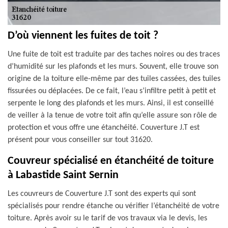
D’où viennent les fuites de toit ?
Une fuite de toit est traduite par des taches noires ou des traces
d’humidité sur les plafonds et les murs. Souvent, elle trouve son
origine de la toiture elle-même par des tuiles cassées, des tuiles
fissurées ou déplacées. De ce fait, l’eau s’infiltre petit à petit et
serpente le long des plafonds et les murs. Ainsi, il est conseillé
de veiller à la tenue de votre toit afin qu’elle assure son rôle de
protection et vous offre une étanchéité. Couverture J.T est
présent pour vous conseiller sur tout 31620.
Couvreur spécialisé en étanchéité de toiture
à Labastide Saint Sernin
Les couvreurs de Couverture J.T sont des experts qui sont
spécialisés pour rendre étanche ou vérifier l’étanchéité de votre
toiture. Après avoir su le tarif de vos travaux via le devis, les