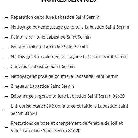
Réparation de toiture Labastide Saint Sernin
Nettoyage et demoussage de toiture Labastide Saint Sernin
Peinture sur tuile Labastide Saint Sernin
Isolation toiture Labastide Saint Sernin
Nettoyage et ravalement de façade Labastide Saint Sernin
Couvreur Labastide Saint Sernin
Nettoyage et pose de gouttière Labastide Saint Sernin
Zingueur Labastide Saint Sernin
Dépannage urgence toiture Labastide Saint Sernin 31620
Entreprise étanchéité de faitage et faitière Labastide Saint
Sernin 31620
Prestations de pose et changement de fenêtre de toit et
Velux Labastide Saint Sernin 31620