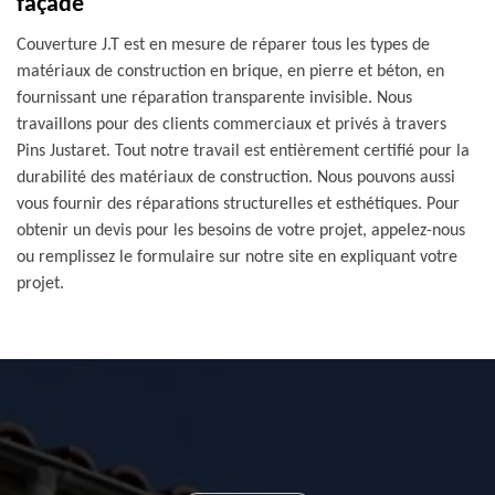
façade
Couverture J.T est en mesure de réparer tous les types de
matériaux de construction en brique, en pierre et béton, en
fournissant une réparation transparente invisible. Nous
travaillons pour des clients commerciaux et privés à travers
Pins Justaret. Tout notre travail est entièrement certifié pour la
durabilité des matériaux de construction. Nous pouvons aussi
vous fournir des réparations structurelles et esthétiques. Pour
obtenir un devis pour les besoins de votre projet, appelez-nous
ou remplissez le formulaire sur notre site en expliquant votre
projet.