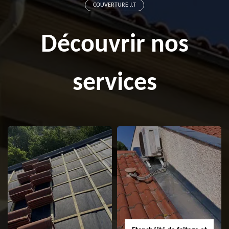
COUVERTURE J.T
Découvrir nos
services