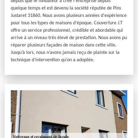
depuis que le fondateur a créé l'entreprise depuis
quelque temps et est devenu la société réputée de Pins
Justaret 31860. Nous avons plusieurs années d'expérience
pour tous les types de maisons d'époque. Couverture J.T
offre un service professionnel, crédible et abordable qui
arrive à un niveau très élevé de prestation. Nous avons pu
réparer plusieurs façades de maison dans cette ville.
Jusqu’à lors, nous n’avons jamais reçu de plainte sur la
technique d’intervention qu’on a adoptée.