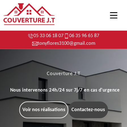
05 33 06 18 07
06 35 96 65 87
tonyflores3100@gmail.com
Couverture J.T
Nous intervenons 24h/24 sur 7j/7 en cas d'urgence
Voir nos réalisations
Contactez-nous