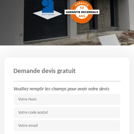
Demande devis gratuit
Veuillez remplir les champs pour avoir votre devis