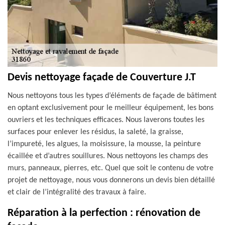
Devis nettoyage façade de Couverture J.T
Nous nettoyons tous les types d’éléments de façade de bâtiment
en optant exclusivement pour le meilleur équipement, les bons
ouvriers et les techniques efficaces. Nous laverons toutes les
surfaces pour enlever les résidus, la saleté, la graisse,
l’impureté, les algues, la moisissure, la mousse, la peinture
écaillée et d’autres souillures. Nous nettoyons les champs des
murs, panneaux, pierres, etc. Quel que soit le contenu de votre
projet de nettoyage, nous vous donnerons un devis bien détaillé
et clair de l’intégralité des travaux à faire.
Réparation à la perfection : rénovation de