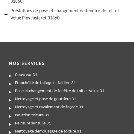
31860
Prestations de pose et changement de fenêtre de toit et
Velux Pins Justaret 31860
NOS SERVICES
Couvreur 31
Etanchéité de faitage et faitière 31
Pose et changement de fenêtre de toit et Velux 31
Nettoyage et pose de gouttière 31
Nettoyage et ravalement de façade 31
Isolation toiture 31
Peinture sur tuile 31
Nettoyage demoussage de toiture 31