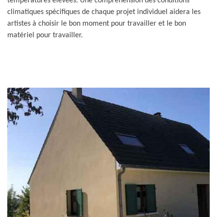
températures élevées. Une compréhension des conditions
climatiques spécifiques de chaque projet individuel aidera les
artistes à choisir le bon moment pour travailler et le bon
matériel pour travailler.