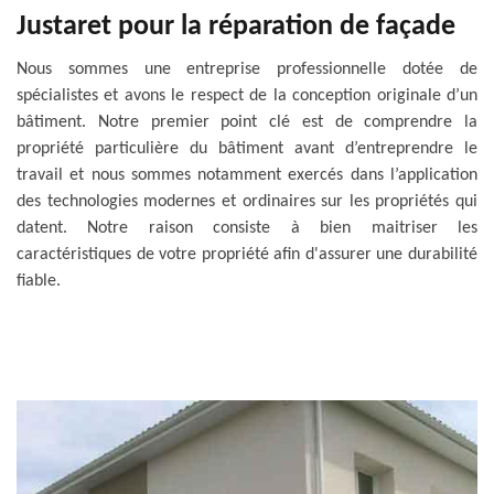
Justaret pour la réparation de façade
Nous sommes une entreprise professionnelle dotée de
spécialistes et avons le respect de la conception originale d’un
bâtiment. Notre premier point clé est de comprendre la
propriété particulière du bâtiment avant d’entreprendre le
travail et nous sommes notamment exercés dans l’application
des technologies modernes et ordinaires sur les propriétés qui
datent. Notre raison consiste à bien maitriser les
caractéristiques de votre propriété afin d'assurer une durabilité
fiable.