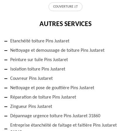
COUVERTURE J.T
AUTRES SERVICES
Etanchéité toiture Pins Justaret
Nettoyage et demoussage de toiture Pins Justaret
Peinture sur tuile Pins Justaret
Isolation toiture Pins Justaret
Couvreur Pins Justaret
Nettoyage et pose de gouttière Pins Justaret
Réparation de toiture Pins Justaret
Zingueur Pins Justaret
Dépannage urgence toiture Pins Justaret 31860
Entreprise étanchéité de faitage et faitière Pins Justaret