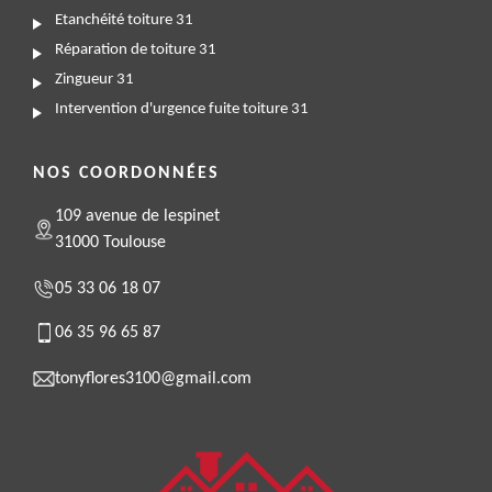
Etanchéité toiture 31
Réparation de toiture 31
Zingueur 31
Intervention d'urgence fuite toiture 31
NOS COORDONNÉES
109 avenue de lespinet
31000 Toulouse
05 33 06 18 07
06 35 96 65 87
tonyflores3100@gmail.com