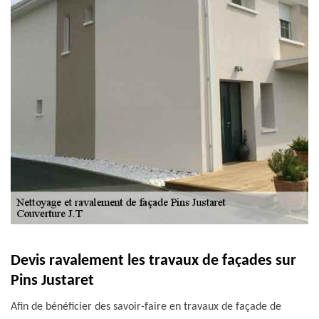
Devis ravalement les travaux de façades sur
Pins Justaret
Afin de bénéficier des savoir-faire en travaux de façade de