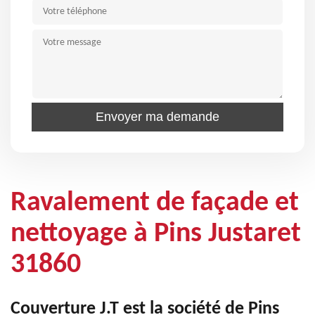
Ravalement de façade et
nettoyage à Pins Justaret
31860
Couverture J.T est la société de Pins