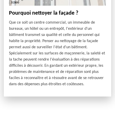
Pourquoi nettoyer la façade ?
Que ce soit un centre commercial, un immeuble de
bureaux, un hôtel ou un entrepôt, l'extérieur d'un
bâtiment transmet sa qualité et celle du personnel qui
habite la propriété. Penser au nettoyage de la façade
permet aussi de surveiller l'état d'un bâtiment.
Spécialement sur les surfaces de maçonnerie, la saleté et
la tache peuvent rendre l'évaluation à des réparations
difficiles à découvrir. En gardant un extérieur propre, les
problèmes de maintenance et de réparation sont plus
faciles à reconnaître et à résoudre avant de se retrouver
dans des dépenses plus étroites et coûteuses.