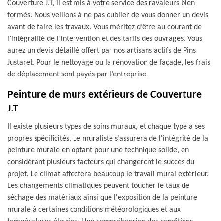
Couverture J.T, il est mis à votre service des ravaleurs bien
formés. Nous veillons à ne pas oublier de vous donner un devis
avant de faire les travaux. Vous méritez d’être au courant de
l’intégralité de l’intervention et des tarifs des ouvrages. Vous
aurez un devis détaillé offert par nos artisans actifs de Pins
Justaret. Pour le nettoyage ou la rénovation de façade, les frais
de déplacement sont payés par l’entreprise.
Peinture de murs extérieurs de Couverture
J.T
Il existe plusieurs types de soins muraux, et chaque type a ses
propres spécificités. Le muraliste s’assurera de l'intégrité de la
peinture murale en optant pour une technique solide, en
considérant plusieurs facteurs qui changeront le succès du
projet. Le climat affectera beaucoup le travail mural extérieur.
Les changements climatiques peuvent toucher le taux de
séchage des matériaux ainsi que l'exposition de la peinture
murale à certaines conditions météorologiques et aux