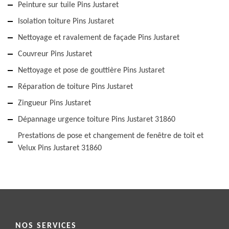
Peinture sur tuile Pins Justaret
Isolation toiture Pins Justaret
Nettoyage et ravalement de façade Pins Justaret
Couvreur Pins Justaret
Nettoyage et pose de gouttière Pins Justaret
Réparation de toiture Pins Justaret
Zingueur Pins Justaret
Dépannage urgence toiture Pins Justaret 31860
Prestations de pose et changement de fenêtre de toit et
Velux Pins Justaret 31860
NOS SERVICES