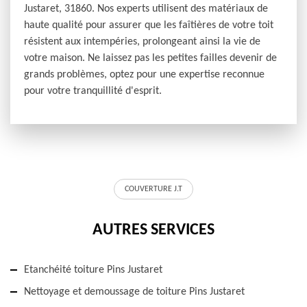
Justaret, 31860. Nos experts utilisent des matériaux de
haute qualité pour assurer que les faîtières de votre toit
résistent aux intempéries, prolongeant ainsi la vie de
votre maison. Ne laissez pas les petites failles devenir de
grands problèmes, optez pour une expertise reconnue
pour votre tranquillité d'esprit.
COUVERTURE J.T
AUTRES SERVICES
Etanchéité toiture Pins Justaret
Nettoyage et demoussage de toiture Pins Justaret