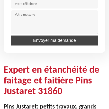
Expert en étanchéité de
faitage et faitière Pins
Justaret 31860
Pins Justaret: petits travaux, grands