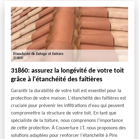
31860: assurez la longévité de votre toit
grâce à l'étanchéité des faîtières
Garantir la durabilité de votre toit est essentiel pour la
protection de votre maison. L'étanchéité des faîtières est
cruciale pour prévenir les infiltrations d'eau qui peuvent
compromettre la structure de votre toit. En tant que
spécialiste de la toiture, nous comprenons l'importance
de cette protection. À Couverture J.T, nous proposons des
solutions adaptées pour renforcer l'étanchéité à Pins