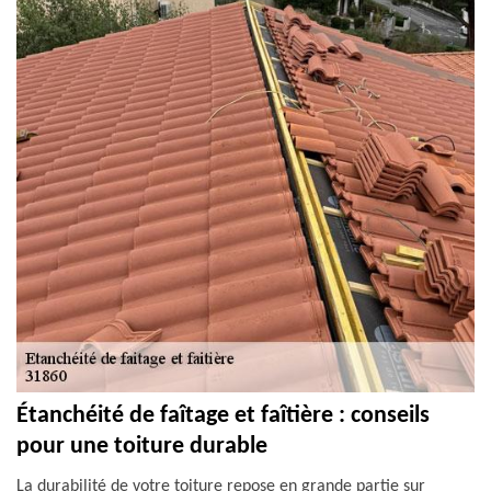
Étanchéité de faîtage et faîtière : conseils
pour une toiture durable
La durabilité de votre toiture repose en grande partie sur