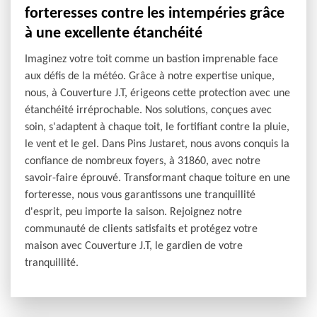
forteresses contre les intempéries grâce
à une excellente étanchéité
Imaginez votre toit comme un bastion imprenable face
aux défis de la météo. Grâce à notre expertise unique,
nous, à Couverture J.T, érigeons cette protection avec une
étanchéité irréprochable. Nos solutions, conçues avec
soin, s'adaptent à chaque toit, le fortifiant contre la pluie,
le vent et le gel. Dans Pins Justaret, nous avons conquis la
confiance de nombreux foyers, à 31860, avec notre
savoir-faire éprouvé. Transformant chaque toiture en une
forteresse, nous vous garantissons une tranquillité
d'esprit, peu importe la saison. Rejoignez notre
communauté de clients satisfaits et protégez votre
maison avec Couverture J.T, le gardien de votre
tranquillité.