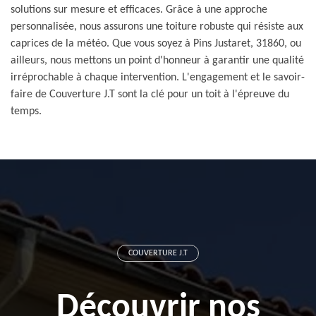
solutions sur mesure et efficaces. Grâce à une approche
personnalisée, nous assurons une toiture robuste qui résiste aux
caprices de la météo. Que vous soyez à Pins Justaret, 31860, ou
ailleurs, nous mettons un point d'honneur à garantir une qualité
irréprochable à chaque intervention. L'engagement et le savoir-
faire de Couverture J.T sont la clé pour un toit à l'épreuve du
temps.
COUVERTURE J.T
Découvrir nos