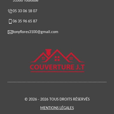
31000 Toulouse
05 33 06 18 07
06 35 96 65 87
tonyflores3100@gmail.com
© 2026 - 2026 TOUS DROITS RÉSERVÉS
MENTIONS LÉGALES