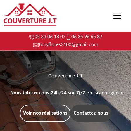
05 33 06 18 07
06 35 96 65 87
tonyflores3100@gmail.com
Couverture J.T
Nous intervenons 24h/24 sur 7j/7 en cas d'urgence
Voir nos réalisations
Contactez-nous