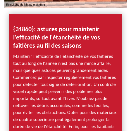
{31860}: astuces pour maintenir
l'efficacité de l'étanchéité de vos
faîtières au fil des saisons
Maintenir l'efficacité de l'étanchéité de vos faîtières
tout au long de l'année n'est pas une mince affaire,
mais quelques astuces peuvent grandement aider.
Commencez par inspecter régulièrement vos faîtières
pour détecter tout signe de détérioration. Un contrôle
visuel rapide peut prévenir des problèmes plus
importants, surtout avant l'hiver. N'oubliez pas de
nettoyer les débris accumulés, comme les feuilles,
pour éviter les obstructions. Opter pour des matériaux
de qualité supérieure peut également prolonger la
durée de vie de l'étanchéité. Enfin, pour les habitants