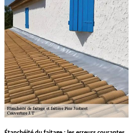
Étanchéité du faitage : les erreurs courantes