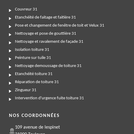
Couvreur 31
Etanchéité de faitage et faitière 31
Pose et changement de fenêtre de toit et Velux 31
Nettoyage et pose de gouttière 31
Nettoyage et ravalement de façade 31
Isolation toiture 31
Peinture sur tuile 31
Nettoyage demoussage de toiture 31
Etanchéité toiture 31
Réparation de toiture 31
Zingueur 31
Intervention d'urgence fuite toiture 31
NOS COORDONNÉES
109 avenue de lespinet