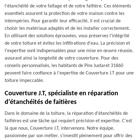
l'étanchéité de votre faîtage et de votre faîtière. Ces éléments
essentiels assurent la protection de votre maison contre les
intempéries. Pour garantir leur efficacité, il est crucial de
choisir les matériaux adaptés et de les installer correctement.
En utilisant des solutions éprouvées, vous préservez l'intégrité
de votre toiture et évitez les infiltrations d'eau. La précision et
l'expertise sont indispensables pour une mise en œuvre réussie,
assurant ainsi la longévité de votre couverture. Pour des
conseils personnalisés, les habitants de Pins Justaret 31860
peuvent faire confiance à l'expertise de Couverture J.T pour une
toiture impeccable.
Couverture J.T, spécialiste en réparation
d’étanchéités de faitières
Dans le domaine de la toiture, la réparation d'étanchéités de
faitières est une tâche qui requiert précision et expertise. C'est
là que nous, Couverture J.T, intervenons. Notre équipe,
passionnée par son métier, s'investit pleinement pour offrir des