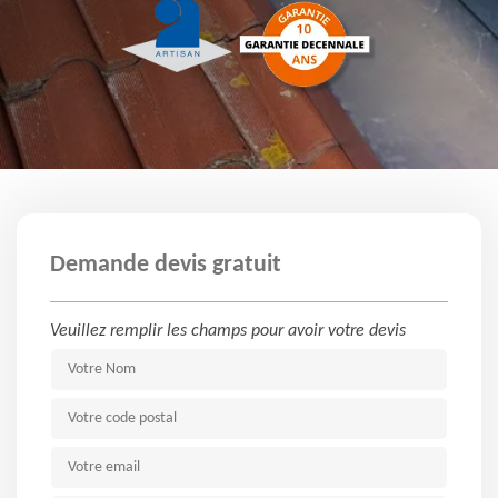
Demande devis gratuit
Veuillez remplir les champs pour avoir votre devis