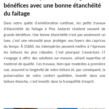
bénéfices avec une bonne étanchéité
du faitage
Dans notre quête d'amélioration continue, les petits travaux
d'étanchéité du faitage à Pins Justaret révèlent souvent de
grands bénéfices. Une bonne étanchéité n'est pas seulement un
luxe, c'est une nécessité pour protéger nos foyers des caprices
du temps. À 31860, les intempéries peuvent mettre à l'épreuve
les toitures les plus robustes. C'est pourquoi Couverture J.T
s'engage à offrir des solutions sur-mesure, alliant expertise et
matériel de qualité. Ces travaux, bien que modestes à première
vue, assurent la longévité de votre toiture et, par conséquent, la
préservation de votre confort quotidien. Investir dans une
toiture étanche, c'est investir dans la tranquillité d'esprit.