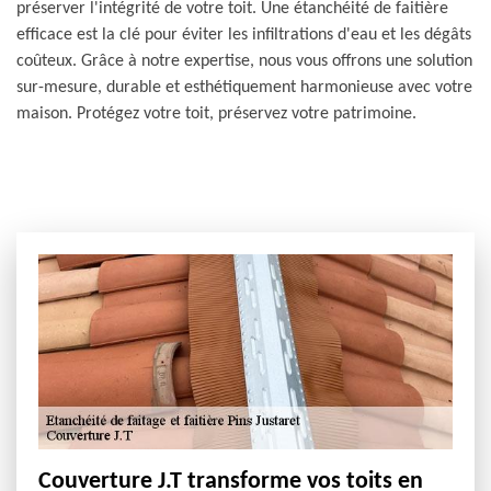
préserver l'intégrité de votre toit. Une étanchéité de faitière
efficace est la clé pour éviter les infiltrations d'eau et les dégâts
coûteux. Grâce à notre expertise, nous vous offrons une solution
sur-mesure, durable et esthétiquement harmonieuse avec votre
maison. Protégez votre toit, préservez votre patrimoine.
Couverture J.T transforme vos toits en