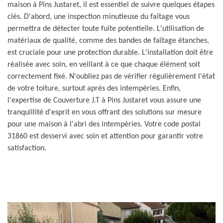
maison à Pins Justaret, il est essentiel de suivre quelques étapes
clés. D'abord, une inspection minutieuse du faîtage vous
permettra de détecter toute fuite potentielle. L'utilisation de
matériaux de qualité, comme des bandes de faîtage étanches,
est cruciale pour une protection durable. L'installation doit être
réalisée avec soin, en veillant à ce que chaque élément soit
correctement fixé. N'oubliez pas de vérifier régulièrement l'état
de votre toiture, surtout après des intempéries. Enfin,
l'expertise de Couverture J.T à Pins Justaret vous assure une
tranquillité d'esprit en vous offrant des solutions sur mesure
pour une maison à l'abri des intempéries. Votre code postal
31860 est desservi avec soin et attention pour garantir votre
satisfaction.