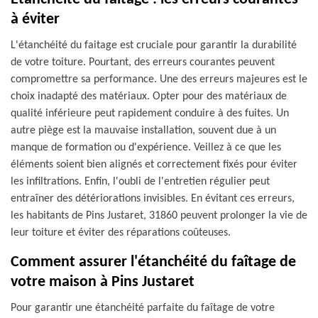
à éviter
L'étanchéité du faitage est cruciale pour garantir la durabilité
de votre toiture. Pourtant, des erreurs courantes peuvent
compromettre sa performance. Une des erreurs majeures est le
choix inadapté des matériaux. Opter pour des matériaux de
qualité inférieure peut rapidement conduire à des fuites. Un
autre piège est la mauvaise installation, souvent due à un
manque de formation ou d'expérience. Veillez à ce que les
éléments soient bien alignés et correctement fixés pour éviter
les infiltrations. Enfin, l'oubli de l'entretien régulier peut
entraîner des détériorations invisibles. En évitant ces erreurs,
les habitants de Pins Justaret, 31860 peuvent prolonger la vie de
leur toiture et éviter des réparations coûteuses.
Comment assurer l'étanchéité du faîtage de
votre maison à Pins Justaret
Pour garantir une étanchéité parfaite du faîtage de votre