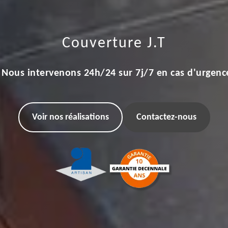
Couverture J.T
Nous intervenons 24h/24 sur 7j/7 en cas d'urgenc
Voir nos réalisations
Contactez-nous