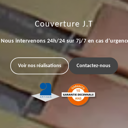
Couverture J.T
Nous intervenons 24h/24 sur 7j/7 en cas d'urgenc
Voir nos réalisations
Contactez-nous