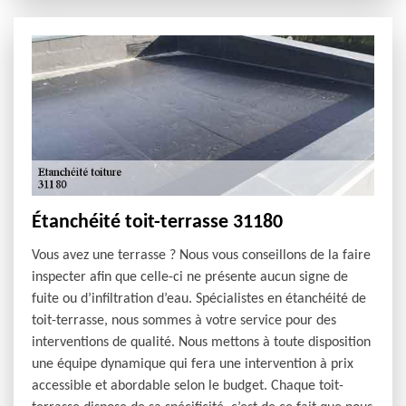
Étanchéité toit-terrasse 31180
Vous avez une terrasse ? Nous vous conseillons de la faire
inspecter afin que celle-ci ne présente aucun signe de
fuite ou d’infiltration d’eau. Spécialistes en étanchéité de
toit-terrasse, nous sommes à votre service pour des
interventions de qualité. Nous mettons à toute disposition
une équipe dynamique qui fera une intervention à prix
accessible et abordable selon le budget. Chaque toit-