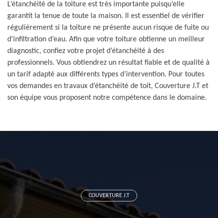
L’étanchéité de la toiture est très importante puisqu’elle
garantit la tenue de toute la maison. Il est essentiel de vérifier
régulièrement si la toiture ne présente aucun risque de fuite ou
d’infiltration d’eau. Afin que votre toiture obtienne un meilleur
diagnostic, confiez votre projet d’étanchéité à des
professionnels. Vous obtiendrez un résultat fiable et de qualité à
un tarif adapté aux différents types d’intervention. Pour toutes
vos demandes en travaux d’étanchéité de toit, Couverture J.T et
son équipe vous proposent notre compétence dans le domaine.
COUVERTURE J.T