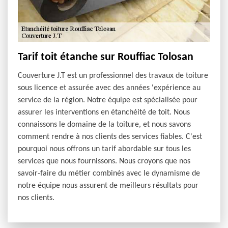
Tarif toit étanche sur Rouffiac Tolosan
Couverture J.T est un professionnel des travaux de toiture
sous licence et assurée avec des années 'expérience au
service de la région. Notre équipe est spécialisée pour
assurer les interventions en étanchéité de toit. Nous
connaissons le domaine de la toiture, et nous savons
comment rendre à nos clients des services fiables. C'est
pourquoi nous offrons un tarif abordable sur tous les
services que nous fournissons. Nous croyons que nos
savoir-faire du métier combinés avec le dynamisme de
notre équipe nous assurent de meilleurs résultats pour
nos clients.