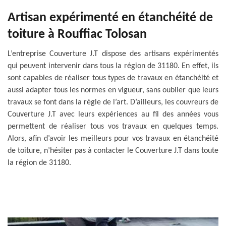
Artisan expérimenté en étanchéité de
toiture à Rouffiac Tolosan
L’entreprise Couverture J.T dispose des artisans expérimentés
qui peuvent intervenir dans tous la région de 31180. En effet, ils
sont capables de réaliser tous types de travaux en étanchéité et
aussi adapter tous les normes en vigueur, sans oublier que leurs
travaux se font dans la règle de l’art. D’ailleurs, les couvreurs de
Couverture J.T avec leurs expériences au fil des années vous
permettent de réaliser tous vos travaux en quelques temps.
Alors, afin d’avoir les meilleurs pour vos travaux en étanchéité
de toiture, n’hésiter pas à contacter le Couverture J.T dans toute
la région de 31180.