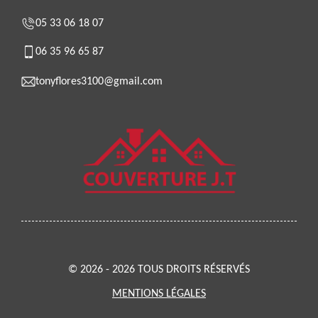
05 33 06 18 07
06 35 96 65 87
tonyflores3100@gmail.com
© 2026 - 2026 TOUS DROITS RÉSERVÉS
MENTIONS LÉGALES