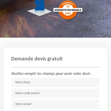
Demande devis gratuit
Veuillez remplir les champs pour avoir votre devis