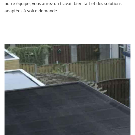
notre équipe, vous aurez un travail bien fait et des solutions
adaptées à votre demande.