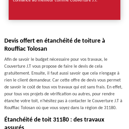
confiance au meilleur comme Couverture J.T.
Devis offert en étanchéité de toiture à
Rouffiac Tolosan
Afin de savoir le budget nécessaire pour vos travaux, le
Couverture J.T vous propose de faire le devis de cela
gratuitement. Ensuite, il faut aussi savoir que cela n’engage à
rien le client demandeur. Car cette offre de devis vous permet
de savoir le coût de tous vos travaux qui est sans frais. En effet,
pour tous vos projets de vérification ou autres, pour rendre
étanche votre toit, n’hésitez pas à contacter le Couverture J.T à
Rouffiac Tolosan où que vous soyez dans la région de 31180.
Étanchéité de toit 31180 : des travaux
assurés