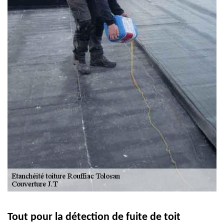
Tout pour la détection de fuite de toit