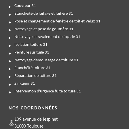
Couvreur 31
Etanchéité de faitage et faitière 31
Pose et changement de fenêtre de toit et Velux 31
Nettoyage et pose de gouttière 31
Nettoyage et ravalement de façade 31
Isolation toiture 31
Peinture sur tuile 31
Nettoyage demoussage de toiture 31
Etanchéité toiture 31
Réparation de toiture 31
Zingueur 31
Intervention d'urgence fuite toiture 31
NOS COORDONNÉES
109 avenue de lespinet
31000 Toulouse