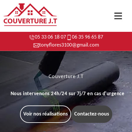
05 33 06 18 07
06 35 96 65 87
tonyflores3100@gmail.com
Couverture J.T
Nous intervenons 24h/24 sur 7j/7 en cas d'urgence
Voir nos réalisations
Contactez-nous