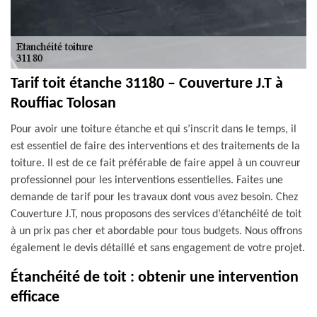
Tarif toit étanche 31180 – Couverture J.T à
Rouffiac Tolosan
Pour avoir une toiture étanche et qui s’inscrit dans le temps, il
est essentiel de faire des interventions et des traitements de la
toiture. Il est de ce fait préférable de faire appel à un couvreur
professionnel pour les interventions essentielles. Faites une
demande de tarif pour les travaux dont vous avez besoin. Chez
Couverture J.T, nous proposons des services d’étanchéité de toit
à un prix pas cher et abordable pour tous budgets. Nous offrons
également le devis détaillé et sans engagement de votre projet.
Étanchéité de toit : obtenir une intervention
efficace