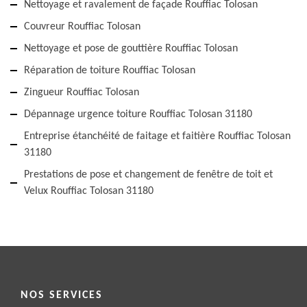
Nettoyage et ravalement de façade Rouffiac Tolosan
Couvreur Rouffiac Tolosan
Nettoyage et pose de gouttière Rouffiac Tolosan
Réparation de toiture Rouffiac Tolosan
Zingueur Rouffiac Tolosan
Dépannage urgence toiture Rouffiac Tolosan 31180
Entreprise étanchéité de faitage et faitière Rouffiac Tolosan
31180
Prestations de pose et changement de fenêtre de toit et
Velux Rouffiac Tolosan 31180
NOS SERVICES