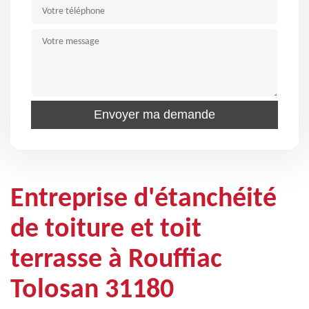
Entreprise d'étanchéité
de toiture et toit
terrasse à Rouffiac
Tolosan 31180