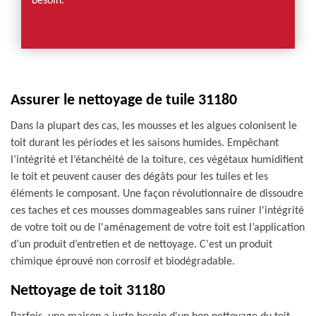
besoin.
Assurer le nettoyage de tuile 31180
Dans la plupart des cas, les mousses et les algues colonisent le
toit durant les périodes et les saisons humides. Empêchant
l’intégrité et l’étanchéité de la toiture, ces végétaux humidifient
le toit et peuvent causer des dégâts pour les tuiles et les
éléments le composant. Une façon révolutionnaire de dissoudre
ces taches et ces mousses dommageables sans ruiner l'intégrité
de votre toit ou de l'aménagement de votre toit est l’application
d’un produit d’entretien et de nettoyage. C'est un produit
chimique éprouvé non corrosif et biodégradable.
Nettoyage de toit 31180