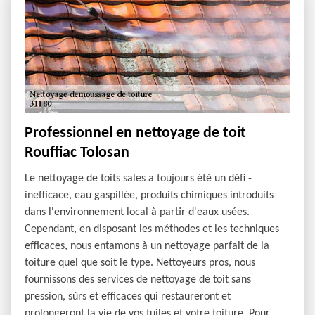
Professionnel en nettoyage de toit
Rouffiac Tolosan
Le nettoyage de toits sales a toujours été un défi -
inefficace, eau gaspillée, produits chimiques introduits
dans l'environnement local à partir d'eaux usées.
Cependant, en disposant les méthodes et les techniques
efficaces, nous entamons à un nettoyage parfait de la
toiture quel que soit le type. Nettoyeurs pros, nous
fournissons des services de nettoyage de toit sans
pression, sûrs et efficaces qui restaureront et
prolongeront la vie de vos tuiles et votre toiture. Pour