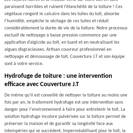
paraissent horribles et ruinent l’étanchéité de la toiture ! Ces
végétaux rongent le calcaire dans les tuiles du toit, absorbe
l'humidité, empêche le séchage de ces tuiles et réduit
considérablement la durée de vie de la toiture. Notre processus
exclusif de nettoyage à basse pression commence par une
application d’algicide au toit, en tuant et en neutralisant les
algues disgracieuses. Artisan couvreur professionnel en
nettoyage et démoussage de toit, Couverture J.T et son équipe
sont à votre service.
Hydrofuge de toiture : une intervention
efficace avec Couverture J.T
De même qu’il est conseillé de nettoyer la toiture au moins une
fois par an, le traitement hydrofuge est une intervention sans
danger pour l'environnement à faire pour entretenir le toit. La
solution hydrofuge incolore pulvérisée sur la toiture permet de
préserver la maison et de garantir sa longévité face aux
intempéries qui se succèdent. Imperméabilisant pour le toit, la