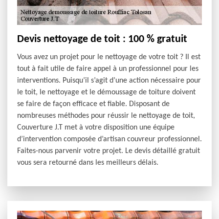
Devis nettoyage de toit : 100 % gratuit
Vous avez un projet pour le nettoyage de votre toit ? Il est
tout à fait utile de faire appel à un professionnel pour les
interventions. Puisqu’il s’agit d’une action nécessaire pour
le toit, le nettoyage et le démoussage de toiture doivent
se faire de façon efficace et fiable. Disposant de
nombreuses méthodes pour réussir le nettoyage de toit,
Couverture J.T met à votre disposition une équipe
d’intervention composée d’artisan couvreur professionnel.
Faites-nous parvenir votre projet. Le devis détaillé gratuit
vous sera retourné dans les meilleurs délais.