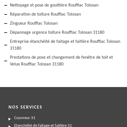
Nettoyage et pose de gouttière Rouffiac Tolosan
Réparation de toiture Rouffiac Tolosan
Zingueur Rouffiac Tolosan
Dépannage urgence toiture Rouffiac Tolosan 31180
Entreprise étanchéité de faitage et faitière Rouffiac Tolosan
31180
Prestations de pose et changement de fenêtre de toit et
Velux Rouffiac Tolosan 31180
NOS SERVICES
Couvreur 31
Etanchéité de faitage et faitière 31