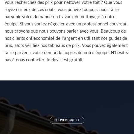
Vous recherchez des prix pour nettoyer votre toit ? Que vous
soyez curieux de ces coûts, vous pouvez toujours nous faire
parvenir votre demande en travaux de nettoyage à notre
équipe. Si vous voulez négocier avec un professionnel couvreur,
nous croyons que nous pouvons parler avec vous. Beaucoup de
nos clients ont économisé de l'argent en utilisant nos guides de
prix, alors vérifiez nos tableaux de prix. Vous pouvez également
faire parvenir votre demande auprès de notre équipe. N’hésitez
pas à nous contacter, le devis est gratuit.
COUVERTURE J.T