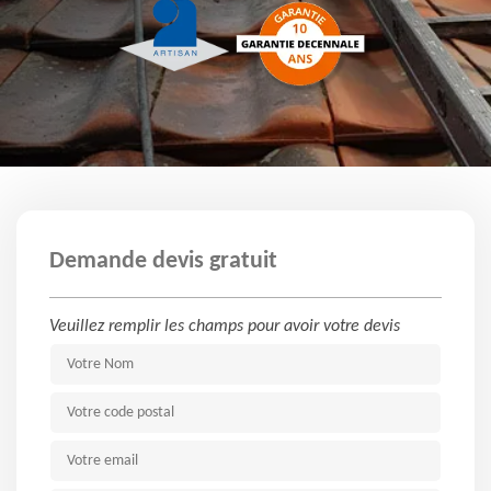
Demande devis gratuit
Veuillez remplir les champs pour avoir votre devis