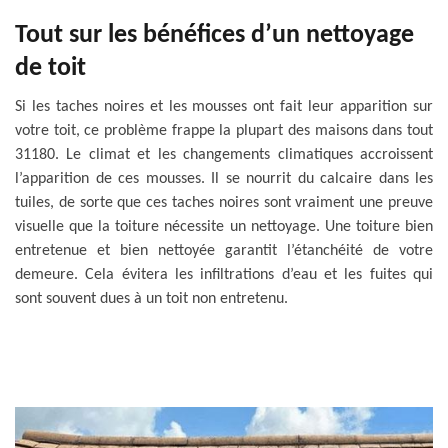
Tout sur les bénéfices d’un nettoyage
de toit
Si les taches noires et les mousses ont fait leur apparition sur
votre toit, ce problème frappe la plupart des maisons dans tout
31180. Le climat et les changements climatiques accroissent
l’apparition de ces mousses. Il se nourrit du calcaire dans les
tuiles, de sorte que ces taches noires sont vraiment une preuve
visuelle que la toiture nécessite un nettoyage. Une toiture bien
entretenue et bien nettoyée garantit l’étanchéité de votre
demeure. Cela évitera les infiltrations d’eau et les fuites qui
sont souvent dues à un toit non entretenu.