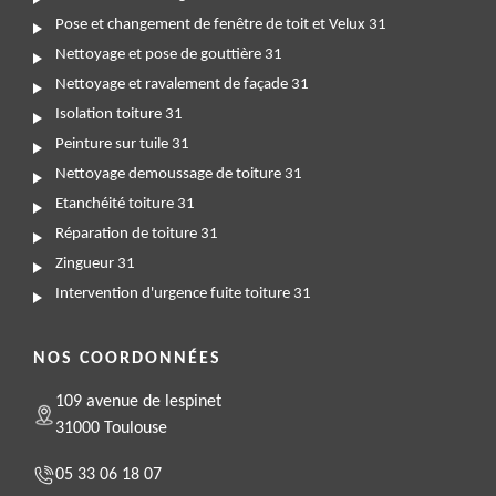
Pose et changement de fenêtre de toit et Velux 31
Nettoyage et pose de gouttière 31
Nettoyage et ravalement de façade 31
Isolation toiture 31
Peinture sur tuile 31
Nettoyage demoussage de toiture 31
Etanchéité toiture 31
Réparation de toiture 31
Zingueur 31
Intervention d'urgence fuite toiture 31
NOS COORDONNÉES
109 avenue de lespinet
31000 Toulouse
05 33 06 18 07