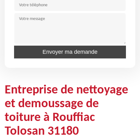
Entreprise de nettoyage
et demoussage de
toiture à Rouffiac
Tolosan 31180