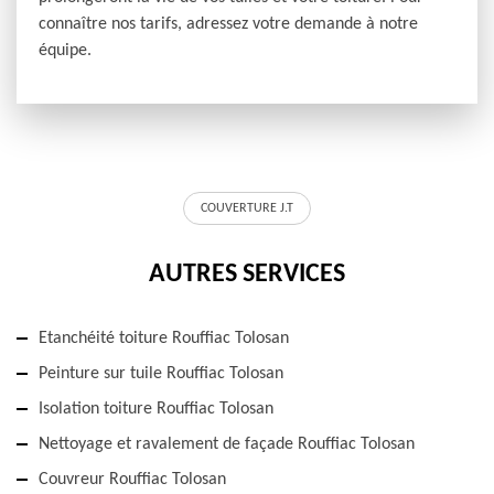
connaître nos tarifs, adressez votre demande à notre
équipe.
COUVERTURE J.T
AUTRES SERVICES
Etanchéité toiture Rouffiac Tolosan
Peinture sur tuile Rouffiac Tolosan
Isolation toiture Rouffiac Tolosan
Nettoyage et ravalement de façade Rouffiac Tolosan
Couvreur Rouffiac Tolosan