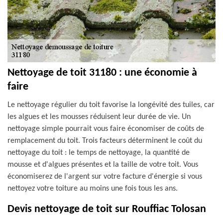
Nettoyage de toit 31180 : une économie à
faire
Le nettoyage régulier du toit favorise la longévité des tuiles, car
les algues et les mousses réduisent leur durée de vie. Un
nettoyage simple pourrait vous faire économiser de coûts de
remplacement du toit. Trois facteurs déterminent le coût du
nettoyage du toit : le temps de nettoyage, la quantité de
mousse et d'algues présentes et la taille de votre toit. Vous
économiserez de l'argent sur votre facture d'énergie si vous
nettoyez votre toiture au moins une fois tous les ans.
Devis nettoyage de toit sur Rouffiac Tolosan