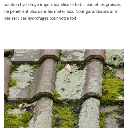
solution hydrofuge imperméabilise le toit. L'eau et les graisses
ne pénètrent plus dans les matériaux. Nous garantissons ainsi
des services hydrofuges pour votre toit.