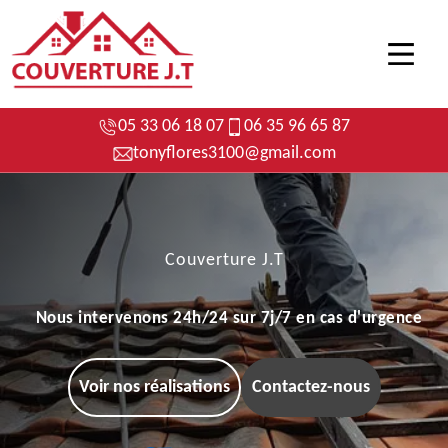
05 33 06 18 07
06 35 96 65 87
tonyflores3100@gmail.com
Couverture J.T
Nous intervenons 24h/24 sur 7j/7 en cas d'urgence
Voir nos réalisations
Contactez-nous