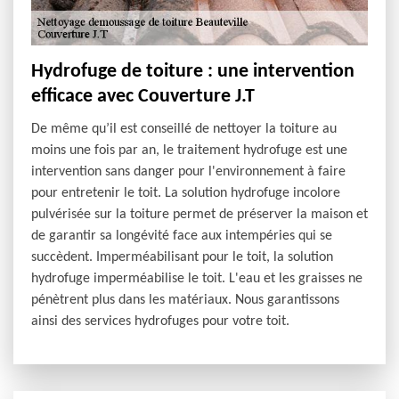
Hydrofuge de toiture : une intervention
efficace avec Couverture J.T
De même qu’il est conseillé de nettoyer la toiture au
moins une fois par an, le traitement hydrofuge est une
intervention sans danger pour l'environnement à faire
pour entretenir le toit. La solution hydrofuge incolore
pulvérisée sur la toiture permet de préserver la maison et
de garantir sa longévité face aux intempéries qui se
succèdent. Imperméabilisant pour le toit, la solution
hydrofuge imperméabilise le toit. L'eau et les graisses ne
pénètrent plus dans les matériaux. Nous garantissons
ainsi des services hydrofuges pour votre toit.