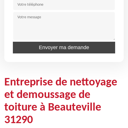
Entreprise de nettoyage
et demoussage de
toiture à Beauteville
31290