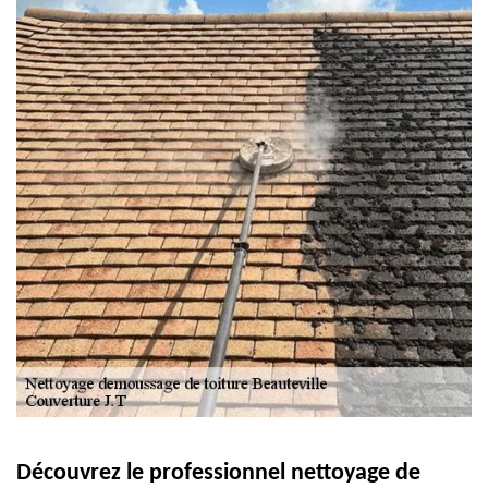
Découvrez le professionnel nettoyage de