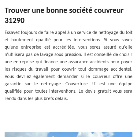
Trouver une bonne société couvreur
31290
Essayez toujours de faire appel à un service de nettoyage du toit
et hautement qualifié pour les interventions. Si vous savez
qu'une entreprise est accréditée, vous serez assuré qu'elle
n'utilisera pas de lavage sous pression. Il est conseillé de choisir
une entreprise qui finance une assurance-accidents pour payer
les risques du travail pour couvrir tout dommage accidentel.
Vous devriez également demander si le couvreur offre une
garantie sur le nettoyage. Couverture J.T est une équipe
qualifiée pour toutes interventions. Le devis gratuit vous sera
rendu dans les plus brefs délais.