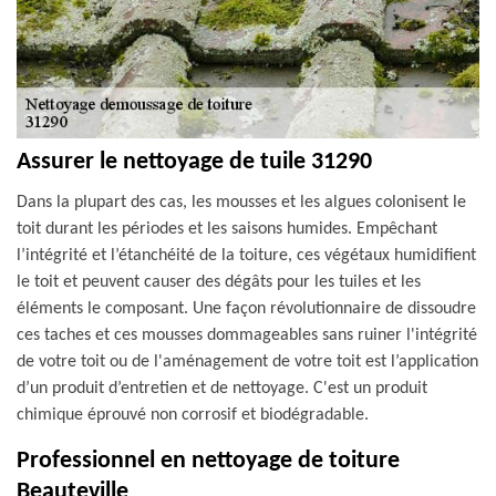
Assurer le nettoyage de tuile 31290
Dans la plupart des cas, les mousses et les algues colonisent le
toit durant les périodes et les saisons humides. Empêchant
l’intégrité et l’étanchéité de la toiture, ces végétaux humidifient
le toit et peuvent causer des dégâts pour les tuiles et les
éléments le composant. Une façon révolutionnaire de dissoudre
ces taches et ces mousses dommageables sans ruiner l'intégrité
de votre toit ou de l'aménagement de votre toit est l’application
d’un produit d’entretien et de nettoyage. C'est un produit
chimique éprouvé non corrosif et biodégradable.
Professionnel en nettoyage de toiture
Beauteville