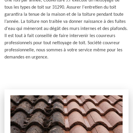
Une fois par année, Couverture J.T exécute un nettoyage de
tous les types de toit sur 31290. Assurer l'entretien du toit
garantira la tenue de la maison et de la toiture pendant toute
l’année. La toiture non traitée va donner naissance à des fuites
d'eau qui mèneront au dégât des murs internes et des plafonds.
Il est tout à fait conseillé de faire intervenir les couvreurs
professionnels pour tout nettoyage de toit. Société couvreur
professionnelle, nous sommes à votre service même pour les
demandes en urgence.