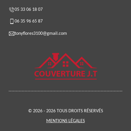
05 33 06 18 07
06 35 96 65 87
tonyflores3100@gmail.com
© 2026 - 2026 TOUS DROITS RÉSERVÉS
MENTIONS LÉGALES