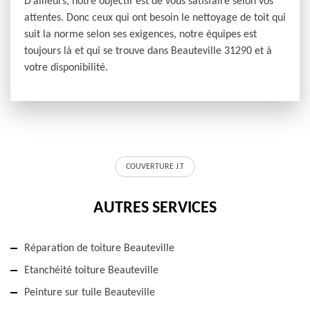
D’ailleurs, notre objectif est de vous satisfaire selon vos
attentes. Donc ceux qui ont besoin le nettoyage de toit qui
suit la norme selon ses exigences, notre équipes est
toujours là et qui se trouve dans Beauteville 31290 et à
votre disponibilité.
COUVERTURE J.T
AUTRES SERVICES
Réparation de toiture Beauteville
Etanchéité toiture Beauteville
Peinture sur tuile Beauteville