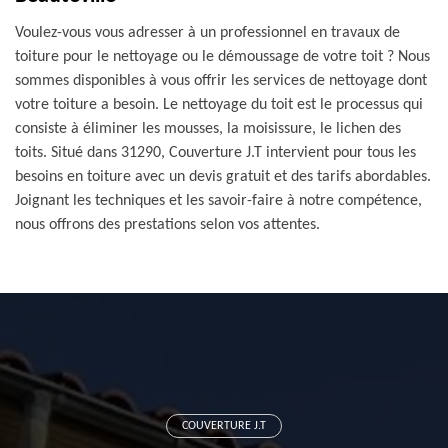
Voulez-vous vous adresser à un professionnel en travaux de
toiture pour le nettoyage ou le démoussage de votre toit ? Nous
sommes disponibles à vous offrir les services de nettoyage dont
votre toiture a besoin. Le nettoyage du toit est le processus qui
consiste à éliminer les mousses, la moisissure, le lichen des
toits. Situé dans 31290, Couverture J.T intervient pour tous les
besoins en toiture avec un devis gratuit et des tarifs abordables.
Joignant les techniques et les savoir-faire à notre compétence,
nous offrons des prestations selon vos attentes.
COUVERTURE J.T