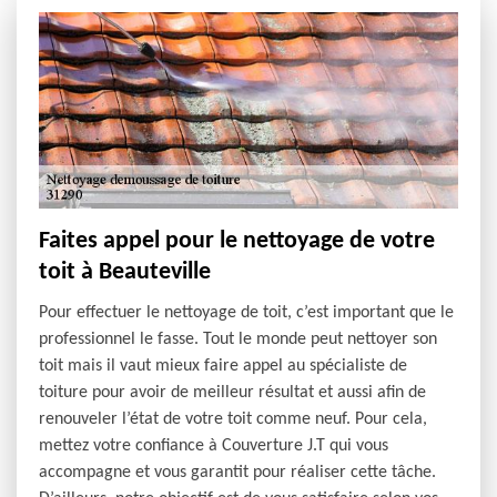
Faites appel pour le nettoyage de votre
toit à Beauteville
Pour effectuer le nettoyage de toit, c’est important que le
professionnel le fasse. Tout le monde peut nettoyer son
toit mais il vaut mieux faire appel au spécialiste de
toiture pour avoir de meilleur résultat et aussi afin de
renouveler l’état de votre toit comme neuf. Pour cela,
mettez votre confiance à Couverture J.T qui vous
accompagne et vous garantit pour réaliser cette tâche.