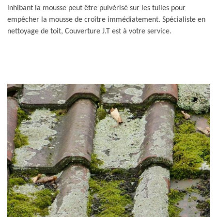
inhibant la mousse peut être pulvérisé sur les tuiles pour
empêcher la mousse de croître immédiatement. Spécialiste en
nettoyage de toit, Couverture J.T est à votre service.