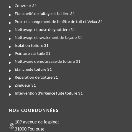
Couvreur 31
Etanchéité de faitage et faitière 31
Pose et changement de fenêtre de toit et Velux 31
Nettoyage et pose de gouttière 31
Nettoyage et ravalement de façade 31
Isolation toiture 31
Peinture sur tuile 31
Nettoyage demoussage de toiture 31
Etanchéité toiture 31
Réparation de toiture 31
Zingueur 31
Intervention d'urgence fuite toiture 31
NOS COORDONNÉES
109 avenue de lespinet
31000 Toulouse