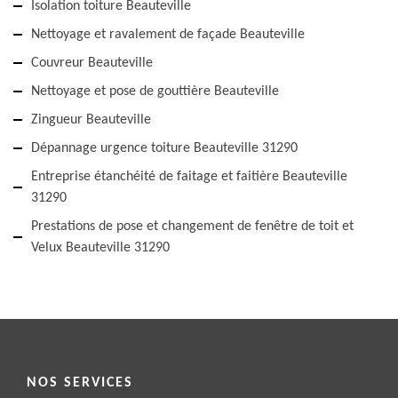
Isolation toiture Beauteville
Nettoyage et ravalement de façade Beauteville
Couvreur Beauteville
Nettoyage et pose de gouttière Beauteville
Zingueur Beauteville
Dépannage urgence toiture Beauteville 31290
Entreprise étanchéité de faitage et faitière Beauteville
31290
Prestations de pose et changement de fenêtre de toit et
Velux Beauteville 31290
NOS SERVICES