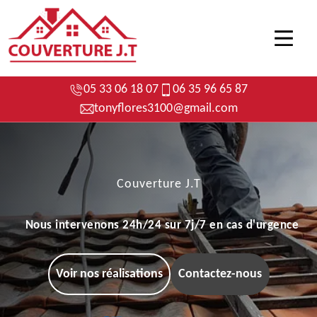
05 33 06 18 07
06 35 96 65 87
tonyflores3100@gmail.com
Couverture J.T
Nous intervenons 24h/24 sur 7j/7 en cas d'urgence
Voir nos réalisations
Contactez-nous