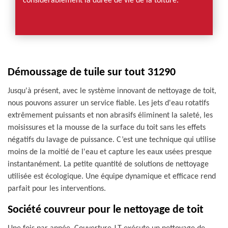
considérablement la durée de vie de la toiture.
Démoussage de tuile sur tout 31290
Jusqu'à présent, avec le système innovant de nettoyage de toit,
nous pouvons assurer un service fiable. Les jets d'eau rotatifs
extrêmement puissants et non abrasifs éliminent la saleté, les
moisissures et la mousse de la surface du toit sans les effets
négatifs du lavage de puissance. C’est une technique qui utilise
moins de la moitié de l'eau et capture les eaux usées presque
instantanément. La petite quantité de solutions de nettoyage
utilisée est écologique. Une équipe dynamique et efficace rend
parfait pour les interventions.
Société couvreur pour le nettoyage de toit