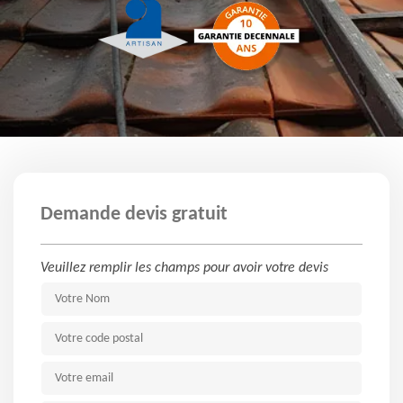
Demande devis gratuit
Veuillez remplir les champs pour avoir votre devis