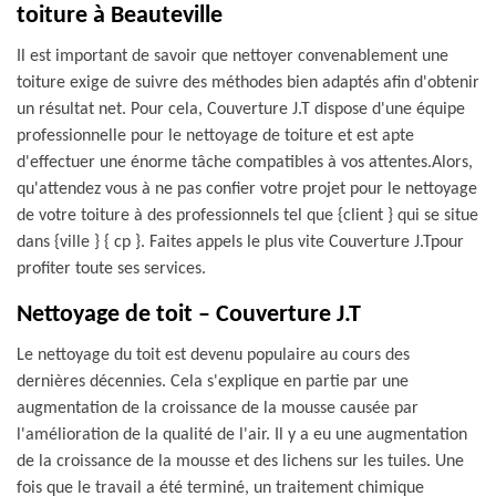
toiture à Beauteville
Il est important de savoir que nettoyer convenablement une
toiture exige de suivre des méthodes bien adaptés afin d'obtenir
un résultat net. Pour cela, Couverture J.T dispose d'une équipe
professionnelle pour le nettoyage de toiture et est apte
d'effectuer une énorme tâche compatibles à vos attentes.Alors,
qu'attendez vous à ne pas confier votre projet pour le nettoyage
de votre toiture à des professionnels tel que {client } qui se situe
dans {ville } { cp }. Faites appels le plus vite Couverture J.Tpour
profiter toute ses services.
Nettoyage de toit – Couverture J.T
Le nettoyage du toit est devenu populaire au cours des
dernières décennies. Cela s'explique en partie par une
augmentation de la croissance de la mousse causée par
l'amélioration de la qualité de l'air. Il y a eu une augmentation
de la croissance de la mousse et des lichens sur les tuiles. Une
fois que le travail a été terminé, un traitement chimique