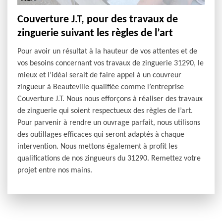
Couverture J.T, pour des travaux de
zinguerie suivant les règles de l’art
Pour avoir un résultat à la hauteur de vos attentes et de
vos besoins concernant vos travaux de zinguerie 31290, le
mieux et l’idéal serait de faire appel à un couvreur
zingueur à Beauteville qualifiée comme l’entreprise
Couverture J.T. Nous nous efforçons à réaliser des travaux
de zinguerie qui soient respectueux des règles de l’art.
Pour parvenir à rendre un ouvrage parfait, nous utilisons
des outillages efficaces qui seront adaptés à chaque
intervention. Nous mettons également à profit les
qualifications de nos zingueurs du 31290. Remettez votre
projet entre nos mains.