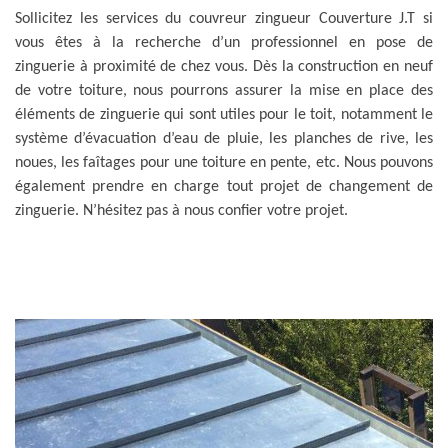
Sollicitez les services du couvreur zingueur Couverture J.T si
vous êtes à la recherche d’un professionnel en pose de
zinguerie à proximité de chez vous. Dès la construction en neuf
de votre toiture, nous pourrons assurer la mise en place des
éléments de zinguerie qui sont utiles pour le toit, notamment le
système d’évacuation d’eau de pluie, les planches de rive, les
noues, les faîtages pour une toiture en pente, etc. Nous pouvons
également prendre en charge tout projet de changement de
zinguerie. N’hésitez pas à nous confier votre projet.