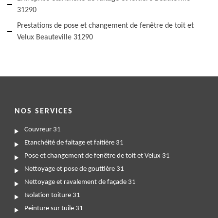
31290
Prestations de pose et changement de fenêtre de toit et
Velux Beauteville 31290
NOS SERVICES
Couvreur 31
Etanchéité de faitage et faitière 31
Pose et changement de fenêtre de toit et Velux 31
Nettoyage et pose de gouttière 31
Nettoyage et ravalement de façade 31
Isolation toiture 31
Peinture sur tuile 31