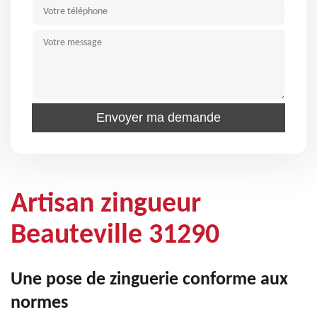
Artisan zingueur
Beauteville 31290
Une pose de zinguerie conforme aux
normes