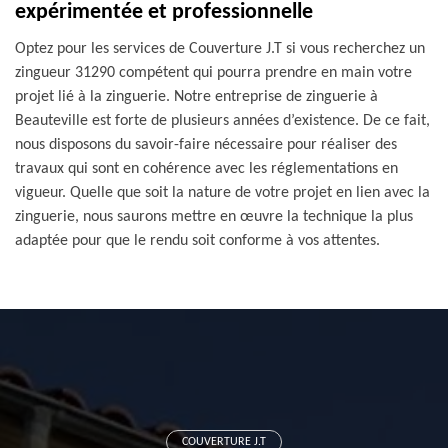
expérimentée et professionnelle
Optez pour les services de Couverture J.T si vous recherchez un
zingueur 31290 compétent qui pourra prendre en main votre
projet lié à la zinguerie. Notre entreprise de zinguerie à
Beauteville est forte de plusieurs années d’existence. De ce fait,
nous disposons du savoir-faire nécessaire pour réaliser des
travaux qui sont en cohérence avec les réglementations en
vigueur. Quelle que soit la nature de votre projet en lien avec la
zinguerie, nous saurons mettre en œuvre la technique la plus
adaptée pour que le rendu soit conforme à vos attentes.
COUVERTURE J.T