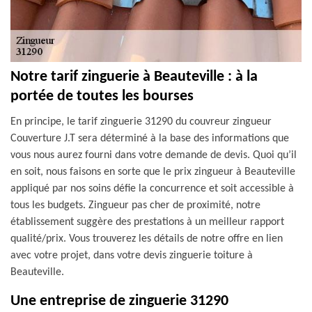
Notre tarif zinguerie à Beauteville : à la
portée de toutes les bourses
En principe, le tarif zinguerie 31290 du couvreur zingueur
Couverture J.T sera déterminé à la base des informations que
vous nous aurez fourni dans votre demande de devis. Quoi qu’il
en soit, nous faisons en sorte que le prix zingueur à Beauteville
appliqué par nos soins défie la concurrence et soit accessible à
tous les budgets. Zingueur pas cher de proximité, notre
établissement suggère des prestations à un meilleur rapport
qualité/prix. Vous trouverez les détails de notre offre en lien
avec votre projet, dans votre devis zinguerie toiture à
Beauteville.
Une entreprise de zinguerie 31290