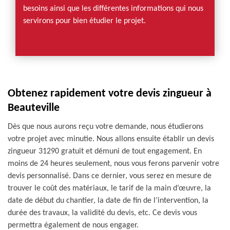
besoins ainsi que les différentes informations qui nous
servirons pour bien étudier le projet.
Obtenez rapidement votre devis zingueur à
Beauteville
Dès que nous aurons reçu votre demande, nous étudierons
votre projet avec minutie. Nous allons ensuite établir un devis
zingueur 31290 gratuit et démuni de tout engagement. En
moins de 24 heures seulement, nous vous ferons parvenir votre
devis personnalisé. Dans ce dernier, vous serez en mesure de
trouver le coût des matériaux, le tarif de la main d’œuvre, la
date de début du chantier, la date de fin de l’intervention, la
durée des travaux, la validité du devis, etc. Ce devis vous
permettra également de nous engager.