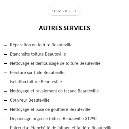
COUVERTURE J.T
AUTRES SERVICES
Réparation de toiture Beauteville
Etanchéité toiture Beauteville
Nettoyage et demoussage de toiture Beauteville
Peinture sur tuile Beauteville
Isolation toiture Beauteville
Nettoyage et ravalement de façade Beauteville
Couvreur Beauteville
Nettoyage et pose de gouttière Beauteville
Dépannage urgence toiture Beauteville 31290
Entreprise étanchéité de faitage et faitière Beauteville