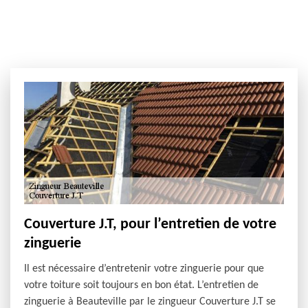
Couverture J.T, pour l’entretien de votre
zinguerie
Il est nécessaire d’entretenir votre zinguerie pour que
votre toiture soit toujours en bon état. L’entretien de
zinguerie à Beauteville par le zingueur Couverture J.T se