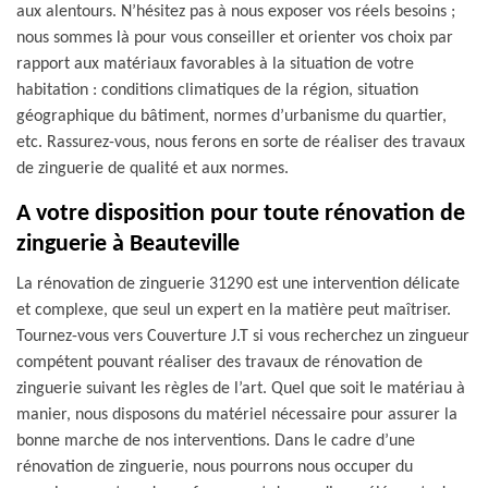
aux alentours. N’hésitez pas à nous exposer vos réels besoins ;
nous sommes là pour vous conseiller et orienter vos choix par
rapport aux matériaux favorables à la situation de votre
habitation : conditions climatiques de la région, situation
géographique du bâtiment, normes d’urbanisme du quartier,
etc. Rassurez-vous, nous ferons en sorte de réaliser des travaux
de zinguerie de qualité et aux normes.
A votre disposition pour toute rénovation de
zinguerie à Beauteville
La rénovation de zinguerie 31290 est une intervention délicate
et complexe, que seul un expert en la matière peut maîtriser.
Tournez-vous vers Couverture J.T si vous recherchez un zingueur
compétent pouvant réaliser des travaux de rénovation de
zinguerie suivant les règles de l’art. Quel que soit le matériau à
manier, nous disposons du matériel nécessaire pour assurer la
bonne marche de nos interventions. Dans le cadre d’une
rénovation de zinguerie, nous pourrons nous occuper du