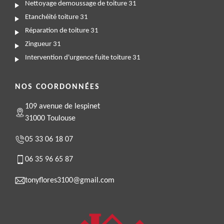
Nettoyage demoussage de toiture 31
Etanchéité toiture 31
Réparation de toiture 31
Zingueur 31
Intervention d'urgence fuite toiture 31
NOS COORDONNÉES
109 avenue de lespinet
31000 Toulouse
05 33 06 18 07
06 35 96 65 87
tonyflores3100@gmail.com