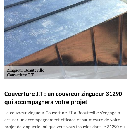
Couverture J.T : un couvreur zingueur 31290
qui accompagnera votre projet
Le couvreur zingueur Couverture J.T à Beauteville s’engage à
assurer un accompagnement efficace et sur mesure de votre
projet de zinguerie, où que vous vous trouviez dans le 31290 ou