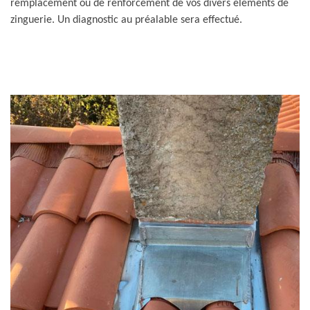
remplacement ou de renforcement de vos divers éléments de
zinguerie. Un diagnostic au préalable sera effectué.