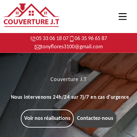
05 33 06 18 07
06 35 96 65 87
tonyflores3100@gmail.com
Couverture J.T
Nous intervenons 24h/24 sur 7j/7 en cas d'urgence
Voir nos réalisations
Contactez-nous