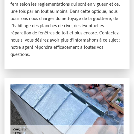
fera selon les réglementations qui sont en vigueur et ce,
une fois par an tout au moins. Dans cette optique, nous
pourrons nous charger du nettoyage de la gouttière, de
l’habillage des planches de rive, des éventuelles
réparation de fenêtres de toit et plus encore. Contactez-
nous si vous désirez avoir plus d’informations à ce sujet ;
notre agent répondra efficacement à toutes vos
questions.