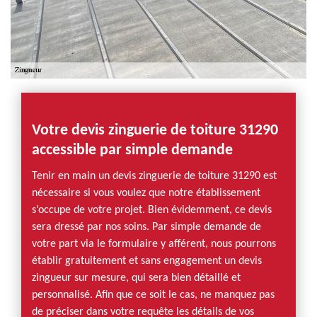
Votre devis zinguerie de toiture 31290
accessible par simple demande
Tenir en main un devis zinguerie de toiture 31290 est
nécessaire si vous voulez que notre établissement
s’occupe de votre projet. Bien évidemment, ce devis
sera dressé par nos soins. Par simple demande de
votre part via le formulaire y afférent, nous pourrons
établir gratuitement et sans engagement un devis
zingueur sur mesure, qui sera bien détaillé et
personnalisé. Afin que ce soit le cas, ne manquez pas
de préciser dans votre requête les détails de vos