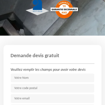
Demande devis gratuit
Veuillez remplir les champs pour avoir votre devis