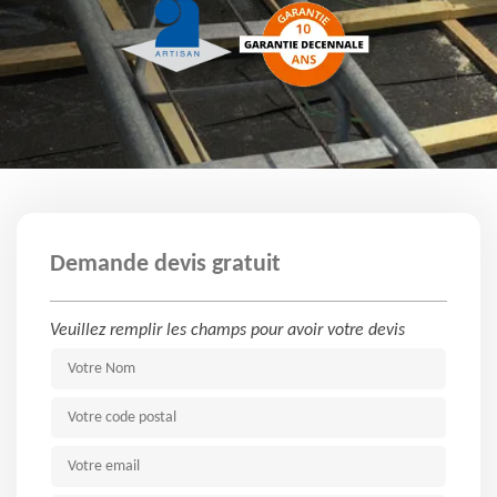
Demande devis gratuit
Veuillez remplir les champs pour avoir votre devis