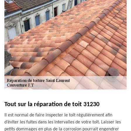
Tout sur la réparation de toit 31230
Il est normal de faire inspecter le toit régulièrement afin
d’éviter les fuites dans les intervalles de votre toit. Laisser les
petits dommages en plus de la corrosion pourrait engendrer