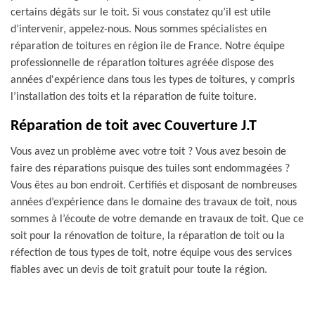
certains dégâts sur le toit. Si vous constatez qu’il est utile
d’intervenir, appelez-nous. Nous sommes spécialistes en
réparation de toitures en région ile de France. Notre équipe
professionnelle de réparation toitures agréée dispose des
années d'expérience dans tous les types de toitures, y compris
l’installation des toits et la réparation de fuite toiture.
Réparation de toit avec Couverture J.T
Vous avez un problème avec votre toit ? Vous avez besoin de
faire des réparations puisque des tuiles sont endommagées ?
Vous êtes au bon endroit. Certifiés et disposant de nombreuses
années d’expérience dans le domaine des travaux de toit, nous
sommes à l’écoute de votre demande en travaux de toit. Que ce
soit pour la rénovation de toiture, la réparation de toit ou la
réfection de tous types de toit, notre équipe vous des services
fiables avec un devis de toit gratuit pour toute la région.