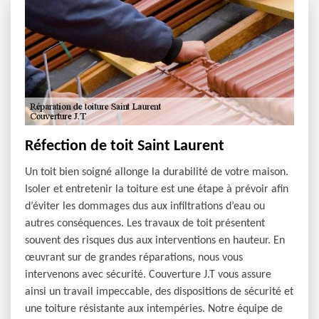
Réfection de toit Saint Laurent
Un toit bien soigné allonge la durabilité de votre maison.
Isoler et entretenir la toiture est une étape à prévoir afin
d’éviter les dommages dus aux infiltrations d’eau ou
autres conséquences. Les travaux de toit présentent
souvent des risques dus aux interventions en hauteur. En
œuvrant sur de grandes réparations, nous vous
intervenons avec sécurité. Couverture J.T vous assure
ainsi un travail impeccable, des dispositions de sécurité et
une toiture résistante aux intempéries. Notre équipe de