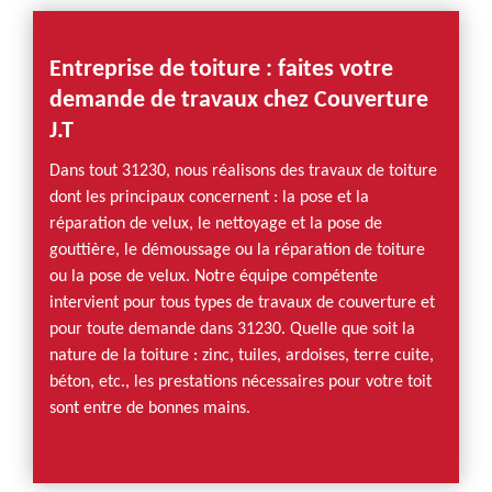
Entreprise de toiture : faites votre
demande de travaux chez Couverture
J.T
Dans tout 31230, nous réalisons des travaux de toiture
dont les principaux concernent : la pose et la
réparation de velux, le nettoyage et la pose de
gouttière, le démoussage ou la réparation de toiture
ou la pose de velux. Notre équipe compétente
intervient pour tous types de travaux de couverture et
pour toute demande dans 31230. Quelle que soit la
nature de la toiture : zinc, tuiles, ardoises, terre cuite,
béton, etc., les prestations nécessaires pour votre toit
sont entre de bonnes mains.