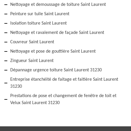
Nettoyage et demoussage de toiture Saint Laurent
Peinture sur tuile Saint Laurent
Isolation toiture Saint Laurent
Nettoyage et ravalement de façade Saint Laurent
Couvreur Saint Laurent
Nettoyage et pose de gouttière Saint Laurent
Zingueur Saint Laurent
Dépannage urgence toiture Saint Laurent 31230
Entreprise étanchéité de faitage et faitière Saint Laurent
31230
Prestations de pose et changement de fenêtre de toit et
Velux Saint Laurent 31230