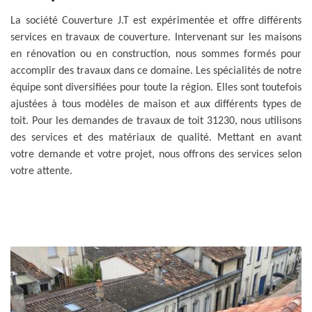
La société Couverture J.T est expérimentée et offre différents
services en travaux de couverture. Intervenant sur les maisons
en rénovation ou en construction, nous sommes formés pour
accomplir des travaux dans ce domaine. Les spécialités de notre
équipe sont diversifiées pour toute la région. Elles sont toutefois
ajustées à tous modèles de maison et aux différents types de
toit. Pour les demandes de travaux de toit 31230, nous utilisons
des services et des matériaux de qualité. Mettant en avant
votre demande et votre projet, nous offrons des services selon
votre attente.