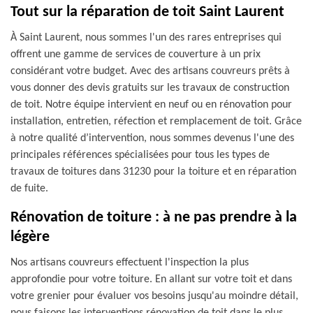
Tout sur la réparation de toit Saint Laurent
À Saint Laurent, nous sommes l'un des rares entreprises qui
offrent une gamme de services de couverture à un prix
considérant votre budget. Avec des artisans couvreurs prêts à
vous donner des devis gratuits sur les travaux de construction
de toit. Notre équipe intervient en neuf ou en rénovation pour
installation, entretien, réfection et remplacement de toit. Grâce
à notre qualité d’intervention, nous sommes devenus l'une des
principales références spécialisées pour tous les types de
travaux de toitures dans 31230 pour la toiture et en réparation
de fuite.
Rénovation de toiture : à ne pas prendre à la
légère
Nos artisans couvreurs effectuent l'inspection la plus
approfondie pour votre toiture. En allant sur votre toit et dans
votre grenier pour évaluer vos besoins jusqu'au moindre détail,