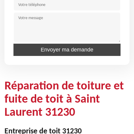
Réparation de toiture et
fuite de toit à Saint
Laurent 31230
Entreprise de toit 31230