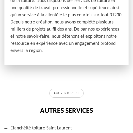
de la toiture. Nous disposons des services de toiture et
une qualité de travail professionnelle et supérieure ainsi
qu’un service à la clientèle le plus courtois sur tout 31230.
Depuis notre création, nous avons complété plusieurs
milliers de projets au fil des ans. De par nos expériences
et notre savoir-faire, nous détenons et exploitons notre
ressource en expérience avec un engagement profond
envers la région.
COUVERTURE J.T
AUTRES SERVICES
Etanchéité toiture Saint Laurent