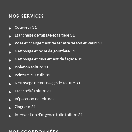
NOS SERVICES
Couvreur 31
Etanchéité de faitage et faitière 31
Pose et changement de fenêtre de toit et Velux 31
Nettoyage et pose de gouttière 31
Nettoyage et ravalement de façade 31
Isolation toiture 31
Peinture sur tuile 31
Nettoyage demoussage de toiture 31
Etanchéité toiture 31
Réparation de toiture 31
Zingueur 31
Intervention d'urgence fuite toiture 31