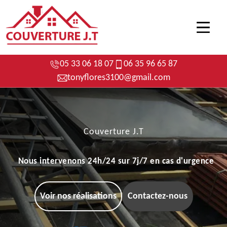
05 33 06 18 07
06 35 96 65 87
tonyflores3100@gmail.com
Couverture J.T
Nous intervenons 24h/24 sur 7j/7 en cas d'urgence
Voir nos réalisations
Contactez-nous