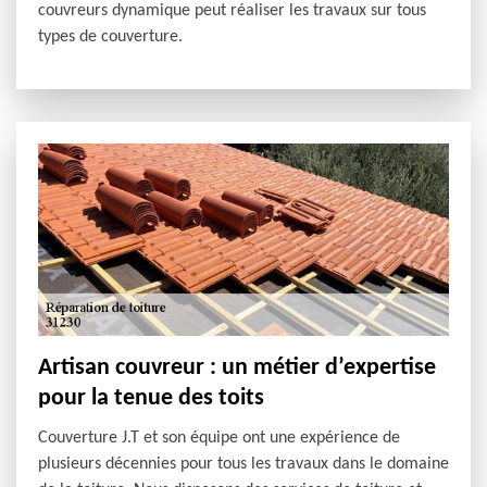
couvreurs dynamique peut réaliser les travaux sur tous
types de couverture.
Artisan couvreur : un métier d’expertise
pour la tenue des toits
Couverture J.T et son équipe ont une expérience de
plusieurs décennies pour tous les travaux dans le domaine