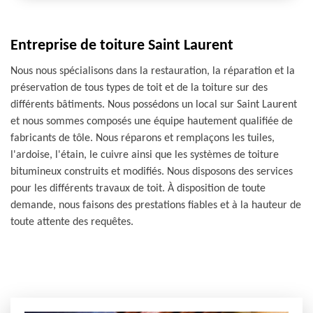
Entreprise de toiture Saint Laurent
Nous nous spécialisons dans la restauration, la réparation et la
préservation de tous types de toit et de la toiture sur des
différents bâtiments. Nous possédons un local sur Saint Laurent
et nous sommes composés une équipe hautement qualifiée de
fabricants de tôle. Nous réparons et remplaçons les tuiles,
l'ardoise, l'étain, le cuivre ainsi que les systèmes de toiture
bitumineux construits et modifiés. Nous disposons des services
pour les différents travaux de toit. À disposition de toute
demande, nous faisons des prestations fiables et à la hauteur de
toute attente des requêtes.