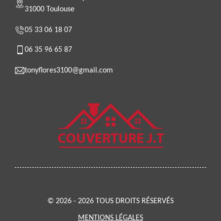
31000 Toulouse
05 33 06 18 07
06 35 96 65 87
tonyflores3100@gmail.com
© 2026 - 2026 TOUS DROITS RÉSERVÉS
MENTIONS LÉGALES