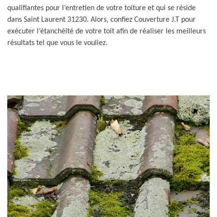
qualifiantes pour l’entretien de votre toiture et qui se réside
dans Saint Laurent 31230. Alors, confiez Couverture J.T pour
exécuter l’étanchéité de votre toit afin de réaliser les meilleurs
résultats tel que vous le vouliez.