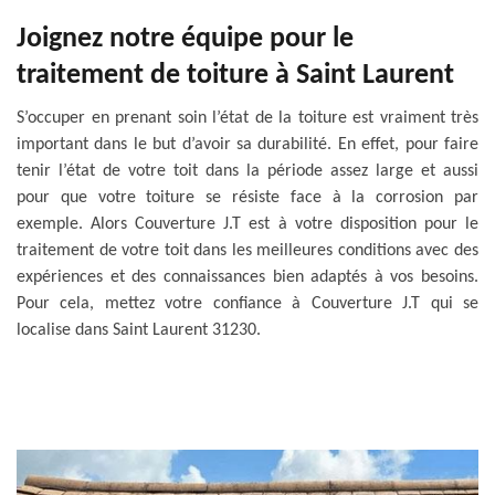
Joignez notre équipe pour le
traitement de toiture à Saint Laurent
S’occuper en prenant soin l’état de la toiture est vraiment très
important dans le but d’avoir sa durabilité. En effet, pour faire
tenir l’état de votre toit dans la période assez large et aussi
pour que votre toiture se résiste face à la corrosion par
exemple. Alors Couverture J.T est à votre disposition pour le
traitement de votre toit dans les meilleures conditions avec des
expériences et des connaissances bien adaptés à vos besoins.
Pour cela, mettez votre confiance à Couverture J.T qui se
localise dans Saint Laurent 31230.