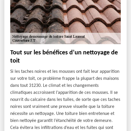
Tout sur les bénéfices d’un nettoyage de
toit
Si les taches noires et les mousses ont fait leur apparition
sur votre toit, ce problème frappe la plupart des maisons
dans tout 31230. Le climat et les changements
climatiques accroissent l’apparition de ces mousses. Il se
nourrit du calcaire dans les tuiles, de sorte que ces taches
noires sont vraiment une preuve visuelle que la toiture
nécessite un nettoyage. Une toiture bien entretenue et
bien nettoyée garantit l’étanchéité de votre demeure.
Cela évitera les infiltrations d’eau et les fuites qui sont