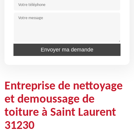
Entreprise de nettoyage
et demoussage de
toiture à Saint Laurent
31230