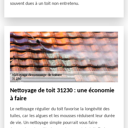
souvent dues à un toit non entretenu.
Nettoyage de toit 31230 : une économie
à faire
Le nettoyage régulier du toit favorise la longévité des
tuiles, car les algues et les mousses réduisent leur durée
de vie. Un nettoyage simple pourrait vous faire