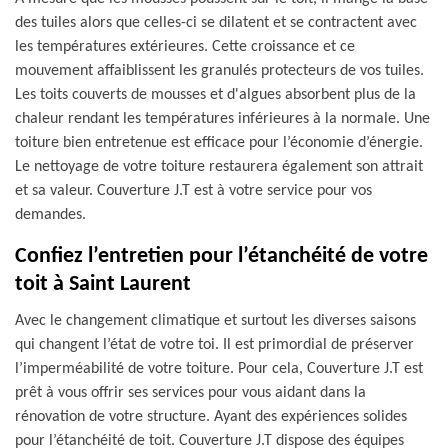
des tuiles alors que celles-ci se dilatent et se contractent avec
les températures extérieures. Cette croissance et ce
mouvement affaiblissent les granulés protecteurs de vos tuiles.
Les toits couverts de mousses et d'algues absorbent plus de la
chaleur rendant les températures inférieures à la normale. Une
toiture bien entretenue est efficace pour l’économie d’énergie.
Le nettoyage de votre toiture restaurera également son attrait
et sa valeur. Couverture J.T est à votre service pour vos
demandes.
Confiez l’entretien pour l’étanchéité de votre
toit à Saint Laurent
Avec le changement climatique et surtout les diverses saisons
qui changent l’état de votre toi. Il est primordial de préserver
l’imperméabilité de votre toiture. Pour cela, Couverture J.T est
prêt à vous offrir ses services pour vous aidant dans la
rénovation de votre structure. Ayant des expériences solides
pour l’étanchéité de toit. Couverture J.T dispose des équipes