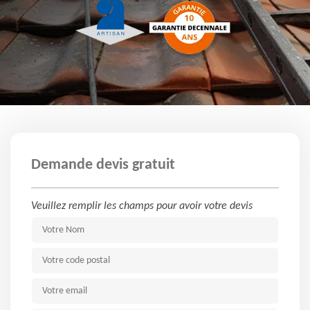
Demande devis gratuit
Veuillez remplir les champs pour avoir votre devis