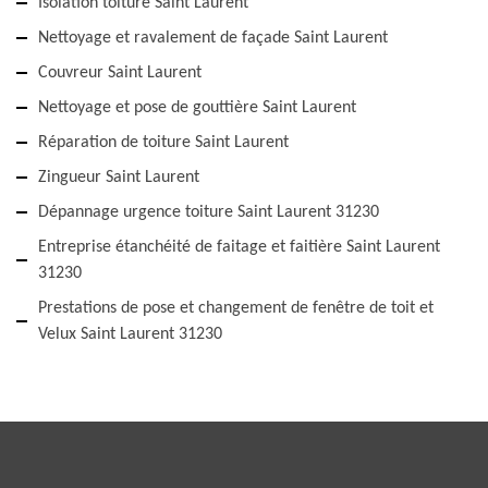
Isolation toiture Saint Laurent
Nettoyage et ravalement de façade Saint Laurent
Couvreur Saint Laurent
Nettoyage et pose de gouttière Saint Laurent
Réparation de toiture Saint Laurent
Zingueur Saint Laurent
Dépannage urgence toiture Saint Laurent 31230
Entreprise étanchéité de faitage et faitière Saint Laurent
31230
Prestations de pose et changement de fenêtre de toit et
Velux Saint Laurent 31230