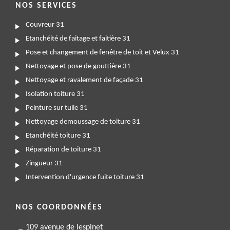
NOS SERVICES
Couvreur 31
Etanchéité de faitage et faitière 31
Pose et changement de fenêtre de toit et Velux 31
Nettoyage et pose de gouttière 31
Nettoyage et ravalement de façade 31
Isolation toiture 31
Peinture sur tuile 31
Nettoyage demoussage de toiture 31
Etanchéité toiture 31
Réparation de toiture 31
Zingueur 31
Intervention d'urgence fuite toiture 31
NOS COORDONNÉES
109 avenue de lespinet