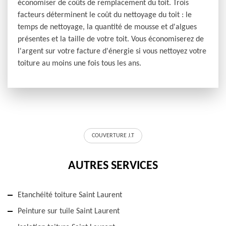
économiser de coûts de remplacement du toit. Trois
facteurs déterminent le coût du nettoyage du toit : le
temps de nettoyage, la quantité de mousse et d'algues
présentes et la taille de votre toit. Vous économiserez de
l'argent sur votre facture d'énergie si vous nettoyez votre
toiture au moins une fois tous les ans.
COUVERTURE J.T
AUTRES SERVICES
Etanchéité toiture Saint Laurent
Peinture sur tuile Saint Laurent