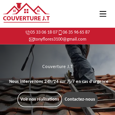
05 33 06 18 07
06 35 96 65 87
tonyflores3100@gmail.com
Couverture J.T
Nous intervenons 24h/24 sur 7j/7 en cas d'urgence
Voir nos réalisations
Contactez-nous