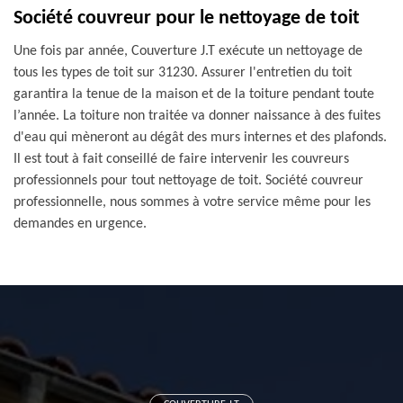
Société couvreur pour le nettoyage de toit
Une fois par année, Couverture J.T exécute un nettoyage de
tous les types de toit sur 31230. Assurer l'entretien du toit
garantira la tenue de la maison et de la toiture pendant toute
l’année. La toiture non traitée va donner naissance à des fuites
d'eau qui mèneront au dégât des murs internes et des plafonds.
Il est tout à fait conseillé de faire intervenir les couvreurs
professionnels pour tout nettoyage de toit. Société couvreur
professionnelle, nous sommes à votre service même pour les
demandes en urgence.