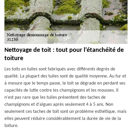
Nettoyage de toit : tout pour l’étanchéité de
toiture
Les toits en tuiles sont fabriqués avec différents degrés de
qualité. La plupart des tuiles sont de qualité moyenne. Au fur et
à mesure que le temps passe, le toit se dégrade en perdant ses
capacités de lutte contre les champignons et les mousses. Il
n'est pas rare que les tuiles présentent des taches de
champignons et d'algues après seulement 4 à 5 ans. Non
seulement ces taches de toit sont un problème esthétique, mais
elles peuvent réduire considérablement la durée de vie de la
toiture.