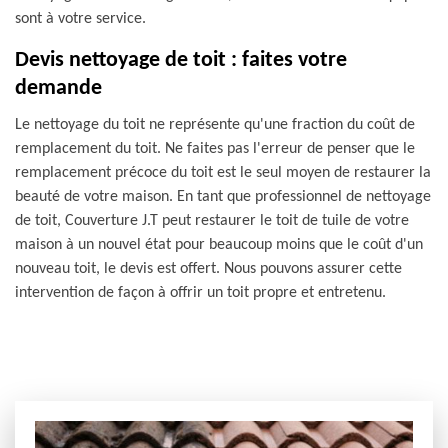
sont à votre service.
Devis nettoyage de toit : faites votre
demande
Le nettoyage du toit ne représente qu'une fraction du coût de
remplacement du toit. Ne faites pas l'erreur de penser que le
remplacement précoce du toit est le seul moyen de restaurer la
beauté de votre maison. En tant que professionnel de nettoyage
de toit, Couverture J.T peut restaurer le toit de tuile de votre
maison à un nouvel état pour beaucoup moins que le coût d'un
nouveau toit, le devis est offert. Nous pouvons assurer cette
intervention de façon à offrir un toit propre et entretenu.