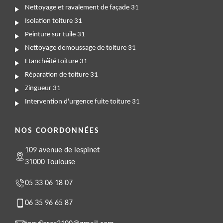
Nettoyage et ravalement de façade 31
Isolation toiture 31
Peinture sur tuile 31
Nettoyage demoussage de toiture 31
Etanchéité toiture 31
Réparation de toiture 31
Zingueur 31
Intervention d'urgence fuite toiture 31
NOS COORDONNÉES
109 avenue de lespinet
31000 Toulouse
05 33 06 18 07
06 35 96 65 87