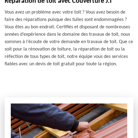
Réparation de toit avec Couverture J.T
Vous avez un problème avec votre toit ? Vous avez besoin de
faire des réparations puisque des tuiles sont endommagées ?
Vous êtes au bon endroit. Certifiés et disposant de nombreuses
années d’expérience dans le domaine des travaux de toit, nous
sommes à l’écoute de votre demande en travaux de toit. Que ce
soit pour la rénovation de toiture, la réparation de toit ou la
réfection de tous types de toit, notre équipe vous des services
fiables avec un devis de toit gratuit pour toute la région.