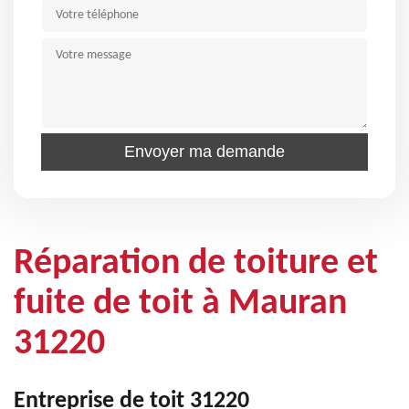
Réparation de toiture et
fuite de toit à Mauran
31220
Entreprise de toit 31220