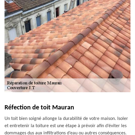
Réfection de toit Mauran
Un toit bien soigné allonge la durabilité de votre maison. Isoler
et entretenir la toiture est une étape à prévoir afin d’éviter les
dommages dus aux infiltrations d’eau ou autres conséquences.