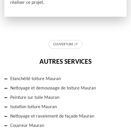
réaliser ce projet.
COUVERTURE J.T
AUTRES SERVICES
Etanchéité toiture Mauran
Nettoyage et demoussage de toiture Mauran
Peinture sur tuile Mauran
Isolation toiture Mauran
Nettoyage et ravalement de façade Mauran
Couvreur Mauran