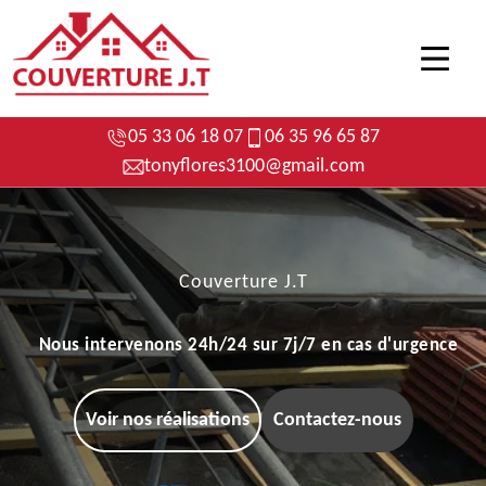
05 33 06 18 07
06 35 96 65 87
tonyflores3100@gmail.com
Couverture J.T
Nous intervenons 24h/24 sur 7j/7 en cas d'urgence
Voir nos réalisations
Contactez-nous