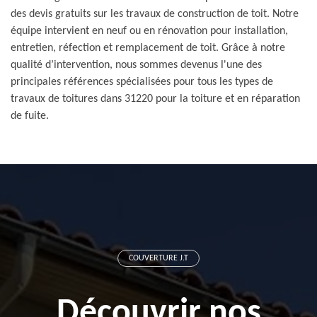
des devis gratuits sur les travaux de construction de toit. Notre
équipe intervient en neuf ou en rénovation pour installation,
entretien, réfection et remplacement de toit. Grâce à notre
qualité d’intervention, nous sommes devenus l'une des
principales références spécialisées pour tous les types de
travaux de toitures dans 31220 pour la toiture et en réparation
de fuite.
COUVERTURE J.T
Découvrir nos