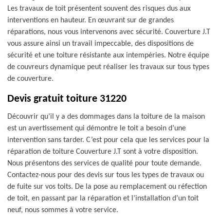
Les travaux de toit présentent souvent des risques dus aux
interventions en hauteur. En œuvrant sur de grandes
réparations, nous vous intervenons avec sécurité. Couverture J.T
vous assure ainsi un travail impeccable, des dispositions de
sécurité et une toiture résistante aux intempéries. Notre équipe
de couvreurs dynamique peut réaliser les travaux sur tous types
de couverture.
Devis gratuit toiture 31220
Découvrir qu’il y a des dommages dans la toiture de la maison
est un avertissement qui démontre le toit a besoin d’une
intervention sans tarder. C’est pour cela que les services pour la
réparation de toiture Couverture J.T sont à votre disposition.
Nous présentons des services de qualité pour toute demande.
Contactez-nous pour des devis sur tous les types de travaux ou
de fuite sur vos toits. De la pose au remplacement ou réfection
de toit, en passant par la réparation et l’installation d’un toit
neuf, nous sommes à votre service.