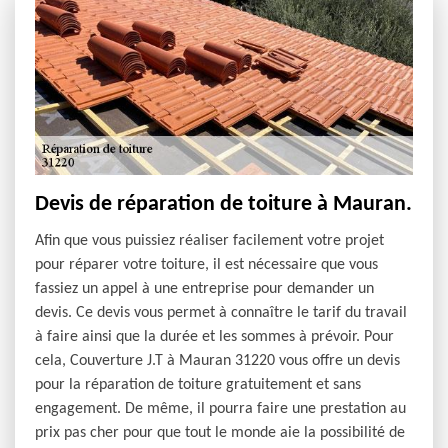
Devis de réparation de toiture à Mauran.
Afin que vous puissiez réaliser facilement votre projet
pour réparer votre toiture, il est nécessaire que vous
fassiez un appel à une entreprise pour demander un
devis. Ce devis vous permet à connaître le tarif du travail
à faire ainsi que la durée et les sommes à prévoir. Pour
cela, Couverture J.T à Mauran 31220 vous offre un devis
pour la réparation de toiture gratuitement et sans
engagement. De même, il pourra faire une prestation au
prix pas cher pour que tout le monde aie la possibilité de