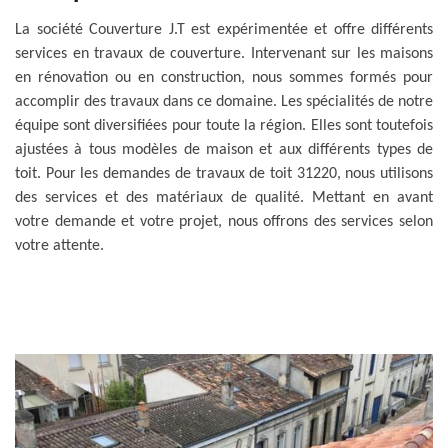
La société Couverture J.T est expérimentée et offre différents
services en travaux de couverture. Intervenant sur les maisons
en rénovation ou en construction, nous sommes formés pour
accomplir des travaux dans ce domaine. Les spécialités de notre
équipe sont diversifiées pour toute la région. Elles sont toutefois
ajustées à tous modèles de maison et aux différents types de
toit. Pour les demandes de travaux de toit 31220, nous utilisons
des services et des matériaux de qualité. Mettant en avant
votre demande et votre projet, nous offrons des services selon
votre attente.