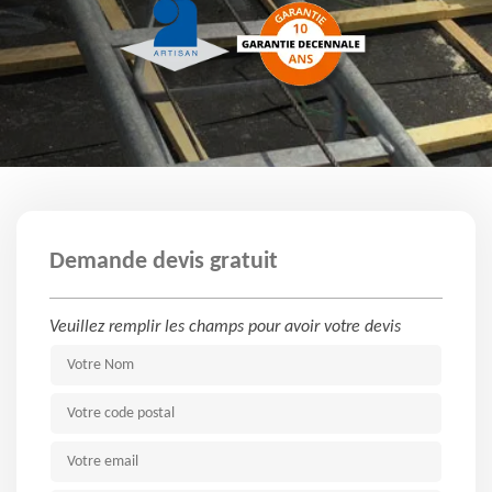
Demande devis gratuit
Veuillez remplir les champs pour avoir votre devis