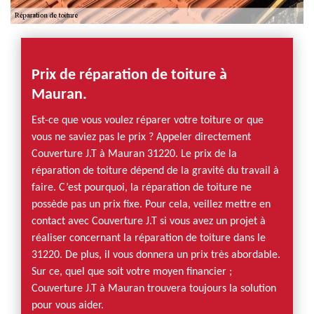
Prix de réparation de toiture à
Mauran.
Est-ce que vous voulez réparer votre toiture or que
vous ne saviez pas le prix ? Appeler directement
Couverture J.T à Mauran 31220. Le prix de la
réparation de toiture dépend de la gravité du travail à
faire. C’est pourquoi, la réparation de toiture ne
possède pas un prix fixe. Pour cela, veillez mettre en
contact avec Couverture J.T si vous avez un projet à
réaliser concernant la réparation de toiture dans le
31220. De plus, il vous donnera un prix très abordable.
Sur ce, quel que soit votre moyen financier ;
Couverture J.T à Mauran trouvera toujours la solution
pour vous aider.