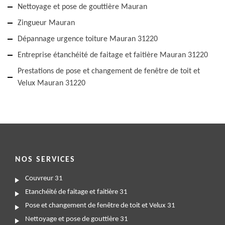
Nettoyage et pose de gouttière Mauran
Zingueur Mauran
Dépannage urgence toiture Mauran 31220
Entreprise étanchéité de faitage et faitière Mauran 31220
Prestations de pose et changement de fenêtre de toit et
Velux Mauran 31220
NOS SERVICES
Couvreur 31
Etanchéité de faitage et faitière 31
Pose et changement de fenêtre de toit et Velux 31
Nettoyage et pose de gouttière 31