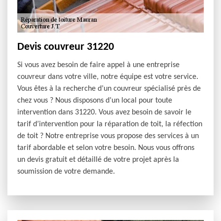
Devis couvreur 31220
Si vous avez besoin de faire appel à une entreprise
couvreur dans votre ville, notre équipe est votre service.
Vous êtes à la recherche d’un couvreur spécialisé près de
chez vous ? Nous disposons d’un local pour toute
intervention dans 31220. Vous avez besoin de savoir le
tarif d’intervention pour la réparation de toit, la réfection
de toit ? Notre entreprise vous propose des services à un
tarif abordable et selon votre besoin. Nous vous offrons
un devis gratuit et détaillé de votre projet après la
soumission de votre demande.