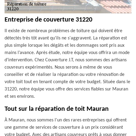
Entreprise de couverture 31220
Il existe de nombreux problèmes de toiture qui doivent être
détectés très tôt avant qu'ils ne s'aggravent. La réparation est
plus simple lorsque les dégâts et les dommages sont pris aux
mains l’avance. Après étude, notre équipe vous offrira un mode
d’intervention. Chez Couverture J.T, nous sommes des artisans
couvreurs expérimentés. Nous serons à même de vous
conseiller et de réaliser la réparation ou votre rénovation de
votre toit tout en tenant compte de votre budget. Située dans le
31220, notre équipe vous offre des services fiables sur Mauran
et ses environs.
Tout sur la réparation de toit Mauran
À Mauran, nous sommes l'un des rares entreprises qui offrent
une gamme de services de couverture à un prix considérant
votre budget. Avec des artisans couvreurs prêts à vous donner