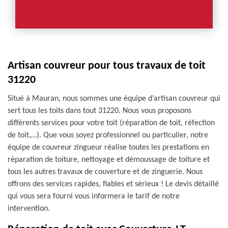
Artisan couvreur pour tous travaux de toit
31220
Situé à Mauran, nous sommes une équipe d’artisan couvreur qui
sert tous les toits dans tout 31220. Nous vous proposons
différents services pour votre toit (réparation de toit, réfection
de toit,…). Que vous soyez professionnel ou particulier, notre
équipe de couvreur zingueur réalise toutes les prestations en
réparation de toiture, nettoyage et démoussage de toiture et
tous les autres travaux de couverture et de zinguerie. Nous
offrons des services rapides, fiables et sérieux ! Le devis détaillé
qui vous sera fourni vous informera le tarif de notre
intervention.