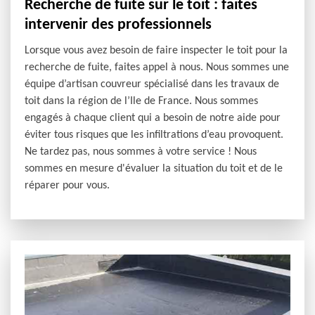
Recherche de fuite sur le toit : faites
intervenir des professionnels
Lorsque vous avez besoin de faire inspecter le toit pour la
recherche de fuite, faites appel à nous. Nous sommes une
équipe d’artisan couvreur spécialisé dans les travaux de
toit dans la région de l’Ile de France. Nous sommes
engagés à chaque client qui a besoin de notre aide pour
éviter tous risques que les infiltrations d’eau provoquent.
Ne tardez pas, nous sommes à votre service ! Nous
sommes en mesure d'évaluer la situation du toit et de le
réparer pour vous.