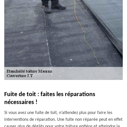
Fuite de toit : faites les réparations
nécessaires !
Si vous avez une fuite de toit, n’attendez plus pour faire les
interventions de réparation. Une fuite non réparée peut en effet
causer plus de dégâts pour votre toiture entière et atteindre la