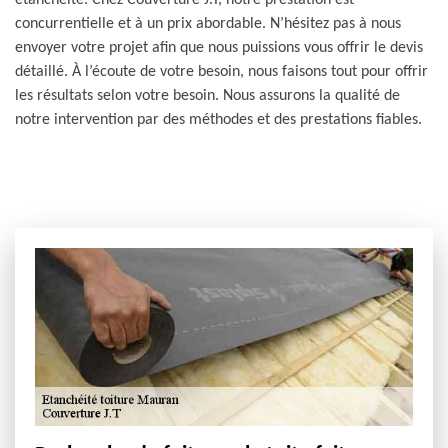
étanchéité. Chez Couverture J.T, notre prestation est
concurrentielle et à un prix abordable. N’hésitez pas à nous
envoyer votre projet afin que nous puissions vous offrir le devis
détaillé. À l’écoute de votre besoin, nous faisons tout pour offrir
les résultats selon votre besoin. Nous assurons la qualité de
notre intervention par des méthodes et des prestations fiables.