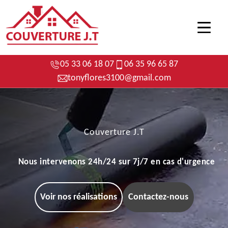
05 33 06 18 07
06 35 96 65 87
tonyflores3100@gmail.com
Couverture J.T
Nous intervenons 24h/24 sur 7j/7 en cas d'urgence
Voir nos réalisations
Contactez-nous