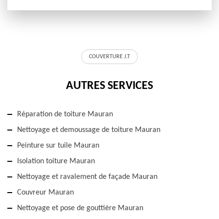
COUVERTURE J.T
AUTRES SERVICES
Réparation de toiture Mauran
Nettoyage et demoussage de toiture Mauran
Peinture sur tuile Mauran
Isolation toiture Mauran
Nettoyage et ravalement de façade Mauran
Couvreur Mauran
Nettoyage et pose de gouttière Mauran