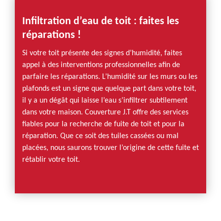
Infiltration d’eau de toit : faites les
réparations !
Si votre toit présente des signes d’humidité, faites
appel à des interventions professionnelles afin de
parfaire les réparations. L’humidité sur les murs ou les
plafonds est un signe que quelque part dans votre toit,
il y a un dégât qui laisse l’eau s’infiltrer subtilement
dans votre maison. Couverture J.T offre des services
fiables pour la recherche de fuite de toit et pour la
réparation. Que ce soit des tuiles cassées ou mal
placées, nous saurons trouver l’origine de cette fuite et
rétablir votre toit.