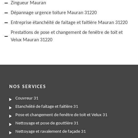
Zingueur Mauran
Dépannage urgence toiture Mauran 31220
Entreprise étanchéité de faitage et faitière Mauran 31220
Prestations de pose et changement de fenêtre de toit et
Velux Mauran 31220
NOS SERVICES
Couvreur 31
Etanchéité de faitage et faitière 31
Pose et changement de fenêtre de toit et Velux 31
Nettoyage et pose de gouttière 31
Nettoyage et ravalement de façade 31