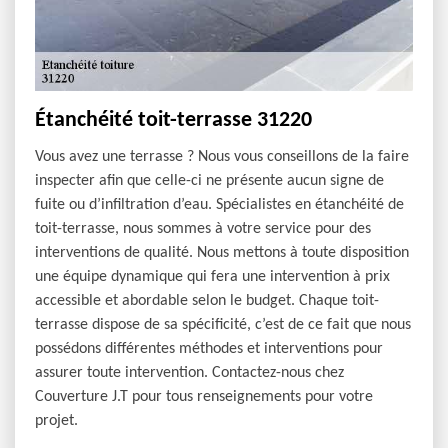
Étanchéité toit-terrasse 31220
Vous avez une terrasse ? Nous vous conseillons de la faire
inspecter afin que celle-ci ne présente aucun signe de
fuite ou d’infiltration d’eau. Spécialistes en étanchéité de
toit-terrasse, nous sommes à votre service pour des
interventions de qualité. Nous mettons à toute disposition
une équipe dynamique qui fera une intervention à prix
accessible et abordable selon le budget. Chaque toit-
terrasse dispose de sa spécificité, c’est de ce fait que nous
possédons différentes méthodes et interventions pour
assurer toute intervention. Contactez-nous chez
Couverture J.T pour tous renseignements pour votre
projet.