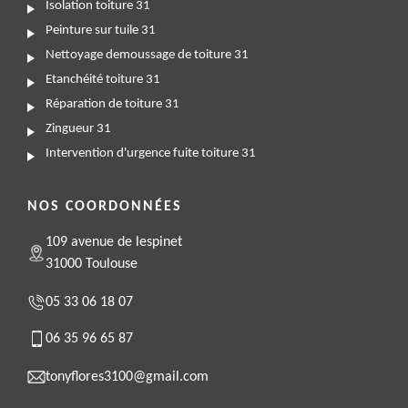
Isolation toiture 31
Peinture sur tuile 31
Nettoyage demoussage de toiture 31
Etanchéité toiture 31
Réparation de toiture 31
Zingueur 31
Intervention d'urgence fuite toiture 31
NOS COORDONNÉES
109 avenue de lespinet
31000 Toulouse
05 33 06 18 07
06 35 96 65 87
tonyflores3100@gmail.com