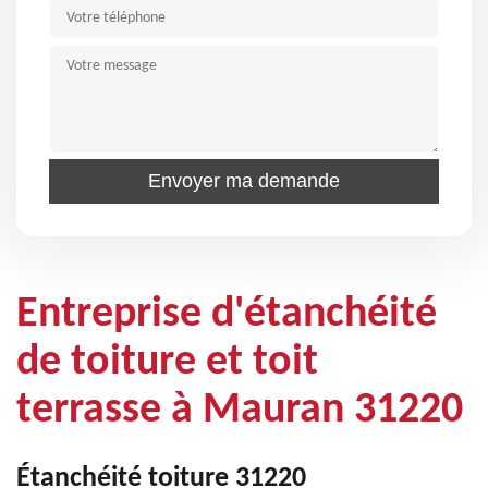
Entreprise d'étanchéité
de toiture et toit
terrasse à Mauran 31220
Étanchéité toiture 31220