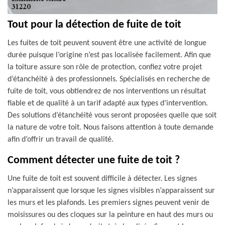
Tout pour la détection de fuite de toit
Les fuites de toit peuvent souvent être une activité de longue
durée puisque l’origine n’est pas localisée facilement. Afin que
la toiture assure son rôle de protection, confiez votre projet
d’étanchéité à des professionnels. Spécialisés en recherche de
fuite de toit, vous obtiendrez de nos interventions un résultat
fiable et de qualité à un tarif adapté aux types d’intervention.
Des solutions d’étanchéité vous seront proposées quelle que soit
la nature de votre toit. Nous faisons attention à toute demande
afin d’offrir un travail de qualité.
Comment détecter une fuite de toit ?
Une fuite de toit est souvent difficile à détecter. Les signes
n’apparaissent que lorsque les signes visibles n’apparaissent sur
les murs et les plafonds. Les premiers signes peuvent venir de
moisissures ou des cloques sur la peinture en haut des murs ou