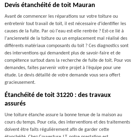
Devis étanchéité de toit Mauran
Avant de commencer les réparations sur votre toiture ou
entretenir tout travail de toit, il est nécessaire d'identifier les
causes de la fuite. Par où l'eau est-elle rentrée ? Est-ce lié à
l'ancienneté de la toiture ou un emplacement mal réalisé des
différents matériaux composants du toit ? Ces diagnostics sont
des interventions qui demandent plus de savoir-faire et de
compétence surtout dans la recherche de fuite de toit. Pour vos
demandes, faites parvenir votre projet à l’équipe pour une
étude. Le devis détaillé de votre demande vous sera offert
gracieusement.
Étanchéité de toit 31220 : des travaux
assurés
Une toiture étanche assure la bonne tenue de la maison au
cours du temps. Pour cela, des interventions et des traitements
doivent être faits régulièrement afin de garder cette