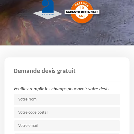
Demande devis gratuit
Veuillez remplir les champs pour avoir votre devis