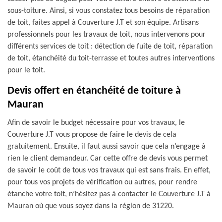
sous-toiture. Ainsi, si vous constatez tous besoins de réparation
de toit, faites appel à Couverture J.T et son équipe. Artisans
professionnels pour les travaux de toit, nous intervenons pour
différents services de toit : détection de fuite de toit, réparation
de toit, étanchéité du toit-terrasse et toutes autres interventions
pour le toit.
Devis offert en étanchéité de toiture à
Mauran
Afin de savoir le budget nécessaire pour vos travaux, le
Couverture J.T vous propose de faire le devis de cela
gratuitement. Ensuite, il faut aussi savoir que cela n’engage à
rien le client demandeur. Car cette offre de devis vous permet
de savoir le coût de tous vos travaux qui est sans frais. En effet,
pour tous vos projets de vérification ou autres, pour rendre
étanche votre toit, n’hésitez pas à contacter le Couverture J.T à
Mauran où que vous soyez dans la région de 31220.