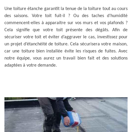
Une toiture étanche garantit la tenue de la toiture tout au cours
des saisons. Votre toit fuit-il ? Ou des taches d’humidité
commencent-elles à apparaitre sur vos murs et vos plafonds ?
Cela signifie que votre toit présente des dégâts. Afin de
sécuriser votre toit et éviter d’aggraver le cas, investissez pour
un projet d’étanchéité de toiture. Cela sécurisera votre maison,
car une toiture bien installée évite les risques de fuites. Avec
notre équipe, vous aurez un travail bien fait et des solutions
adaptées à votre demande.