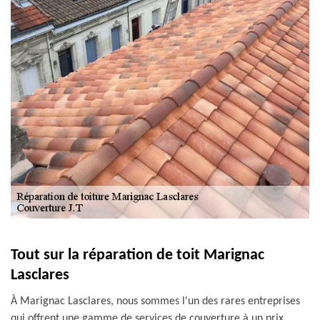
Tout sur la réparation de toit Marignac
Lasclares
À Marignac Lasclares, nous sommes l'un des rares entreprises
qui offrent une gamme de services de couverture à un prix