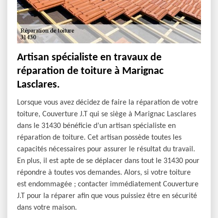
Artisan spécialiste en travaux de
réparation de toiture à Marignac
Lasclares.
Lorsque vous avez décidez de faire la réparation de votre
toiture, Couverture J.T qui se siège à Marignac Lasclares
dans le 31430 bénéficie d’un artisan spécialiste en
réparation de toiture. Cet artisan possède toutes les
capacités nécessaires pour assurer le résultat du travail.
En plus, il est apte de se déplacer dans tout le 31430 pour
répondre à toutes vos demandes. Alors, si votre toiture
est endommagée ; contacter immédiatement Couverture
J.T pour la réparer afin que vous puissiez être en sécurité
dans votre maison.