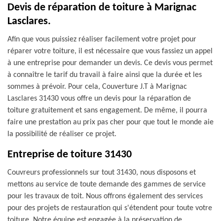
Devis de réparation de toiture à Marignac
Lasclares.
Afin que vous puissiez réaliser facilement votre projet pour
réparer votre toiture, il est nécessaire que vous fassiez un appel
à une entreprise pour demander un devis. Ce devis vous permet
à connaître le tarif du travail à faire ainsi que la durée et les
sommes à prévoir. Pour cela, Couverture J.T à Marignac
Lasclares 31430 vous offre un devis pour la réparation de
toiture gratuitement et sans engagement. De même, il pourra
faire une prestation au prix pas cher pour que tout le monde aie
la possibilité de réaliser ce projet.
Entreprise de toiture 31430
Couvreurs professionnels sur tout 31430, nous disposons et
mettons au service de toute demande des gammes de service
pour les travaux de toit. Nous offrons également des services
pour des projets de restauration qui s'étendent pour toute votre
toiture. Notre équipe est engagée à la préservation de