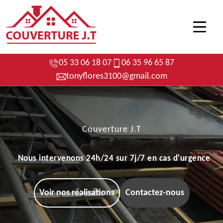
05 33 06 18 07
06 35 96 65 87
tonyflores3100@gmail.com
Couverture J.T
Nous intervenons 24h/24 sur 7j/7 en cas d'urgence
Voir nos réalisations
Contactez-nous