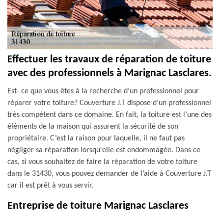
Effectuer les travaux de réparation de toiture
avec des professionnels à Marignac Lasclares.
Est- ce que vous êtes à la recherche d’un professionnel pour
réparer votre toiture? Couverture J.T dispose d’un professionnel
très compétent dans ce domaine. En fait, la toiture est l’une des
éléments de la maison qui assurent la sécurité de son
propriétaire. C’est la raison pour laquelle, il ne faut pas
négliger sa réparation lorsqu'elle est endommagée. Dans ce
cas, si vous souhaitez de faire la réparation de votre toiture
dans le 31430, vous pouvez demander de l’aide à Couverture J.T
car il est prêt à vous servir.
Entreprise de toiture Marignac Lasclares