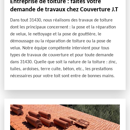
Entreprise de toiture : faites votre
demande de travaux chez Couverture J.T
Dans tout 31430, nous réalisons des travaux de toiture
dont les principaux concernent : la pose et la réparation
de velux, le nettoyage et la pose de gouttière, le
démoussage ou la réparation de toiture ou la pose de
velux. Notre équipe compétente intervient pour tous
types de travaux de couverture et pour toute demande
dans 31430. Quelle que soit la nature de la toiture : zinc,
tuiles, ardoises, terre cuite, béton, etc., les prestations
nécessaires pour votre toit sont entre de bonnes mains.