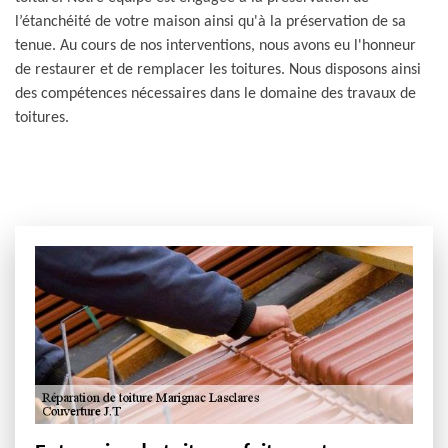
l’étanchéité de votre maison ainsi qu'à la préservation de sa
tenue. Au cours de nos interventions, nous avons eu l'honneur
de restaurer et de remplacer les toitures. Nous disposons ainsi
des compétences nécessaires dans le domaine des travaux de
toitures.