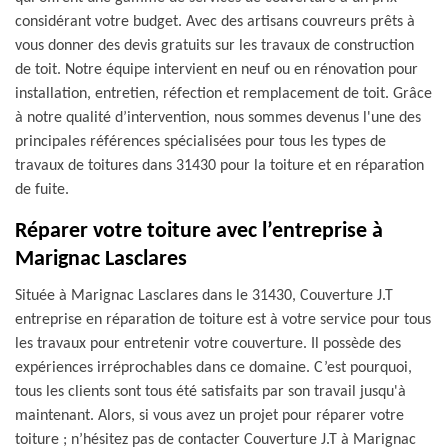
considérant votre budget. Avec des artisans couvreurs prêts à
vous donner des devis gratuits sur les travaux de construction
de toit. Notre équipe intervient en neuf ou en rénovation pour
installation, entretien, réfection et remplacement de toit. Grâce
à notre qualité d’intervention, nous sommes devenus l'une des
principales références spécialisées pour tous les types de
travaux de toitures dans 31430 pour la toiture et en réparation
de fuite.
Réparer votre toiture avec l’entreprise à
Marignac Lasclares
Située à Marignac Lasclares dans le 31430, Couverture J.T
entreprise en réparation de toiture est à votre service pour tous
les travaux pour entretenir votre couverture. Il possède des
expériences irréprochables dans ce domaine. C’est pourquoi,
tous les clients sont tous été satisfaits par son travail jusqu'à
maintenant. Alors, si vous avez un projet pour réparer votre
toiture ; n’hésitez pas de contacter Couverture J.T à Marignac