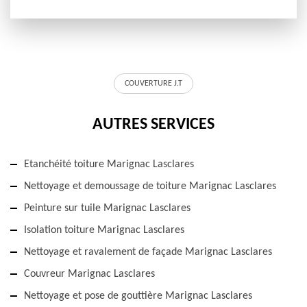
COUVERTURE J.T
AUTRES SERVICES
Etanchéité toiture Marignac Lasclares
Nettoyage et demoussage de toiture Marignac Lasclares
Peinture sur tuile Marignac Lasclares
Isolation toiture Marignac Lasclares
Nettoyage et ravalement de façade Marignac Lasclares
Couvreur Marignac Lasclares
Nettoyage et pose de gouttière Marignac Lasclares