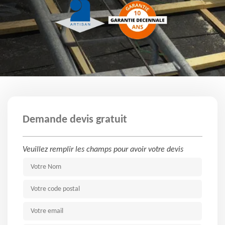
Demande devis gratuit
Veuillez remplir les champs pour avoir votre devis