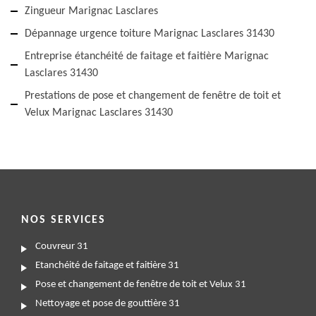
Zingueur Marignac Lasclares
Dépannage urgence toiture Marignac Lasclares 31430
Entreprise étanchéité de faitage et faitière Marignac
Lasclares 31430
Prestations de pose et changement de fenêtre de toit et
Velux Marignac Lasclares 31430
NOS SERVICES
Couvreur 31
Etanchéité de faitage et faitière 31
Pose et changement de fenêtre de toit et Velux 31
Nettoyage et pose de gouttière 31