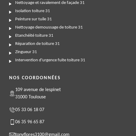
Nettoyage et ravalement de façade 31
Isolation toiture 31
Peinture sur tuile 31
Nettoyage demoussage de toiture 31
Etanchéité toiture 31
Réparation de toiture 31
Zingueur 31
Intervention d'urgence fuite toiture 31
NOS COORDONNÉES
109 avenue de lespinet
31000 Toulouse
05 33 06 18 07
06 35 96 65 87
tonyflores3100@gmail.com