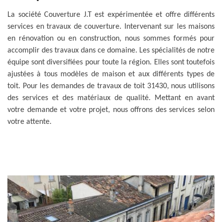
La société Couverture J.T est expérimentée et offre différents
services en travaux de couverture. Intervenant sur les maisons
en rénovation ou en construction, nous sommes formés pour
accomplir des travaux dans ce domaine. Les spécialités de notre
équipe sont diversifiées pour toute la région. Elles sont toutefois
ajustées à tous modèles de maison et aux différents types de
toit. Pour les demandes de travaux de toit 31430, nous utilisons
des services et des matériaux de qualité. Mettant en avant
votre demande et votre projet, nous offrons des services selon
votre attente.