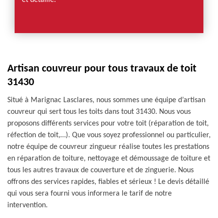
et détaillé.
Artisan couvreur pour tous travaux de toit
31430
Situé à Marignac Lasclares, nous sommes une équipe d’artisan
couvreur qui sert tous les toits dans tout 31430. Nous vous
proposons différents services pour votre toit (réparation de toit,
réfection de toit,…). Que vous soyez professionnel ou particulier,
notre équipe de couvreur zingueur réalise toutes les prestations
en réparation de toiture, nettoyage et démoussage de toiture et
tous les autres travaux de couverture et de zinguerie. Nous
offrons des services rapides, fiables et sérieux ! Le devis détaillé
qui vous sera fourni vous informera le tarif de notre
intervention.