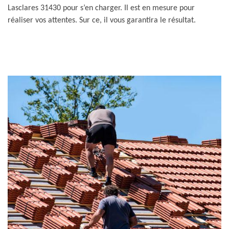
Lasclares 31430 pour s’en charger. Il est en mesure pour
réaliser vos attentes. Sur ce, il vous garantira le résultat.