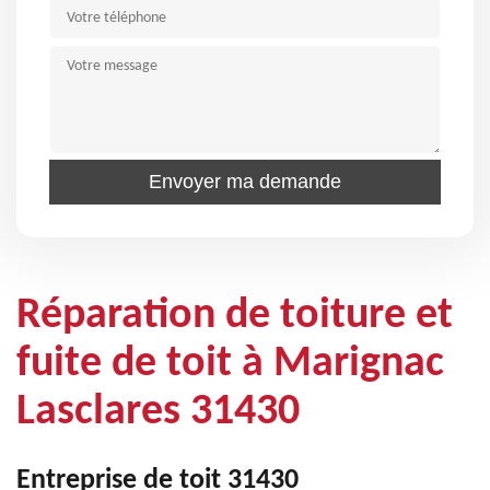
Réparation de toiture et
fuite de toit à Marignac
Lasclares 31430
Entreprise de toit 31430