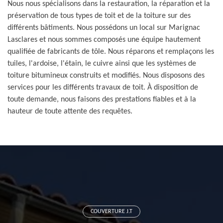
Nous nous spécialisons dans la restauration, la réparation et la
préservation de tous types de toit et de la toiture sur des
différents bâtiments. Nous possédons un local sur Marignac
Lasclares et nous sommes composés une équipe hautement
qualifiée de fabricants de tôle. Nous réparons et remplaçons les
tuiles, l'ardoise, l'étain, le cuivre ainsi que les systèmes de
toiture bitumineux construits et modifiés. Nous disposons des
services pour les différents travaux de toit. À disposition de
toute demande, nous faisons des prestations fiables et à la
hauteur de toute attente des requêtes.
COUVERTURE J.T