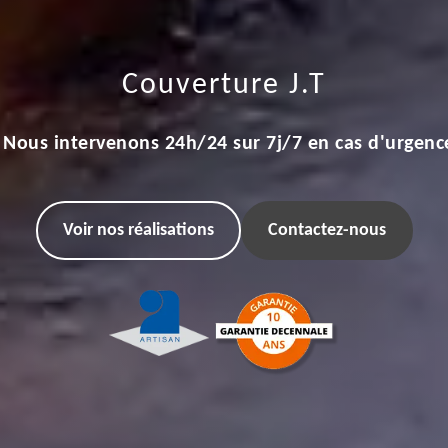
Couverture J.T
Nous intervenons 24h/24 sur 7j/7 en cas d'urgenc
Voir nos réalisations
Contactez-nous