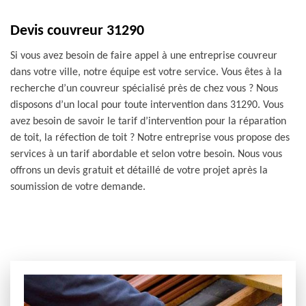
Devis couvreur 31290
Si vous avez besoin de faire appel à une entreprise couvreur
dans votre ville, notre équipe est votre service. Vous êtes à la
recherche d’un couvreur spécialisé près de chez vous ? Nous
disposons d’un local pour toute intervention dans 31290. Vous
avez besoin de savoir le tarif d’intervention pour la réparation
de toit, la réfection de toit ? Notre entreprise vous propose des
services à un tarif abordable et selon votre besoin. Nous vous
offrons un devis gratuit et détaillé de votre projet après la
soumission de votre demande.