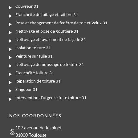
Couvreur 31
Etanchéité de faitage et faitière 31
Pose et changement de fenêtre de toit et Velux 31
Nettoyage et pose de gouttière 31
Nettoyage et ravalement de façade 31
Isolation toiture 31
Peinture sur tuile 31
Nettoyage demoussage de toiture 31
Etanchéité toiture 31
Réparation de toiture 31
Zingueur 31
Intervention d'urgence fuite toiture 31
NOS COORDONNÉES
109 avenue de lespinet
31000 Toulouse