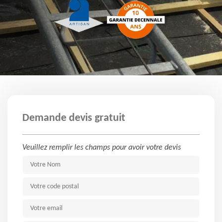
Demande devis gratuit
Veuillez remplir les champs pour avoir votre devis