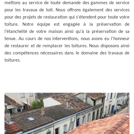
mettons au service de toute demande des gammes de service
pour les travaux de toit. Nous offrons également des services
pour des projets de restauration qui s'étendent pour toute votre
toiture. Notre équipe est engagée à la préservation de
l’étanchéité de votre maison ainsi qu'à la préservation de sa
tenue. Au cours de nos interventions, nous avons eu l'honneur
de restaurer et de remplacer les toitures. Nous disposons ainsi
des compétences nécessaires dans le domaine des travaux de
toitures.