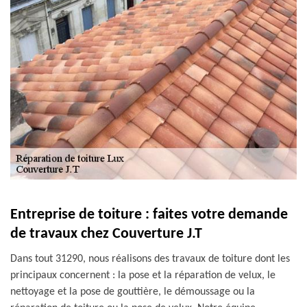
Entreprise de toiture : faites votre demande
de travaux chez Couverture J.T
Dans tout 31290, nous réalisons des travaux de toiture dont les
principaux concernent : la pose et la réparation de velux, le
nettoyage et la pose de gouttière, le démoussage ou la