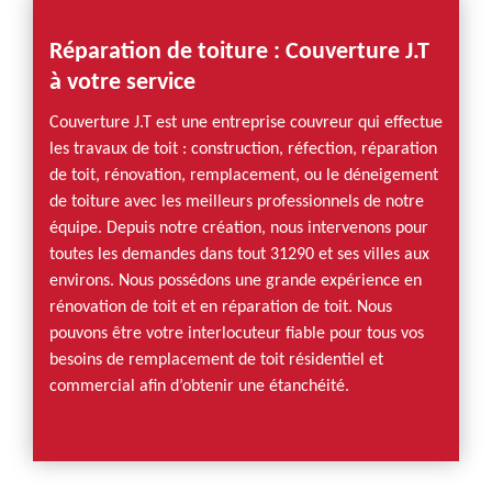
Réparation de toiture : Couverture J.T
à votre service
Couverture J.T est une entreprise couvreur qui effectue
les travaux de toit : construction, réfection, réparation
de toit, rénovation, remplacement, ou le déneigement
de toiture avec les meilleurs professionnels de notre
équipe. Depuis notre création, nous intervenons pour
toutes les demandes dans tout 31290 et ses villes aux
environs. Nous possédons une grande expérience en
rénovation de toit et en réparation de toit. Nous
pouvons être votre interlocuteur fiable pour tous vos
besoins de remplacement de toit résidentiel et
commercial afin d’obtenir une étanchéité.