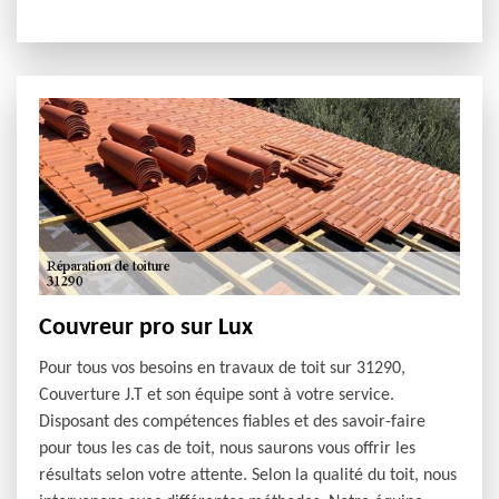
Couvreur pro sur Lux
Pour tous vos besoins en travaux de toit sur 31290,
Couverture J.T et son équipe sont à votre service.
Disposant des compétences fiables et des savoir-faire
pour tous les cas de toit, nous saurons vous offrir les
résultats selon votre attente. Selon la qualité du toit, nous