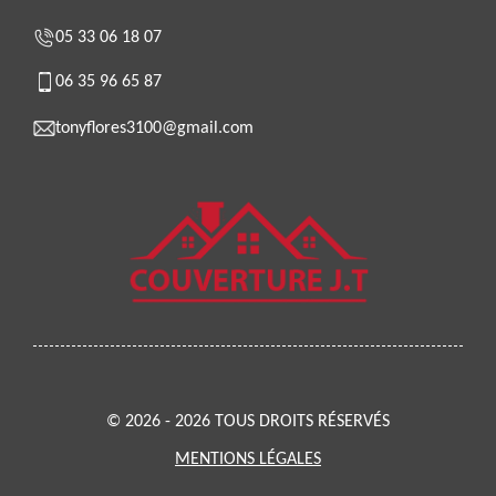
05 33 06 18 07
06 35 96 65 87
tonyflores3100@gmail.com
© 2026 - 2026 TOUS DROITS RÉSERVÉS
MENTIONS LÉGALES