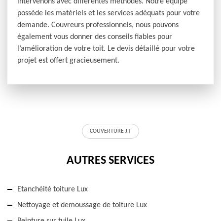
intervenons avec différentes méthodes. Notre équipe
possède les matériels et les services adéquats pour votre
demande. Couvreurs professionnels, nous pouvons
également vous donner des conseils fiables pour
l’amélioration de votre toit. Le devis détaillé pour votre
projet est offert gracieusement.
COUVERTURE J.T
AUTRES SERVICES
Etanchéité toiture Lux
Nettoyage et demoussage de toiture Lux