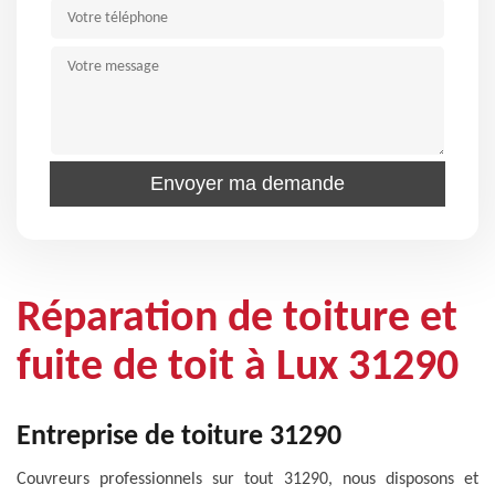
Réparation de toiture et
fuite de toit à Lux 31290
Entreprise de toiture 31290
Couvreurs professionnels sur tout 31290, nous disposons et