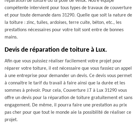
réparation de toiture ou la pose de velux. Notre équipe
compétente intervient pour tous types de travaux de couverture
et pour toute demande dans 31290. Quelle que soit la nature de
la toiture : zinc, tuiles, ardoises, terre cuite, béton, etc., les
prestations nécessaires pour votre toit sont entre de bonnes
mains.
Devis de réparation de toiture à Lux.
Afin que vous puissiez réaliser facilement votre projet pour
réparer votre toiture, il est nécessaire que vous fassiez un appel
à une entreprise pour demander un devis. Ce devis vous permet
à connaître le tarif du travail à faire ainsi que la durée et les
sommes à prévoir. Pour cela, Couverture J.T à Lux 31290 vous
offre un devis pour la réparation de toiture gratuitement et sans
engagement. De même, il pourra faire une prestation au prix
pas cher pour que tout le monde aie la possibilité de réaliser ce
projet.