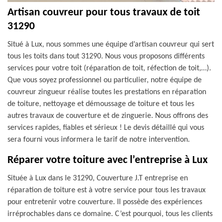
Artisan couvreur pour tous travaux de toit
31290
Situé à Lux, nous sommes une équipe d’artisan couvreur qui sert
tous les toits dans tout 31290. Nous vous proposons différents
services pour votre toit (réparation de toit, réfection de toit,…).
Que vous soyez professionnel ou particulier, notre équipe de
couvreur zingueur réalise toutes les prestations en réparation
de toiture, nettoyage et démoussage de toiture et tous les
autres travaux de couverture et de zinguerie. Nous offrons des
services rapides, fiables et sérieux ! Le devis détaillé qui vous
sera fourni vous informera le tarif de notre intervention.
Réparer votre toiture avec l’entreprise à Lux
Située à Lux dans le 31290, Couverture J.T entreprise en
réparation de toiture est à votre service pour tous les travaux
pour entretenir votre couverture. Il possède des expériences
irréprochables dans ce domaine. C’est pourquoi, tous les clients