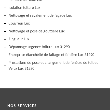
Peinture sur tuile Lux
Isolation toiture Lux
Nettoyage et ravalement de façade Lux
Couvreur Lux
Nettoyage et pose de gouttière Lux
Zingueur Lux
Dépannage urgence toiture Lux 31290
Entreprise étanchéité de faitage et faitière Lux 31290
Prestations de pose et changement de fenêtre de toit et
Velux Lux 31290
NOS SERVICES