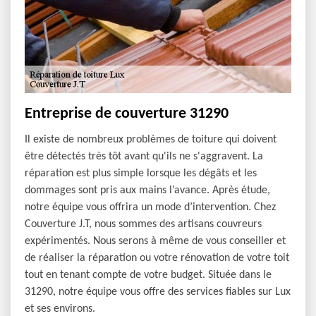
Entreprise de couverture 31290
Il existe de nombreux problèmes de toiture qui doivent
être détectés très tôt avant qu'ils ne s'aggravent. La
réparation est plus simple lorsque les dégâts et les
dommages sont pris aux mains l’avance. Après étude,
notre équipe vous offrira un mode d’intervention. Chez
Couverture J.T, nous sommes des artisans couvreurs
expérimentés. Nous serons à même de vous conseiller et
de réaliser la réparation ou votre rénovation de votre toit
tout en tenant compte de votre budget. Située dans le
31290, notre équipe vous offre des services fiables sur Lux
et ses environs.