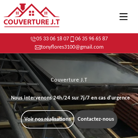
05 33 06 18 07
06 35 96 65 87
tonyflores3100@gmail.com
Couverture J.T
Nous intervenons 24h/24 sur 7j/7 en cas d'urgence
Voir nos réalisations
Contactez-nous