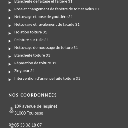
Etanchéité de faitage et faitière 31
Pose et changement de fenêtre de toit et Velux 31
Nettoyage et pose de gouttière 31
Nettoyage et ravalement de façade 31
Isolation toiture 31
Peinture sur tuile 31
Nettoyage demoussage de toiture 31
Etanchéité toiture 31
Réparation de toiture 31
Zingueur 31
Intervention d'urgence fuite toiture 31
NOS COORDONNÉES
109 avenue de lespinet
31000 Toulouse
05 33 06 18 07