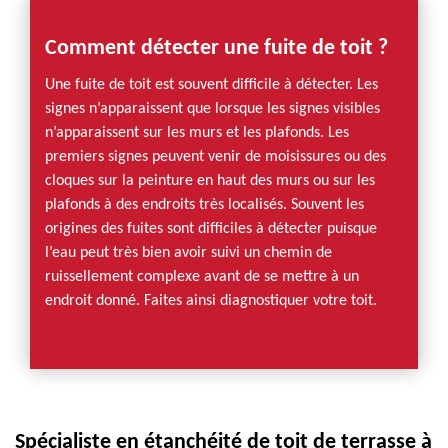
Comment détecter une fuite de toit ?
Une fuite de toit est souvent difficile à détecter. Les
signes n’apparaissent que lorsque les signes visibles
n’apparaissent sur les murs et les plafonds. Les
premiers signes peuvent venir de moisissures ou des
cloques sur la peinture en haut des murs ou sur les
plafonds à des endroits très localisés. Souvent les
origines des fuites sont difficiles à détecter puisque
l’eau peut très bien avoir suivi un chemin de
ruissellement complexe avant de se mettre à un
endroit donné. Faites ainsi diagnostiquer votre toit.
Spécialiste en étanchéité de toit de terrasse à