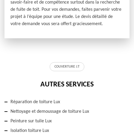
savoir-faire et de compétence surtout dans la recherche
de fuite de toit. Pour vos demandes, faites parvenir votre
projet à l’équipe pour une étude. Le devis détaillé de
votre demande vous sera offert gracieusement.
COUVERTURE J.T
AUTRES SERVICES
Réparation de toiture Lux
Nettoyage et demoussage de toiture Lux
Peinture sur tuile Lux
Isolation toiture Lux