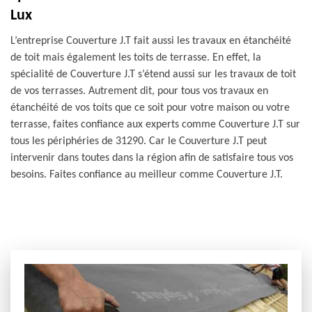
Lux
L’entreprise Couverture J.T fait aussi les travaux en étanchéité
de toit mais également les toits de terrasse. En effet, la
spécialité de Couverture J.T s’étend aussi sur les travaux de toit
de vos terrasses. Autrement dit, pour tous vos travaux en
étanchéité de vos toits que ce soit pour votre maison ou votre
terrasse, faites confiance aux experts comme Couverture J.T sur
tous les périphéries de 31290. Car le Couverture J.T peut
intervenir dans toutes dans la région afin de satisfaire tous vos
besoins. Faites confiance au meilleur comme Couverture J.T.