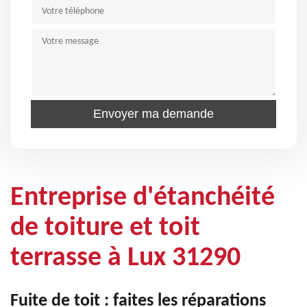
Entreprise d'étanchéité
de toiture et toit
terrasse à Lux 31290
Fuite de toit : faites les réparations