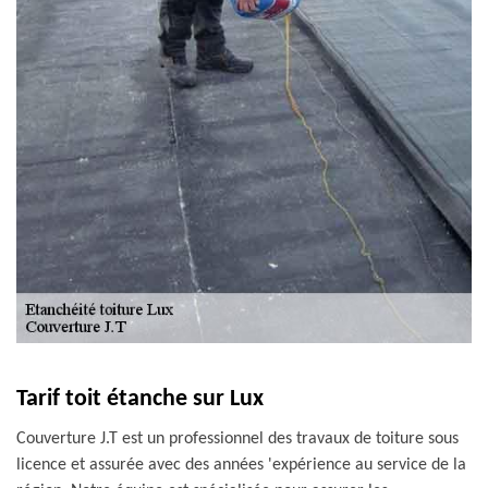
Tarif toit étanche sur Lux
Couverture J.T est un professionnel des travaux de toiture sous
licence et assurée avec des années 'expérience au service de la