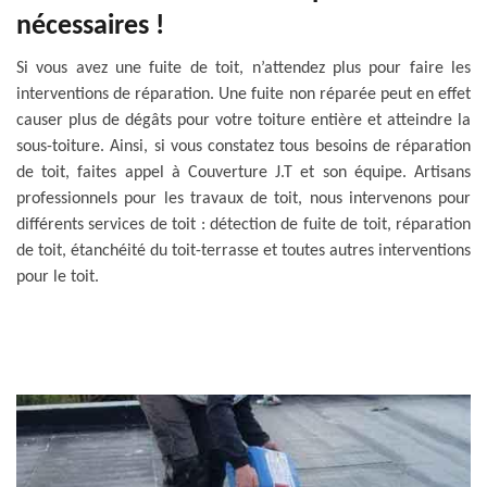
nécessaires !
Si vous avez une fuite de toit, n’attendez plus pour faire les
interventions de réparation. Une fuite non réparée peut en effet
causer plus de dégâts pour votre toiture entière et atteindre la
sous-toiture. Ainsi, si vous constatez tous besoins de réparation
de toit, faites appel à Couverture J.T et son équipe. Artisans
professionnels pour les travaux de toit, nous intervenons pour
différents services de toit : détection de fuite de toit, réparation
de toit, étanchéité du toit-terrasse et toutes autres interventions
pour le toit.