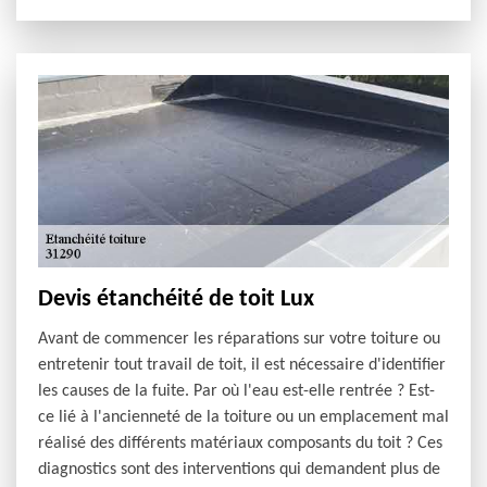
Devis étanchéité de toit Lux
Avant de commencer les réparations sur votre toiture ou
entretenir tout travail de toit, il est nécessaire d'identifier
les causes de la fuite. Par où l'eau est-elle rentrée ? Est-
ce lié à l'ancienneté de la toiture ou un emplacement mal
réalisé des différents matériaux composants du toit ? Ces
diagnostics sont des interventions qui demandent plus de