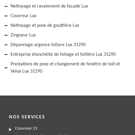
Nettoyage et ravalement de façade Lux
Couvreur Lux
Nettoyage et pose de gouttière Lux
Zingueur Lux
Dépannage urgence toiture Lux 31290
Entreprise étanchéité de faitage et faitière Lux 31290
Prestations de pose et changement de fenêtre de toit et
Velux Lux 31290
NOS SERVICES
Couvreur 31