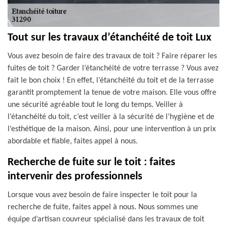
Tout sur les travaux d’étanchéité de toit Lux
Vous avez besoin de faire des travaux de toit ? Faire réparer les
fuites de toit ? Garder l’étanchéité de votre terrasse ? Vous avez
fait le bon choix ! En effet, l’étanchéité du toit et de la terrasse
garantit promptement la tenue de votre maison. Elle vous offre
une sécurité agréable tout le long du temps. Veiller à
l’étanchéité du toit, c’est veiller à la sécurité de l’hygiène et de
l’esthétique de la maison. Ainsi, pour une intervention à un prix
abordable et fiable, faites appel à nous.
Recherche de fuite sur le toit : faites
intervenir des professionnels
Lorsque vous avez besoin de faire inspecter le toit pour la
recherche de fuite, faites appel à nous. Nous sommes une
équipe d’artisan couvreur spécialisé dans les travaux de toit