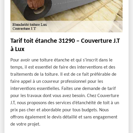
Tarif toit étanche 31290 – Couverture J.T
à Lux
Pour avoir une toiture étanche et qui s’inscrit dans le
temps, il est essentiel de faire des interventions et des
traitements de la toiture. Il est de ce fait préférable de
faire appel à un couvreur professionnel pour les
interventions essentielles. Faites une demande de tarif
pour les travaux dont vous avez besoin. Chez Couverture
J.T, nous proposons des services d’étanchéité de toit à un
prix pas cher et abordable pour tous budgets. Nous
offrons également le devis détaillé et sans engagement
de votre projet.