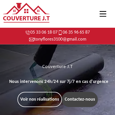
05 33 06 18 07
06 35 96 65 87
tonyflores3100@gmail.com
Couverture J.T
Nous intervenons 24h/24 sur 7j/7 en cas d'urgence
Voir nos réalisations
Contactez-nous