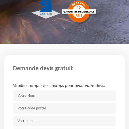
Demande devis gratuit
Veuillez remplir les champs pour avoir votre devis