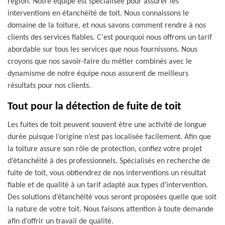
région. Notre équipe est spécialisée pour assurer les
interventions en étanchéité de toit. Nous connaissons le
domaine de la toiture, et nous savons comment rendre à nos
clients des services fiables. C'est pourquoi nous offrons un tarif
abordable sur tous les services que nous fournissons. Nous
croyons que nos savoir-faire du métier combinés avec le
dynamisme de notre équipe nous assurent de meilleurs
résultats pour nos clients.
Tout pour la détection de fuite de toit
Les fuites de toit peuvent souvent être une activité de longue
durée puisque l’origine n’est pas localisée facilement. Afin que
la toiture assure son rôle de protection, confiez votre projet
d’étanchéité à des professionnels. Spécialisés en recherche de
fuite de toit, vous obtiendrez de nos interventions un résultat
fiable et de qualité à un tarif adapté aux types d’intervention.
Des solutions d’étanchéité vous seront proposées quelle que soit
la nature de votre toit. Nous faisons attention à toute demande
afin d’offrir un travail de qualité.