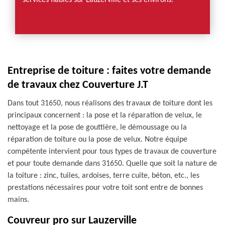
services fiables sur Lauzerville et ses environs.
Entreprise de toiture : faites votre demande
de travaux chez Couverture J.T
Dans tout 31650, nous réalisons des travaux de toiture dont les
principaux concernent : la pose et la réparation de velux, le
nettoyage et la pose de gouttière, le démoussage ou la
réparation de toiture ou la pose de velux. Notre équipe
compétente intervient pour tous types de travaux de couverture
et pour toute demande dans 31650. Quelle que soit la nature de
la toiture : zinc, tuiles, ardoises, terre cuite, béton, etc., les
prestations nécessaires pour votre toit sont entre de bonnes
mains.
Couvreur pro sur Lauzerville