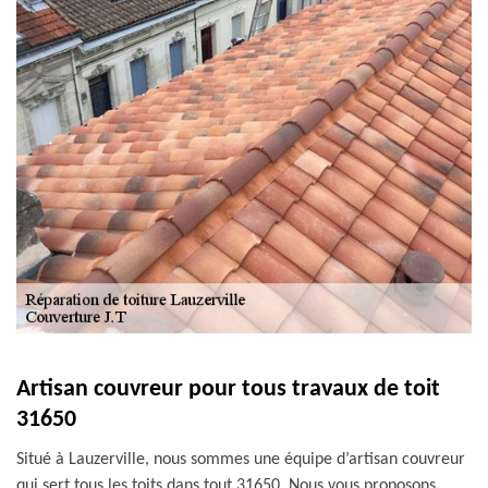
Artisan couvreur pour tous travaux de toit
31650
Situé à Lauzerville, nous sommes une équipe d’artisan couvreur
qui sert tous les toits dans tout 31650. Nous vous proposons