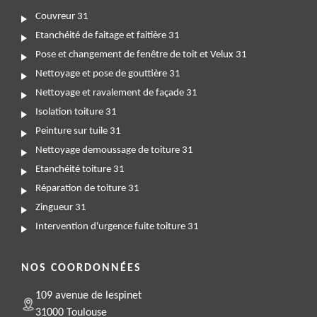
Couvreur 31
Etanchéité de faitage et faitière 31
Pose et changement de fenêtre de toit et Velux 31
Nettoyage et pose de gouttière 31
Nettoyage et ravalement de façade 31
Isolation toiture 31
Peinture sur tuile 31
Nettoyage demoussage de toiture 31
Etanchéité toiture 31
Réparation de toiture 31
Zingueur 31
Intervention d'urgence fuite toiture 31
NOS COORDONNÉES
109 avenue de lespinet
31000 Toulouse