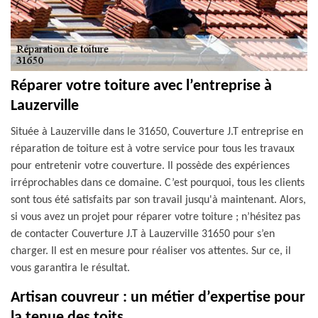
Réparer votre toiture avec l’entreprise à
Lauzerville
Située à Lauzerville dans le 31650, Couverture J.T entreprise en
réparation de toiture est à votre service pour tous les travaux
pour entretenir votre couverture. Il possède des expériences
irréprochables dans ce domaine. C’est pourquoi, tous les clients
sont tous été satisfaits par son travail jusqu'à maintenant. Alors,
si vous avez un projet pour réparer votre toiture ; n’hésitez pas
de contacter Couverture J.T à Lauzerville 31650 pour s’en
charger. Il est en mesure pour réaliser vos attentes. Sur ce, il
vous garantira le résultat.
Artisan couvreur : un métier d’expertise pour
la tenue des toits