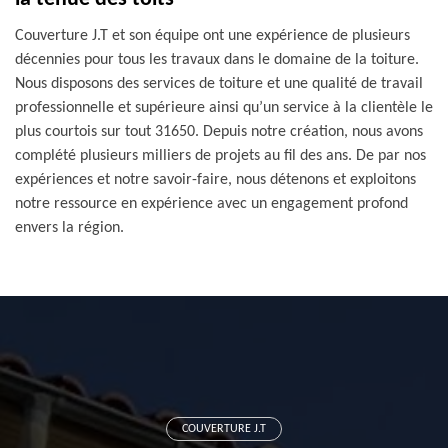
Couverture J.T et son équipe ont une expérience de plusieurs
décennies pour tous les travaux dans le domaine de la toiture.
Nous disposons des services de toiture et une qualité de travail
professionnelle et supérieure ainsi qu’un service à la clientèle le
plus courtois sur tout 31650. Depuis notre création, nous avons
complété plusieurs milliers de projets au fil des ans. De par nos
expériences et notre savoir-faire, nous détenons et exploitons
notre ressource en expérience avec un engagement profond
envers la région.
COUVERTURE J.T