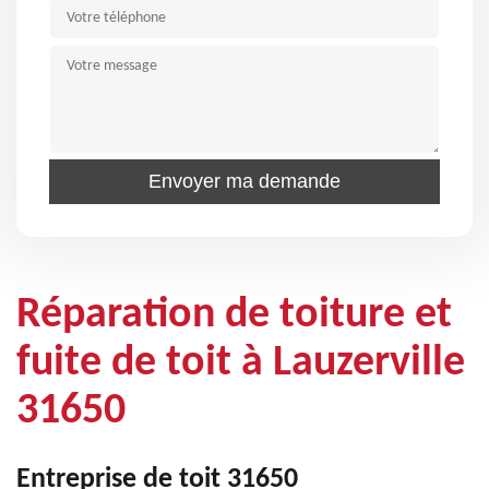
Réparation de toiture et
fuite de toit à Lauzerville
31650
Entreprise de toit 31650