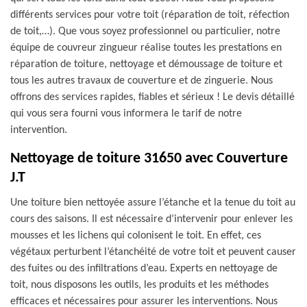
différents services pour votre toit (réparation de toit, réfection
de toit,…). Que vous soyez professionnel ou particulier, notre
équipe de couvreur zingueur réalise toutes les prestations en
réparation de toiture, nettoyage et démoussage de toiture et
tous les autres travaux de couverture et de zinguerie. Nous
offrons des services rapides, fiables et sérieux ! Le devis détaillé
qui vous sera fourni vous informera le tarif de notre
intervention.
Nettoyage de toiture 31650 avec Couverture
J.T
Une toiture bien nettoyée assure l’étanche et la tenue du toit au
cours des saisons. Il est nécessaire d’intervenir pour enlever les
mousses et les lichens qui colonisent le toit. En effet, ces
végétaux perturbent l’étanchéité de votre toit et peuvent causer
des fuites ou des infiltrations d’eau. Experts en nettoyage de
toit, nous disposons les outils, les produits et les méthodes
efficaces et nécessaires pour assurer les interventions. Nous