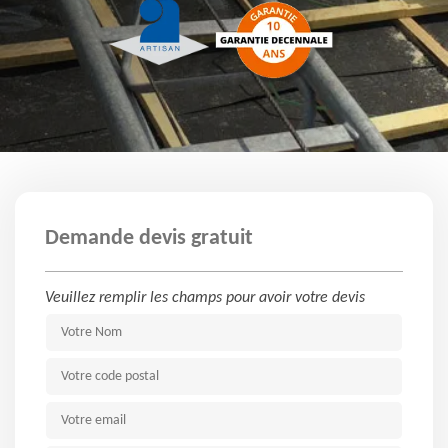
Demande devis gratuit
Veuillez remplir les champs pour avoir votre devis