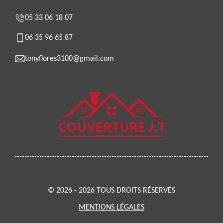
05 33 06 18 07
06 35 96 65 87
tonyflores3100@gmail.com
© 2026 - 2026 TOUS DROITS RÉSERVÉS
MENTIONS LÉGALES