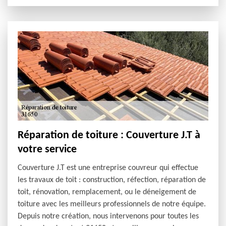
Réparation de toiture : Couverture J.T à
votre service
Couverture J.T est une entreprise couvreur qui effectue
les travaux de toit : construction, réfection, réparation de
toit, rénovation, remplacement, ou le déneigement de
toiture avec les meilleurs professionnels de notre équipe.
Depuis notre création, nous intervenons pour toutes les