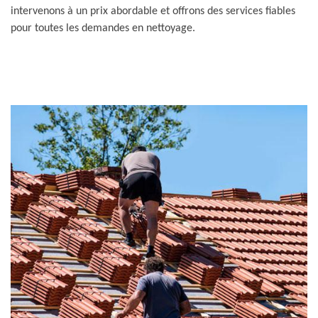
intervenons à un prix abordable et offrons des services fiables
pour toutes les demandes en nettoyage.