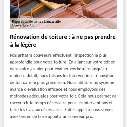
Rénovation de toiture : à ne pas prendre
à la légère
Nos artisans couvreurs effectuent l'inspection la plus
approfondie pour votre toiture. En allant sur votre toit et
dans votre grenier pour évaluer vos besoins jusqu'au
moindre détail, nous faisons les interventions rénovation
de toit dans le plus grand soin. Nous utilisons un système
avancé d'évaluation efficace et nous employons des
méthodes adéquates pour votre toit. Cela nous permet de
raccourcir le temps nécessaire pour les interventions et
faire les travaux nécessaires. Faites appel à nous si vous
avez besoin de faire appel à un couvreur pro.