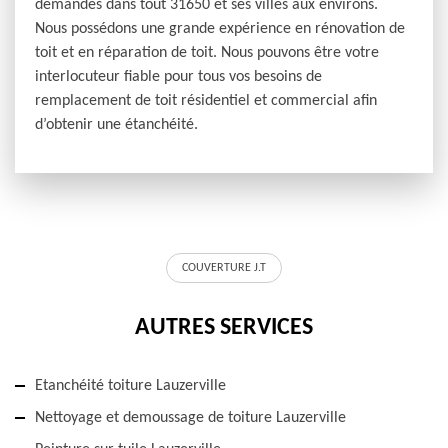
demandes dans tout 31650 et ses villes aux environs.
Nous possédons une grande expérience en rénovation de
toit et en réparation de toit. Nous pouvons être votre
interlocuteur fiable pour tous vos besoins de
remplacement de toit résidentiel et commercial afin
d’obtenir une étanchéité.
COUVERTURE J.T
AUTRES SERVICES
Etanchéité toiture Lauzerville
Nettoyage et demoussage de toiture Lauzerville