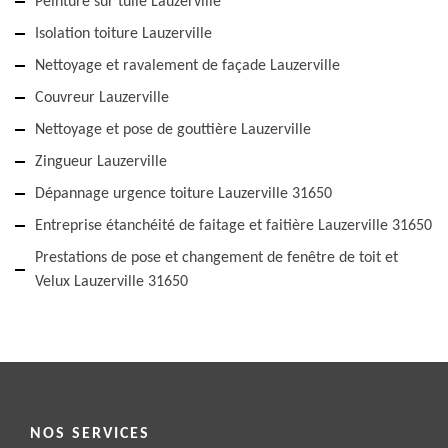
Peinture sur tuile Lauzerville
Isolation toiture Lauzerville
Nettoyage et ravalement de façade Lauzerville
Couvreur Lauzerville
Nettoyage et pose de gouttière Lauzerville
Zingueur Lauzerville
Dépannage urgence toiture Lauzerville 31650
Entreprise étanchéité de faitage et faitière Lauzerville 31650
Prestations de pose et changement de fenêtre de toit et
Velux Lauzerville 31650
NOS SERVICES