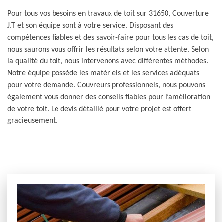
Pour tous vos besoins en travaux de toit sur 31650, Couverture
J.T et son équipe sont à votre service. Disposant des
compétences fiables et des savoir-faire pour tous les cas de toit,
nous saurons vous offrir les résultats selon votre attente. Selon
la qualité du toit, nous intervenons avec différentes méthodes.
Notre équipe possède les matériels et les services adéquats
pour votre demande. Couvreurs professionnels, nous pouvons
également vous donner des conseils fiables pour l’amélioration
de votre toit. Le devis détaillé pour votre projet est offert
gracieusement.