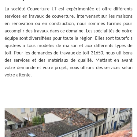
La société Couverture J.T est expérimentée et offre différents
services en travaux de couverture. Intervenant sur les maisons
en rénovation ou en construction, nous sommes formés pour
accomplir des travaux dans ce domaine. Les spécialités de notre
équipe sont diversifiées pour toute la région. Elles sont toutefois
ajustées à tous modèles de maison et aux différents types de
toit. Pour les demandes de travaux de toit 31650, nous utilisons
des services et des matériaux de qualité. Mettant en avant
votre demande et votre projet, nous offrons des services selon
votre attente.