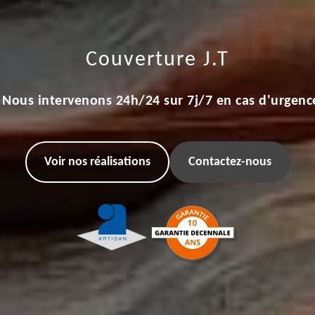
Couverture J.T
Nous intervenons 24h/24 sur 7j/7 en cas d'urgenc
Voir nos réalisations
Contactez-nous