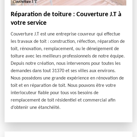
Réparation de toiture : Couverture J.T à
votre service
Couverture J.T est une entreprise couvreur qui effectue
les travaux de toit : construction, réfection, réparation de
toit, rénovation, remplacement, ou le déneigement de
toiture avec les meilleurs professionnels de notre équipe.
Depuis notre création, nous intervenons pour toutes les
demandes dans tout 31370 et ses villes aux environs.
Nous possédons une grande expérience en rénovation de
toit et en réparation de toit. Nous pouvons être votre
interlocuteur fiable pour tous vos besoins de
remplacement de toit résidentiel et commercial afin
d’obtenir une étanchéité.