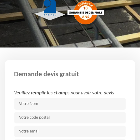
Demande devis gratuit
Veuillez remplir les champs pour avoir votre devis