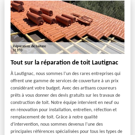
Tout sur la réparation de toit Lautignac
À Lautignac, nous sommes l'un des rares entreprises qui
offrent une gamme de services de couverture à un prix
considérant votre budget. Avec des artisans couvreurs
prêts à vous donner des devis gratuits sur les travaux de
construction de toit. Notre équipe intervient en neuf ou
en rénovation pour installation, entretien, réfection et
remplacement de toit. Grâce à notre qualité
d’intervention, nous sommes devenus l'une des
principales références spécialisées pour tous les types de