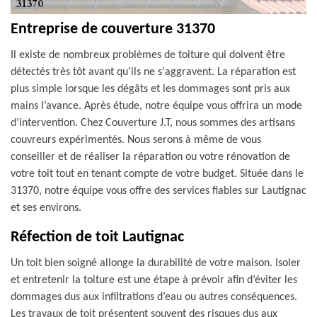
Entreprise de couverture 31370
Il existe de nombreux problèmes de toiture qui doivent être
détectés très tôt avant qu'ils ne s'aggravent. La réparation est
plus simple lorsque les dégâts et les dommages sont pris aux
mains l’avance. Après étude, notre équipe vous offrira un mode
d’intervention. Chez Couverture J.T, nous sommes des artisans
couvreurs expérimentés. Nous serons à même de vous
conseiller et de réaliser la réparation ou votre rénovation de
votre toit tout en tenant compte de votre budget. Située dans le
31370, notre équipe vous offre des services fiables sur Lautignac
et ses environs.
Réfection de toit Lautignac
Un toit bien soigné allonge la durabilité de votre maison. Isoler
et entretenir la toiture est une étape à prévoir afin d’éviter les
dommages dus aux infiltrations d’eau ou autres conséquences.
Les travaux de toit présentent souvent des risques dus aux