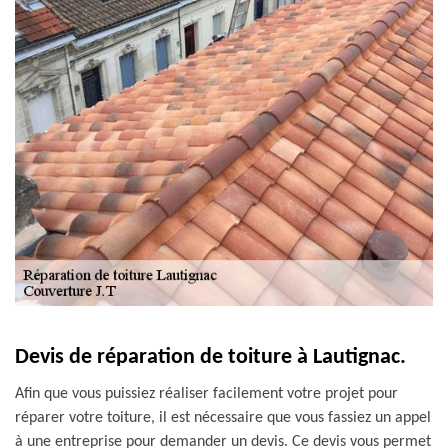
Devis de réparation de toiture à Lautignac.
Afin que vous puissiez réaliser facilement votre projet pour
réparer votre toiture, il est nécessaire que vous fassiez un appel
à une entreprise pour demander un devis. Ce devis vous permet