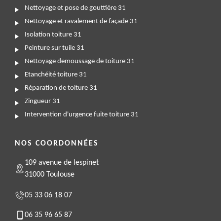
Nettoyage et pose de gouttière 31
Nettoyage et ravalement de façade 31
Isolation toiture 31
Peinture sur tuile 31
Nettoyage demoussage de toiture 31
Etanchéité toiture 31
Réparation de toiture 31
Zingueur 31
Intervention d'urgence fuite toiture 31
NOS COORDONNÉES
109 avenue de lespinet
31000 Toulouse
05 33 06 18 07
06 35 96 65 87