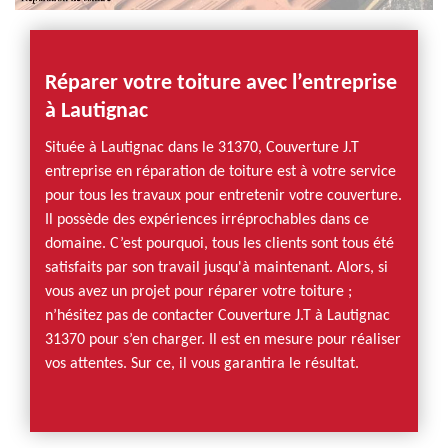
Réparer votre toiture avec l’entreprise
à Lautignac
Située à Lautignac dans le 31370, Couverture J.T
entreprise en réparation de toiture est à votre service
pour tous les travaux pour entretenir votre couverture.
Il possède des expériences irréprochables dans ce
domaine. C’est pourquoi, tous les clients sont tous été
satisfaits par son travail jusqu'à maintenant. Alors, si
vous avez un projet pour réparer votre toiture ;
n’hésitez pas de contacter Couverture J.T à Lautignac
31370 pour s’en charger. Il est en mesure pour réaliser
vos attentes. Sur ce, il vous garantira le résultat.