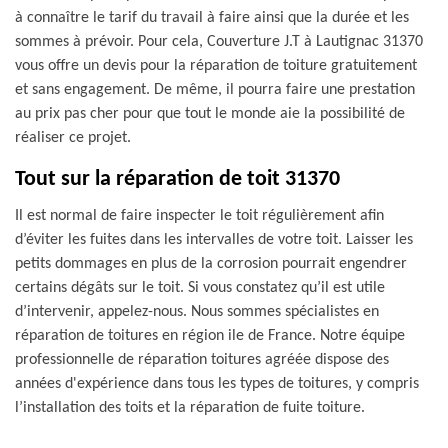
à connaître le tarif du travail à faire ainsi que la durée et les
sommes à prévoir. Pour cela, Couverture J.T à Lautignac 31370
vous offre un devis pour la réparation de toiture gratuitement
et sans engagement. De même, il pourra faire une prestation
au prix pas cher pour que tout le monde aie la possibilité de
réaliser ce projet.
Tout sur la réparation de toit 31370
Il est normal de faire inspecter le toit régulièrement afin
d’éviter les fuites dans les intervalles de votre toit. Laisser les
petits dommages en plus de la corrosion pourrait engendrer
certains dégâts sur le toit. Si vous constatez qu’il est utile
d’intervenir, appelez-nous. Nous sommes spécialistes en
réparation de toitures en région ile de France. Notre équipe
professionnelle de réparation toitures agréée dispose des
années d'expérience dans tous les types de toitures, y compris
l’installation des toits et la réparation de fuite toiture.