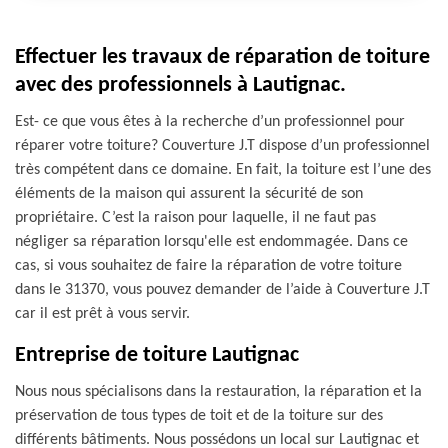
Effectuer les travaux de réparation de toiture
avec des professionnels à Lautignac.
Est- ce que vous êtes à la recherche d’un professionnel pour
réparer votre toiture? Couverture J.T dispose d’un professionnel
très compétent dans ce domaine. En fait, la toiture est l’une des
éléments de la maison qui assurent la sécurité de son
propriétaire. C’est la raison pour laquelle, il ne faut pas
négliger sa réparation lorsqu'elle est endommagée. Dans ce
cas, si vous souhaitez de faire la réparation de votre toiture
dans le 31370, vous pouvez demander de l’aide à Couverture J.T
car il est prêt à vous servir.
Entreprise de toiture Lautignac
Nous nous spécialisons dans la restauration, la réparation et la
préservation de tous types de toit et de la toiture sur des
différents bâtiments. Nous possédons un local sur Lautignac et