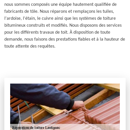
nous sommes composés une équipe hautement qualifiée de
fabricants de tôle. Nous réparons et remplaçons les tuiles,
l'ardoise, l'étain, le cuivre ainsi que les systèmes de toiture
bitumineux construits et modifiés. Nous disposons des services
pour les différents travaux de toit. À disposition de toute
demande, nous faisons des prestations fiables et à la hauteur de
toute attente des requêtes.