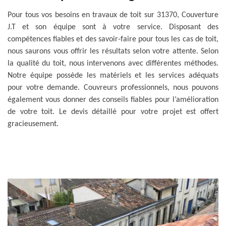
Pour tous vos besoins en travaux de toit sur 31370, Couverture
J.T et son équipe sont à votre service. Disposant des
compétences fiables et des savoir-faire pour tous les cas de toit,
nous saurons vous offrir les résultats selon votre attente. Selon
la qualité du toit, nous intervenons avec différentes méthodes.
Notre équipe possède les matériels et les services adéquats
pour votre demande. Couvreurs professionnels, nous pouvons
également vous donner des conseils fiables pour l’amélioration
de votre toit. Le devis détaillé pour votre projet est offert
gracieusement.