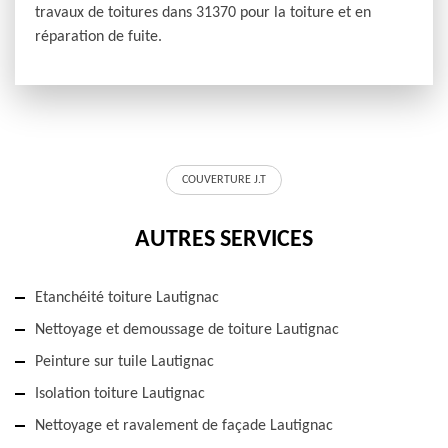
travaux de toitures dans 31370 pour la toiture et en
réparation de fuite.
COUVERTURE J.T
AUTRES SERVICES
Etanchéité toiture Lautignac
Nettoyage et demoussage de toiture Lautignac
Peinture sur tuile Lautignac
Isolation toiture Lautignac
Nettoyage et ravalement de façade Lautignac