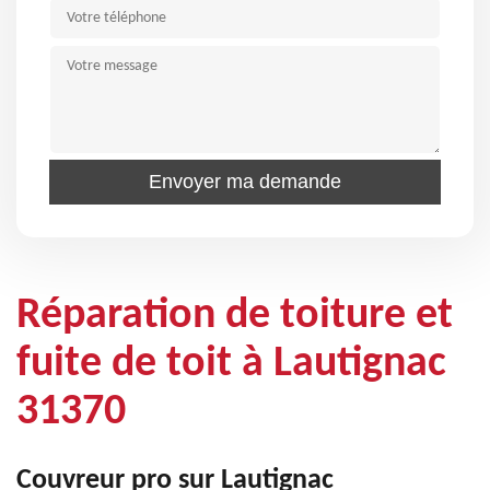
Réparation de toiture et
fuite de toit à Lautignac
31370
Couvreur pro sur Lautignac