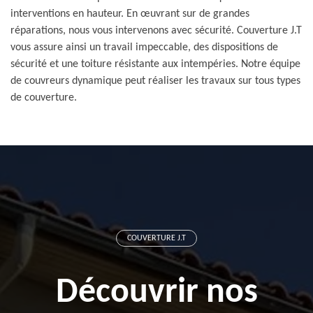
interventions en hauteur. En œuvrant sur de grandes
réparations, nous vous intervenons avec sécurité. Couverture J.T
vous assure ainsi un travail impeccable, des dispositions de
sécurité et une toiture résistante aux intempéries. Notre équipe
de couvreurs dynamique peut réaliser les travaux sur tous types
de couverture.
COUVERTURE J.T
Découvrir nos