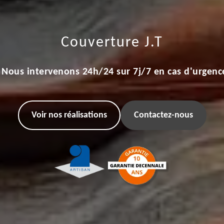
Couverture J.T
Nous intervenons 24h/24 sur 7j/7 en cas d'urgenc
Voir nos réalisations
Contactez-nous