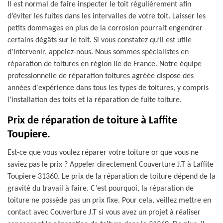
Il est normal de faire inspecter le toit régulièrement afin
d’éviter les fuites dans les intervalles de votre toit. Laisser les
petits dommages en plus de la corrosion pourrait engendrer
certains dégâts sur le toit. Si vous constatez qu’il est utile
d’intervenir, appelez-nous. Nous sommes spécialistes en
réparation de toitures en région ile de France. Notre équipe
professionnelle de réparation toitures agréée dispose des
années d'expérience dans tous les types de toitures, y compris
l’installation des toits et la réparation de fuite toiture.
Prix de réparation de toiture à Laffite
Toupiere.
Est-ce que vous voulez réparer votre toiture or que vous ne
saviez pas le prix ? Appeler directement Couverture J.T à Laffite
Toupiere 31360. Le prix de la réparation de toiture dépend de la
gravité du travail à faire. C’est pourquoi, la réparation de
toiture ne possède pas un prix fixe. Pour cela, veillez mettre en
contact avec Couverture J.T si vous avez un projet à réaliser