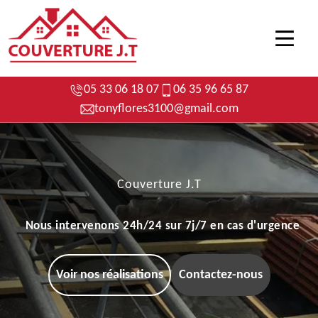
05 33 06 18 07
06 35 96 65 87
tonyflores3100@gmail.com
Couverture J.T
Nous intervenons 24h/24 sur 7j/7 en cas d'urgence
Voir nos réalisations
Contactez-nous