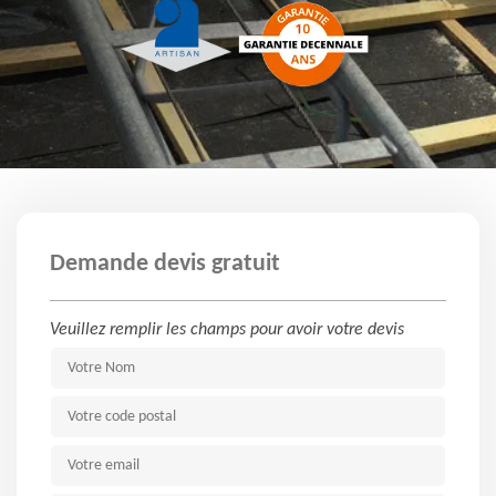
Demande devis gratuit
Veuillez remplir les champs pour avoir votre devis