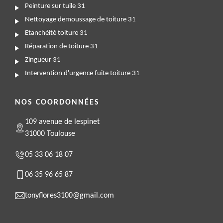
Peinture sur tuile 31
Nettoyage demoussage de toiture 31
Etanchéité toiture 31
Réparation de toiture 31
Zingueur 31
Intervention d'urgence fuite toiture 31
NOS COORDONNÉES
109 avenue de lespinet
31000 Toulouse
05 33 06 18 07
06 35 96 65 87
tonyflores3100@gmail.com