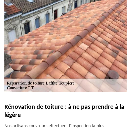
Rénovation de toiture : à ne pas prendre à la
légère
Nos artisans couvreurs effectuent l'inspection la plus