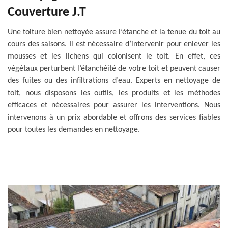
Couverture J.T
Une toiture bien nettoyée assure l’étanche et la tenue du toit au
cours des saisons. Il est nécessaire d’intervenir pour enlever les
mousses et les lichens qui colonisent le toit. En effet, ces
végétaux perturbent l’étanchéité de votre toit et peuvent causer
des fuites ou des infiltrations d’eau. Experts en nettoyage de
toit, nous disposons les outils, les produits et les méthodes
efficaces et nécessaires pour assurer les interventions. Nous
intervenons à un prix abordable et offrons des services fiables
pour toutes les demandes en nettoyage.