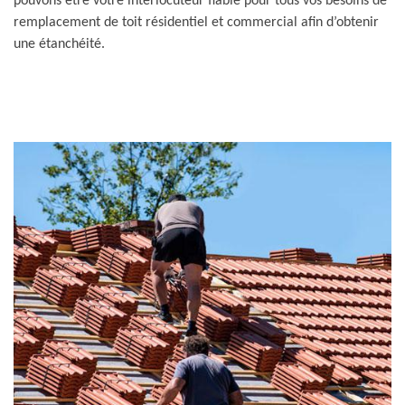
pouvons être votre interlocuteur fiable pour tous vos besoins de
remplacement de toit résidentiel et commercial afin d’obtenir
une étanchéité.