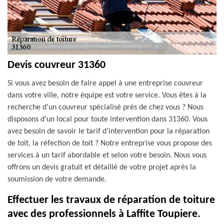
Devis couvreur 31360
Si vous avez besoin de faire appel à une entreprise couvreur
dans votre ville, notre équipe est votre service. Vous êtes à la
recherche d’un couvreur spécialisé près de chez vous ? Nous
disposons d’un local pour toute intervention dans 31360. Vous
avez besoin de savoir le tarif d’intervention pour la réparation
de toit, la réfection de toit ? Notre entreprise vous propose des
services à un tarif abordable et selon votre besoin. Nous vous
offrons un devis gratuit et détaillé de votre projet après la
soumission de votre demande.
Effectuer les travaux de réparation de toiture
avec des professionnels à Laffite Toupiere.