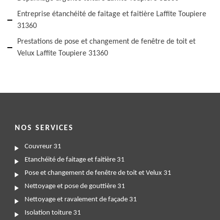
Entreprise étanchéité de faitage et faitière Laffite Toupiere
31360
Prestations de pose et changement de fenêtre de toit et
Velux Laffite Toupiere 31360
NOS SERVICES
Couvreur 31
Etanchéité de faitage et faitière 31
Pose et changement de fenêtre de toit et Velux 31
Nettoyage et pose de gouttière 31
Nettoyage et ravalement de façade 31
Isolation toiture 31