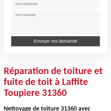
Réparation de toiture et
fuite de toit à Laffite
Toupiere 31360
Nettoyage de toiture 31360 avec