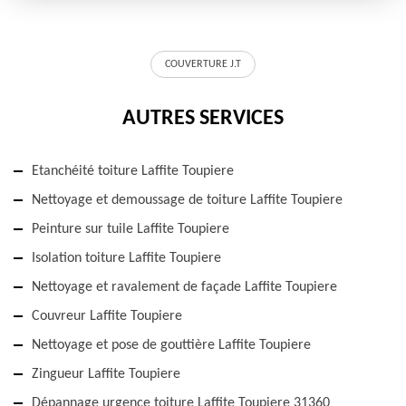
COUVERTURE J.T
AUTRES SERVICES
Etanchéité toiture Laffite Toupiere
Nettoyage et demoussage de toiture Laffite Toupiere
Peinture sur tuile Laffite Toupiere
Isolation toiture Laffite Toupiere
Nettoyage et ravalement de façade Laffite Toupiere
Couvreur Laffite Toupiere
Nettoyage et pose de gouttière Laffite Toupiere
Zingueur Laffite Toupiere
Dépannage urgence toiture Laffite Toupiere 31360