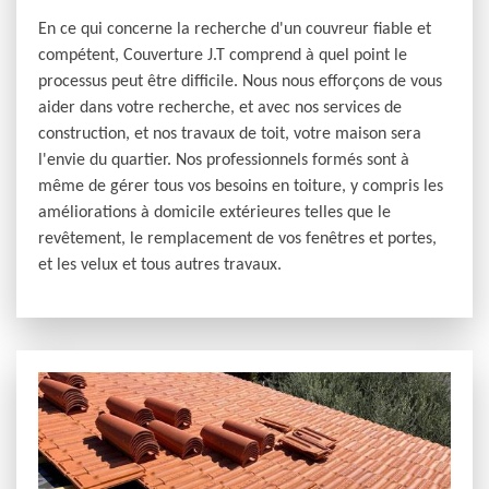
En ce qui concerne la recherche d'un couvreur fiable et
compétent, Couverture J.T comprend à quel point le
processus peut être difficile. Nous nous efforçons de vous
aider dans votre recherche, et avec nos services de
construction, et nos travaux de toit, votre maison sera
l'envie du quartier. Nos professionnels formés sont à
même de gérer tous vos besoins en toiture, y compris les
améliorations à domicile extérieures telles que le
revêtement, le remplacement de vos fenêtres et portes,
et les velux et tous autres travaux.