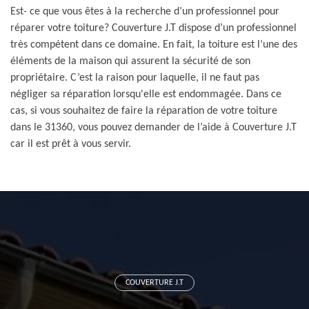
Est- ce que vous êtes à la recherche d’un professionnel pour
réparer votre toiture? Couverture J.T dispose d’un professionnel
très compétent dans ce domaine. En fait, la toiture est l’une des
éléments de la maison qui assurent la sécurité de son
propriétaire. C’est la raison pour laquelle, il ne faut pas
négliger sa réparation lorsqu'elle est endommagée. Dans ce
cas, si vous souhaitez de faire la réparation de votre toiture
dans le 31360, vous pouvez demander de l’aide à Couverture J.T
car il est prêt à vous servir.
COUVERTURE J.T