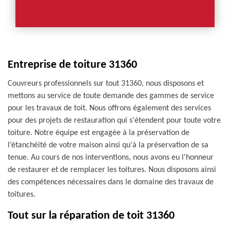
Entreprise de toiture 31360
Couvreurs professionnels sur tout 31360, nous disposons et
mettons au service de toute demande des gammes de service
pour les travaux de toit. Nous offrons également des services
pour des projets de restauration qui s'étendent pour toute votre
toiture. Notre équipe est engagée à la préservation de
l’étanchéité de votre maison ainsi qu'à la préservation de sa
tenue. Au cours de nos interventions, nous avons eu l'honneur
de restaurer et de remplacer les toitures. Nous disposons ainsi
des compétences nécessaires dans le domaine des travaux de
toitures.
Tout sur la réparation de toit 31360