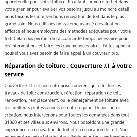
approfondie pour votre toiture. En allant sur votre toit et dans
votre grenier pour évaluer vos besoins jusqu'au moindre détail,
nous faisons les interventions rénovation de toit dans le plus
grand soin. Nous utilisons un système avancé d'évaluation
efficace et nous employons des méthodes adéquates pour votre
toit. Cela nous permet de raccourcir le temps nécessaire pour
les interventions et faire les travaux nécessaires. Faites appel à
nous si vous avez besoin de faire appel à un couvreur pro.
Réparation de toiture : Couverture J.T à votre
service
Couverture J.T est une entreprise couvreur qui effectue les
travaux de toit : construction, réfection, réparation de toit,
rénovation, remplacement, ou le déneigement de toiture avec
les meilleurs professionnels de notre équipe. Depuis notre
création, nous intervenons pour toutes les demandes dans tout
31360 et ses villes aux environs. Nous possédons une grande
expérience en rénovation de toit et en réparation de toit. Nous