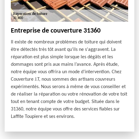
Entreprise de couverture 31360
Il existe de nombreux problèmes de toiture qui doivent
être détectés très tôt avant qu'ils ne s'aggravent. La
réparation est plus simple lorsque les dégâts et les
dommages sont pris aux mains l’avance. Après étude,
notre équipe vous offrira un mode d’intervention. Chez
Couverture J.T, nous sommes des artisans couvreurs
expérimentés. Nous serons à même de vous conseiller et
de réaliser la réparation ou votre rénovation de votre toit
tout en tenant compte de votre budget. Située dans le
31360, notre équipe vous offre des services fiables sur
Laffite Toupiere et ses environs.