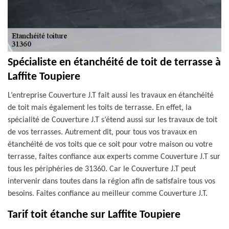
Spécialiste en étanchéité de toit de terrasse à
Laffite Toupiere
L’entreprise Couverture J.T fait aussi les travaux en étanchéité
de toit mais également les toits de terrasse. En effet, la
spécialité de Couverture J.T s’étend aussi sur les travaux de toit
de vos terrasses. Autrement dit, pour tous vos travaux en
étanchéité de vos toits que ce soit pour votre maison ou votre
terrasse, faites confiance aux experts comme Couverture J.T sur
tous les périphéries de 31360. Car le Couverture J.T peut
intervenir dans toutes dans la région afin de satisfaire tous vos
besoins. Faites confiance au meilleur comme Couverture J.T.
Tarif toit étanche sur Laffite Toupiere