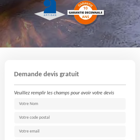
Demande devis gratuit
Veuillez remplir les champs pour avoir votre devis