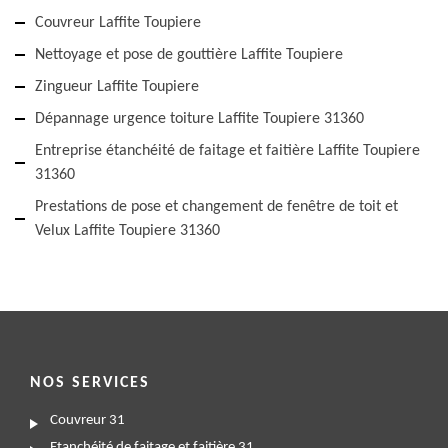
Couvreur Laffite Toupiere
Nettoyage et pose de gouttière Laffite Toupiere
Zingueur Laffite Toupiere
Dépannage urgence toiture Laffite Toupiere 31360
Entreprise étanchéité de faitage et faitière Laffite Toupiere
31360
Prestations de pose et changement de fenêtre de toit et
Velux Laffite Toupiere 31360
NOS SERVICES
Couvreur 31
Etanchéité de faitage et faitière 31