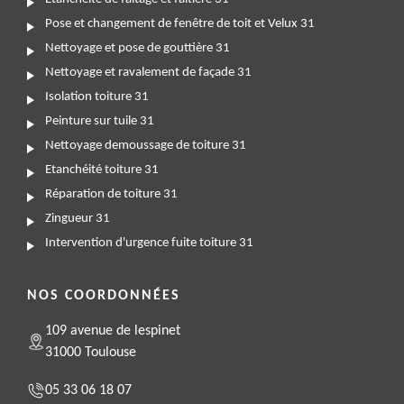
Pose et changement de fenêtre de toit et Velux 31
Nettoyage et pose de gouttière 31
Nettoyage et ravalement de façade 31
Isolation toiture 31
Peinture sur tuile 31
Nettoyage demoussage de toiture 31
Etanchéité toiture 31
Réparation de toiture 31
Zingueur 31
Intervention d'urgence fuite toiture 31
NOS COORDONNÉES
109 avenue de lespinet
31000 Toulouse
05 33 06 18 07