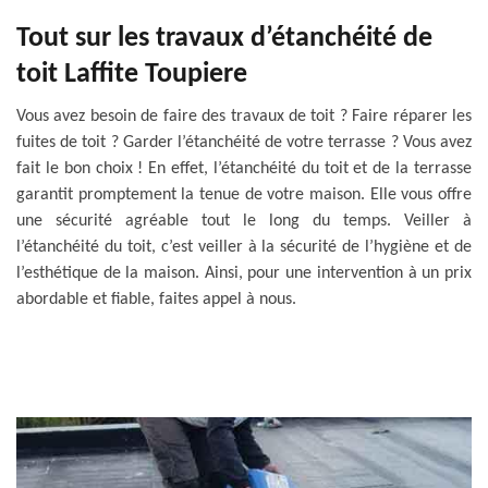
Tout sur les travaux d’étanchéité de
toit Laffite Toupiere
Vous avez besoin de faire des travaux de toit ? Faire réparer les
fuites de toit ? Garder l’étanchéité de votre terrasse ? Vous avez
fait le bon choix ! En effet, l’étanchéité du toit et de la terrasse
garantit promptement la tenue de votre maison. Elle vous offre
une sécurité agréable tout le long du temps. Veiller à
l’étanchéité du toit, c’est veiller à la sécurité de l’hygiène et de
l’esthétique de la maison. Ainsi, pour une intervention à un prix
abordable et fiable, faites appel à nous.