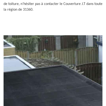
de toiture, n’hésiter pas à contacter le Couverture J.T dans toute
la région de 31360.