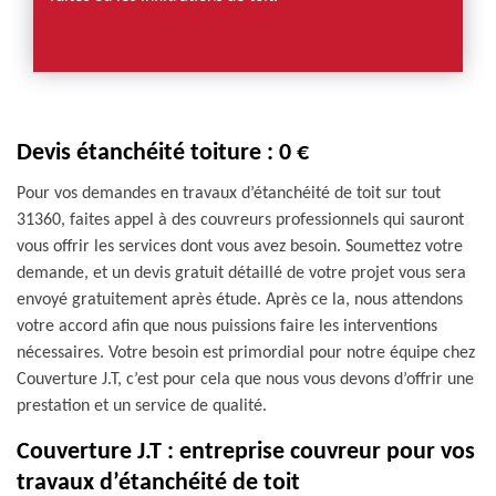
Devis étanchéité toiture : 0 €
Pour vos demandes en travaux d’étanchéité de toit sur tout
31360, faites appel à des couvreurs professionnels qui sauront
vous offrir les services dont vous avez besoin. Soumettez votre
demande, et un devis gratuit détaillé de votre projet vous sera
envoyé gratuitement après étude. Après ce la, nous attendons
votre accord afin que nous puissions faire les interventions
nécessaires. Votre besoin est primordial pour notre équipe chez
Couverture J.T, c’est pour cela que nous vous devons d’offrir une
prestation et un service de qualité.
Couverture J.T : entreprise couvreur pour vos
travaux d’étanchéité de toit