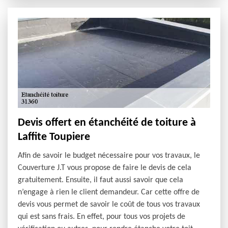
Devis offert en étanchéité de toiture à
Laffite Toupiere
Afin de savoir le budget nécessaire pour vos travaux, le
Couverture J.T vous propose de faire le devis de cela
gratuitement. Ensuite, il faut aussi savoir que cela
n’engage à rien le client demandeur. Car cette offre de
devis vous permet de savoir le coût de tous vos travaux
qui est sans frais. En effet, pour tous vos projets de