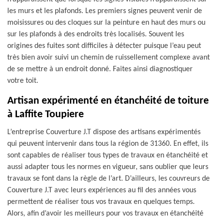
les murs et les plafonds. Les premiers signes peuvent venir de
moisissures ou des cloques sur la peinture en haut des murs ou
sur les plafonds à des endroits très localisés. Souvent les
origines des fuites sont difficiles à détecter puisque l’eau peut
très bien avoir suivi un chemin de ruissellement complexe avant
de se mettre à un endroit donné. Faites ainsi diagnostiquer
votre toit.
Artisan expérimenté en étanchéité de toiture
à Laffite Toupiere
L’entreprise Couverture J.T dispose des artisans expérimentés
qui peuvent intervenir dans tous la région de 31360. En effet, ils
sont capables de réaliser tous types de travaux en étanchéité et
aussi adapter tous les normes en vigueur, sans oublier que leurs
travaux se font dans la règle de l’art. D’ailleurs, les couvreurs de
Couverture J.T avec leurs expériences au fil des années vous
permettent de réaliser tous vos travaux en quelques temps.
Alors, afin d’avoir les meilleurs pour vos travaux en étanchéité