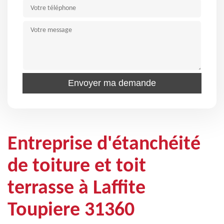
Entreprise d'étanchéité
de toiture et toit
terrasse à Laffite
Toupiere 31360