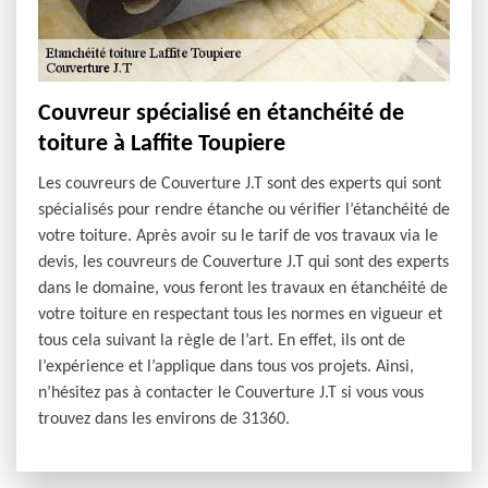
Couvreur spécialisé en étanchéité de
toiture à Laffite Toupiere
Les couvreurs de Couverture J.T sont des experts qui sont
spécialisés pour rendre étanche ou vérifier l’étanchéité de
votre toiture. Après avoir su le tarif de vos travaux via le
devis, les couvreurs de Couverture J.T qui sont des experts
dans le domaine, vous feront les travaux en étanchéité de
votre toiture en respectant tous les normes en vigueur et
tous cela suivant la règle de l’art. En effet, ils ont de
l’expérience et l’applique dans tous vos projets. Ainsi,
n’hésitez pas à contacter le Couverture J.T si vous vous
trouvez dans les environs de 31360.