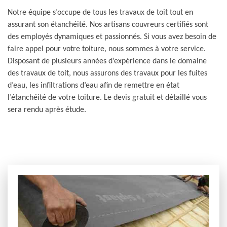
Notre équipe s’occupe de tous les travaux de toit tout en
assurant son étanchéité. Nos artisans couvreurs certifiés sont
des employés dynamiques et passionnés. Si vous avez besoin de
faire appel pour votre toiture, nous sommes à votre service.
Disposant de plusieurs années d’expérience dans le domaine
des travaux de toit, nous assurons des travaux pour les fuites
d’eau, les infiltrations d’eau afin de remettre en état
l’étanchéité de votre toiture. Le devis gratuit et détaillé vous
sera rendu après étude.