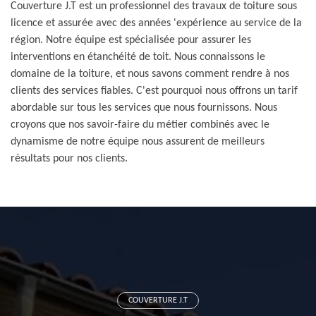
Couverture J.T est un professionnel des travaux de toiture sous
licence et assurée avec des années 'expérience au service de la
région. Notre équipe est spécialisée pour assurer les
interventions en étanchéité de toit. Nous connaissons le
domaine de la toiture, et nous savons comment rendre à nos
clients des services fiables. C'est pourquoi nous offrons un tarif
abordable sur tous les services que nous fournissons. Nous
croyons que nos savoir-faire du métier combinés avec le
dynamisme de notre équipe nous assurent de meilleurs
résultats pour nos clients.
COUVERTURE J.T