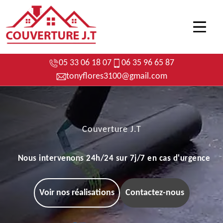
05 33 06 18 07
06 35 96 65 87
tonyflores3100@gmail.com
Couverture J.T
Nous intervenons 24h/24 sur 7j/7 en cas d'urgence
Voir nos réalisations
Contactez-nous