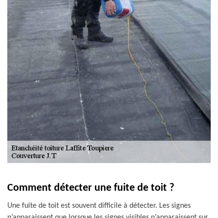
Comment détecter une fuite de toit ?
Une fuite de toit est souvent difficile à détecter. Les signes
n’apparaissent que lorsque les signes visibles n’apparaissent sur