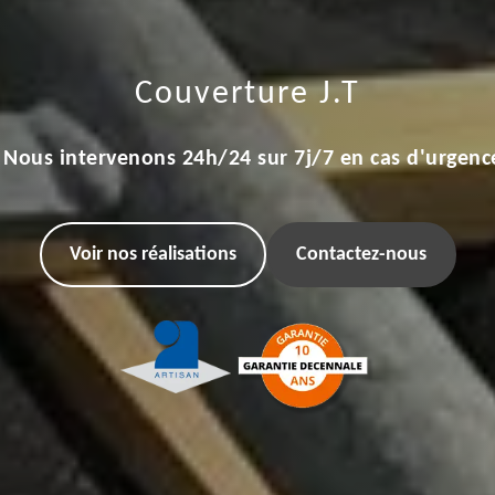
Couverture J.T
Nous intervenons 24h/24 sur 7j/7 en cas d'urgenc
Voir nos réalisations
Contactez-nous