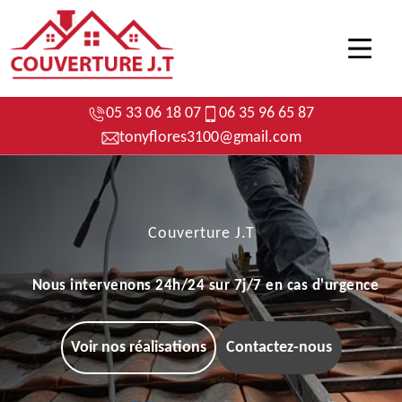
05 33 06 18 07
06 35 96 65 87
tonyflores3100@gmail.com
Couverture J.T
Nous intervenons 24h/24 sur 7j/7 en cas d'urgence
Voir nos réalisations
Contactez-nous