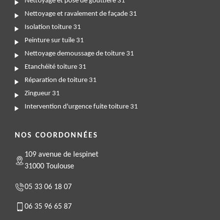
Nettoyage et pose de gouttière 31
Nettoyage et ravalement de façade 31
Isolation toiture 31
Peinture sur tuile 31
Nettoyage demoussage de toiture 31
Etanchéité toiture 31
Réparation de toiture 31
Zingueur 31
Intervention d'urgence fuite toiture 31
NOS COORDONNÉES
109 avenue de lespinet
31000 Toulouse
05 33 06 18 07
06 35 96 65 87