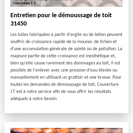
Entretien pour le démoussage de toit
31450
Les tuiles fabriquées à partir d'argile ou de béton peuvent
souffrir de croissance rapide de la mousse, de lichen et
d'une accumulation générale de saleté ou de pollution. La
majeure partie de cette croissance est inesthétique et,
bien qu'elle cause rarement des dommages au toit, il est
possible de l'enlever avec une pression d'eau élevée ou
manuellement en utilisant un grattoir et une brosse. Pour
toutes les demandes de démoussage de toit, Couverture
J.T est à votre service afin de vous offrir les résultats
adéquats à votre besoin.