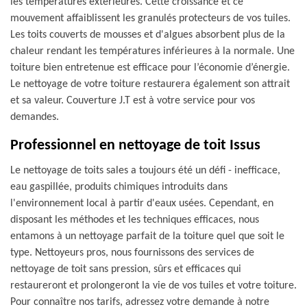
les températures extérieures. Cette croissance et ce
mouvement affaiblissent les granulés protecteurs de vos tuiles.
Les toits couverts de mousses et d'algues absorbent plus de la
chaleur rendant les températures inférieures à la normale. Une
toiture bien entretenue est efficace pour l’économie d’énergie.
Le nettoyage de votre toiture restaurera également son attrait
et sa valeur. Couverture J.T est à votre service pour vos
demandes.
Professionnel en nettoyage de toit Issus
Le nettoyage de toits sales a toujours été un défi - inefficace,
eau gaspillée, produits chimiques introduits dans
l'environnement local à partir d'eaux usées. Cependant, en
disposant les méthodes et les techniques efficaces, nous
entamons à un nettoyage parfait de la toiture quel que soit le
type. Nettoyeurs pros, nous fournissons des services de
nettoyage de toit sans pression, sûrs et efficaces qui
restaureront et prolongeront la vie de vos tuiles et votre toiture.
Pour connaître nos tarifs, adressez votre demande à notre