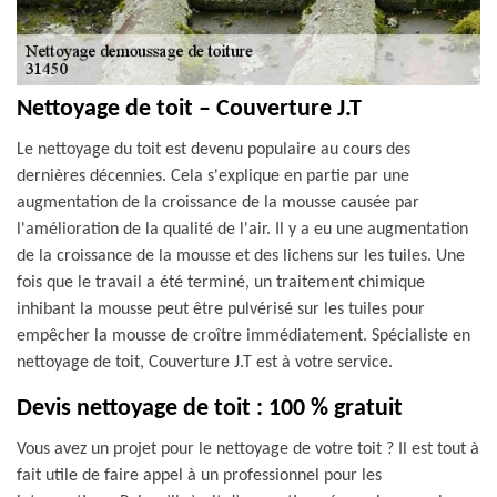
Nettoyage de toit – Couverture J.T
Le nettoyage du toit est devenu populaire au cours des
dernières décennies. Cela s'explique en partie par une
augmentation de la croissance de la mousse causée par
l'amélioration de la qualité de l'air. Il y a eu une augmentation
de la croissance de la mousse et des lichens sur les tuiles. Une
fois que le travail a été terminé, un traitement chimique
inhibant la mousse peut être pulvérisé sur les tuiles pour
empêcher la mousse de croître immédiatement. Spécialiste en
nettoyage de toit, Couverture J.T est à votre service.
Devis nettoyage de toit : 100 % gratuit
Vous avez un projet pour le nettoyage de votre toit ? Il est tout à
fait utile de faire appel à un professionnel pour les