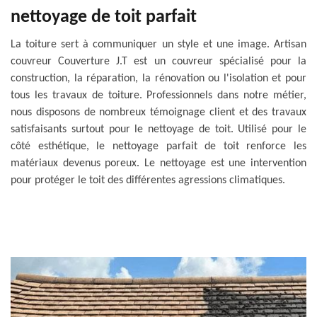
nettoyage de toit parfait
La toiture sert à communiquer un style et une image. Artisan
couvreur Couverture J.T est un couvreur spécialisé pour la
construction, la réparation, la rénovation ou l'isolation et pour
tous les travaux de toiture. Professionnels dans notre métier,
nous disposons de nombreux témoignage client et des travaux
satisfaisants surtout pour le nettoyage de toit. Utilisé pour le
côté esthétique, le nettoyage parfait de toit renforce les
matériaux devenus poreux. Le nettoyage est une intervention
pour protéger le toit des différentes agressions climatiques.