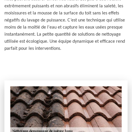
extrêmement puissants et non abrasifs éliminent la saleté, les
moisissures et la mousse de la surface du toit sans les effets
négatifs du lavage de puissance. C’est une technique qui utilise
moins de la moitié de l'eau et capture les eaux usées presque
instantanément. La petite quantité de solutions de nettoyage
utilisée est écologique. Une équipe dynamique et efficace rend
parfait pour les interventions.