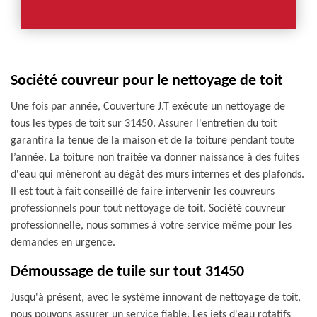
Société couvreur pour le nettoyage de toit
Une fois par année, Couverture J.T exécute un nettoyage de
tous les types de toit sur 31450. Assurer l'entretien du toit
garantira la tenue de la maison et de la toiture pendant toute
l’année. La toiture non traitée va donner naissance à des fuites
d'eau qui mèneront au dégât des murs internes et des plafonds.
Il est tout à fait conseillé de faire intervenir les couvreurs
professionnels pour tout nettoyage de toit. Société couvreur
professionnelle, nous sommes à votre service même pour les
demandes en urgence.
Démoussage de tuile sur tout 31450
Jusqu'à présent, avec le système innovant de nettoyage de toit,
nous pouvons assurer un service fiable. Les jets d'eau rotatifs