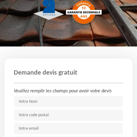
Demande devis gratuit
Veuillez remplir les champs pour avoir votre devis