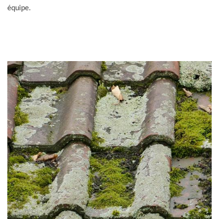
équipe.