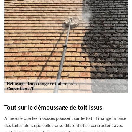
Tout sur le démoussage de toit Issus
À mesure que les mousses poussent sur le toit, il mange la base
des tuiles alors que celles-ci se dilatent et se contractent avec