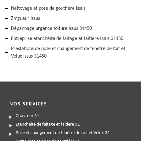
Nettoyage et pose de gouttière Issus
Zingueur Issus
Dépannage urgence toiture Issus 31450
Entreprise étanchéité de faitage et faitière Issus 31450
Prestations de pose et changement de fenêtre de toit et
Velux Issus 31450
NOS SERVICES
Couvreur 31
Etanchéité de faitage et faitière 31
Pose et changement de fenêtre de toit et Velux 31