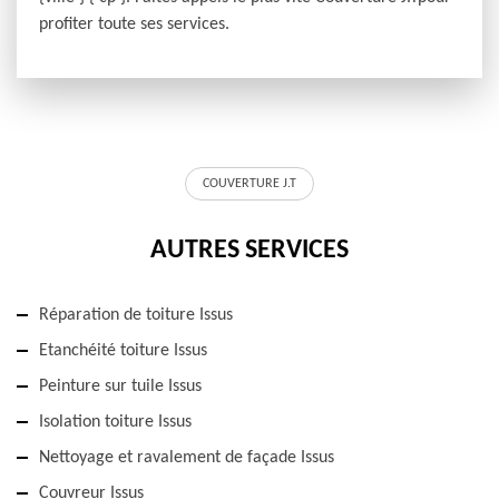
profiter toute ses services.
COUVERTURE J.T
AUTRES SERVICES
Réparation de toiture Issus
Etanchéité toiture Issus
Peinture sur tuile Issus
Isolation toiture Issus
Nettoyage et ravalement de façade Issus
Couvreur Issus