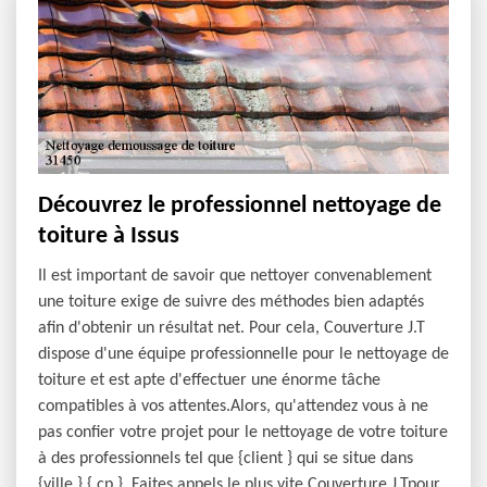
Découvrez le professionnel nettoyage de
toiture à Issus
Il est important de savoir que nettoyer convenablement
une toiture exige de suivre des méthodes bien adaptés
afin d'obtenir un résultat net. Pour cela, Couverture J.T
dispose d'une équipe professionnelle pour le nettoyage de
toiture et est apte d'effectuer une énorme tâche
compatibles à vos attentes.Alors, qu'attendez vous à ne
pas confier votre projet pour le nettoyage de votre toiture
à des professionnels tel que {client } qui se situe dans
{ville } { cp }. Faites appels le plus vite Couverture J.Tpour