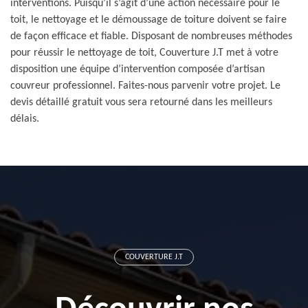
interventions. Puisqu’il s’agit d’une action nécessaire pour le
toit, le nettoyage et le démoussage de toiture doivent se faire
de façon efficace et fiable. Disposant de nombreuses méthodes
pour réussir le nettoyage de toit, Couverture J.T met à votre
disposition une équipe d’intervention composée d’artisan
couvreur professionnel. Faites-nous parvenir votre projet. Le
devis détaillé gratuit vous sera retourné dans les meilleurs
délais.
COUVERTURE J.T