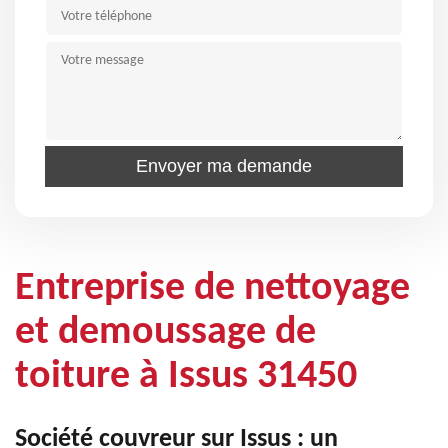
Entreprise de nettoyage
et demoussage de
toiture à Issus 31450
Société couvreur sur Issus : un