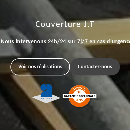
Couverture J.T
Nous intervenons 24h/24 sur 7j/7 en cas d'urgenc
Voir nos réalisations
Contactez-nous