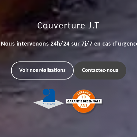
Couverture J.T
Nous intervenons 24h/24 sur 7j/7 en cas d'urgenc
Voir nos réalisations
Contactez-nous