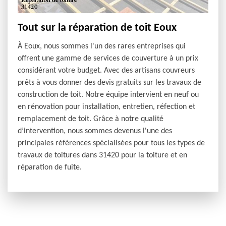
Tout sur la réparation de toit Eoux
À Eoux, nous sommes l'un des rares entreprises qui
offrent une gamme de services de couverture à un prix
considérant votre budget. Avec des artisans couvreurs
prêts à vous donner des devis gratuits sur les travaux de
construction de toit. Notre équipe intervient en neuf ou
en rénovation pour installation, entretien, réfection et
remplacement de toit. Grâce à notre qualité
d’intervention, nous sommes devenus l'une des
principales références spécialisées pour tous les types de
travaux de toitures dans 31420 pour la toiture et en
réparation de fuite.