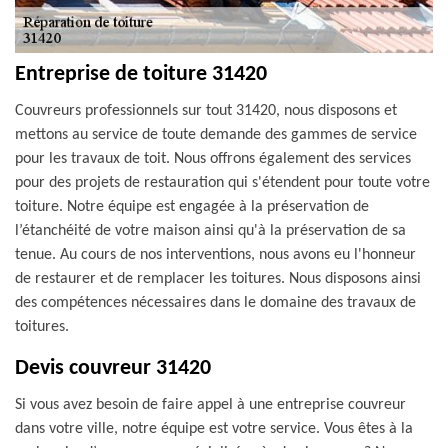
Entreprise de toiture 31420
Couvreurs professionnels sur tout 31420, nous disposons et
mettons au service de toute demande des gammes de service
pour les travaux de toit. Nous offrons également des services
pour des projets de restauration qui s'étendent pour toute votre
toiture. Notre équipe est engagée à la préservation de
l’étanchéité de votre maison ainsi qu'à la préservation de sa
tenue. Au cours de nos interventions, nous avons eu l'honneur
de restaurer et de remplacer les toitures. Nous disposons ainsi
des compétences nécessaires dans le domaine des travaux de
toitures.
Devis couvreur 31420
Si vous avez besoin de faire appel à une entreprise couvreur
dans votre ville, notre équipe est votre service. Vous êtes à la