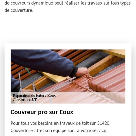
de couvreurs dynamique peut réaliser les travaux sur tous types
de couverture.
Couvreur pro sur Eoux
Pour tous vos besoins en travaux de toit sur 31420,
Couverture J.T et son équipe sont à votre service.