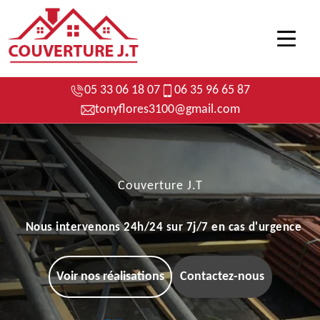
05 33 06 18 07
06 35 96 65 87
tonyflores3100@gmail.com
Couverture J.T
Nous intervenons 24h/24 sur 7j/7 en cas d'urgence
Voir nos réalisations
Contactez-nous