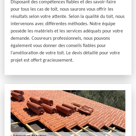
Disposant des compétences fiables et des savoir-faire
pour tous les cas de toit, nous saurons vous offrir les
résultats selon votre attente. Selon la qualité du toit, nous
intervenons avec différentes méthodes. Notre équipe
possède les matériels et les services adéquats pour votre
demande. Couvreurs professionnels, nous pouvons
également vous donner des conseils fiables pour
l’amélioration de votre toit. Le devis détaillé pour votre
projet est offert gracieusement.