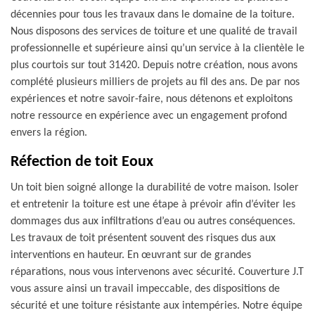
décennies pour tous les travaux dans le domaine de la toiture.
Nous disposons des services de toiture et une qualité de travail
professionnelle et supérieure ainsi qu’un service à la clientèle le
plus courtois sur tout 31420. Depuis notre création, nous avons
complété plusieurs milliers de projets au fil des ans. De par nos
expériences et notre savoir-faire, nous détenons et exploitons
notre ressource en expérience avec un engagement profond
envers la région.
Réfection de toit Eoux
Un toit bien soigné allonge la durabilité de votre maison. Isoler
et entretenir la toiture est une étape à prévoir afin d’éviter les
dommages dus aux infiltrations d’eau ou autres conséquences.
Les travaux de toit présentent souvent des risques dus aux
interventions en hauteur. En œuvrant sur de grandes
réparations, nous vous intervenons avec sécurité. Couverture J.T
vous assure ainsi un travail impeccable, des dispositions de
sécurité et une toiture résistante aux intempéries. Notre équipe