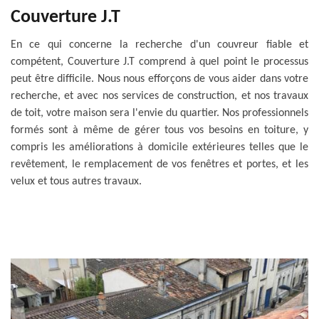
Couverture J.T
En ce qui concerne la recherche d'un couvreur fiable et
compétent, Couverture J.T comprend à quel point le processus
peut être difficile. Nous nous efforçons de vous aider dans votre
recherche, et avec nos services de construction, et nos travaux
de toit, votre maison sera l'envie du quartier. Nos professionnels
formés sont à même de gérer tous vos besoins en toiture, y
compris les améliorations à domicile extérieures telles que le
revêtement, le remplacement de vos fenêtres et portes, et les
velux et tous autres travaux.