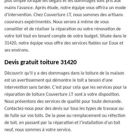
plus simple lorsque les dégâts et les dommages sont pris aux
mains l’avance. Après étude, notre équipe vous offrira un mode
d’intervention. Chez Couverture J.T, nous sommes des artisans
couvreurs expérimentés. Nous serons à même de vous
conseiller et de réaliser la réparation ou votre rénovation de
votre toit tout en tenant compte de votre budget. Située dans le
31420, notre équipe vous offre des services fiables sur Eoux et
ses environs.
Devis gratuit toiture 31420
Découvrir qu’il y a des dommages dans la toiture de la maison
est un avertissement qui démontre le toit a besoin d’une
intervention sans tarder. C’est pour cela que les services pour la
réparation de toiture Couverture J.T sont à votre disposition.
Nous présentons des services de qualité pour toute demande.
Contactez-nous pour des devis sur tous les types de travaux ou
de fuite sur vos toits. De la pose au remplacement ou réfection
de toit, en passant par la réparation et l’installation d’un toit
neuf, nous sommes à votre service.