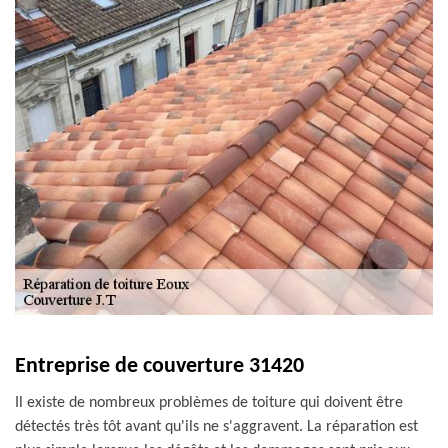
Entreprise de couverture 31420
Il existe de nombreux problèmes de toiture qui doivent être
détectés très tôt avant qu'ils ne s'aggravent. La réparation est