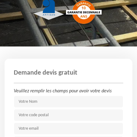
Demande devis gratuit
Veuillez remplir les champs pour avoir votre devis