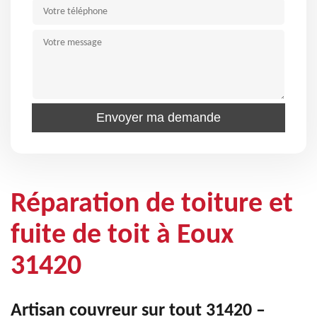
Réparation de toiture et
fuite de toit à Eoux
31420
Artisan couvreur sur tout 31420 –