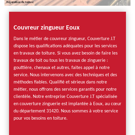
Couvreur zingueur Eoux
Dans le métier de couvreur zingueur, Couverture J.T
dispose les qualifications adéquates pour les services
en travaux de toiture. Si vous avez besoin de faire les
travaux de toit ou tous les travaux de zinguerie :
gouttière, chenaux et autres, faites appel à notre
service. Nous intervenons avec des techniques et des
méthodes fiables. Qualifié et sérieux dans notre
métier, nous offrons des services garantis pour notre
clientèle. Notre entreprise Couverture J.T spécialisée
en couverture zinguerie est implantée à Eoux, au cœur
du département 31420. Nous sommes à votre service
pour vos besoins en toiture.