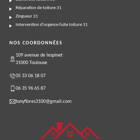
Réparation de toiture 31
Zingueur 31
Intervention d'urgence fuite toiture 31
NOS COORDONNÉES
109 avenue de lespinet
31000 Toulouse
05 33 06 18 07
06 35 96 65 87
tonyflores3100@gmail.com