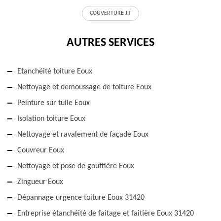
COUVERTURE J.T
AUTRES SERVICES
Etanchéité toiture Eoux
Nettoyage et demoussage de toiture Eoux
Peinture sur tuile Eoux
Isolation toiture Eoux
Nettoyage et ravalement de façade Eoux
Couvreur Eoux
Nettoyage et pose de gouttière Eoux
Zingueur Eoux
Dépannage urgence toiture Eoux 31420
Entreprise étanchéité de faitage et faitière Eoux 31420