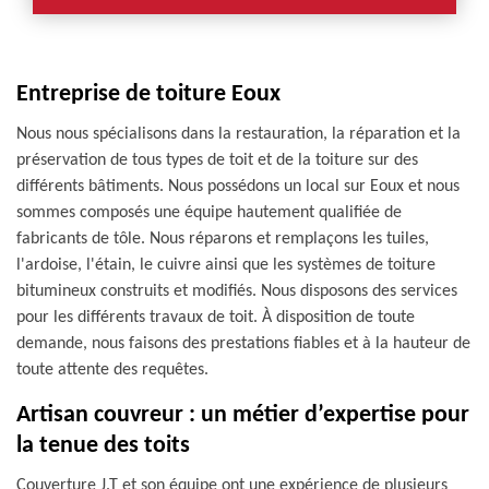
Entreprise de toiture Eoux
Nous nous spécialisons dans la restauration, la réparation et la
préservation de tous types de toit et de la toiture sur des
différents bâtiments. Nous possédons un local sur Eoux et nous
sommes composés une équipe hautement qualifiée de
fabricants de tôle. Nous réparons et remplaçons les tuiles,
l'ardoise, l'étain, le cuivre ainsi que les systèmes de toiture
bitumineux construits et modifiés. Nous disposons des services
pour les différents travaux de toit. À disposition de toute
demande, nous faisons des prestations fiables et à la hauteur de
toute attente des requêtes.
Artisan couvreur : un métier d’expertise pour
la tenue des toits
Couverture J.T et son équipe ont une expérience de plusieurs