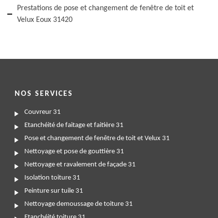
Prestations de pose et changement de fenêtre de toit et
Velux Eoux 31420
NOS SERVICES
Couvreur 31
Etanchéité de faitage et faitière 31
Pose et changement de fenêtre de toit et Velux 31
Nettoyage et pose de gouttière 31
Nettoyage et ravalement de façade 31
Isolation toiture 31
Peinture sur tuile 31
Nettoyage demoussage de toiture 31
Etanchéité toiture 31