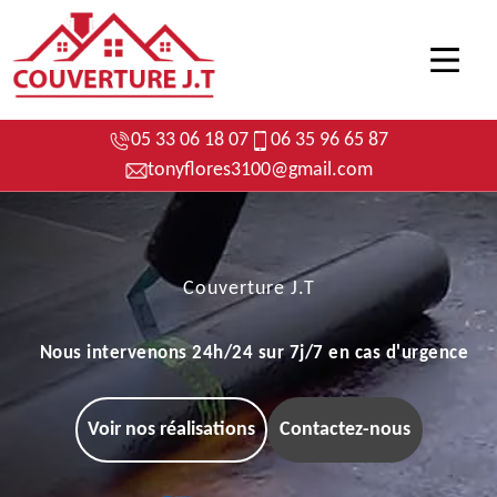
05 33 06 18 07
06 35 96 65 87
tonyflores3100@gmail.com
Couverture J.T
Nous intervenons 24h/24 sur 7j/7 en cas d'urgence
Voir nos réalisations
Contactez-nous