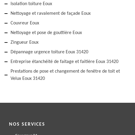
Isolation toiture Eoux
Nettoyage et ravalement de façade Eoux
Couvreur Eoux
Nettoyage et pose de gouttière Eoux
Zingueur Eoux
Dépannage urgence toiture Eoux 31420
Entreprise étanchéité de faitage et faitière Eoux 31420
Prestations de pose et changement de fenêtre de toit et
Velux Eoux 31420
NOS SERVICES