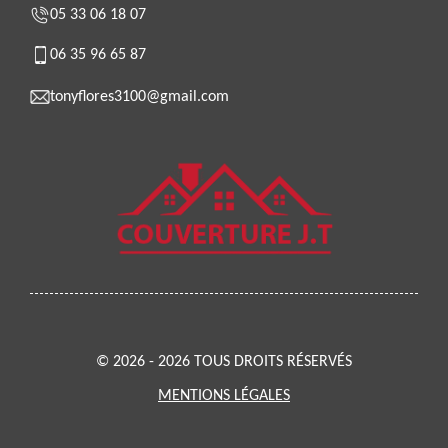
05 33 06 18 07
06 35 96 65 87
tonyflores3100@gmail.com
© 2026 - 2026 TOUS DROITS RÉSERVÉS
MENTIONS LÉGALES