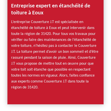
Entreprise expert en étanchéité de
toiture à Eoux
L’entreprise Couverture J.T est spécialisée en
étanchéité de toiture à Eoux et peut intervenir dans
toute la région de 31420. Pour tous vos travaux pour
vérifier ou faire des maintenances de l’étanchéité de
votre toiture, n’hésitez pas à contacter le Couverture
J.T. La toiture permet d’avoir un bon sommeil et d’être
rassuré pendant la saison de pluie. Ainsi, Couverture
J.T vous propose de mettre tout en œuvre pour que
votre toit soit étanche que possible en respectant
toutes les normes en vigueur. Alors, faites confiance
aux experts comme Couverture J.T dans toute la
région de 31420.