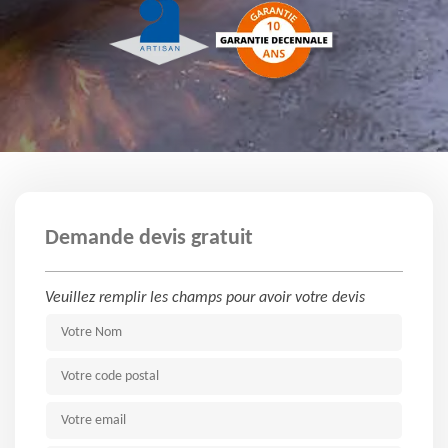
Demande devis gratuit
Veuillez remplir les champs pour avoir votre devis