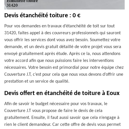
Devis étanchéité toiture : 0 €
Pour vos demandes en travaux d’étanchéité de toit sur tout
31420, faites appel à des couvreurs professionnels qui sauront
vous offrir les services dont vous avez besoin. Soumettez votre
demande, et un devis gratuit détaillé de votre projet vous sera
envoyé gratuitement après étude. Après ce la, nous attendons
votre accord afin que nous puissions faire les interventions
nécessaires. Votre besoin est primordial pour notre équipe chez
Couverture J.T, c’est pour cela que nous vous devons d’offrir une
prestation et un service de qualité.
Devis offert en étanchéité de toiture à Eoux
Afin de savoir le budget nécessaire pour vos travaux, le
Couverture J.T vous propose de faire le devis de cela
gratuitement. Ensuite, il faut aussi savoir que cela n’engage à
rien le client demandeur. Car cette offre de devis vous permet