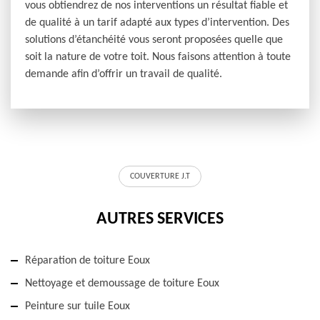
vous obtiendrez de nos interventions un résultat fiable et
de qualité à un tarif adapté aux types d’intervention. Des
solutions d’étanchéité vous seront proposées quelle que
soit la nature de votre toit. Nous faisons attention à toute
demande afin d’offrir un travail de qualité.
COUVERTURE J.T
AUTRES SERVICES
Réparation de toiture Eoux
Nettoyage et demoussage de toiture Eoux
Peinture sur tuile Eoux