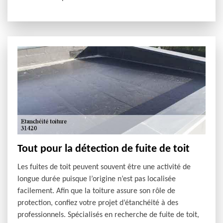
Tout pour la détection de fuite de toit
Les fuites de toit peuvent souvent être une activité de
longue durée puisque l’origine n’est pas localisée
facilement. Afin que la toiture assure son rôle de
protection, confiez votre projet d’étanchéité à des
professionnels. Spécialisés en recherche de fuite de toit,