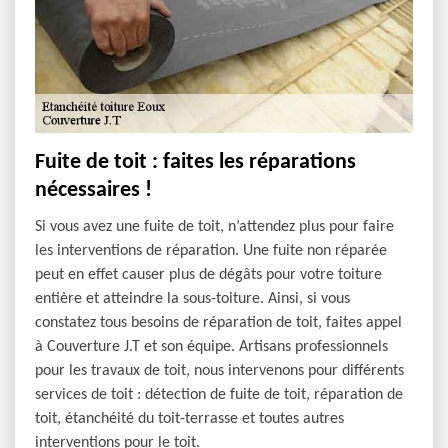
Fuite de toit : faites les réparations
nécessaires !
Si vous avez une fuite de toit, n’attendez plus pour faire
les interventions de réparation. Une fuite non réparée
peut en effet causer plus de dégâts pour votre toiture
entière et atteindre la sous-toiture. Ainsi, si vous
constatez tous besoins de réparation de toit, faites appel
à Couverture J.T et son équipe. Artisans professionnels
pour les travaux de toit, nous intervenons pour différents
services de toit : détection de fuite de toit, réparation de
toit, étanchéité du toit-terrasse et toutes autres
interventions pour le toit.