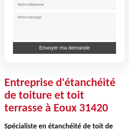
Entreprise d'étanchéité
de toiture et toit
terrasse à Eoux 31420
Spécialiste en étanchéité de toit de