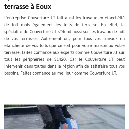
terrasse à Eoux
L’entreprise Couverture J.T fait aussi les travaux en étanchéité
de toit mais également les toits de terrasse. En effet, la
spécialité de Couverture J.T s’étend aussi sur les travaux de toit
de vos terrasses. Autrement dit, pour tous vos travaux en
étanchéité de vos toits que ce soit pour votre maison ou votre
terrasse, faites confiance aux experts comme Couverture J.T sur
tous les périphéries de 31420. Car le Couverture J.T peut
intervenir dans toutes dans la région afin de satisfaire tous vos
besoins. Faites confiance au meilleur comme Couverture J.T.