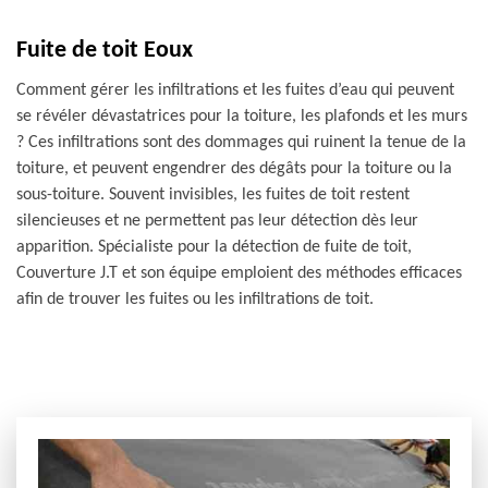
Fuite de toit Eoux
Comment gérer les infiltrations et les fuites d’eau qui peuvent
se révéler dévastatrices pour la toiture, les plafonds et les murs
? Ces infiltrations sont des dommages qui ruinent la tenue de la
toiture, et peuvent engendrer des dégâts pour la toiture ou la
sous-toiture. Souvent invisibles, les fuites de toit restent
silencieuses et ne permettent pas leur détection dès leur
apparition. Spécialiste pour la détection de fuite de toit,
Couverture J.T et son équipe emploient des méthodes efficaces
afin de trouver les fuites ou les infiltrations de toit.