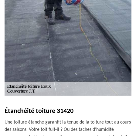
Étanchéité toiture 31420
Une toiture étanche garantit la tenue de la toiture tout au cours
des saisons. Votre toit fuit-il ? Ou des taches d’humidité