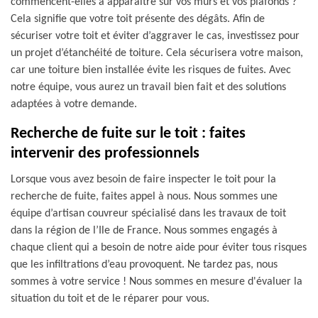
commencent-elles à apparaitre sur vos murs et vos plafonds ?
Cela signifie que votre toit présente des dégâts. Afin de
sécuriser votre toit et éviter d’aggraver le cas, investissez pour
un projet d’étanchéité de toiture. Cela sécurisera votre maison,
car une toiture bien installée évite les risques de fuites. Avec
notre équipe, vous aurez un travail bien fait et des solutions
adaptées à votre demande.
Recherche de fuite sur le toit : faites
intervenir des professionnels
Lorsque vous avez besoin de faire inspecter le toit pour la
recherche de fuite, faites appel à nous. Nous sommes une
équipe d’artisan couvreur spécialisé dans les travaux de toit
dans la région de l’Ile de France. Nous sommes engagés à
chaque client qui a besoin de notre aide pour éviter tous risques
que les infiltrations d’eau provoquent. Ne tardez pas, nous
sommes à votre service ! Nous sommes en mesure d'évaluer la
situation du toit et de le réparer pour vous.