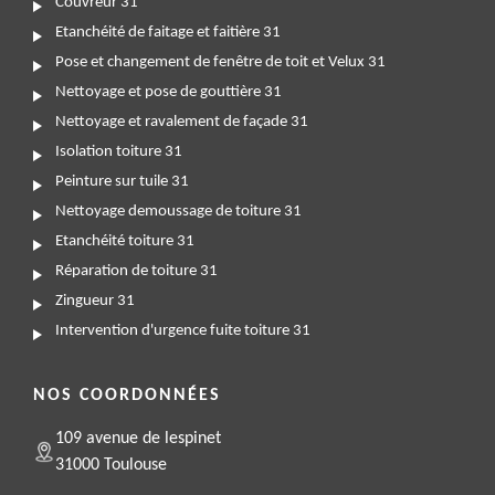
Couvreur 31
Etanchéité de faitage et faitière 31
Pose et changement de fenêtre de toit et Velux 31
Nettoyage et pose de gouttière 31
Nettoyage et ravalement de façade 31
Isolation toiture 31
Peinture sur tuile 31
Nettoyage demoussage de toiture 31
Etanchéité toiture 31
Réparation de toiture 31
Zingueur 31
Intervention d'urgence fuite toiture 31
NOS COORDONNÉES
109 avenue de lespinet
31000 Toulouse