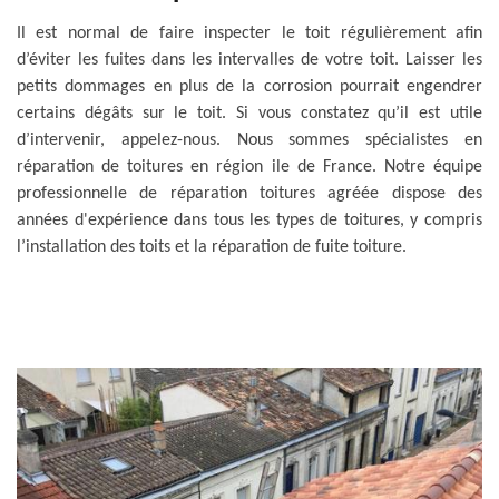
Il est normal de faire inspecter le toit régulièrement afin
d’éviter les fuites dans les intervalles de votre toit. Laisser les
petits dommages en plus de la corrosion pourrait engendrer
certains dégâts sur le toit. Si vous constatez qu’il est utile
d’intervenir, appelez-nous. Nous sommes spécialistes en
réparation de toitures en région ile de France. Notre équipe
professionnelle de réparation toitures agréée dispose des
années d'expérience dans tous les types de toitures, y compris
l’installation des toits et la réparation de fuite toiture.