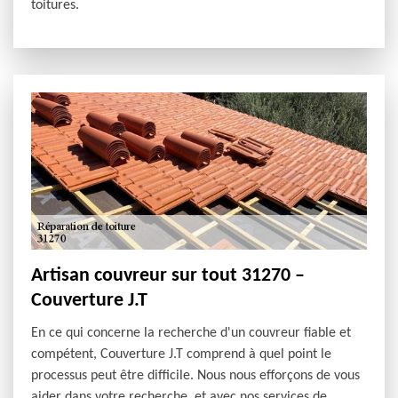
toitures.
Artisan couvreur sur tout 31270 –
Couverture J.T
En ce qui concerne la recherche d'un couvreur fiable et
compétent, Couverture J.T comprend à quel point le
processus peut être difficile. Nous nous efforçons de vous
aider dans votre recherche, et avec nos services de