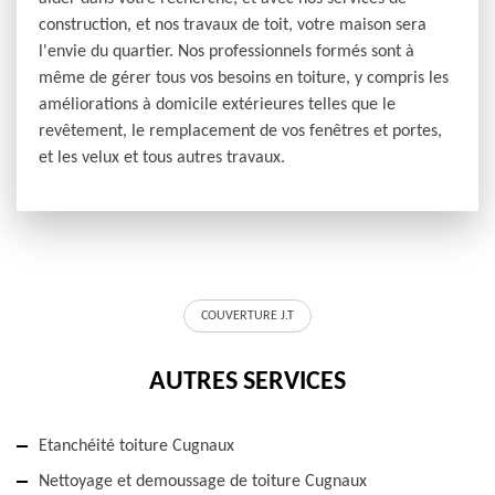
construction, et nos travaux de toit, votre maison sera
l'envie du quartier. Nos professionnels formés sont à
même de gérer tous vos besoins en toiture, y compris les
améliorations à domicile extérieures telles que le
revêtement, le remplacement de vos fenêtres et portes,
et les velux et tous autres travaux.
COUVERTURE J.T
AUTRES SERVICES
Etanchéité toiture Cugnaux
Nettoyage et demoussage de toiture Cugnaux