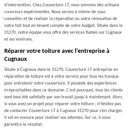
d’intervention. Chez Couverture J.T, nous sommes des artisans
couvreurs expérimentés. Nous serons à même de vous
conseiller et de réaliser la réparation ou votre rénovation de
votre toit tout en tenant compte de votre budget. Située dans le
31270, notre équipe vous offre des services fiables sur Cugnaux
et ses environs.
Réparer votre toiture avec l’entreprise à
Cugnaux
Située à Cugnaux dans le 31270, Couverture J.T entreprise en
réparation de toiture est à votre service pour tous les travaux
pour entretenir votre couverture. Il possède des expériences
irréprochables dans ce domaine. C’est pourquoi, tous les clients
sont tous été satisfaits par son travail jusqu'à maintenant. Alors,
si vous avez un projet pour réparer votre toiture ; n’hésitez pas
de contacter Couverture J.T à Cugnaux 31270 pour s’en charger.
Il est en mesure pour réaliser vos attentes. Sur ce, il vous
garantira le résultat.