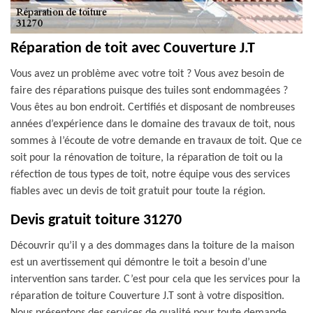
Réparation de toit avec Couverture J.T
Vous avez un problème avec votre toit ? Vous avez besoin de
faire des réparations puisque des tuiles sont endommagées ?
Vous êtes au bon endroit. Certifiés et disposant de nombreuses
années d’expérience dans le domaine des travaux de toit, nous
sommes à l’écoute de votre demande en travaux de toit. Que ce
soit pour la rénovation de toiture, la réparation de toit ou la
réfection de tous types de toit, notre équipe vous des services
fiables avec un devis de toit gratuit pour toute la région.
Devis gratuit toiture 31270
Découvrir qu’il y a des dommages dans la toiture de la maison
est un avertissement qui démontre le toit a besoin d’une
intervention sans tarder. C’est pour cela que les services pour la
réparation de toiture Couverture J.T sont à votre disposition.