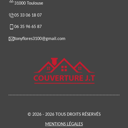
31000 Toulouse
05 33 06 18 07
06 35 96 65 87
tonyflores3100@gmail.com
© 2026 - 2026 TOUS DROITS RÉSERVÉS
MENTIONS LÉGALES