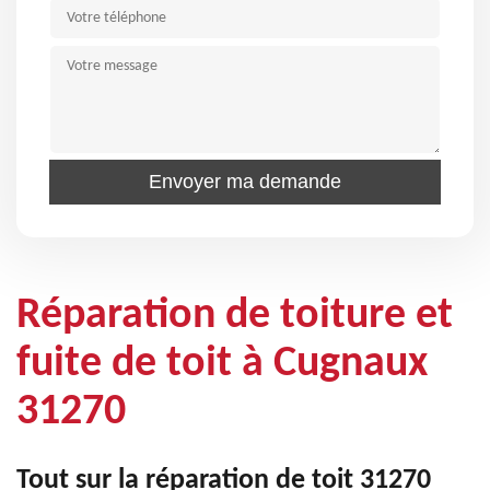
Réparation de toiture et
fuite de toit à Cugnaux
31270
Tout sur la réparation de toit 31270