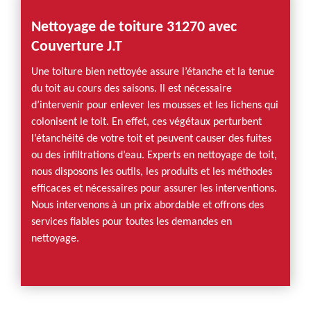
Nettoyage de toiture 31270 avec
Couverture J.T
Une toiture bien nettoyée assure l’étanche et la tenue
du toit au cours des saisons. Il est nécessaire
d’intervenir pour enlever les mousses et les lichens qui
colonisent le toit. En effet, ces végétaux perturbent
l’étanchéité de votre toit et peuvent causer des fuites
ou des infiltrations d’eau. Experts en nettoyage de toit,
nous disposons les outils, les produits et les méthodes
efficaces et nécessaires pour assurer les interventions.
Nous intervenons à un prix abordable et offrons des
services fiables pour toutes les demandes en
nettoyage.