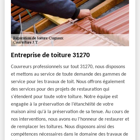
Entreprise de toiture 31270
Couvreurs professionnels sur tout 31270, nous disposons
et mettons au service de toute demande des gammes de
service pour les travaux de toit. Nous offrons également
des services pour des projets de restauration qui
s'étendent pour toute votre toiture. Notre équipe est
engagée à la préservation de l’étanchéité de votre
maison ainsi qu'à la préservation de sa tenue. Au cours de
nos interventions, nous avons eu l'honneur de restaurer et
de remplacer les toitures. Nous disposons ainsi des
compétences nécessaires dans le domaine des travaux de