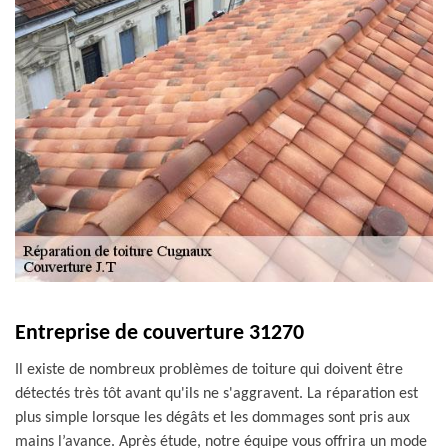
Entreprise de couverture 31270
Il existe de nombreux problèmes de toiture qui doivent être
détectés très tôt avant qu'ils ne s'aggravent. La réparation est
plus simple lorsque les dégâts et les dommages sont pris aux
mains l’avance. Après étude, notre équipe vous offrira un mode