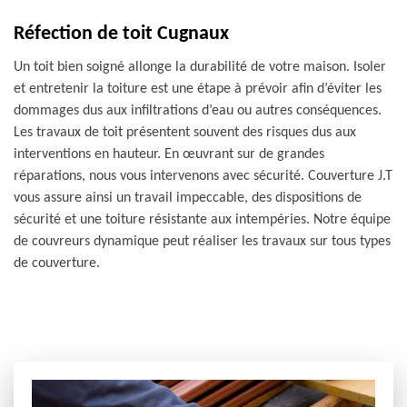
Réfection de toit Cugnaux
Un toit bien soigné allonge la durabilité de votre maison. Isoler
et entretenir la toiture est une étape à prévoir afin d’éviter les
dommages dus aux infiltrations d’eau ou autres conséquences.
Les travaux de toit présentent souvent des risques dus aux
interventions en hauteur. En œuvrant sur de grandes
réparations, nous vous intervenons avec sécurité. Couverture J.T
vous assure ainsi un travail impeccable, des dispositions de
sécurité et une toiture résistante aux intempéries. Notre équipe
de couvreurs dynamique peut réaliser les travaux sur tous types
de couverture.