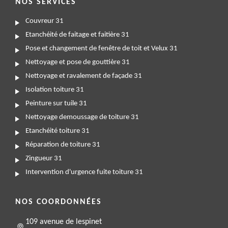
NOS SERVICES
Couvreur 31
Etanchéité de faitage et faitière 31
Pose et changement de fenêtre de toit et Velux 31
Nettoyage et pose de gouttière 31
Nettoyage et ravalement de façade 31
Isolation toiture 31
Peinture sur tuile 31
Nettoyage demoussage de toiture 31
Etanchéité toiture 31
Réparation de toiture 31
Zingueur 31
Intervention d'urgence fuite toiture 31
NOS COORDONNÉES
109 avenue de lespinet