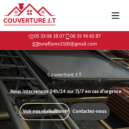
05 33 06 18 07
06 35 96 65 87
tonyflores3100@gmail.com
Couverture J.T
Nous intervenons 24h/24 sur 7j/7 en cas d'urgence
Voir nos réalisations
Contactez-nous