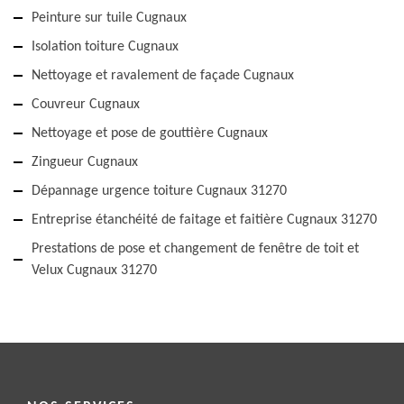
Peinture sur tuile Cugnaux
Isolation toiture Cugnaux
Nettoyage et ravalement de façade Cugnaux
Couvreur Cugnaux
Nettoyage et pose de gouttière Cugnaux
Zingueur Cugnaux
Dépannage urgence toiture Cugnaux 31270
Entreprise étanchéité de faitage et faitière Cugnaux 31270
Prestations de pose et changement de fenêtre de toit et
Velux Cugnaux 31270