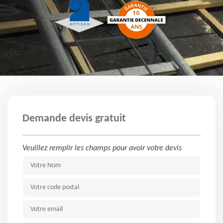
Demande devis gratuit
Veuillez remplir les champs pour avoir votre devis